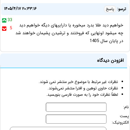
۱۴۰۵/۴/۱۷ ۲۰:۳۳:۱۶
ترسو:
پاسخ
33
خواهیم دید طلا بدرد میخوره یا داراییهای دیگه خواهیم دید
5
چه میشود اونهایی که فروختند و ترشیدن پشیمان خواهند شد
در پایان سال 1405
افزودن دیدگاه
نظرات غیر مرتبط با موضوع خبر منتشر نمی شوند.
نظرات حاوی توهین و افترا منتشر نمی‌شوند.
لطفاً نظرات خود را به صورت فارسی بنویسید.
نام:
پست
الکترونیک: