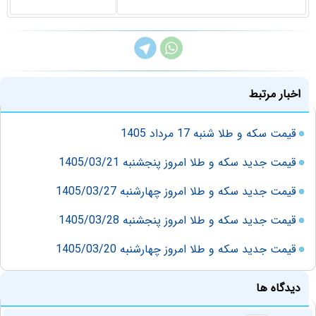
اخبار مرتبط
قیمت سکه و طلا شنبه 17 مرداد 1405
قیمت جدید سکه و طلا امروز پنجشنبه 1405/03/21
قیمت جدید سکه و طلا امروز چهارشنبه 1405/03/27
قیمت جدید سکه و طلا امروز پنجشنبه 1405/03/28
قیمت جدید سکه و طلا امروز چهارشنبه 1405/03/20
دیدگاه ها