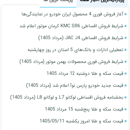
آغاز فروش فوری 4 محصول ایران خودرو در نمایندگی‌ها
شرایط فروش اقساطی KMC SR6 کرمان موتور اعلام شد
شرایط فروش اقساطی JAC J4 (مرداد 1405)
تعطیلی ادارات و بانک‌های 5 استان در روز چهارشنبه
شرایط فروش فوری محصولات بهمن موتور (مرداد 1405)
قیمت سکه و طلا دوشنبه 12 مرداد 1405
قیمت جدید خودرو پارس نوآ اعلام شد (مرداد 1405)
بخشنامه فروش اقساطی لوکانو L7 و لوکانو L8 (مرداد 1405)
قیمت سکه و طلا پنج‌شنبه 15 مرداد 1405
قیمت سکه و طلا امروز یکشنبه 1405/05/11