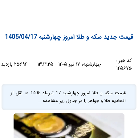
قیمت جدید سکه و طلا امروز چهارشنبه 1405/04/17
کد خبر :
چهارشنبه، ۱۷ تیر ۱۴۰۵ - ۱۳:۱۴:۲۵
۲۵۶۹۴ بازدید
۱۴۵۶۷۵
قیمت سکه و طلا امروز چهارشنبه 17 تیرماه 1405 به نقل از
اتحادیه طلا و جواهر را در جدول زیر مشاهده ...