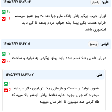
۱۴۰۵/۴/۱۷ ۱۶:۰۴:۰۴
علی:
پاسخ
18
ایران جیب پیگیر باش بانک ملی چرا بعد ۲۰ روز هنوز سیستم
1
خراب هست یکی پیدا بشه جواب مردم بدهد تا کی باید
اینجوری باشد
۱۴۰۵/۴/۱۷ ۱۶:۴۲:۰۱
الیاس:
پاسخ
9
دوران طلایی طلا تمام شده باید پولها برگردن به تولید و ساخت
35
علی:
۱۴۰۵/۴/۱۹ ۱۸:۳۲:۰۷
1
همون تولید و ساخت و بازسازی یک تریلیون دلار سرمایه
2
میخواد که چون وجود نداره تقاضا براش اینقدر بالا میره که
طلا گرمی صد میلیون تا آخر سال میبینه