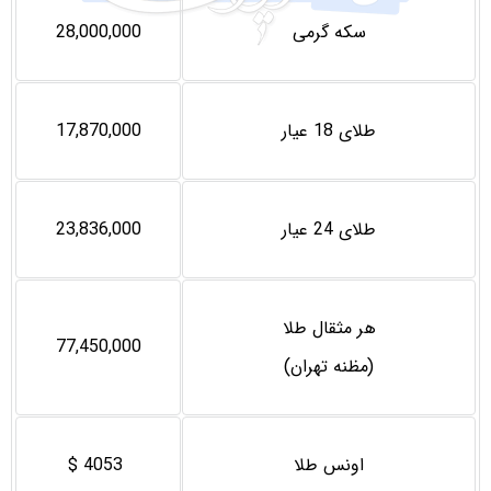
سکه گرمی
28,000,000
طلای 18 عیار
17,870,000
طلای 24 عیار
23,836,000
هر مثقال طلا
77,450,000
(مظنه تهران)
اونس طلا
4053 $