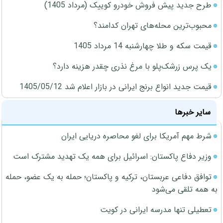
طرح جدید پیش فروش خودرو کوییک (مرداد 1405)
محبوب‌ترین محله‌های تهران کدامند؟
قیمت سکه و طلا چهارشنبه 14 مرداد 1405
یک پرس زرشک‌پلو با مرغ نذری چقدر هزینه دارد؟
قیمت جدید انواع برنج ایرانی در بازار اعلام شد 1405/05/12
سایر خبرها
شرط مهم آمریکا برای لغو محاصره دریایی ایران
وزیر دفاع پاکستان: اسرائیل برای همه یک تهدید مشترک است
توافق دفاعی عربستان، ترکیه و پاکستان؛ حمله به یک عضو، حمله
به همه تلقی می‌شود
تعطیلی تنها مدرسه ایرانی در کویت