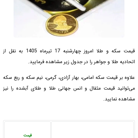
قیمت سکه و طلا امروز چهارشنبه 17 تیرماه 1405 به نقل از
اتحادیه طلا و جواهر را در جدول زیر مشاهده فرمایید.
علاوه بر قیمت سکه امامی، بهار آزادی، گرمی، نیم سکه و ربع سکه
می‌توانید قیمت مثقال و انس جهانی طلا و طلای آبشده را نیز
مشاهده نمایید.
قیمت