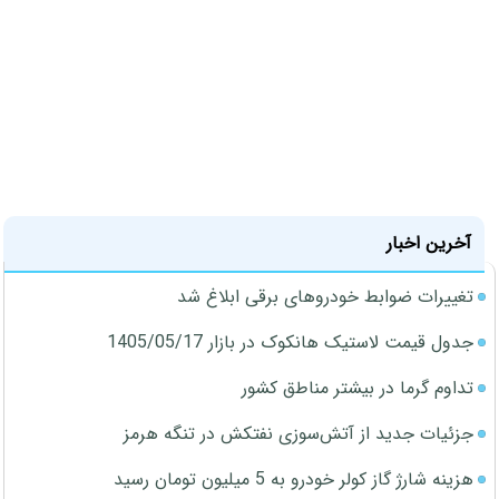
آخرین اخبار
تغییرات ضوابط خودروهای برقی ابلاغ شد
جدول قیمت لاستیک هانکوک در بازار 1405/05/17
تداوم گرما در بیشتر مناطق کشور
جزئیات جدید از آتش‌سوزی نفتکش در تنگه هرمز
هزینه شارژ گاز کولر خودرو به 5 میلیون تومان رسید