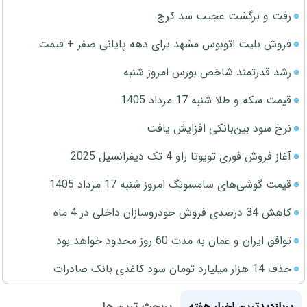
رفت و برگشت عجیب سد کرج
فروش بلیت اتوبوس مشهد برای دهه پایانی صفر + قیمت
رشد قدرتمند شاخص بورس امروز شنبه
قیمت سکه و طلا شنبه 17 مرداد 1405
نرخ سود بین‌بانکی افزایش یافت
آغاز فروش فوری تویوتا راو 4 تک دیفرانسیل 2025
قیمت گوشی‌های سامسونگ امروز شنبه 17 مرداد 1405
کاهش 34 درصدی فروش خودروسازان داخلی در 4 ماه
توافق ایران و عمان به مدت 60 روز محدود خواهد بود
حذف 14 هزار میلیارد تومان سود کاغذی بانک صادرات
پربازدیدترین اخبار هفته
پربحث ترین ها