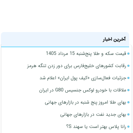
آخرین اخبار
قیمت سکه و طلا پنج‌شنبه 15 مرداد 1405
رقابت کشورهای خلیج‌فارس برای دور زدن تنگه هرمز
جزئیات فعال‌سازی «کیف پول ایران» اعلام شد
ملاقات با خودرو لوکس جنسیس G80 در ایران
بهای طلا امروز پنج شنبه در بازارهای جهانی
بهای جدید نفت در بازارهای جهانی
رانا پلاس بهتر است یا سهند S؟