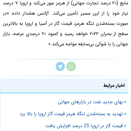
مایع (۲۰ درصد تجارت جهانی) از هرمز عبور می‌کند و اروپا ۷ درصد
نیاز خود را از این مسیر تأمین می‌کند. آژانس هشدار داده: «در
صورت بسته‌شدن تنگه هرمز، قیمت گاز در آسیا و اروپا به بالاترین
سطح از بحران ۲۰۲۲ خواهد رسید و کمبود ۲۰ درصدی عرضه، بازار
جهانی را با شوکی بی‌سابقه مواجه می‌کند.»
اخبار مرتبط
بهای جدید نفت در بازارهای جهانی
تهدید به بسته‌شدن تنگۀ هرمز قیمت گاز اروپا را بالا برد
قیمت گاز در اروپا 25 درصد افزایش یافت