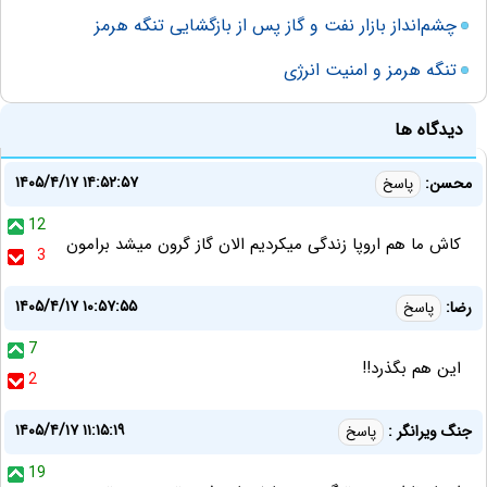
چشم‌انداز بازار نفت و گاز پس از بازگشایی تنگه هرمز
تنگه هرمز و امنیت انرژی
دیدگاه ها
۱۴۰۵/۴/۱۷ ۱۴:۵۲:۵۷
محسن:
پاسخ
12
کاش ما هم اروپا زندگی میکردیم الان گاز گرون میشد برامون
3
۱۴۰۵/۴/۱۷ ۱۰:۵۷:۵۵
رضا:
پاسخ
7
این هم بگذرد!!
2
۱۴۰۵/۴/۱۷ ۱۱:۱۵:۱۹
جنگ ویرانگر :
پاسخ
19