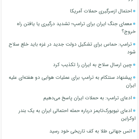
احتمال ازسرگیری حملات آمریکا
معمای جنگ ایران برای ترامپ؛ تشدید درگیری یا یافتن راه
خروج؟
ترامپ: حماس برای تشکیل دولت جدید در غزه باید خلع سلاح
شود
چین ارسال سلاح به ایران را تکذیب کرد
پیشنهاد سنتکام به ترامپ برای عملیات هوایی دو هفته‌ای علیه
ایران
ادعای ترامپ: به حملات ایران پاسخ می‌دهیم
ادعای نیویورک‌تایمز درباره حمله احتمالی ایران به یک بندر
اوکراین
انس جهانی طلا به کف تاریخی خود رسید