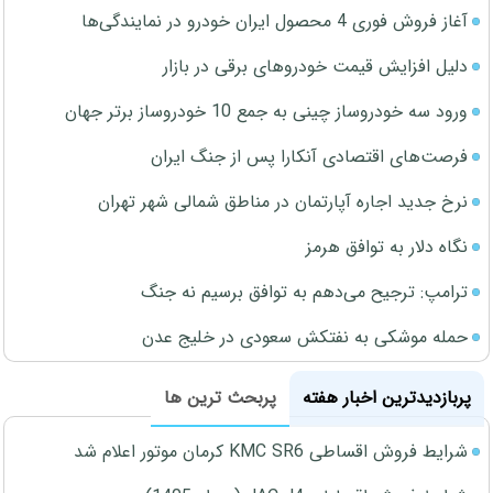
آغاز فروش فوری 4 محصول ایران خودرو در نمایندگی‌ها
دلیل افزایش قیمت خودروهای برقی در بازار
ورود سه خودروساز چینی به جمع 10 خودروساز برتر جهان
فرصت‌های اقتصادی آنکارا پس از جنگ ایران
نرخ جدید اجاره آپارتمان در مناطق شمالی شهر تهران
نگاه دلار به توافق هرمز
ترامپ: ترجیح می‌دهم به توافق برسیم نه جنگ
حمله موشکی به نفتکش سعودی در خلیج عدن
پربازدیدترین اخبار هفته
پربحث ترین ها
شرایط فروش اقساطی KMC SR6 کرمان موتور اعلام شد