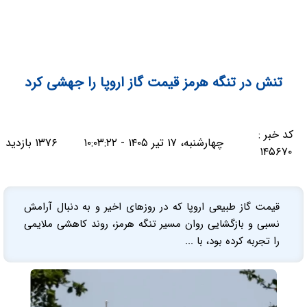
تنش در تنگه هرمز قیمت گاز اروپا را جهشی کرد
کد خبر :
چهارشنبه، ۱۷ تیر ۱۴۰۵ - ۱۰:۰۳:۲۲
۱۳۷۶ بازدید
۱۴۵۶۷۰
قیمت گاز طبیعی اروپا که در روزهای اخیر و به دنبال آرامش
نسبی و بازگشایی روان مسیر تنگه هرمز، روند کاهشی ملایمی
را تجربه کرده بود، با ...