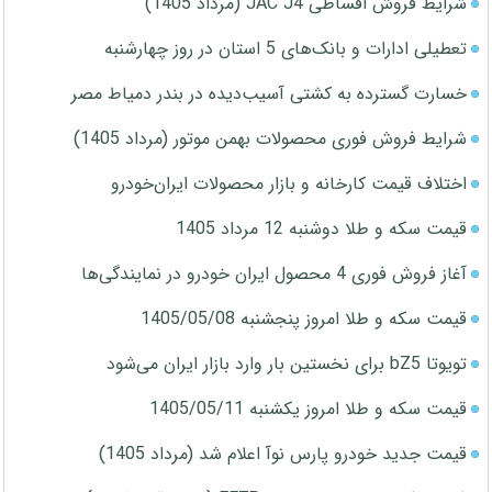
شرایط فروش اقساطی JAC J4 (مرداد 1405)
تعطیلی ادارات و بانک‌های 5 استان در روز چهارشنبه
خسارت گسترده به کشتی آسیب‌دیده در بندر دمیاط مصر
شرایط فروش فوری محصولات بهمن موتور (مرداد 1405)
اختلاف قیمت کارخانه و بازار محصولات ایران‌خودرو
قیمت سکه و طلا دوشنبه 12 مرداد 1405
آغاز فروش فوری 4 محصول ایران خودرو در نمایندگی‌ها
قیمت سکه و طلا امروز پنجشنبه 1405/05/08
تویوتا bZ5 برای نخستین بار وارد بازار ایران می‌شود
قیمت سکه و طلا امروز یکشنبه 1405/05/11
قیمت جدید خودرو پارس نوآ اعلام شد (مرداد 1405)