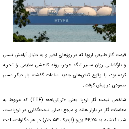
قیمت گاز طبیعی اروپا که در روزهای اخیر و به دنبال آرامش نسبی
و بازگشایی روان مسیر تنگه هرمز، روند کاهشی ملایمی را تجربه
کرده بود، با وقوع تنش‌های جدید ساعات گذشته بار دیگر مسیر
صعودی در پیش گرفت.
شاخص قیمت گاز اروپا یعنی «تی‌تی‌اف» (TTF) که مربوط به
معاملات گاز در بازار هلند و مرجع اصلی قیمت‌گذاری در اروپاست،
شب گذشته به ۴۶.۲۵ یورو (نزدیک ۵۳ دلار) در هر مگاوات‌ساعت