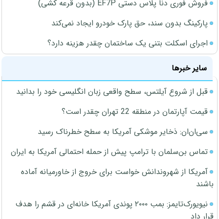
فروش فوری دنا پلاس دستی EF7P (بدون قرعه کشی)
پارکینگ بدون سند، حق پارک خودرو ایجاد نمی‌کند
اجرای اسکلت بتنی یک ساختمان چقدر هزینه دارد؟
سایر خبرها
قبل از شروع آیلتس، سطح واقعی زبان انگلیسی خود را بدانید
قیمت آپارتمان در منطقه 22 تهران چقدر است؟
سی‌ان‌ان: ذخایر موشکی آمریکا به سطح خطرناک رسید
تماس بن‌سلمان با ترامپ پیش از حمله احتمالی آمریکا به ایران
آمریکا از شهروندانش خواست برای خروج از خاورمیانه آماده
باشند
نیویورک‌تایمز: بمب ۲۰۰۰ پوندی آمریکا خانه‌ای در قشم را هدف
قرار داد