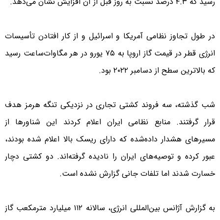
رسید که ۴.۳ درصد نسبت به روز قبل از آن افزایش نشان می‌دهد.
در طول تجاوز نظامی آمریکا و اسرائیل و از کار افتادن تأسیسات
انرژی قطر در قیمت گاز اروپا به ۷۵ یورو در هر مگاوات‌ساعت رسید
که بالاترین سطح از دسامبر ۲۰۲۲ بود.
شب گذشته، سه فروند کشتی تجاری در نزدیکی تنگه هرمز هدف
قرار گرفتند. منابع نظامی ایران اعلام کردند این شناورها از
مسیرهای هشدار داده‌شده که دارای ریسک بالا اعلام شده بودند،
عبور کرده و توصیه‌های ایران را نادیده گرفته‌اند. دو کشتی دچار
خسارت شدند اما تلفات جانی گزارش نشده است.
به گزارش آژانس بین‌المللی انرژی، سالانه ۱۱۲ میلیارد مترمکعب گاز