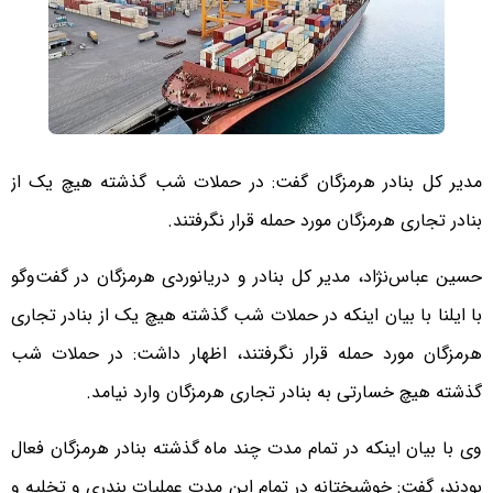
مدیر کل بنادر هرمزگان گفت: در حملات شب گذشته هیچ یک از
بنادر تجاری هرمزگان مورد حمله قرار نگرفتند.
حسین عباس‌نژاد، مدیر کل بنادر و دریانوردی هرمزگان در گفت‌وگو
با ایلنا با بیان اینکه در حملات شب گذشته هیچ یک از بنادر تجاری
هرمزگان مورد حمله قرار نگرفتند، اظهار داشت: در حملات شب
گذشته هیچ خسارتی به بنادر تجاری هرمزگان وارد نیامد.
وی با بیان اینکه در تمام مدت چند ماه گذشته بنادر هرمزگان فعال
بودند، گفت: خوشبختانه در تمام این مدت عملیات بندری و تخلیه و