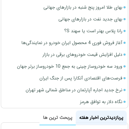
بهای طلا امروز پنج شنبه در بازارهای جهانی
بهای جدید نفت در بازارهای جهانی
رانا پلاس بهتر است یا سهند S؟
آغاز فروش فوری 4 محصول ایران خودرو در نمایندگی‌ها
دلیل افزایش قیمت خودروهای برقی در بازار
ورود سه خودروساز چینی به جمع 10 خودروساز برتر جهان
فرصت‌های اقتصادی آنکارا پس از جنگ ایران
نرخ جدید اجاره آپارتمان در مناطق شمالی شهر تهران
نگاه دلار به توافق هرمز
پربازدیدترین اخبار هفته
پربحث ترین ها