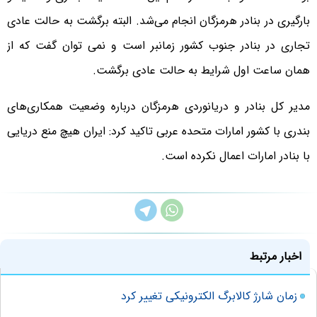
بارگیری در بنادر هرمزگان انجام می‌شد. البته برگشت به حالت عادی
تجاری در بنادر جنوب کشور زمانبر است و نمی توان گفت که از
همان ساعت اول شرایط به حالت عادی برگشت.
مدیر کل بنادر و دریانوردی هرمزگان درباره وضعیت همکاری‌های
بندری با کشور امارات متحده عربی تاکید کرد: ایران هیچ منع دریایی
با بنادر امارات اعمال نکرده است.
اخبار مرتبط
زمان شارژ کالابرگ الکترونیکی تغییر کرد