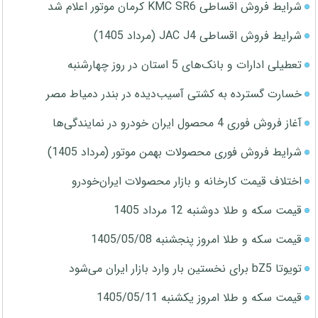
شرایط فروش اقساطی KMC SR6 کرمان موتور اعلام شد
شرایط فروش اقساطی JAC J4 (مرداد 1405)
تعطیلی ادارات و بانک‌های 5 استان در روز چهارشنبه
خسارت گسترده به کشتی آسیب‌دیده در بندر دمیاط مصر
آغاز فروش فوری 4 محصول ایران خودرو در نمایندگی‌ها
شرایط فروش فوری محصولات بهمن موتور (مرداد 1405)
اختلاف قیمت کارخانه و بازار محصولات ایران‌خودرو
قیمت سکه و طلا دوشنبه 12 مرداد 1405
قیمت سکه و طلا امروز پنجشنبه 1405/05/08
تویوتا bZ5 برای نخستین بار وارد بازار ایران می‌شود
قیمت سکه و طلا امروز یکشنبه 1405/05/11