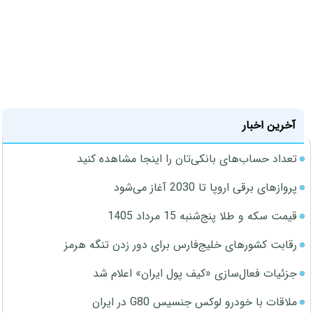
آخرین اخبار
تعداد حساب‌های بانکی‌تان را اینجا مشاهده کنید
پروازهای برقی اروپا تا 2030 آغاز می‌شود
قیمت سکه و طلا پنج‌شنبه 15 مرداد 1405
رقابت کشورهای خلیج‌فارس برای دور زدن تنگه هرمز
جزئیات فعال‌سازی «کیف پول ایران» اعلام شد
ملاقات با خودرو لوکس جنسیس G80 در ایران