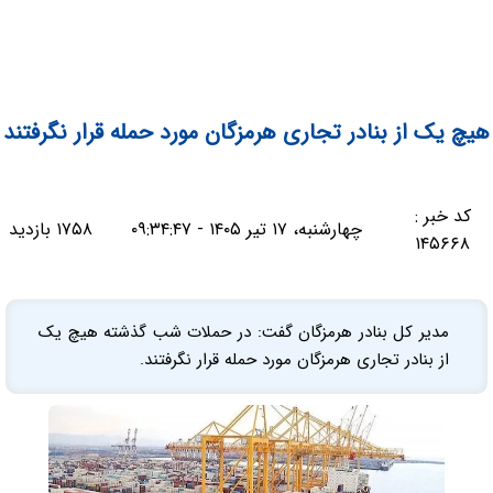
هیچ یک از بنادر تجاری هرمزگان مورد حمله قرار نگرفتند
کد خبر :
چهارشنبه، ۱۷ تیر ۱۴۰۵ - ۰۹:۳۴:۴۷
۱۷۵۸ بازدید
۱۴۵۶۶۸
مدیر کل بنادر هرمزگان گفت: در حملات شب گذشته هیچ یک
از بنادر تجاری هرمزگان مورد حمله قرار نگرفتند.