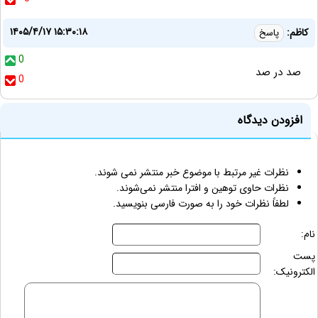
۱۴۰۵/۴/۱۷ ۱۵:۳۰:۱۸
کاظم:
پاسخ
0
صد در صد
0
افزودن دیدگاه
نظرات غیر مرتبط با موضوع خبر منتشر نمی شوند.
نظرات حاوی توهین و افترا منتشر نمی‌شوند.
لطفاً نظرات خود را به صورت فارسی بنویسید.
نام:
پست
الکترونیک: