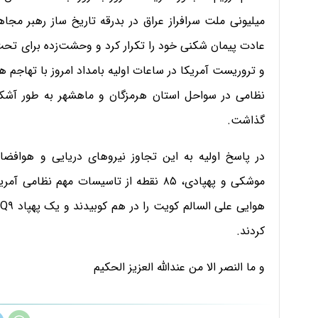
میلیونی ملت سرافراز عراق در بدرقه تاریخ ساز رهبر مجا
عادت پیمان شکنی خود را تکرار کرد و وحشت‌زده برای تح
و تروریست آمریکا در ساعات اولیه بامداد امروز با تهاجم ه
نظامی در سواحل استان هرمزگان و ماهشهر به طور آشکار
گذاشت.
در پاسخ اولیه به این تجاوز نیروهای دریایی و هوافض
موشکی و پهپادی، ۸۵ نقطه از تاسیسات مهم 
کردند.
و ما النصر الا من عندالله العزیز الحکیم