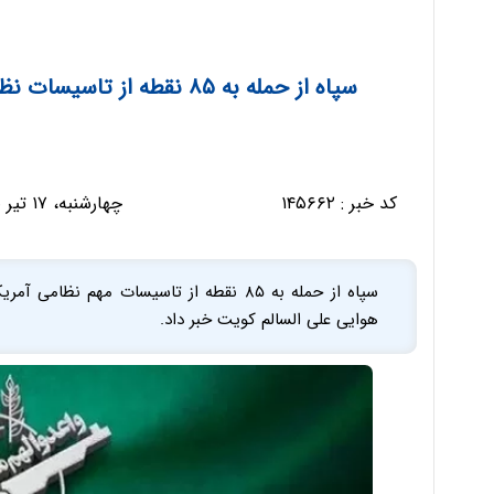
سپاه از حمله به ۸۵ نقطه از تاسیسات نظامی آمریکا در منطقه خبر داد +جزئیات
کد خبر :
۱۴۵۶۶۲
چهارشنبه، ۱۷ تیر ۱۴۰۵ - ۰۸:۱۲:۱۳
سپاه از حمله به ۸۵ نقطه از تاسیسات مهم ن
هوایی علی السالم کویت خبر داد.