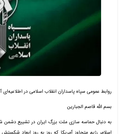
روابط عمومی سپاه پاسداران انقلاب اسلامی در اطلاعیه‌ای آ
بسم الله قاصم الجبارین
به دنبال حماسه سازی ملت بزرگ ایران در تشییع دشمن شک
اسلام، رژیم متجاوز آمریکا که روز به روز ابعاد شکست