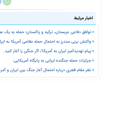
اخبار مرتبط
توافق دفاعی عربستان، ترکیه و پاکستان؛ حمله به یک ع
واکنش برنی سندرز به احتمال حمله نظامی آمریکا به ایرا
پیام تهدیدآمیز ایران به آمریکا/ اگر جنگی را آغاز کنید..
جزئیات حمله جنگنده ایرانی به پایگاه آمریکایی
نظر مقام قطری درباره احتمال آغاز جنگ بین ایران و آمری