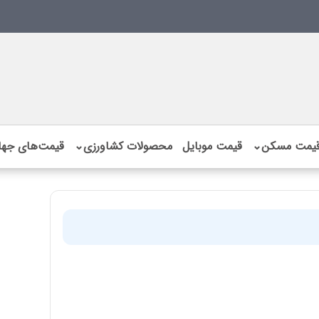
یمت مسکن
⌄
قیمت موبایل
محصولات کشاورزی
⌄
قیمت‌های جها