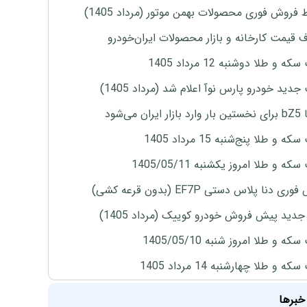
 فروش فوری محصولات بهمن موتور (مرداد 1405)
ف قیمت کارخانه و بازار محصولات ایران‌خودرو
ه و طلا دوشنبه 12 مرداد 1405
دید خودرو پارس نوآ اعلام شد (مرداد 1405)
ران می‌شود
 و طلا پنج‌شنبه 15 مرداد 1405
ه و طلا امروز یکشنبه 1405/05/11
ی دنا پلاس دستی EF7P (بدون قرعه کشی)
دید پیش فروش خودرو کوییک (مرداد 1405)
ه و طلا امروز شنبه 1405/05/10
ه و طلا چهارشنبه 14 مرداد 1405
خبرها