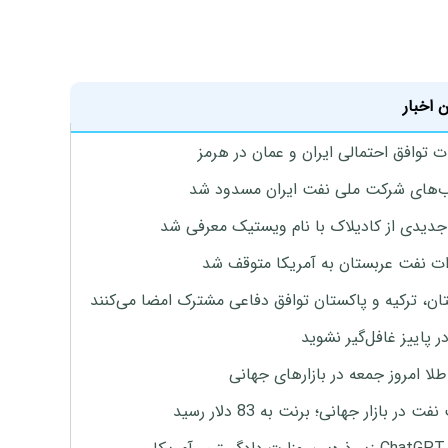
 اخبار
ت توافق احتمالی ایران و عمان در هرمز
های شرکت ملی نفت ایران مسدود شد
دیدی از کادیلاک با نام ویستیک معرفی شد
ت نفت عربستان به آمریکا متوقف شد
ان، ترکیه و پاکستان توافق دفاعی مشترک امضا می‌کنند
ر پاییز غافل‌گیر نشوید
طلا امروز جمعه در بازارهای جهانی
ت در بازار جهانی؛ برنت به 83 دلار رسید