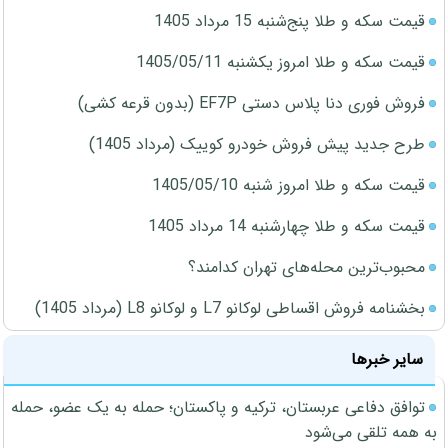
قیمت سکه و طلا پنج‌شنبه 15 مرداد 1405
قیمت سکه و طلا امروز یکشنبه 1405/05/11
فروش فوری دنا پلاس دستی EF7P (بدون قرعه کشی)
طرح جدید پیش فروش خودرو کوییک (مرداد 1405)
قیمت سکه و طلا امروز شنبه 1405/05/10
قیمت سکه و طلا چهارشنبه 14 مرداد 1405
محبوب‌ترین محله‌های تهران کدامند؟
بخشنامه فروش اقساطی لوکانو L7 و لوکانو L8 (مرداد 1405)
سایر خبرها
توافق دفاعی عربستان، ترکیه و پاکستان؛ حمله به یک عضو، حمله
به همه تلقی می‌شود