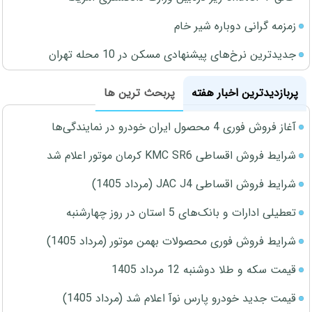
زمزمه گرانی دوباره شیر خام
جدیدترین نرخ‌های پیشنهادی مسکن در 10 محله تهران
پربازدیدترین اخبار هفته
پربحث ترین ها
آغاز فروش فوری 4 محصول ایران خودرو در نمایندگی‌ها
شرایط فروش اقساطی KMC SR6 کرمان موتور اعلام شد
شرایط فروش اقساطی JAC J4 (مرداد 1405)
تعطیلی ادارات و بانک‌های 5 استان در روز چهارشنبه
شرایط فروش فوری محصولات بهمن موتور (مرداد 1405)
قیمت سکه و طلا دوشنبه 12 مرداد 1405
قیمت جدید خودرو پارس نوآ اعلام شد (مرداد 1405)