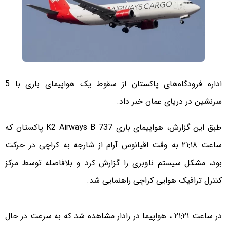
اداره فرودگاه‌های پاکستان از سقوط یک هواپیمای باری با 5
سرنشین در دریای عمان خبر داد.
طبق این گزارش، هواپیمای باری K2 Airways B 737 پاکستان که
ساعت ۲۱:۱۸ به وقت اقیانوس آرام از شارجه به کراچی در حرکت
بود، مشکل سیستم ناوبری را گزارش کرد و بلافاصله توسط مرکز
کنترل ترافیک هوایی کراچی راهنمایی شد.
در ساعت ۲۱:۲۱ ، هواپیما در رادار مشاهده شد که به سرعت در حال