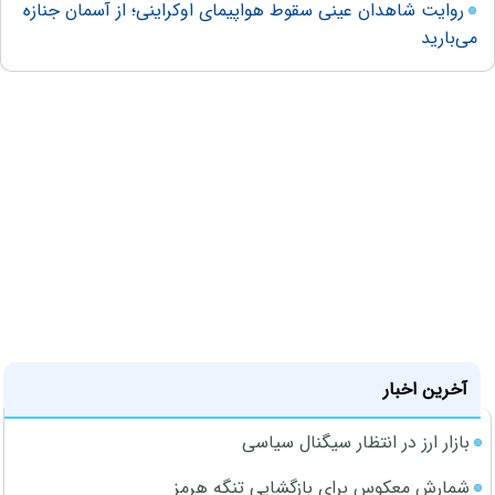
روایت شاهدان عینی سقوط هواپیمای اوکراینی؛ از آسمان جنازه
می‌بارید
آخرین اخبار
بازار ارز در انتظار سیگنال سیاسی
شمارش معکوس برای بازگشایی تنگه هرمز