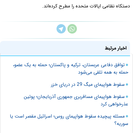
دستکاه نظامی ایالات متحده را مطرح کرده‌اند.
اخبار مرتبط
توافق دفاعی عربستان، ترکیه و پاکستان؛ حمله به یک عضو،
حمله به همه تلقی می‌شود
سقوط هواپیمای میگ 29 در دریای خزر
سقوط هواپیمای مسافربری جمهوری آذربایجان؛ پوتین
عذرخواهی کرد
مسئله پیچیده سقوط هواپیمای روس؛ اسرائیل مقصر است یا
سوریه؟