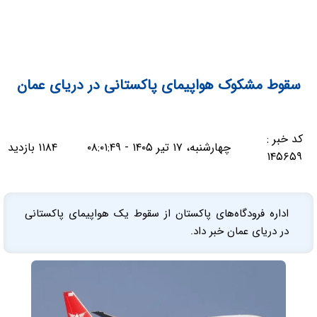
سقوط مشکوک هواپیمای پاکستانی در دریای عمان
کد خبر :
چهارشنبه، ۱۷ تیر ۱۴۰۵ - ۰۸:۰۱:۴۹
۱۱۸۴ بازدید
۱۴۵۶۵۹
اداره فرودگاه‌های پاکستان از سقوط یک هواپیمای پاکستانی
در دریای عمان خبر داد.