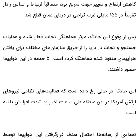
کاهش ارتفاع و تغییر جهت سریع بود، متعاقباً ارتباط و تماس رادار
تقریباً در ۱۵۵ مایلی غرب کراچی در دریای عمان قطع شد.
پس از وقوع این حادثه، مرکز هماهنگی نجات فعال شده و عملیات
جستجو و نجات در دریا را از طریق سازمان‌های مختلف برای یافتن
هواپیمای مفقود شده هماهنگ کرده است. ۵ خدمه در این هواپیما
حضور داشتند.
این حادثه در حالی رخ داده است که فعالیت‌های نظامی نیروهای
ارتش آمریکا در این منطقه طی ساعات اخیر به شدت افزایش یافته
است.
تعدادی از رسانه‌ها احتمال هدف قرارگرفتن این هواپیما توسط