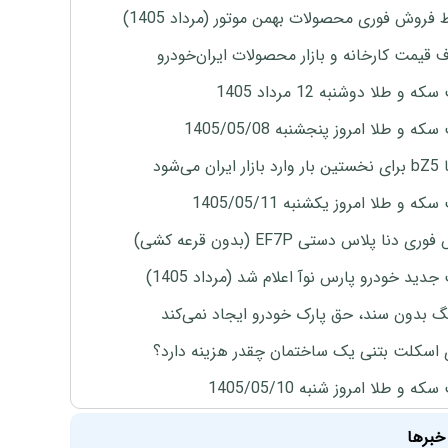
 فروش فوری محصولات بهمن موتور (مرداد 1405)
ف قیمت کارخانه و بازار محصولات ایران‌خودرو
ه و طلا دوشنبه 12 مرداد 1405
ه و طلا امروز پنجشنبه 1405/05/08
ران می‌شود
ه و طلا امروز یکشنبه 1405/05/11
ی دنا پلاس دستی EF7P (بدون قرعه کشی)
دید خودرو پارس نوآ اعلام شد (مرداد 1405)
نگ بدون سند، حق پارک خودرو ایجاد نمی‌کند
 اسکلت بتنی یک ساختمان چقدر هزینه دارد؟
ه و طلا امروز شنبه 1405/05/10
خبرها