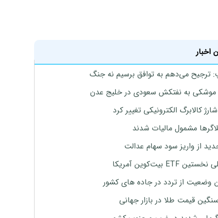
 اخبار
: ترجیح می‌دهم به توافق برسیم نه جنگ
موشکی به نفتکش سعودی در خلیج عدن
ارژ کالابرگ الکترونیکی تغییر کرد
لاگرها مشمول مالیات شدند
دید از واریز سود سهام عدالت
تین ETF بیت‌کوین آمریکا
 وضعیت از تردد در جاده های کشور
نگین قیمت طلا در بازار جهانی