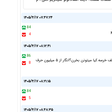
۱۴۰۵/۴/۱۷ ۰۷:۴۷:۲۴
84
4
۱۴۰۵/۴/۱۷ ۰۸:۱۲:۴۱
86
دیدید مشتری نداره دوباره تمدیدش کردید. مگه ۵ میلیارد علف خرسه.کیا میتونن بخرن؟انگار از ۵ میلیون حرف
8
۱۴۰۵/۴/۱۷ ۰۸:۲۱:۱۵
84
5
۱۴۰۵/۴/۱۷ ۰۸:۴۸:۳۵