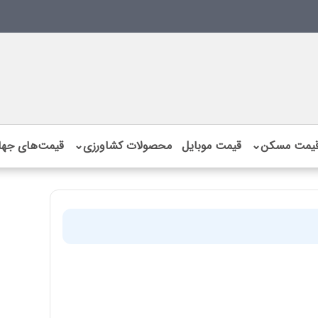
یمت مسکن
⌄
قیمت موبایل
محصولات کشاورزی
⌄
قیمت‌های جها