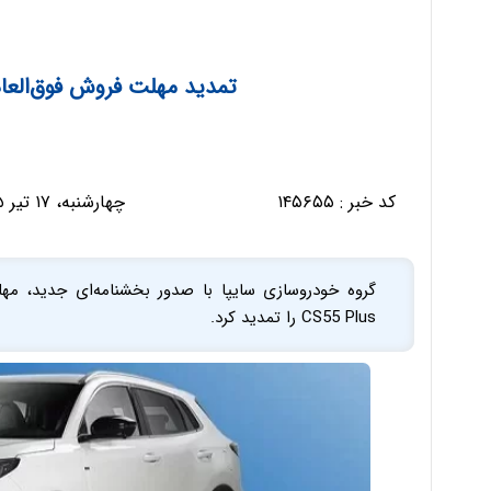
تمدید مهلت فروش فوق‌العاده 
کد خبر :
۱۴۵۶۵۵
چهارشنبه، ۱۷ تیر ۱۴۰۵ - ۰۷:۲۶:۳۴
گروه خودروسازی سایپا با صدور بخشنامه‌ای جدید، مهل
CS55 Plus را تمدید کرد.