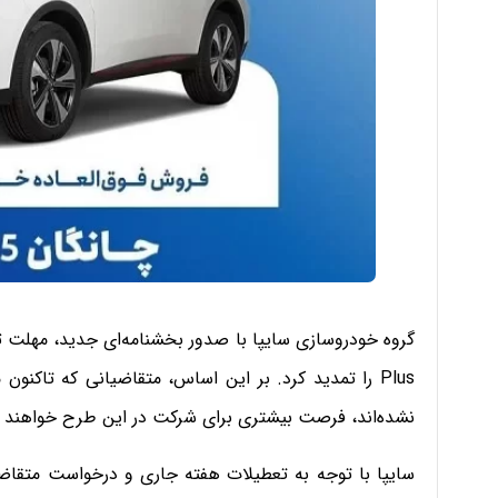
Plus را تمدید کرد. بر این اساس، متقاضیانی که تاک
نشده‌اند، فرصت بیشتری برای شرکت در این طرح خواهند
سایپا با توجه به تعطیلات هفته جاری و درخواست متقا