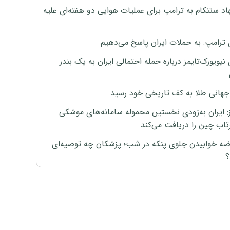
اد سنتکام به ترامپ برای عملیات هوایی دو هفته‌ای علیه
 ترامپ: به حملات ایران پاسخ می‌دهیم
نیویورک‌تایمز درباره حمله احتمالی ایران به یک بندر
هانی طلا به کف تاریخی خود رسید
ز: ایران به‌زودی نخستین محموله سامانه‌های موشکی
اب چین را دریافت می‌کند
رضه خوابیدن جلوی پنکه در شب؛ پزشکان چه توصیه‌ای
؟