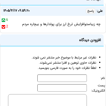
۱۴۰۵/۴/۱۷ ۰۹:۵۹:۲۰
علی:
پاسخ
6
چه زیباستوافزایش ترخ ارز برای پولدارها و بیچاره مردم
2
افزودن دیدگاه
نظرات غیر مرتبط با موضوع خبر منتشر نمی شوند.
نظرات حاوی توهین و افترا منتشر نمی‌شوند.
لطفاً نظرات خود را به صورت فارسی بنویسید.
نام:
پست
الکترونیک: