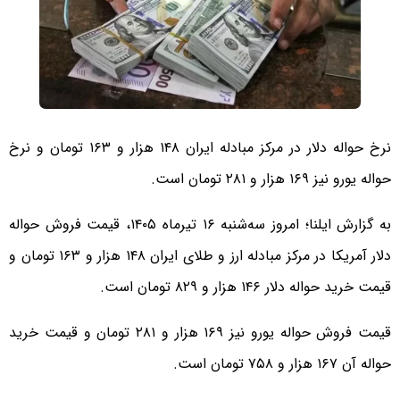
نرخ حواله دلار در مرکز مبادله ایران ۱۴۸ هزار و ۱۶۳ تومان و نرخ
حواله یورو نیز ۱۶۹ هزار و ۲۸۱ تومان است.
به گزارش ایلنا؛ امروز سه‌شنبه ۱۶ تیرماه ۱۴۰۵، قیمت فروش حواله
دلار آمریکا در مرکز مبادله ارز و طلای ایران ۱۴۸ هزار و ۱۶۳ تومان و
قیمت خرید حواله دلار ۱۴۶ هزار و ۸۲۹ تومان است.
قیمت فروش حواله یورو نیز ۱۶۹ هزار و ۲۸۱ تومان و قیمت خرید
حواله آن ۱۶۷ هزار و ۷۵۸ تومان است.