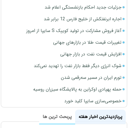
جزئیات جدید احکام بازنشستگی اعلام شد
اجاره ابرنفتکش از خلیج فارس 12 برابر شد
آغاز فروش مشارکت در تولید کوییک S سایپا از امروز
تغییرات قیمت طلا در بازارهای جهانی
افزایش قیمت نفت در بازار جهانی
شوک انرژی دیگر فقط بازار نفت را تهدید نمی‌کند
تورم ایران در مسیر سه‌رقمی شدن
حمله پهپادی اوکراین به پالایشگاه سیزران روسیه
خصوصی‌سازی سایپا کلید خورد
پربازدیدترین اخبار هفته
پربحث ترین ها