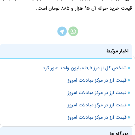
قیمت خرید حواله آن ۹۵ هزار و ۸۸۵ تومان است.
اخبار مرتبط
شاخص کل از مرز 5.5 میلیون واحد عبور کرد
قیمت ارز در مرکز مبادلات امروز
قیمت ارز در مرکز مبادلات امروز
قیمت ارز در مرکز مبادلات امروز
قیمت ارز در مرکز مبادلات امروز
دیدگاه ها