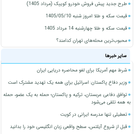
طرح جدید پیش فروش خودرو کوییک (مرداد 1405)
قیمت سکه و طلا امروز شنبه 1405/05/10
قیمت سکه و طلا چهارشنبه 14 مرداد 1405
محبوب‌ترین محله‌های تهران کدامند؟
سایر خبرها
شرط مهم آمریکا برای لغو محاصره دریایی ایران
وزیر دفاع پاکستان: اسرائیل برای همه یک تهدید مشترک است
توافق دفاعی عربستان، ترکیه و پاکستان؛ حمله به یک عضو، حمله
به همه تلقی می‌شود
تعطیلی تنها مدرسه ایرانی در کویت
قبل از شروع آیلتس، سطح واقعی زبان انگلیسی خود را بدانید