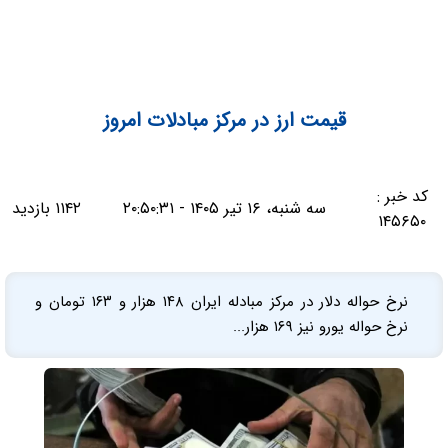
قیمت ارز در مرکز مبادلات امروز
کد خبر :
سه شنبه، ۱۶ تیر ۱۴۰۵ - ۲۰:۵۰:۳۱
۱۱۴۲ بازدید
۱۴۵۶۵۰
نرخ حواله دلار در مرکز مبادله ایران ۱۴۸ هزار و ۱۶۳ تومان و
نرخ حواله یورو نیز ۱۶۹ هزار...