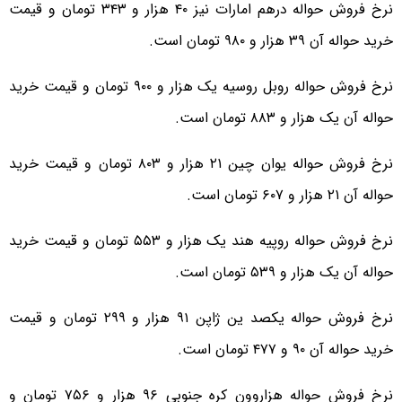
نرخ فروش حواله درهم امارات نیز ۴۰ هزار و ۳۴۳ تومان و قیمت
خرید حواله آن ۳۹ هزار و ۹۸۰ تومان است.
نرخ فروش حواله روبل روسیه یک هزار و ۹۰۰ تومان و قیمت خرید
حواله آن یک هزار و ۸۸۳ تومان است.
نرخ فروش حواله یوان چین ۲۱ هزار و ۸۰۳ تومان و قیمت خرید
حواله آن ۲۱ هزار و ۶۰۷ تومان است.
نرخ فروش حواله روپیه هند یک هزار و ۵۵۳ تومان و قیمت خرید
حواله آن یک هزار و ۵۳۹ تومان است.
نرخ فروش حواله یکصد ین ژاپن ۹۱ هزار و ۲۹۹ تومان و قیمت
خرید حواله آن ۹۰ و ۴۷۷ تومان است.
نرخ فروش حواله هزاروون کره جنوبی ۹۶ هزار و ۷۵۶ تومان و