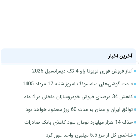
آخرین اخبار
آغاز فروش فوری تویوتا راو 4 تک دیفرانسیل 2025
قیمت گوشی‌های سامسونگ امروز شنبه 17 مرداد 1405
کاهش 34 درصدی فروش خودروسازان داخلی در 4 ماه
توافق ایران و عمان به مدت 60 روز محدود خواهد بود
حذف 14 هزار میلیارد تومان سود کاغذی بانک صادرات
شاخص کل از مرز 5.5 میلیون واحد عبور کرد