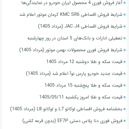
آغاز فروش فوری 4 محصول ایران خودرو در نمایندگی‌ها
شرایط فروش اقساطی KMC SR6 کرمان موتور اعلام شد
شرایط فروش اقساطی JAC J4 (مرداد 1405)
تعطیلی ادارات و بانک‌های 5 استان در روز چهارشنبه
شرایط فروش فوری محصولات بهمن موتور (مرداد 1405)
قیمت سکه و طلا دوشنبه 12 مرداد 1405
قیمت جدید خودرو پارس نوآ اعلام شد (مرداد 1405)
قیمت سکه و طلا پنج‌شنبه 15 مرداد 1405
قیمت سکه و طلا امروز یکشنبه 1405/05/11
بخشنامه فروش اقساطی لوکانو L7 و لوکانو L8 (مرداد 1405)
فروش فوری دنا پلاس دستی EF7P (بدون قرعه کشی)