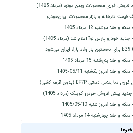
 فروش فوری محصولات بهمن موتور (مرداد 1405)
ف قیمت کارخانه و بازار محصولات ایران‌خودرو
ه و طلا دوشنبه 12 مرداد 1405
دید خودرو پارس نوآ اعلام شد (مرداد 1405)
ران می‌شود
 و طلا پنج‌شنبه 15 مرداد 1405
ه و طلا امروز یکشنبه 1405/05/11
ی دنا پلاس دستی EF7P (بدون قرعه کشی)
دید پیش فروش خودرو کوییک (مرداد 1405)
ه و طلا امروز شنبه 1405/05/10
ه و طلا چهارشنبه 14 مرداد 1405
خبرها