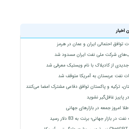
 اخبار
ت توافق احتمالی ایران و عمان در هرمز
های شرکت ملی نفت ایران مسدود شد
دیدی از کادیلاک با نام ویستیک معرفی شد
ت نفت عربستان به آمریکا متوقف شد
ان، ترکیه و پاکستان توافق دفاعی مشترک امضا می‌کنند
ر پاییز غافل‌گیر نشوید
طلا امروز جمعه در بازارهای جهانی
ت در بازار جهانی؛ برنت به 83 دلار رسید