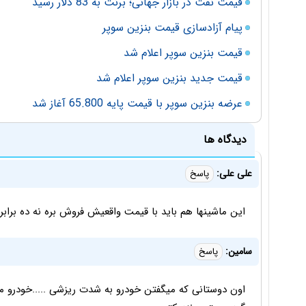
قیمت نفت در بازار جهانی؛ برنت به 83 دلار رسید
پیام آزادسازی قیمت بنزین سوپر
قیمت بنزین سوپر اعلام شد
قیمت جدید بنزین سوپر اعلام شد
عرضه بنزین سوپر با قیمت پایه 65.800 آغاز شد
دیدگاه ها
علی علی:
پاسخ
این ماشینها هم باید با قیمت واقعیش فروش بره نه ده براب
سامین:
پاسخ