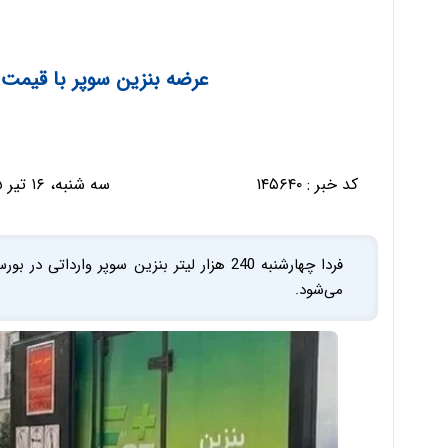
عرضه بنزین سوپر با قیمت 84.600 تومان در بور
کد خبر :
۱۴۵۶۴۰
سه شنبه، ۱۶ تیر ۱۴۰۵ - ۱۱:۳۶:۴۲
می‌شود.