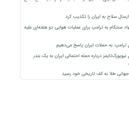
رسال سلاح به ایران را تکذیب کرد
اد سنتکام به ترامپ برای عملیات هوایی دو هفته‌ای علیه
 ترامپ: به حملات ایران پاسخ می‌دهیم
نیویورک‌تایمز درباره حمله احتمالی ایران به یک بندر
هانی طلا به کف تاریخی خود رسید