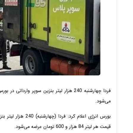
می‌شود.
بورس انرژی اعلام کرد
قیمت هر لیتر 84 هزار و 600 تومان عرضه می‌شود.