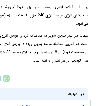
حامل‌های انرژی بورس انرژی 240 هز
می‌شود.
هزار تومانی در هر لیتر را داشته است.
اخبار مرتبط