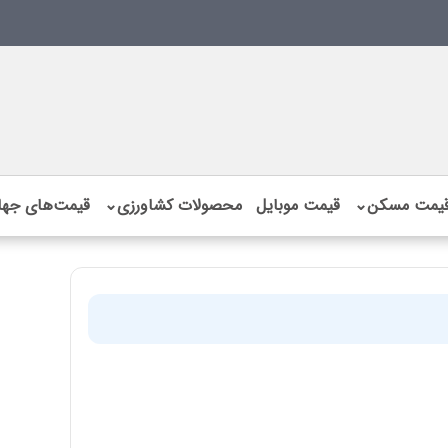
یمت مسکن
⌄
قیمت موبایل
محصولات کشاورزی
⌄
قیمت‌های جها