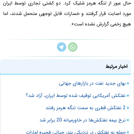
حال عبور از تنگه هرمز شلیک کرد. دو کشتی تجاری توسط ایران
مورد اصابت قرار گرفتند و خسارات قابل توجهی متحمل شدند، اما
هیچ زخمی گزارش نشده است».
اخبار مرتبط
بهای جدید نفت در بازارهای جهانی
نفتکش آمریکایی توقیف شده توسط ایران، آزاد شد؟
2 نفتکش قطری به سمت تنگه هرمز رفتند
نرخ بیمه نفتکش‌ها در خاورمیانه 20 برابر شد
حمله به نفتکش در نزدیکی بندر حیاتی فجیره امارات