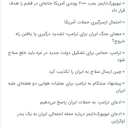
نیویورک‌تایمز: بمب ۲۰۰۰ پوندی آمریکا خانه‌ای در قشم را هدف
قرار داد
احتمال ازسرگیری حملات آمریکا
معمای جنگ ایران برای ترامپ؛ تشدید درگیری یا یافتن راه
خروج؟
ترامپ: حماس برای تشکیل دولت جدید در غزه باید خلع سلاح
شود
چین ارسال سلاح به ایران را تکذیب کرد
پیشنهاد سنتکام به ترامپ برای عملیات هوایی دو هفته‌ای علیه
ایران
ادعای ترامپ: به حملات ایران پاسخ می‌دهیم
ادعای نیویورک‌تایمز درباره حمله احتمالی ایران به یک بندر
اوکراین