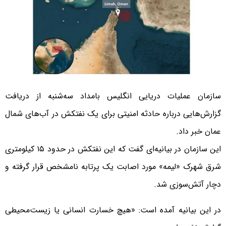
سازمان عملیات دریایی انگلیس بامداد سه‌شنبه از دریافت
گزارش‌هایی درباره حادثه امنیتی برای یک نفتکش در آب‌های شمال
عمان خبر داد.
این سازمان در بیانیه‌ای گفت که این نفتکش در حدود ۱۵ کیلومتری
شرق شهرک «لیمه» مورد اصابت یک پرتابه نامشخص قرار گرفته و
دچار آتش‌سوزی شد.
در این بیانیه آمده است: «هیچ خسارت انسانی یا زیست‌محیطی