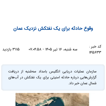
وقوع حادثه برای یک نفتکش نزدیک عمان
کد خبر :
سه شنبه، ۱۶ تیر ۱۴۰۵ - ۰۷:۰۴:۵۸
۳۱۱۵ بازدید
۱۴۵۶۳۳
سازمان عملیات دریایی انگلیس بامداد سه‌شنبه از دریافت
گزارش‌هایی درباره حادثه امنیتی برای یک نفتکش در آب‌های
شمال عمان خبر داد.