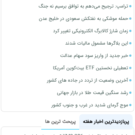
ترامپ: ترجیح می‌دهم به توافق برسیم نه جنگ
حمله موشکی به نفتکش سعودی در خلیج عدن
زمان شارژ کالابرگ الکترونیکی تغییر کرد
این بلاگرها مشمول مالیات شدند
خبر جدید از واریز سود سهام عدالت
تعطیلی نخستین ETF بیت‌کوین آمریکا
آخرین وضعیت از تردد در جاده های کشور
رشد سنگین قیمت طلا در بازار جهانی
موج گرمای شدید در غرب و جنوب کشور
پربازدیدترین اخبار هفته
پربحث ترین ها