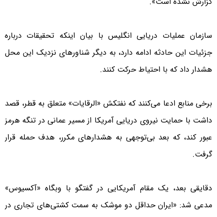
گزارش نشده است».
سازمان عملیات دریایی انگلیس با بیان اینکه تحقیقات درباره
جزئیات این حادثه ادامه دارد، به دیگر شناورهای نزدیک این محل
هشدار داد که با احتیاط حرکت کنند.
برخی منابع ادعا می‌کنند که نفتکش «الرقایات» متعلق به قطر، قصد
داشت با حمایت نیروی دریایی آمریکا از مسیر عمانی در تنگه هرمز
عبور کند، که بعد بی‌توجهی به هشدارهای مکرر، هدف حمله قرار
گرفت.
دقایقی بعد، یک مقام آمریکایی در گفتگو با وبگاه «آکسیوس»
مدعی شد: «ایران حداقل دو موشک به سمت کشتی‌های تجاری در