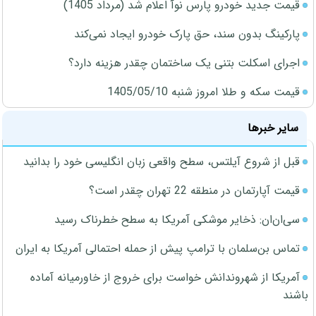
قیمت جدید خودرو پارس نوآ اعلام شد (مرداد 1405)
پارکینگ بدون سند، حق پارک خودرو ایجاد نمی‌کند
اجرای اسکلت بتنی یک ساختمان چقدر هزینه دارد؟
قیمت سکه و طلا امروز شنبه 1405/05/10
سایر خبرها
قبل از شروع آیلتس، سطح واقعی زبان انگلیسی خود را بدانید
قیمت آپارتمان در منطقه 22 تهران چقدر است؟
سی‌ان‌ان: ذخایر موشکی آمریکا به سطح خطرناک رسید
تماس بن‌سلمان با ترامپ پیش از حمله احتمالی آمریکا به ایران
آمریکا از شهروندانش خواست برای خروج از خاورمیانه آماده
باشند