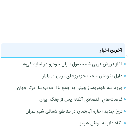
آخرین اخبار
آغاز فروش فوری 4 محصول ایران خودرو در نمایندگی‌ها
دلیل افزایش قیمت خودروهای برقی در بازار
ورود سه خودروساز چینی به جمع 10 خودروساز برتر جهان
فرصت‌های اقتصادی آنکارا پس از جنگ ایران
نرخ جدید اجاره آپارتمان در مناطق شمالی شهر تهران
نگاه دلار به توافق هرمز