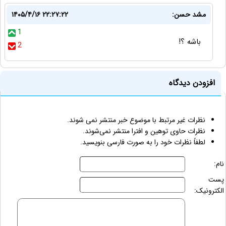
مشد حسن:
۱۴۰۵/۴/۱۶ ۲۲:۲۷:۲۲
1
باشه ؟!
2
افزودن دیدگاه
نظرات غیر مرتبط با موضوع خبر منتشر نمی شوند.
نظرات حاوی توهین و افترا منتشر نمی‌شوند.
لطفاً نظرات خود را به صورت فارسی بنویسید.
نام:
پست
الکترونیک: