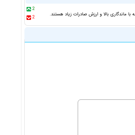
2
 با ماندگاری بالا و ارزش صادرات زیاد هستند.
2