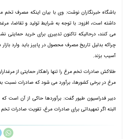
باشگاه خبرنگاران نوشت: وی با بیان اینکه مصرف تخم 
می کنند، درحالیکه تاکنون تدبیری برای خرید حمایتی ن
چراکه بدلیل تاریخ مصرف محصول در پاییز باید وارد بازار ش
آسیب بزند.
طلاکش صادرات تخم مرغ را تنها راهکار حمایتی از مرغداران
مرغ در برخی کشورها، برآورد می شود که صادرات نسبت به سال قبل حداقل ۴۰
البته اگر تمهیداتی برای صادرات مرغ، تقویت صادرات تخم م