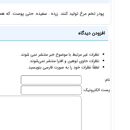
پودر تخم مرغ تولید کنند. زرده . سفیده. حتی پوست. که همه
افزودن دیدگاه
نظرات غیر مرتبط با موضوع خبر منتشر نمی شوند.
نظرات حاوی توهین و افترا منتشر نمی‌شوند.
لطفاً نظرات خود را به صورت فارسی بنویسید.
نام:
پست الکترونیک: