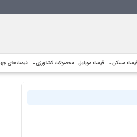
یمت مسکن
⌄
قیمت موبایل
محصولات کشاورزی
⌄
قیمت‌های جها