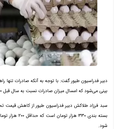
دبیر فدراسیون طیور گفت: با توجه به آنکه صادرات تنها راه
بینی می‌شود که امسال میزان صادرات نسبت به سال قبل ۴۰ درصد کاهش یابد.
سبد فرزاد طلاکش دبیر فدراسیون طیور از کاهش قیمت تخ
بسته بندی ۳۳۰ ه
شود.