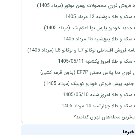
 فروش فوری محصولات بهمن موتور (مرداد 1405)
ه و طلا دوشنبه 12 مرداد 1405
دید خودرو پارس نوآ اعلام شد (مرداد 1405)
 و طلا پنج‌شنبه 15 مرداد 1405
روش اقساطی لوکانو L7 و لوکانو L8 (مرداد 1405)
ه و طلا امروز یکشنبه 1405/05/11
ی دنا پلاس دستی EF7P (بدون قرعه کشی)
دید پیش فروش خودرو کوییک (مرداد 1405)
ه و طلا امروز شنبه 1405/05/10
ه و طلا چهارشنبه 14 مرداد 1405
‌ترین محله‌های تهران کدامند؟
خبرها