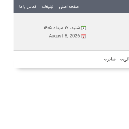
صفحه اصلی
تبلیغات
تماس با ما
شنبه، ۱۷ مرداد ۱۴۰۵
August 8, 2026
نی
⌄
سایر
⌄