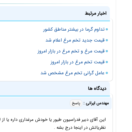
اخبار مرتبط
تداوم گرما در بیشتر مناطق کشور
قیمت جدید تخم مرغ اعلام شد
قیمت مرغ و تخم مرغ در بازار امروز
قیمت تخم مرغ در بازار امروز
عامل گرانی تخم مرغ مشخص شد
دیدگاه ها
مهندس ایرانی :
پاسخ
این آقای دبیر فدراسیون طیور یا خودش مرغداری داره یا از ل
نظریاتش در اینجا درج بشه .