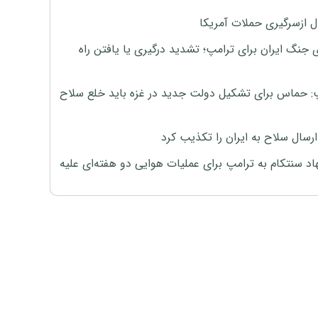
ل ازسرگیری حملات آمریکا
 جنگ ایران برای ترامپ؛ تشدید درگیری یا یافتن راه
: حماس برای تشکیل دولت جدید در غزه باید خلع سلاح
رسال سلاح به ایران را تکذیب کرد
اد سنتکام به ترامپ برای عملیات هوایی دو هفته‌ای علیه