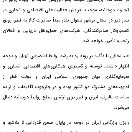
تجارت دوجانبه، موجب افزایش فعالیت‌های اقتصادی و تجاری در
بندر دیر در استان بوشهر بعنوان بندر مبدأ صادرات کالا به قطر، رونق
کسب‌وکار صادرکنندگان، شرکت‌های حمل‌ونقل دریایی و فعالان
زنجیره تأمین خواهد شد.
عبدالخانی با تأکید بر روند رو به رشد روابط اقتصادی تهران و دوحه
اظهار داشت: توسعه و گسترش همکاری‌های اقتصادی، تجاری و
سرمایه‌گذاری میان جمهوری اسلامی ایران و دولت قطر از
اولویت‌های مشترک دو کشور بوده و در چارچوب تأکیدات و اراده
مقامات عالیرتبه ایران و قطر برای ارتقای سطح روابط دوجانبه دنبال
می‌شود.
رایزن بازرگانی ایران در دوحه در پایان ضمن قدردانی از تلاشها و