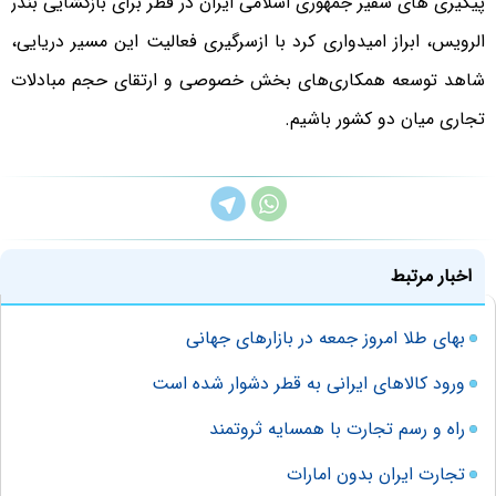
پیگیری های سفیر جمهوری اسلامی ایران در قطر برای بازگشایی بندر
الرویس، ابراز امیدواری کرد با ازسرگیری فعالیت این مسیر دریایی،
شاهد توسعه همکاری‌های بخش خصوصی و ارتقای حجم مبادلات
تجاری میان دو کشور باشیم.
اخبار مرتبط
بهای طلا امروز جمعه در بازارهای جهانی
ورود کالاهای ایرانی به قطر دشوار شده است
راه و رسم تجارت با همسایه ثروتمند
تجارت ایران بدون امارات