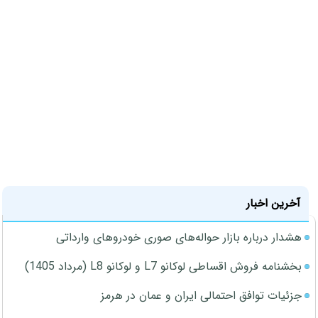
آخرین اخبار
هشدار درباره بازار حواله‌های صوری خودروهای وارداتی
بخشنامه فروش اقساطی لوکانو L7 و لوکانو L8 (مرداد 1405)
جزئیات توافق احتمالی ایران و عمان در هرمز