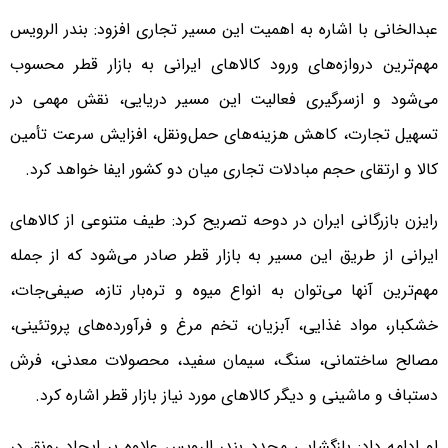
عبدالخانی با اشاره به اهمیت این مسیر تجاری افزود: بندر الرویس
مهم‌ترین دروازه‌های ورود کالاهای ایرانی به بازار قطر محسوب
می‌شود و ازسرگیری فعالیت این مسیر دریایی، نقش مهمی در
تسهیل تجارت، کاهش هزینه‌های حمل‌ونقل، افزایش سرعت تأمین
کالا و ارتقای حجم مبادلات تجاری میان دو کشور ایفا خواهد کرد.
رایزن بازرگانی ایران در دوحه تصریح کرد: طیف متنوعی از کالاهای
ایرانی از طریق این مسیر به بازار قطر صادر می‌شود که از جمله
مهم‌ترین آنها می‌توان به انواع میوه و تره‌بار تازه، صیفی‌جات،
خشکبار، مواد غذایی، آبزیان، تخم مرغ و فرآورده‌های پروتئینی،
مصالح ساختمانی، سنگ، سیمان سفید، محصولات معدنی، فرش
دستباف و ماشینی و دیگر کالاهای مورد نیاز بازار قطر اشاره کرد.
او ادامه داد: بازگشایی مجدد بندر الرویس علاوه بر ایجاد رونق در