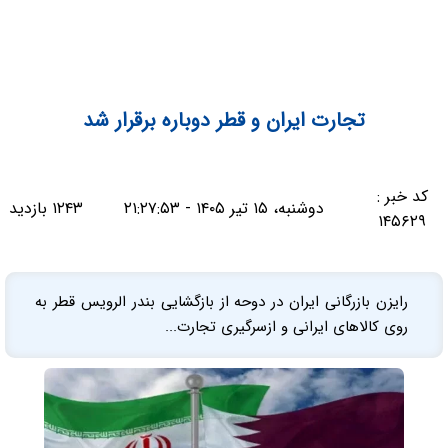
تجارت ایران و قطر دوباره برقرار شد
کد خبر :
دوشنبه، ۱۵ تیر ۱۴۰۵ - ۲۱:۲۷:۵۳
۱۲۴۳ بازدید
۱۴۵۶۲۹
رایزن بازرگانی ایران در دوحه از بازگشایی بندر الرویس قطر به
روی کالاهای ایرانی و ازسرگیری تجارت...