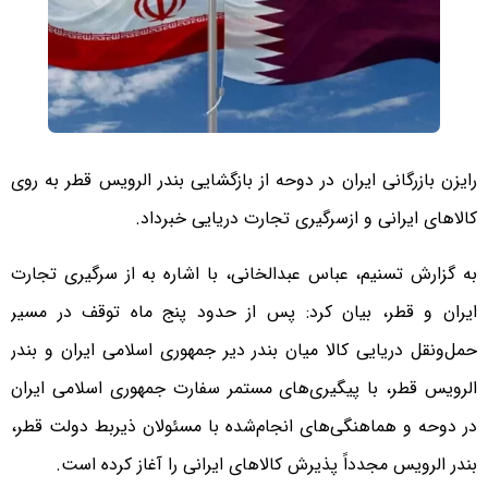
رایزن بازرگانی ایران در دوحه از بازگشایی بندر الرویس قطر به روی
کالاهای ایرانی و ازسرگیری تجارت دریایی خبرداد.
به گزارش تسنیم، عباس عبدالخانی، با اشاره به از سرگیری تجارت
ایران و قطر، بیان کرد: پس از حدود پنج ماه توقف در مسیر
حمل‌ونقل دریایی کالا میان بندر دیر جمهوری اسلامی ایران و بندر
الرویس قطر، با پیگیری‌های مستمر سفارت جمهوری اسلامی ایران
در دوحه و هماهنگی‌های انجام‌شده با مسئولان ذیربط دولت قطر،
بندر الرویس مجدداً پذیرش کالاهای ایرانی را آغاز کرده است.