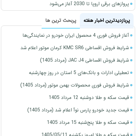
پروازهای برقی اروپا تا 2030 آغاز می‌شود
پربازدیدترین اخبار هفته
پربحث ترین ها
آغاز فروش فوری 4 محصول ایران خودرو در نمایندگی‌ها
شرایط فروش اقساطی KMC SR6 کرمان موتور اعلام شد
شرایط فروش اقساطی JAC J4 (مرداد 1405)
تعطیلی ادارات و بانک‌های 5 استان در روز چهارشنبه
شرایط فروش فوری محصولات بهمن موتور (مرداد 1405)
قیمت سکه و طلا دوشنبه 12 مرداد 1405
قیمت جدید خودرو پارس نوآ اعلام شد (مرداد 1405)
قیمت سکه و طلا پنج‌شنبه 15 مرداد 1405
قیمت سکه و طلا امروز یکشنبه 1405/05/11