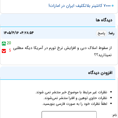
۷۰۰۰ کانتینر بلاتکلیف ایران در امارات!
دیدگاه ها
۱۴۰۵/۴/۱۶ ۰۴:۲۸:۵۴
رضا:
پاسخ
20
از سقوط املاک دبی و افزایش نرخ تورم در آمریکا دیگه مطلبی
5
نمیذارید؟؟
افزودن دیدگاه
نظرات غیر مرتبط با موضوع خبر منتشر نمی شوند.
نظرات حاوی توهین و افترا منتشر نمی‌شوند.
لطفاً نظرات خود را به صورت فارسی بنویسید.
نام: