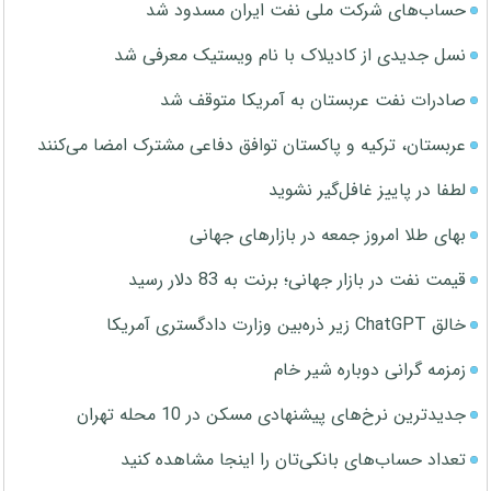
حساب‌های شرکت ملی نفت ایران مسدود شد
نسل جدیدی از کادیلاک با نام ویستیک معرفی شد
صادرات نفت عربستان به آمریکا متوقف شد
عربستان، ترکیه و پاکستان توافق دفاعی مشترک امضا می‌کنند
لطفا در پاییز غافل‌گیر نشوید
بهای طلا امروز جمعه در بازارهای جهانی
قیمت نفت در بازار جهانی؛ برنت به 83 دلار رسید
خالق ChatGPT زیر ذره‌بین وزارت دادگستری آمریکا
زمزمه گرانی دوباره شیر خام
جدیدترین نرخ‌های پیشنهادی مسکن در 10 محله تهران
تعداد حساب‌های بانکی‌تان را اینجا مشاهده کنید