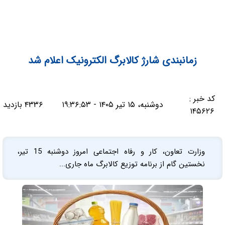
زمانبندی شارژ کالابرگ الکترونیک اعلام شد
کد خبر :
دوشنبه، ۱۵ تیر ۱۴۰۵ - ۱۹:۳۶:۵۳
۴۳۳۶ بازدید
۱۴۵۶۲۶
وزارت تعاون، کار و رفاه اجتماعی امروز دوشنبه 15 تیر،
نخستین گام از برنامه توزیع کالابرگ ماه جاری...