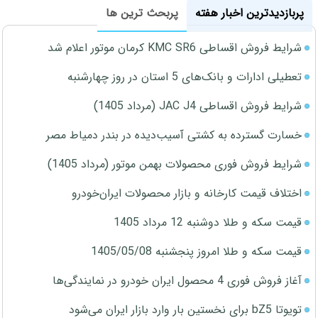
پربازدیدترین اخبار هفته
پربحث ترین ها
شرایط فروش اقساطی KMC SR6 کرمان موتور اعلام شد
تعطیلی ادارات و بانک‌های 5 استان در روز چهارشنبه
شرایط فروش اقساطی JAC J4 (مرداد 1405)
خسارت گسترده به کشتی آسیب‌دیده در بندر دمیاط مصر
شرایط فروش فوری محصولات بهمن موتور (مرداد 1405)
اختلاف قیمت کارخانه و بازار محصولات ایران‌خودرو
قیمت سکه و طلا دوشنبه 12 مرداد 1405
قیمت سکه و طلا امروز پنجشنبه 1405/05/08
آغاز فروش فوری 4 محصول ایران خودرو در نمایندگی‌ها
تویوتا bZ5 برای نخستین بار وارد بازار ایران می‌شود