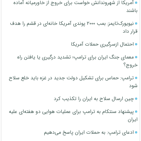
آمریکا از شهروندانش خواست برای خروج از خاورمیانه آماده
باشند
نیویورک‌تایمز: بمب ۲۰۰۰ پوندی آمریکا خانه‌ای در قشم را هدف
قرار داد
احتمال ازسرگیری حملات آمریکا
معمای جنگ ایران برای ترامپ؛ تشدید درگیری یا یافتن راه
خروج؟
ترامپ: حماس برای تشکیل دولت جدید در غزه باید خلع سلاح
شود
چین ارسال سلاح به ایران را تکذیب کرد
پیشنهاد سنتکام به ترامپ برای عملیات هوایی دو هفته‌ای علیه
ایران
ادعای ترامپ: به حملات ایران پاسخ می‌دهیم