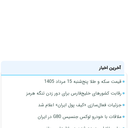
آخرین اخبار
قیمت سکه و طلا پنج‌شنبه 15 مرداد 1405
رقابت کشورهای خلیج‌فارس برای دور زدن تنگه هرمز
جزئیات فعال‌سازی «کیف پول ایران» اعلام شد
ملاقات با خودرو لوکس جنسیس G80 در ایران