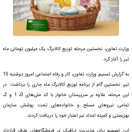
وزارت تعاون، نخستین مرحله توزیع کالابرگ یک میلیون تومانی ماه
تیر را آغاز کرد.
به گزارش تسنیم, وزارت تعاون، کار و رفاه اجتماعی امروز دوشنبه 15
تیر، نخستین گام از برنامه توزیع کالابرگ ماه جاری را برداشت. در
این مرحله، علاوه بر سرپرستان خانوار با کد ملی‌های 0، 1 و 2،
تمامی نیروهای مسلح و خانواده‌های تحت پوشش سازمان
بهزیستی و کمیته امداد نیز اعتبار خود را دریافت کردند.
این تصمیم برای مدیریت ترافیک در فروشگاه‌های طرف قرارداد