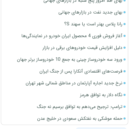
بهای طلا امروز پنج شنبه در بازارهای جهانی
بهای جدید نفت در بازارهای جهانی
رانا پلاس بهتر است یا سهند S؟
آغاز فروش فوری 4 محصول ایران خودرو در نمایندگی‌ها
دلیل افزایش قیمت خودروهای برقی در بازار
ورود سه خودروساز چینی به جمع 10 خودروساز برتر جهان
فرصت‌های اقتصادی آنکارا پس از جنگ ایران
نرخ جدید اجاره آپارتمان در مناطق شمالی شهر تهران
نگاه دلار به توافق هرمز
ترامپ: ترجیح می‌دهم به توافق برسیم نه جنگ
حمله موشکی به نفتکش سعودی در خلیج عدن