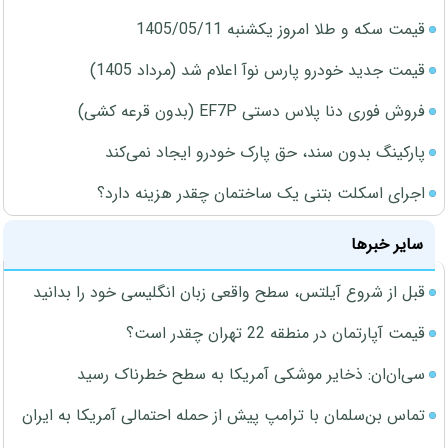
قیمت سکه و طلا امروز یکشنبه 1405/05/11
قیمت جدید خودرو پارس نوآ اعلام شد (مرداد 1405)
فروش فوری دنا پلاس دستی EF7P (بدون قرعه کشی)
پارکینگ بدون سند، حق پارک خودرو ایجاد نمی‌کند
اجرای اسکلت بتنی یک ساختمان چقدر هزینه دارد؟
سایر خبرها
قبل از شروع آیلتس، سطح واقعی زبان انگلیسی خود را بدانید
قیمت آپارتمان در منطقه 22 تهران چقدر است؟
سی‌ان‌ان: ذخایر موشکی آمریکا به سطح خطرناک رسید
تماس بن‌سلمان با ترامپ پیش از حمله احتمالی آمریکا به ایران