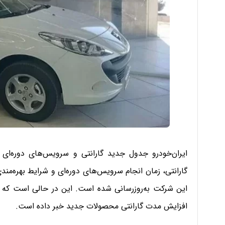
ایران‌خودرو جدول جدید گارانتی و سرویس‌های دوره‌ای
گارانتی، زمان انجام سرویس‌های دوره‌ای و شرایط بهره‌م
این شرکت به‌روزرسانی شده است. این در حالی است که معا
افزایش مدت گارانتی محصولات جدید خبر داده است.