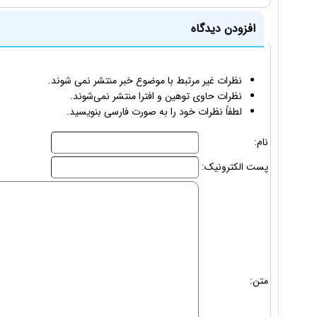
افزودن دیدگاه
نظرات غیر مرتبط با موضوع خبر منتشر نمی شوند.
نظرات حاوی توهین و افترا منتشر نمی‌شوند.
لطفاً نظرات خود را به صورت فارسی بنویسید.
نام:
پست الکترونیک:
متن: