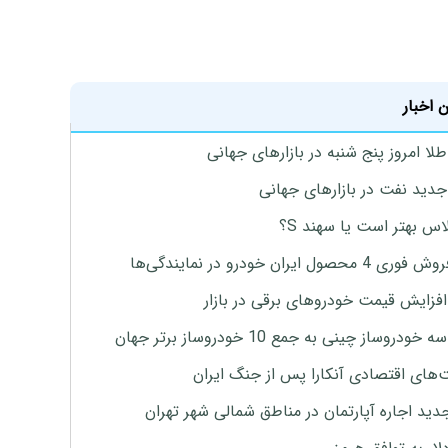
 اخبار
طلا امروز پنج شنبه در بازارهای جهانی
جدید نفت در بازارهای جهانی
لاس بهتر است یا سهند S؟
4 محصول ایران خودرو در نمایندگی‌ها
افزایش قیمت خودروهای برقی در بازار
خودروساز چینی به جمع 10 خودروساز برتر جهان
های اقتصادی آنکارا پس از جنگ ایران
دید اجاره آپارتمان در مناطق شمالی شهر تهران