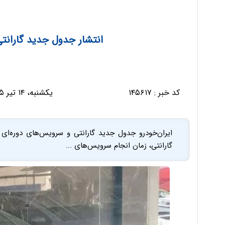
انتشار جدول جدید گارانت
کد خبر :
۱۴۵۶۱۷
یکشنبه، ۱۴ تیر ۱۴۰۵ - ۲۰:۰۷:۲۴
ایران‌خودرو جدول جدید گارانتی و سرویس‌های دوره‌ا
گارانتی، زمان انجام سرویس‌های ...