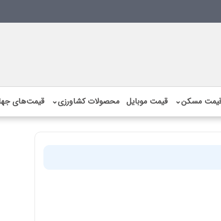
یمت مسکن
⌄
قیمت موبایل
محصولات کشاورزی
⌄
قیمت‌های جها