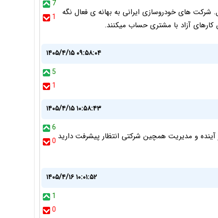
7
. شرکت های خودروسازی ایرانی به بهانه ی فعال نگه
1
 کارهای آزاد با مشتری حساب میکنند.
۱۴۰۵/۴/۱۵ ۰۹:۵۸:۰۴
5
1
۱۴۰۵/۴/۱۵ ۱۰:۵۸:۴۳
6
آینده و مدیریت همچین شرکتی انتظار پیشرفت دارید
0
۱۴۰۵/۴/۱۶ ۱۰:۰۱:۵۲
1
0