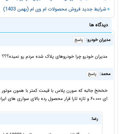
شرایط جدید فروش محصولات ام وی ام (بهمن 1403)
دیدگاه ها
مدیران خودرو:
پاسخ
مدیران خودرو چرا خودروهای پلاک شده مردم رو نمیده؟؟؟
محمد:
پاسخ
ای ۶۰.۰۰۰ و تازه تارا قرار محصول رده بالای سواری های ایرانخودرو باشه
رضا: