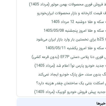
 فروش فوری محصولات بهمن موتور (مرداد 1405)
ف قیمت کارخانه و بازار محصولات ایران‌خودرو
ه و طلا دوشنبه 12 مرداد 1405
ه و طلا امروز پنجشنبه 1405/05/08
ران می‌شود
ه و طلا امروز یکشنبه 1405/05/11
ی دنا پلاس دستی EF7P (بدون قرعه کشی)
دید خودرو پارس نوآ اعلام شد (مرداد 1405)
نگ بدون سند، حق پارک خودرو ایجاد نمی‌کند
 اسکلت بتنی یک ساختمان چقدر هزینه دارد؟
دید پیش فروش خودرو کوییک (مرداد 1405)
خبرها