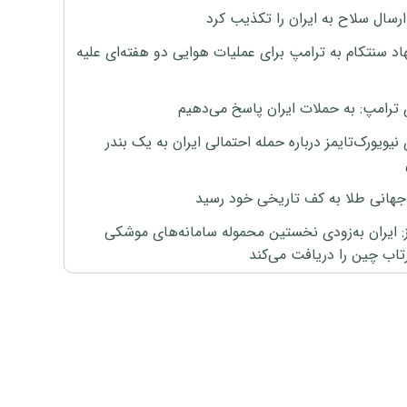
رسال سلاح به ایران را تکذیب کرد
اد سنتکام به ترامپ برای عملیات هوایی دو هفته‌ای علیه
 ترامپ: به حملات ایران پاسخ می‌دهیم
نیویورک‌تایمز درباره حمله احتمالی ایران به یک بندر
هانی طلا به کف تاریخی خود رسید
ز: ایران به‌زودی نخستین محموله سامانه‌های موشکی
اب چین را دریافت می‌کند