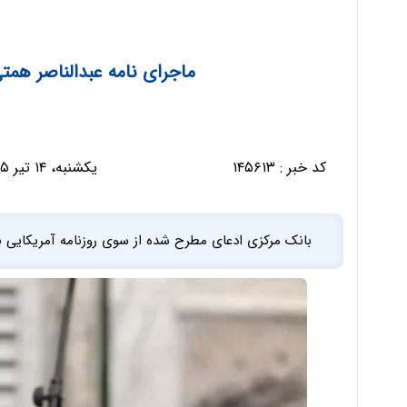
ماجرای نامه عبدالناصر همتی
کد خبر :
۱۴۵۶۱۳
یکشنبه، ۱۴ تیر ۱۴۰۵ - ۲۱:۰۶:۵۵
بانک مرکزی ادعای مطرح شده از سوی روزنامه آمریکایی نیو