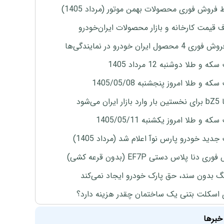
 فروش فوری محصولات بهمن موتور (مرداد 1405)
ف قیمت کارخانه و بازار محصولات ایران‌خودرو
4 محصول ایران خودرو در نمایندگی‌ها
ه و طلا دوشنبه 12 مرداد 1405
ه و طلا امروز پنجشنبه 1405/05/08
ران می‌شود
ه و طلا امروز یکشنبه 1405/05/11
دید خودرو پارس نوآ اعلام شد (مرداد 1405)
ی دنا پلاس دستی EF7P (بدون قرعه کشی)
نگ بدون سند، حق پارک خودرو ایجاد نمی‌کند
 اسکلت بتنی یک ساختمان چقدر هزینه دارد؟
خبرها