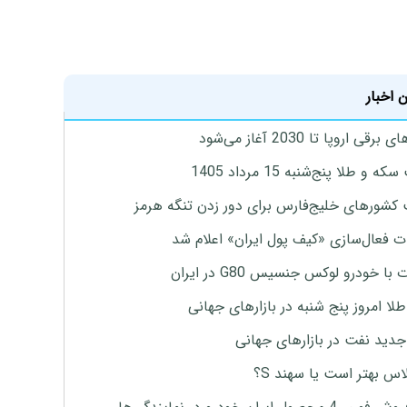
 اخبار
برقی اروپا تا 2030 آغاز می‌شود
 و طلا پنج‌شنبه 15 مرداد 1405
 کشورهای خلیج‌فارس برای دور زدن تنگه هرمز
ت فعال‌سازی «کیف پول ایران» اعلام شد
با خودرو لوکس جنسیس G80 در ایران
طلا امروز پنج شنبه در بازارهای جهانی
جدید نفت در بازارهای جهانی
لاس بهتر است یا سهند S؟