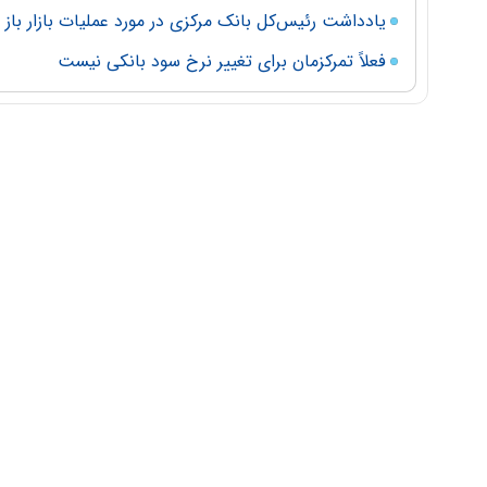
یادداشت رئیس‌کل بانک مرکزی در مورد عملیات بازار باز
فعلاً تمرکزمان برای تغییر نرخ سود بانکی نیست