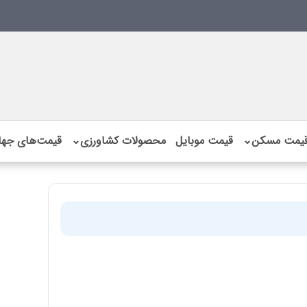
یمت مسکن
⌄
قیمت موبایل
محصولات کشاورزی
⌄
قیمت‌های جها