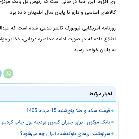
وی افزود: این ادعا در حالی است که رئیس کل بانک مرکز
کالا‌های اساسی و دارو تا پایان سال اطمینان داده بود.
روزنامه آمریکایی نیویورک تایمز مدعی شده است که عبدالنا
به پایان خواهد رسید.
اخبار مرتبط
قیمت سکه و طلا پنج‌شنبه 15 مرداد 1405
بانک مرکزی : برای جبران کسری بودجه پول چاپ کردیم
سرنوشت ارزهای بلوکه‌شده ایران چه می‌شود؟