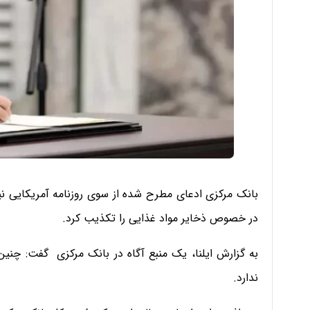
بانک مرکزی ادعای مطرح شده از سوی روزنامه آمریکایی نیوی
در خصوص ذخایر مواد غذایی را تکذیب کرد.
به گزارش ایلنا، یک منبع آگاه در بانک مرکزی گفت: چنین
ندارد.