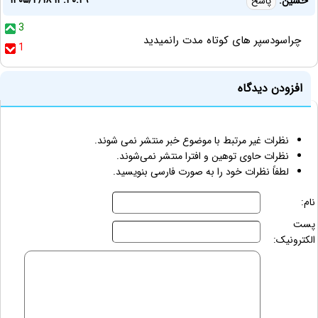
۱۴۰۵/۴/۱۸ ۱۳:۴۰:۲۹
حسین:
پاسخ
3
چراسودسپر های کوتاه مدت رانمیدید
1
افزودن دیدگاه
نظرات غیر مرتبط با موضوع خبر منتشر نمی شوند.
نظرات حاوی توهین و افترا منتشر نمی‌شوند.
لطفاً نظرات خود را به صورت فارسی بنویسید.
نام:
پست
الکترونیک: