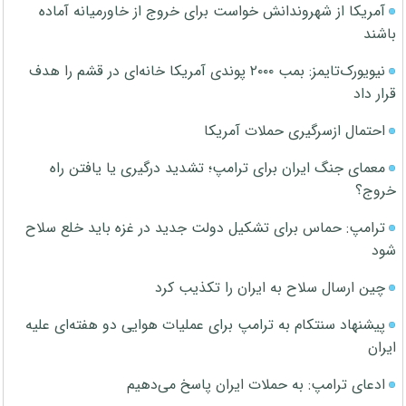
آمریکا از شهروندانش خواست برای خروج از خاورمیانه آماده
باشند
نیویورک‌تایمز: بمب ۲۰۰۰ پوندی آمریکا خانه‌ای در قشم را هدف
قرار داد
احتمال ازسرگیری حملات آمریکا
معمای جنگ ایران برای ترامپ؛ تشدید درگیری یا یافتن راه
خروج؟
ترامپ: حماس برای تشکیل دولت جدید در غزه باید خلع سلاح
شود
چین ارسال سلاح به ایران را تکذیب کرد
پیشنهاد سنتکام به ترامپ برای عملیات هوایی دو هفته‌ای علیه
ایران
ادعای ترامپ: به حملات ایران پاسخ می‌دهیم