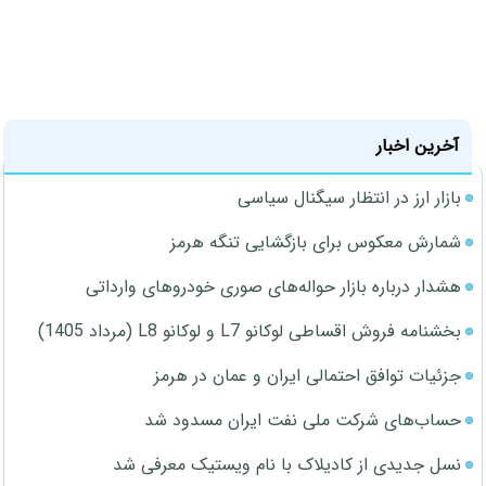
آخرین اخبار
بازار ارز در انتظار سیگنال سیاسی
شمارش معکوس برای بازگشایی تنگه هرمز
هشدار درباره بازار حواله‌های صوری خودروهای وارداتی
بخشنامه فروش اقساطی لوکانو L7 و لوکانو L8 (مرداد 1405)
جزئیات توافق احتمالی ایران و عمان در هرمز
حساب‌های شرکت ملی نفت ایران مسدود شد
نسل جدیدی از کادیلاک با نام ویستیک معرفی شد