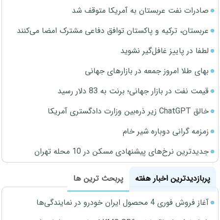
صادرات نفت عربستان به آمریکا متوقف شد
عربستان، ترکیه و پاکستان توافق دفاعی مشترک امضا می‌کنند
لطفا در پاییز غافل‌گیر نشوید
بهای طلا امروز جمعه در بازارهای جهانی
قیمت نفت در بازار جهانی؛ برنت به 83 دلار رسید
خالق ChatGPT زیر ذره‌بین وزارت دادگستری آمریکا
زمزمه گرانی دوباره شیر خام
جدیدترین نرخ‌های پیشنهادی مسکن در 10 محله تهران
پربازدیدترین اخبار هفته
پربحث ترین ها
آغاز فروش فوری 4 محصول ایران خودرو در نمایندگی‌ها