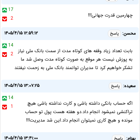
17
چهارمین قدرت جهانی!!!
2
۱۴۰۵/۴/۱۵ ۱۲:۵۹:۱۲
محسن:
پاسخ
14
بابت تعداد زیاد وقفه های کوتاه مدت از سمت بانک ملی نیاز
2
به پوزش نیست هر موقع به صورت کوتاه مدت وصل شد ما
تشکر خواهیم کرد تا مدیران توانمند بانک ملی به زحمت نیفتند
۱۴۰۵/۴/۱۵ ۱۳:۰۷:۲۵
سعیده:
پاسخ
14
اگه حساب بانکی داشته باشی و کارت نداشته باشی هیچ
1
تراکنشی نمیشود انجام داد.دو هفته هست پول تو حساب
مونده و هیچ کاری نمیتوان انجام داد.این شد مدیریت!!!
۱۴۰۵/۴/۱۵ ۱۳:۴۱:۰۰
بهنام:
پاسخ