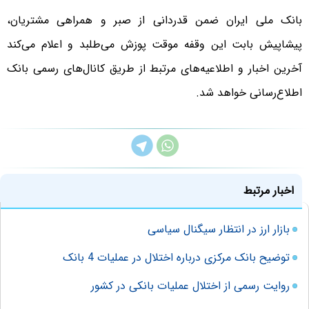
بانک ملی ایران ضمن قدردانی از صبر و همراهی مشتریان،
پیشاپیش بابت این وقفه موقت پوزش می‌طلبد و اعلام می‌کند
آخرین اخبار و اطلاعیه‌های مرتبط از طریق کانال‌های رسمی بانک
اطلاع‌رسانی خواهد شد.
اخبار مرتبط
بازار ارز در انتظار سیگنال سیاسی
توضیح بانک مرکزی درباره اختلال در عملیات 4 بانک
روایت رسمی از اختلال عملیات بانکی در کشور