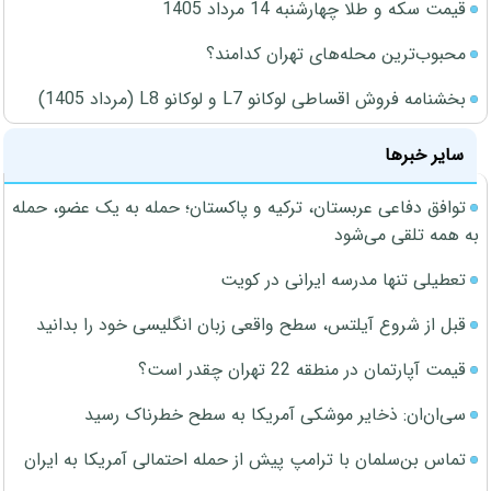
قیمت سکه و طلا چهارشنبه 14 مرداد 1405
محبوب‌ترین محله‌های تهران کدامند؟
بخشنامه فروش اقساطی لوکانو L7 و لوکانو L8 (مرداد 1405)
سایر خبرها
توافق دفاعی عربستان، ترکیه و پاکستان؛ حمله به یک عضو، حمله
به همه تلقی می‌شود
تعطیلی تنها مدرسه ایرانی در کویت
قبل از شروع آیلتس، سطح واقعی زبان انگلیسی خود را بدانید
قیمت آپارتمان در منطقه 22 تهران چقدر است؟
سی‌ان‌ان: ذخایر موشکی آمریکا به سطح خطرناک رسید
تماس بن‌سلمان با ترامپ پیش از حمله احتمالی آمریکا به ایران