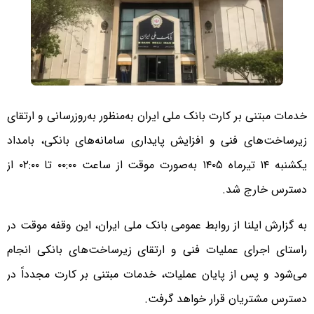
خدمات مبتنی بر کارت بانک ملی ایران به‌منظور به‌روزرسانی و ارتقای
زیرساخت‌های فنی و افزایش پایداری سامانه‌های بانکی، بامداد
یکشنبه ۱۴ تیرماه ۱۴۰۵ به‌صورت موقت از ساعت ۰۰:۰۰ تا ۰۲:۰۰ از
دسترس خارج شد.
به گزارش ایلنا از روابط عمومی بانک ملی ایران، این وقفه موقت در
راستای اجرای عملیات فنی و ارتقای زیرساخت‌های بانکی انجام
می‌شود و پس از پایان عملیات، خدمات مبتنی بر کارت مجدداً در
دسترس مشتریان قرار خواهد گرفت.