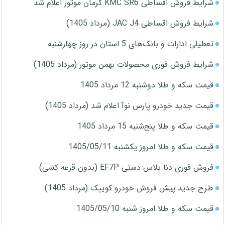
شرایط فروش اقساطی KMC SR6 کرمان موتور اعلام شد
شرایط فروش اقساطی JAC J4 (مرداد 1405)
تعطیلی ادارات و بانک‌های 5 استان در روز چهارشنبه
شرایط فروش فوری محصولات بهمن موتور (مرداد 1405)
قیمت سکه و طلا دوشنبه 12 مرداد 1405
قیمت جدید خودرو پارس نوآ اعلام شد (مرداد 1405)
قیمت سکه و طلا پنج‌شنبه 15 مرداد 1405
قیمت سکه و طلا امروز یکشنبه 1405/05/11
فروش فوری دنا پلاس دستی EF7P (بدون قرعه کشی)
طرح جدید پیش فروش خودرو کوییک (مرداد 1405)
قیمت سکه و طلا امروز شنبه 1405/05/10