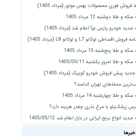
 فروش فوری محصولات بهمن موتور (مرداد 1405)
ه و طلا دوشنبه 12 مرداد 1405
دید خودرو پارس نوآ اعلام شد (مرداد 1405)
روش اقساطی لوکانو L7 و لوکانو L8 (مرداد 1405)
 و طلا پنج‌شنبه 15 مرداد 1405
ه و طلا امروز یکشنبه 1405/05/11
دید پیش فروش خودرو کوییک (مرداد 1405)
‌ترین محله‌های تهران کدامند؟
ه و طلا چهارشنبه 14 مرداد 1405
س زرشک‌پلو با مرغ نذری چقدر هزینه دارد؟
ید انواع برنج ایرانی در بازار اعلام شد 1405/05/12
خبرها