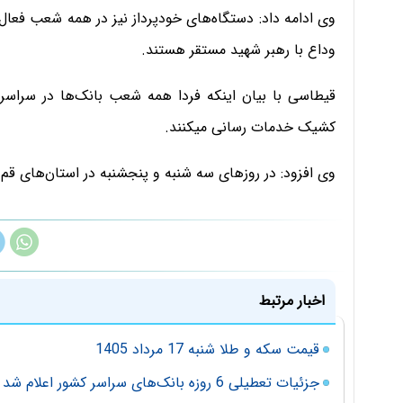
وی ادامه داد: دستگاه‌های خودپرداز نیز در همه شعب فعال 
وداع با رهبر شهید مستقر هستند.
قیطاسی با بیان اینکه فردا همه شعب بانک‌ها در سراس
کشیک خدمات رسانی میکنند.
وی افزود: در روزهای سه شنبه و پنجشنبه در استان‌های قم 
اخبار مرتبط
قیمت سکه و طلا شنبه 17 مرداد 1405
جزئیات تعطیلی 6 روزه بانک‌های سراسر کشور اعلام شد