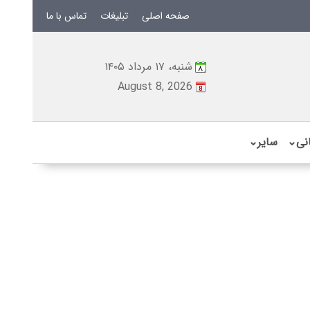
صفحه اصلی
تبلیغات
تماس با ما
شنبه، ۱۷ مرداد ۱۴۰۵
August 8, 2026
نی
⌄
سایر
⌄