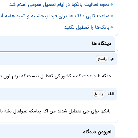
نحوه فعالیت بانکها در ایام تعطیل عمومی اعلام شد
ساعت کاری بانک ها برای فردا پنجشنبه و شنبه هفته آین
بانک‌ها را تعطیل نکنید
دیدگاه ها
م:
پاسخ
دیگه باید عادت کنیم کشور کی تعطیل نیست که بریم نون در 
الف:
پاسخ
بانکها برای چی تعطیل شدند من اگه پیامکم غیرفعال بشه بای
افزودن دیدگاه