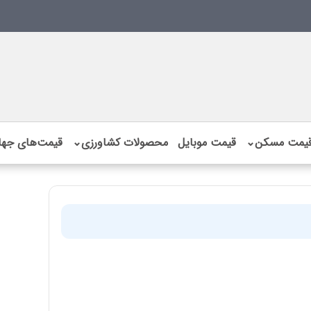
یمت مسکن
⌄
قیمت موبایل
محصولات کشاورزی
⌄
قیمت‌های جها