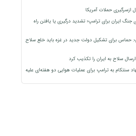
ل ازسرگیری حملات آمریکا
 جنگ ایران برای ترامپ؛ تشدید درگیری یا یافتن راه
: حماس برای تشکیل دولت جدید در غزه باید خلع سلاح
رسال سلاح به ایران را تکذیب کرد
اد سنتکام به ترامپ برای عملیات هوایی دو هفته‌ای علیه