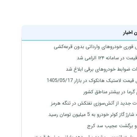
 اخبار
فوری خودروهای وارداتی بدون قرعه‌کشی
 در سامانه ۱۲۴ الزامی شد
ات ضوابط خودروهای برقی ابلاغ شد
یمت لاستیک هانکوک در بازار 1405/05/17
 گرما در بیشتر مناطق کشور
ت جدید از آتش‌سوزی نفتکش در تنگه هرمز
ژ گاز کولر خودرو به 5 میلیون تومان رسید
و برگشت عجیب سد کرج