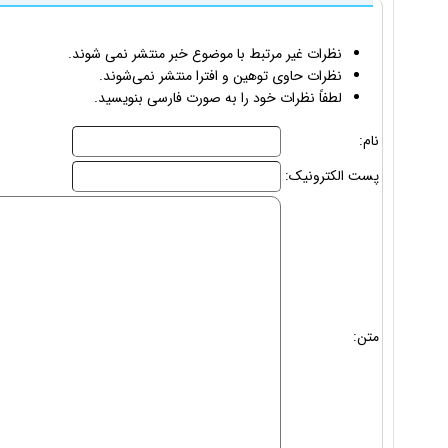
نظرات غیر مرتبط با موضوع خبر منتشر نمی شوند.
نظرات حاوی توهین و افترا منتشر نمی‌شوند.
لطفاً نظرات خود را به صورت فارسی بنویسید.
نام:
پست الکترونیک:
متن: