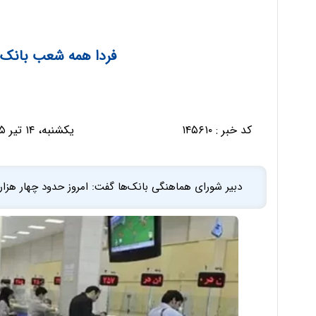
فردا همه شعب بانک‌
کد خبر :
۱۴۵۶۱۰
یکشنبه، ۱۴ تیر ۱۴۰۵ - ۱۸:۴۴:۰۶
دبیر شورای هماهنگی بانک‌ها گفت: امروز حدود چهار هزار