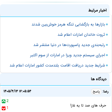
اخبار مرتبط
بازارها به بازگشایی تنگه هرمز خوش‌بین شدند
ثروت خاندان امارات اعلام شد
رتبه‌بندی جدید پاسپورت‌ها در دنیا منتشر شد
اجرای سیستم جدید ویزا در امارات از سوم اکتبر
شرایط جدید دریافت اقامت بلندمدت کشور امارات اعلام شد
دیدگاه ها
۱۴۰۵/۴/۱۴ ۱۶:۰۵:۵۴
رضا:
پاسخ
2
حرف های صد تا یه غاز!
1