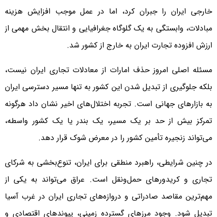
خارجی ایران را جبران کرد، اما در عمل موجب افزایش هزینه
مبادلات، وابستگی به یک گلوگاه جغرافیایی و انتقال بخش مهمی از
ارزش افزوده تجارت ایران به خارج از کشور شد.
مسئله اصلی امروز حذف امارات از معادلات تجاری ایران نیست،
بلکه جلوگیری از تبدیل شدن این کشور به تنها مسیر دسترسی ایران
به بازارهای جهانی است. تجربه اختلال‌های اخیر نشان داد هرگونه
تمرکز بیش از حد بر یک مسیر، یک بندر یا یک کشور واسطه،
می‌تواند زنجیره تأمین کشور را در معرض شوک قرار دهد.
در چنین شرایطی، راهبرد منطقی برای ایران، تنوع‌بخشی به شرکای
تجاری و کریدورهای حمل‌ونقل است. عراق می‌تواند به یکی از
مهم‌ترین مقاصد صادراتی و دروازه‌های تجاری ایران در غرب آسیا
تبدیل شود. وجود مرزهای گسترده زمینی، پیوندهای اقتصادی و