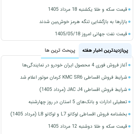
قیمت سکه و طلا یکشنبه 18 مرداد 1405
بازارها به بازگشایی تنگه هرمز خوش‌بین شدند
قیمت نفت جهانی امروز 1405/05/18
پربازدیدترین اخبار هفته
پربحث ترین ها
آغاز فروش فوری 4 محصول ایران خودرو در نمایندگی‌ها
شرایط فروش اقساطی KMC SR6 کرمان موتور اعلام شد
شرایط فروش اقساطی JAC J4 (مرداد 1405)
تعطیلی ادارات و بانک‌های 5 استان در روز چهارشنبه
بخشنامه فروش اقساطی لوکانو L7 و لوکانو L8 (مرداد 1405)
قیمت سکه و طلا دوشنبه 12 مرداد 1405