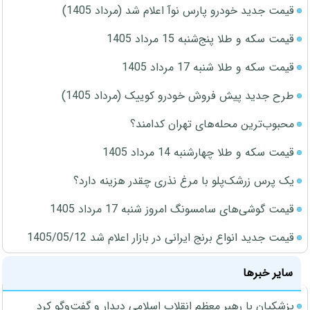
قیمت جدید خودرو پارس نوآ اعلام شد (مرداد 1405)
قیمت سکه و طلا پنج‌شنبه 15 مرداد 1405
قیمت سکه و طلا شنبه 17 مرداد 1405
طرح جدید پیش فروش خودرو کوییک (مرداد 1405)
محبوب‌ترین محله‌های تهران کدامند؟
قیمت سکه و طلا چهارشنبه 14 مرداد 1405
یک پرس زرشک‌پلو با مرغ نذری چقدر هزینه دارد؟
قیمت گوشی‌های سامسونگ امروز شنبه 17 مرداد 1405
قیمت جدید انواع برنج ایرانی در بازار اعلام شد 1405/05/12
سایر خبرها
پزشکیان با رهبر معظم انقلاب اسلامی دیدار و گفت‌وگو کرد