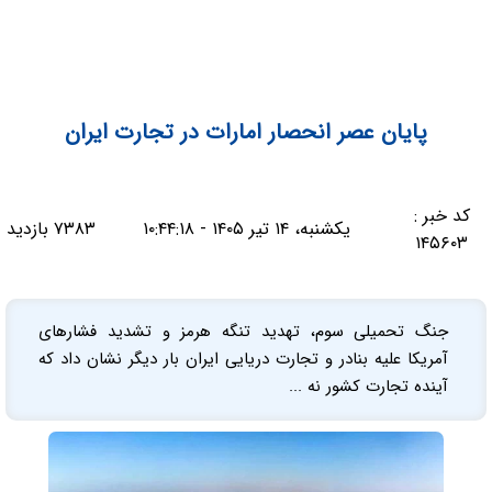
پایان عصر انحصار امارات در تجارت ایران
کد خبر :
یکشنبه، ۱۴ تیر ۱۴۰۵ - ۱۰:۴۴:۱۸
۷۳۸۳ بازدید
۱۴۵۶۰۳
جنگ تحمیلی سوم، تهدید تنگه هرمز و تشدید فشارهای
آمریکا علیه بنادر و تجارت دریایی ایران بار دیگر نشان داد که
آینده تجارت کشور نه ...