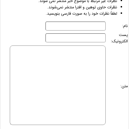
نظرات غیر مرتبط با موضوع خبر منتشر نمی شوند.
نظرات حاوی توهین و افترا منتشر نمی‌شوند.
لطفاً نظرات خود را به صورت فارسی بنویسید.
نام:
پست
الکترونیک:
متن: