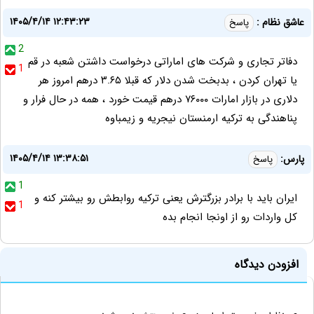
۱۴۰۵/۴/۱۴ ۱۲:۴۳:۲۳
عاشق نظام :
پاسخ
2
دفاتر تجاری و شرکت های اماراتی درخواست داشتن شعبه در قم
1
یا تهران کردن ، بدبخت شدن دلار که قبلا ۳.۶۵ درهم امروز هر
دلاری در بازار امارات ۷۶۰۰۰ درهم قیمت خورد ، همه در حال فرار و
پناهندگی به ترکیه ارمنستان نیجریه و زیمباوه
۱۴۰۵/۴/۱۴ ۱۳:۳۸:۵۱
پارس:
پاسخ
1
ایران باید با برادر بزرگترش یعنی ترکیه روابطش رو بیشتر کنه و
1
کل واردات رو از اونجا انجام بده
افزودن دیدگاه