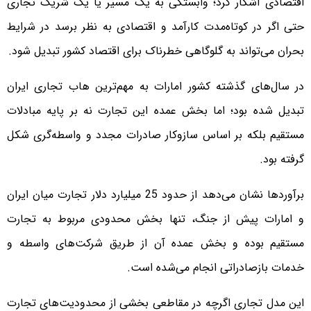
اقتصادی آشکار کرد؛ وابستگی به یک مسیر یا یک شریک تجاری
حتی اگر در کوتاه‌مدت کارآمد و اقتصادی به نظر برسد در شرایط
بحران می‌تواند به گلوگاهی خطرناک برای اقتصاد کشور تبدیل شود.
در سال‌های گذشته کشور امارات به مهم‌ترین هاب تجاری ایران
تبدیل شده بود؛ اما بخش عمده این تجارت نه بر پایه مبادلات
مستقیم بلکه بر اساس سازوکار صادرات مجدد و واسطه‌گری شکل
گرفته بود.
برآوردها نشان می‌دهد از حدود 25 میلیارد دلار تجارت میان ایران
و امارات پیش از جنگ، تنها بخش محدودی مربوط به تجارت
مستقیم بوده و بخش عمده آن از طریق شرکت‌های واسطه و
خدمات بازصادراتی انجام می‌شده است.
این مدل تجاری اگرچه در مقاطعی بخشی از محدودیت‌های تجارت