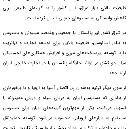
ظرفیت بالای بازار عراق، این کشور را به گزینه‌ای طبیعی برای
کاهش وابستگی به مسیرهای جنوبی تبدیل کرده است.
در شرق کشور نیز پاکستان با جمعیتی چندصد میلیونی و دسترسی
به بنادر اقیانوسی، ظرفیت بالایی برای توسعه تجارت و ترانزیت
دارد. توسعه زیرساخت‌های مرزی و افزایش همکاری‌های لجستیکی
میان دو کشور می‌تواند جایگاه پاکستان را در تجارت خارجی ایران
ارتقا دهد.
از سوی دیگر ترکیه به‌عنوان پل اتصال آسیا به اروپا و با برخورداری
از بنادری که دسترسی ایران به دریای سیاه و دریای مدیترانه را
تسهیل می‌کنند، یکی از مهم‌ترین گزینه‌های ایران برای دسترسی
مستقیم به بازارهای اروپایی محسوب می‌شود. توسعه حمل‌ونقل
ریلی و جاده‌ای با ترکیه می‌تواند بخشی از وابستگی تاریخی تجارت