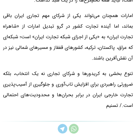
است، نباید همه تخم‌مرغ‌ها را در یک سبد گذاشت.
امارات همچنان می‌تواند یکی از شرکای مهم تجاری ایران باقی
بماند، اما آینده تجارت کشور در گرو تبدیل امارات از «شاهراه
تجارت ایران» به «یکی از اجزای شبکه تجارت ایران» است؛ شبکه‌ای
که عراق، پاکستان، ترکیه، کشورهای قفقاز و مسیرهای شمالی نیز در
آن نقش‌آفرین باشند.
تنوع‌ بخشی به کریدورها و شرکای تجاری نه یک انتخاب، بلکه
ضرورتی راهبردی برای افزایش تاب‌آوری و جلوگیری از آسیب‌پذیری
تجارت خارجی ایران در برابر بحران‌ها و محدودیت‌های احتمالی
است./ تسنیم