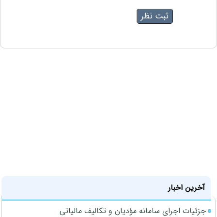
آخرین اخبار
جزئیات اجرای سامانه مؤدیان و تکالیف مالیاتی