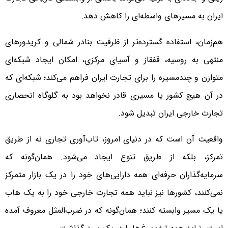
ایران به مسیرهای واسطه‌ای را کاهش دهد.
هم‌زمان، استفاده گسترده‌تر از ظرفیت بنادر شمالی و کریدورهای
منتهی به روسیه، قفقاز و آسیای مرکزی، امکان ایجاد شبکه‌ای
متوازن و چندمسیره را برای تجارت ایران فراهم می‌کند؛ شبکه‌ای که
در آن هیچ کشور یا مسیری قادر نخواهد بود به گلوگاه انحصاری
تجارت خارجی ایران تبدیل شود.
واقعیت آن است که در دنیای امروز، تاب‌آوری تجاری نه از طریق
تمرکز، بلکه از طریق تنوع ایجاد می‌شود. همان‌گونه که
سرمایه‌گذاران حرفه‌ای همه دارایی‌های خود را در یک بازار متمرکز
نمی‌کنند، کشورها نیز نباید همه تجارت خارجی خود را به یک هاب
یا یک مسیر وابسته کنند؛ همان‌گونه که در ضرب‌المثل معروف آمده