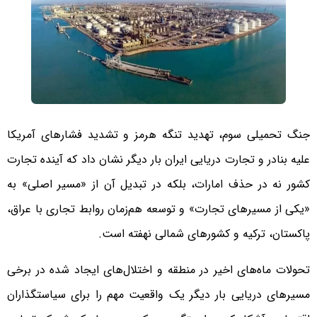
جنگ تحمیلی سوم، تهدید تنگه هرمز و تشدید فشارهای آمریکا
علیه بنادر و تجارت دریایی ایران بار دیگر نشان داد که آینده تجارت
کشور نه در حذف امارات، بلکه در تبدیل آن از «مسیر اصلی» به
«یکی از مسیرهای تجارت» و توسعه هم‌زمان روابط تجاری با عراق،
پاکستان، ترکیه و کشورهای شمالی نهفته است.
تحولات ماه‌های اخیر در منطقه و اختلال‌های ایجاد شده در برخی
مسیرهای دریایی بار دیگر یک واقعیت مهم را برای سیاستگذاران