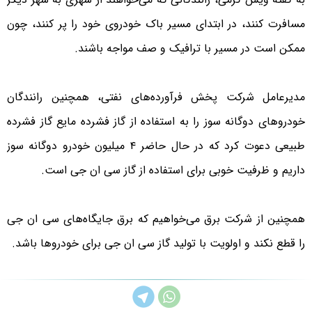
مسافرت کنند، در ابتدای مسیر باک خودروی خود را پر کنند، چون
ممکن است در مسیر با ترافیک و صف مواجه باشند.
مدیرعامل شرکت پخش فرآورده‌های نفتی، همچنین رانندگان
خودروهای دوگانه سوز را به استفاده از گاز فشرده مایع گاز فشرده
طبیعی دعوت کرد که در حال حاضر ۴ میلیون خودرو دوگانه سوز
داریم و ظرفیت خوبی برای استفاده از گاز سی ان جی است.
همچنین از شرکت برق می‌خواهیم که برق جایگاه‌های سی ان جی
را قطع نکند و اولویت با تولید گاز سی ان جی برای خودروها باشد.