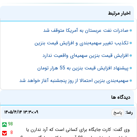
اخبار مرتبط
صادرات نفت عربستان به آمریکا متوقف شد
تکذیب تغییر سهمیه‌بندی و افزایش قیمت بنزین
افزایش قیمت بنزین سهمیه‌ای واقعیت ندارد
پیشنهاد افزایش قیمت بنزین به 55 هزار تومان
سهمیه‌بندی بنزین احتمالا از روز پنجشنبه آغاز خواهد شد
دیدگاه ها
۱۴۰۵/۴/۱۴ ۱۳:۳۰:۰۹
رضا:
پاسخ
98
وی گفت: کارت جایگاه برای کسانی است که آرد ندارن یا
8