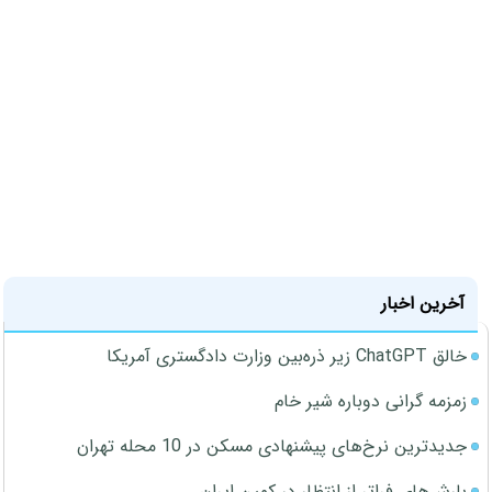
آخرین اخبار
خالق ChatGPT زیر ذره‌بین وزارت دادگستری آمریکا
زمزمه گرانی دوباره شیر خام
جدیدترین نرخ‌های پیشنهادی مسکن در 10 محله تهران
بارش‌های فراتر از انتظار در کمین ایران