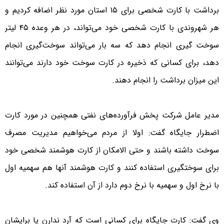
برداشت با کارت شخصی برای ۱۵ استان مورد نظر اضافه کردیم و
هر شهروندی با کارت شخصی خود می‌تواند، در هر وعده ۴۵ لیتر
سوخت گیری انجام دهد که سه بار می‌تواند سوخت‌گیری انجام
دهد، برای کسانی که ذخیره در کارت سوخت خود دارند می‌توانند
این میزان برداشت را انجام دهند.
مدیر عامل شرکت پخش فرآورده‌های نفتی همچنین در مورد کارت
اضطرار جایگاه گفت: اولا از مردم می‌خواهیم مدیریت مصرف
سوخت داشته باشند و حتی الامکان از کارت هوشمند شخصی خود
برای سوختگیری استفاده کنند و کارت هوشمند آنها هم سهمیه اول
با نرخ اول و سهمیه با نرخ دوم دارد از آن استفاده کند.
وی گفت: کارت جایگاه برای کسانی است که آرد ندارن یا برایشان