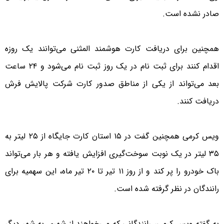
صادر نشده است.
همچنین برای دریافت کارت هوشمند المثنی می‌توانند یک روزه
اقدام کنند برای ثبت نام در یک روز ثبت نام می‌شود و ۲۴ ساعت
بعد می‌تواند از یکی از مناطق صدور کارت شرکت پالایش فرش
دریافت کنند.
ویس کرمی همچنین گفت در ۱۵ استان کارت جایگاه از ۲۵ لیتر به
۳۵ لیتر در یک نوبت سوخت‌گیری افزایش یافته و هر بار می‌تواند
باک خودرو را پر کند و از روز ۱۱ تیر تا ۲۰ تیر ماه، این سهمیه برای
رانندگان در نظر گرفته شده است.
به گفته ویس کرمی، رانندگانی که می‌خواهند از شهری به شهر دیگر