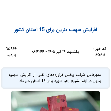
افزایش سهمیه بنزین برای 15 استان کشور
کد خبر :
۹۵۸۴۶
یکشنبه، ۱۴ تیر ۱۴۰۵ - ۰۸:۴۱:۴۴
۱۴۵۶۰۱
بازدید
مدیرعامل شرکت پخش فراورده‌های نفتی از افزایش سهمیه
بنزین در ایام تشییع رهبر شهید برای 15 استان خبر داد.