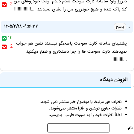
دیروز وارد سامانه کارت سوخت شدم دیدم اونجا خودروهای من
3
کلا پاک شده و هیچ خودروی من را نشان نمیدهد ....!!!!!!!!!!!!!!
۱۴۰۵/۴/۱۸ ۰۹:۵۱:۳۷
.:
پاسخ
10
پشتیبان سامانه کارت سوخت پاسخگو نیستند تلفن هم جواب
2
نمیدهند کارت سوخت ها را چرا دستکاری و قطع میکنید
...!!!!!!!!!
افزودن دیدگاه
نظرات غیر مرتبط با موضوع خبر منتشر نمی شوند.
نظرات حاوی توهین و افترا منتشر نمی‌شوند.
لطفاً نظرات خود را به صورت فارسی بنویسید.
نام: