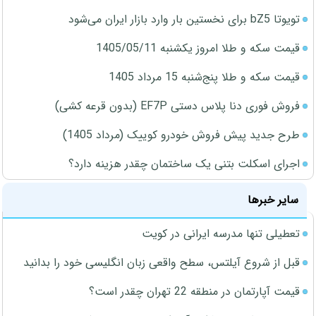
تویوتا bZ5 برای نخستین بار وارد بازار ایران می‌شود
قیمت سکه و طلا امروز یکشنبه 1405/05/11
قیمت سکه و طلا پنج‌شنبه 15 مرداد 1405
فروش فوری دنا پلاس دستی EF7P (بدون قرعه کشی)
طرح جدید پیش فروش خودرو کوییک (مرداد 1405)
اجرای اسکلت بتنی یک ساختمان چقدر هزینه دارد؟
سایر خبرها
تعطیلی تنها مدرسه ایرانی در کویت
قبل از شروع آیلتس، سطح واقعی زبان انگلیسی خود را بدانید
قیمت آپارتمان در منطقه 22 تهران چقدر است؟