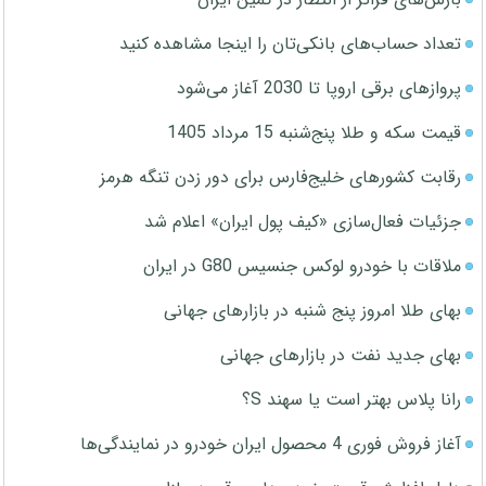
تعداد حساب‌های بانکی‌تان را اینجا مشاهده کنید
پروازهای برقی اروپا تا 2030 آغاز می‌شود
قیمت سکه و طلا پنج‌شنبه 15 مرداد 1405
رقابت کشورهای خلیج‌فارس برای دور زدن تنگه هرمز
جزئیات فعال‌سازی «کیف پول ایران» اعلام شد
ملاقات با خودرو لوکس جنسیس G80 در ایران
بهای طلا امروز پنج شنبه در بازارهای جهانی
بهای جدید نفت در بازارهای جهانی
رانا پلاس بهتر است یا سهند S؟
آغاز فروش فوری 4 محصول ایران خودرو در نمایندگی‌ها