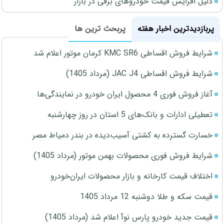
دلیل افزایش قیمت خودروهای برقی در بازار
پربازدیدترین اخبار هفته
پربحث ترین ها
شرایط فروش اقساطی KMC SR6 کرمان موتور اعلام شد
شرایط فروش اقساطی JAC J4 (مرداد 1405)
آغاز فروش فوری 4 محصول ایران خودرو در نمایندگی‌ها
تعطیلی ادارات و بانک‌های 5 استان در روز چهارشنبه
خسارت گسترده به کشتی آسیب‌دیده در بندر دمیاط مصر
شرایط فروش فوری محصولات بهمن موتور (مرداد 1405)
اختلاف قیمت کارخانه و بازار محصولات ایران‌خودرو
قیمت سکه و طلا دوشنبه 12 مرداد 1405
قیمت جدید خودرو پارس نوآ اعلام شد (مرداد 1405)