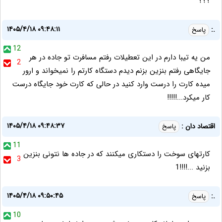
؟؟؟
۱۴۰۵/۴/۱۸ ۰۹:۴۸:۱۱
.:
پاسخ
12
من یه تیبا دارم در این تعطیلات رفتم مسافرت تو جاده در هر
2
جایگاهی رفتم بنزین بزنم دیدم دستگاه کارتم را نمیخواند و ارور
میده کارت را درست وارد کنید در حالی که کارت خود جایگاه درست
کار میکرد...!!!!!
۱۴۰۵/۴/۱۸ ۰۹:۴۸:۳۷
اقتصاد دان :
پاسخ
11
کارتهای سوخت را دستکاری میکنند که در جاده ها نتونی بنزین
3
بزنید ...!!!!1
۱۴۰۵/۴/۱۸ ۰۹:۵۰:۴۵
.:
پاسخ
10