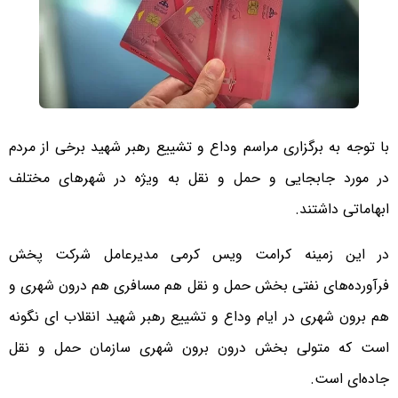
با توجه به برگزاری مراسم وداع و تشییع رهبر شهید برخی از مردم
در مورد جابجایی و حمل و نقل به ویژه در شهرهای مختلف
ابهاماتی داشتند.
در این زمینه کرامت ویس کرمی مدیرعامل شرکت پخش
فرآورده‌های نفتی بخش حمل و نقل هم مسافری هم درون شهری و
هم برون شهری در ایام وداع و تشییع رهبر شهید انقلاب ای نگونه
است که متولی بخش درون برون شهری سازمان حمل و نقل
جاده‌ای است.