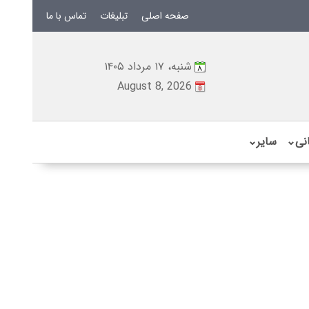
صفحه اصلی
تبلیغات
تماس با ما
شنبه، ۱۷ مرداد ۱۴۰۵
August 8, 2026
نی
⌄
سایر
⌄