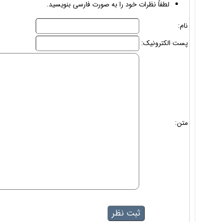
لطفاً نظرات خود را به صورت فارسی بنویسید.
نام:
پست الکترونیک:
متن: