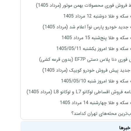
 فروش فوری محصولات بهمن موتور (مرداد 1405)
ه و طلا دوشنبه 12 مرداد 1405
دید خودرو پارس نوآ اعلام شد (مرداد 1405)
 و طلا پنج‌شنبه 15 مرداد 1405
ه و طلا امروز یکشنبه 1405/05/11
ی دنا پلاس دستی EF7P (بدون قرعه کشی)
دید پیش فروش خودرو کوییک (مرداد 1405)
ه و طلا امروز شنبه 1405/05/10
روش اقساطی لوکانو L7 و لوکانو L8 (مرداد 1405)
ه و طلا چهارشنبه 14 مرداد 1405
‌ترین محله‌های تهران کدامند؟
خبرها