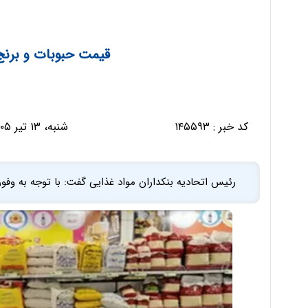
قیمت حبوبات و برن
کد خبر :
۱۴۵۵۹۳
شنبه، ۱۳ تیر ۱۴۰۵ - ۲۰:۲۵:۴۰
رئیس اتحادیه بنکداران مواد غذایی گفت: با توجه به وفور 