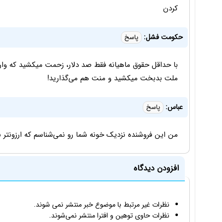
کردن
حکومت فشل:
پاسخ
با حداقل حقوق ماهیانه فقط صد دلار، زحمت میکشید که واردات
ملت بدبخت میکشید و منت هم می‌گذارید!
عباس:
پاسخ
من این فروشنده نزدیک خونه شما رو نمی‌شناسم که ارزونتر بخ
افزودن دیدگاه
نظرات غیر مرتبط با موضوع خبر منتشر نمی شوند.
نظرات حاوی توهین و افترا منتشر نمی‌شوند.