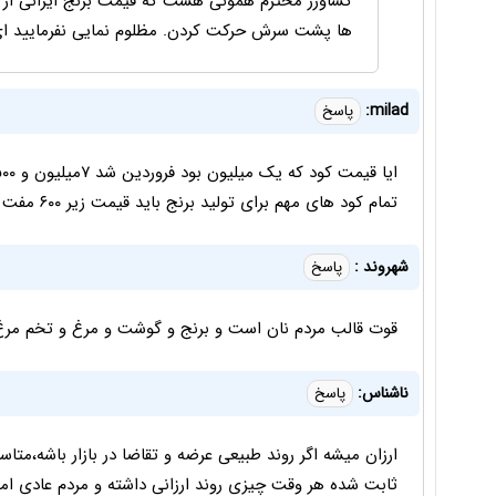
ها پشت سرش حرکت کردن. مظلوم نمایی نفرمایید ای 
milad:
پاسخ
تمام کود های مهم برای تولید برنج باید قیمت زیر ۶۰۰ مفت باشه و ضرر برای کشاورز
شهروند :
پاسخ
قوت قالب مردم نان است و برنج و گوشت و مرغ و تخم مرغ شم
ناشناس:
پاسخ
ارزان میشه اگر روند طبیعی عرضه و تقاضا در بازار باشه،متاسفا
ثابت شده هر وقت چیزی روند ارزانی داشته و مردم عادی امیدو