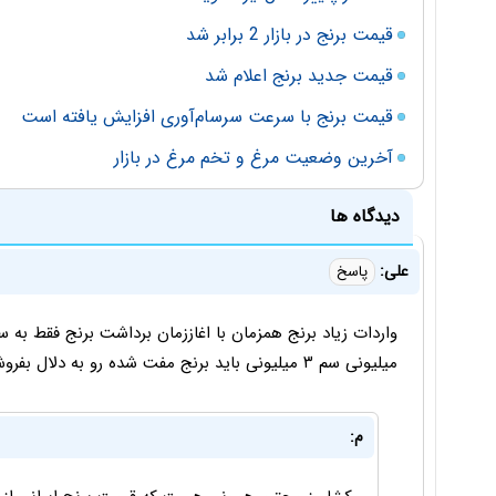
قیمت برنج در بازار 2 برابر شد
قیمت جدید برنج اعلام شد
قیمت برنج با سرعت سرسام‌آوری افزایش یافته است
آخرین وضعیت مرغ و تخم مرغ در بازار
دیدگاه ها
علی:
پاسخ
میلیونی سم ۳ میلیونی باید برنج مفت شده رو به دلال بفروشه
م: