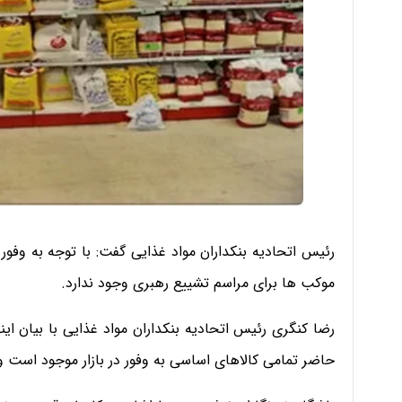
رئیس اتحادیه بنکداران مواد غذایی گفت: با توجه به وفور 
موکب ها برای مراسم تشییع رهبری وجود ندارد.
رضا کنگری رئیس اتحادیه بنکداران مواد غذایی با بیان این
حاضر تمامی کالاهای اساسی به وفور در بازار موجود است و 