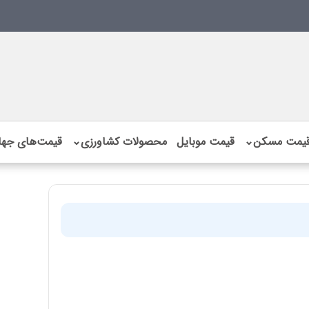
یمت مسکن
⌄
قیمت موبایل
محصولات کشاورزی
⌄
قیمت‌های جها