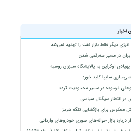
 اخبار
نرژی دیگر فقط بازار نفت را تهدید نمی‌کند
ایران در مسیر سه‌رقمی شدن
پهپادی اوکراین به پالایشگاه سیزران روسیه
‌سازی سایپا کلید خورد
های فرسوده در مسیر محدودیت تردد
ارز در انتظار سیگنال سیاسی
 معکوس برای بازگشایی تنگه هرمز
 درباره بازار حواله‌های صوری خودروهای وارداتی