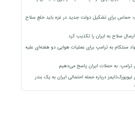
: حماس برای تشکیل دولت جدید در غزه باید خلع سلاح
رسال سلاح به ایران را تکذیب کرد
اد سنتکام به ترامپ برای عملیات هوایی دو هفته‌ای علیه
 ترامپ: به حملات ایران پاسخ می‌دهیم
نیویورک‌تایمز درباره حمله احتمالی ایران به یک بندر