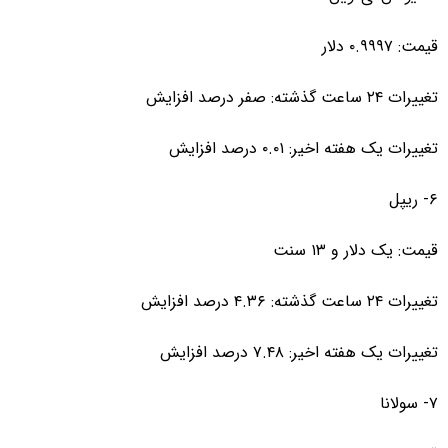
قیمت: ۰.۹۹۹۷ دلار
تغییرات ۲۴ ساعت گذشته: صفر درصد افزایش
تغییرات یک هفته اخیر: ۰.۰۱ درصد افزایش
۶- ریپل
قیمت: یک دلار و ۱۳ سنت
تغییرات ۲۴ ساعت گذشته: ۴.۳۶ درصد افزایش
تغییرات یک هفته اخیر: ۷.۴۸ درصد افزایش
۷- سولانا