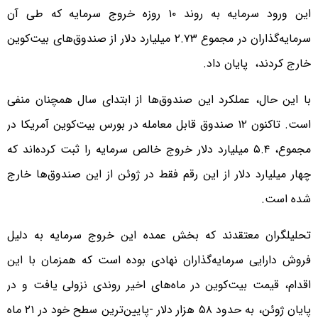
این ورود سرمایه به روند ۱۰ روزه خروج سرمایه که طی آن
سرمایه‌گذاران در مجموع ۲.۷۳ میلیارد دلار از صندوق‌های بیت‌کوین
خارج کردند، ‌ پایان داد.
با این حال، عملکرد این صندوق‌ها از ابتدای سال همچنان منفی
است. تاکنون ۱۲ صندوق قابل معامله در بورس بیت‌کوین آمریکا در
مجموع، ۵.۴ میلیارد دلار خروج خالص سرمایه را ثبت کرده‌اند که
چهار میلیارد دلار از این رقم فقط در ژوئن از این صندوق‌ها خارج
شده است.
تحلیلگران معتقدند که بخش عمده این خروج سرمایه به دلیل
فروش دارایی سرمایه‌گذاران نهادی بوده است که همزمان با این
اقدام، قیمت بیت‌کوین در ماه‌های اخیر روندی نزولی یافت و در
پایان ژوئن، به حدود ۵۸ هزار دلار -پایین‌ترین سطح خود در ۲۱ ماه