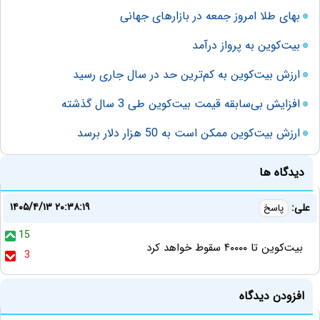
بهای طلا امروز جمعه در بازارهای جهانی
بیت‌کوین به پرواز درآمد
ارزش بیت‌کوین به کم‌ترین حد در سال جاری رسید
افزایش بی‌سابقه قیمت بیت‌کوین طی 3 سال گذشته
ارزش بیت‌کوین ممکن است به 50 هزار دلار برسد
دیدگاه ها
۱۴۰۵/۴/۱۳ ۲۰:۳۸:۱۹
علی:
پاسخ
15
بیت‌کوین تا ۴۰۰۰۰ سقوط خواهد کرد‌
3
افزودن دیدگاه