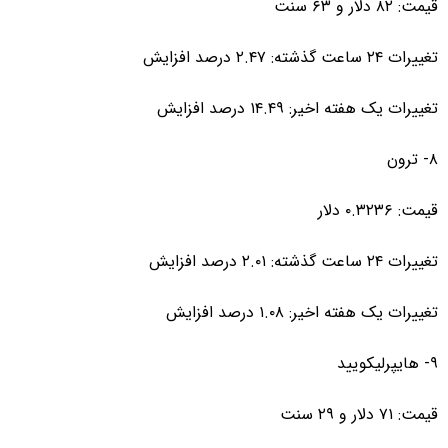
قیمت: ۸۲ دلار و ۶۳ سنت
تغییرات ۲۴ ساعت گذشته: ۲.۴۷ درصد افزایش
تغییرات یک هفته اخیر: ۱۴.۴۹ درصد افزایش
۸- ترون
قیمت: ۰.۳۲۳۶ دلار
تغییرات ۲۴ ساعت گذشته: ۲.۰۱ درصد افزایش
تغییرات یک هفته اخیر: ۱.۰۸ درصد افزایش
۹- هایپرلیکویید
قیمت: ۷۱ دلار و ۲۹ سنت