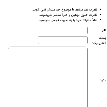
نظرات غیر مرتبط با موضوع خبر منتشر نمی شوند.
نظرات حاوی توهین و افترا منتشر نمی‌شوند.
لطفاً نظرات خود را به صورت فارسی بنویسید.
نام:
پست
الکترونیک:
متن: