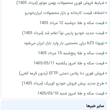
شرایط فروش فوری محصولات بهمن موتور (مرداد 1405)
اختلاف قیمت کارخانه و بازار محصولات ایران‌خودرو
قیمت سکه و طلا دوشنبه 12 مرداد 1405
قیمت جدید خودرو پارس نوآ اعلام شد (مرداد 1405)
تویوتا bZ5 برای نخستین بار وارد بازار ایران می‌شود
قیمت سکه و طلا پنج‌شنبه 15 مرداد 1405
قیمت سکه و طلا امروز یکشنبه 1405/05/11
فروش فوری دنا پلاس دستی EF7P (بدون قرعه کشی)
طرح جدید پیش فروش خودرو کوییک (مرداد 1405)
قیمت سکه و طلا امروز شنبه 1405/05/10
سایر خبرها