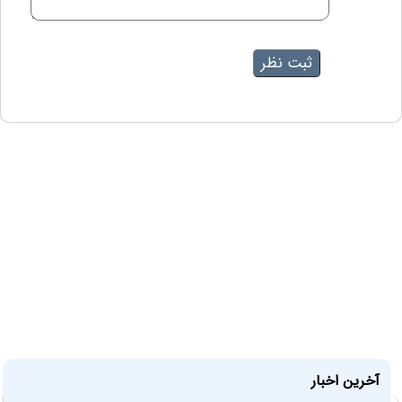
آخرین اخبار