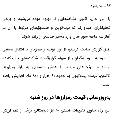
گذشته-رسید.
با این حال، اکنون نشانه‌هایی از بهبود دیده می‌شود و برخی
تحلیلگران امیدوارند که بیت‌کوین و صندوق‌های مرتبط با آن در
آغاز سه‌ ماهه سوم سال وارد مسیر جدیدی از رشد شوند.
طبق گزارش سایت کریپتو، از اول ژوئیه و همزمان با انتقال بخشی
از سرمایه سرمایه‌گذاران از سهام گران‌قیمت شرکت‌های تولیدکننده
تراشه و شرکت‌های مرتبط با هوش مصنوعی به بازار رمزارزها
تاکنون، قیمت بیت‌کوین به حدود ۶۱ هزار و ۸۰۰ دلار افزایش یافته
است.
به‌روزرسانی قیمت رمزارزها در روز شنبه
این رده حاوی تغییرات قیمتی ۱۰ ارز دیجیتالی بزرگ از نظر ارزش