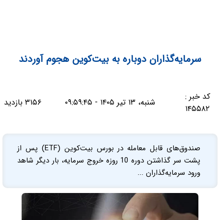
سرمایه‌گذاران دوباره به بیت‌کوین هجوم آوردند
کد خبر :
شنبه، ۱۳ تیر ۱۴۰۵ - ۰۹:۵۹:۴۵
۳۱۵۶ بازدید
۱۴۵۵۸۲
صندوق‌های قابل معامله در بورس بیت‌کوین (ETF) پس از
پشت سر گذاشتن دوره 10 روزه خروج سرمایه، بار دیگر شاهد
ورود سرمایه‌گذاران ...