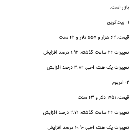
بازار است.
۱- بیت‌کوین
قیمت: ۶۲ هزار و ۵۵۷ دلار و ۴۲ سنت
تغییرات ۲۴ ساعت گذشته: ۱.۹۲ درصد افزایش
تغییرات یک هفته اخیر: ۳.۸۴ درصد افزایش
۲- اتریوم
قیمت: ۱۷۵۱ دلار و ۴۳ سنت
تغییرات ۲۴ ساعت گذشته: ۲.۷۱ درصد افزایش
تغییرات یک هفته اخیر: ۱۰.۹۰ درصد افزایش