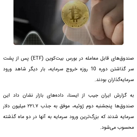
صندوق‌های قابل معامله در بورس بیت‌کوین (ETF) پس از پشت
سر گذاشتن دوره 10 روزه خروج سرمایه، بار دیگر شاهد ورود
سرمایه‌گذاران بودند.
به گزارش ایران جیب از ایسنا، داده‌های بازار نشان داد این
صندوق‌ها پنجشنبه دوم ژوئیه، موفق به جذب ۲۲۱.۷ میلیون دلار
سرمایه شدند که بزرگ‌ترین ورود سرمایه به آنها در دو ماه گذشته
محسوب می‌شود.