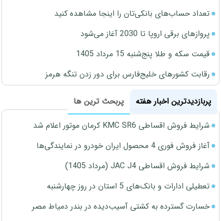
تعداد حساب‌های بانکی‌تان را اینجا مشاهده کنید
پروازهای برقی اروپا تا 2030 آغاز می‌شود
قیمت سکه و طلا پنج‌شنبه 15 مرداد 1405
رقابت کشورهای خلیج‌فارس برای دور زدن تنگه هرمز
پربازدیدترین اخبار هفته
پربحث ترین ها
شرایط فروش اقساطی KMC SR6 کرمان موتور اعلام شد
آغاز فروش فوری 4 محصول ایران خودرو در نمایندگی‌ها
شرایط فروش اقساطی JAC J4 (مرداد 1405)
تعطیلی ادارات و بانک‌های 5 استان در روز چهارشنبه
خسارت گسترده به کشتی آسیب‌دیده در بندر دمیاط مصر