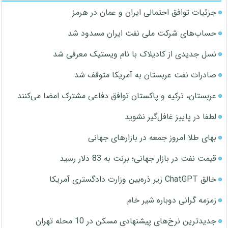
جزئیات توافق احتمالی ایران و عمان در هرمز
حساب‌های شرکت ملی نفت ایران مسدود شد
نسل جدیدی از کادیلاک با نام ویستیک معرفی شد
صادرات نفت عربستان به آمریکا متوقف شد
عربستان، ترکیه و پاکستان توافق دفاعی مشترک امضا می‌کنند
لطفا در پاییز غافل‌گیر نشوید
بهای طلا امروز جمعه در بازارهای جهانی
قیمت نفت در بازار جهانی؛ برنت به 83 دلار رسید
خالق ChatGPT زیر ذره‌بین وزارت دادگستری آمریکا
زمزمه گرانی دوباره شیر خام
جدیدترین نرخ‌های پیشنهادی مسکن در 10 محله تهران