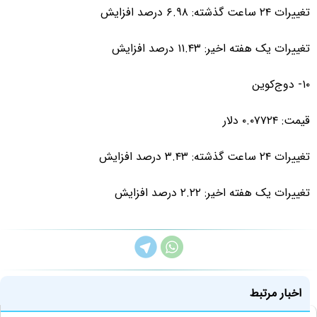
تغییرات ۲۴ ساعت گذشته: ۶.۹۸ درصد افزایش
تغییرات یک هفته اخیر: ۱۱.۴۳ درصد افزایش
۱۰- دوج‌کوین
قیمت: ۰.۰۷۷۲۴ دلار
تغییرات ۲۴ ساعت گذشته: ۳.۴۳ درصد افزایش
تغییرات یک هفته اخیر: ۲.۲۲ درصد افزایش
اخبار مرتبط