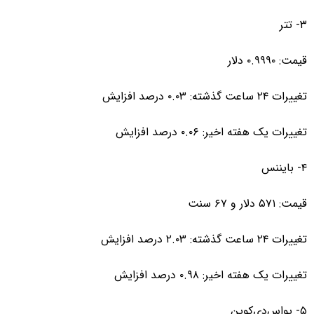
۳- تتر
قیمت: ۰.۹۹۹۰ دلار
تغییرات ۲۴ ساعت گذشته: ۰.۰۳ درصد افزایش
تغییرات یک هفته اخیر: ۰.۰۶ درصد افزایش
۴- بایننس‌
قیمت: ۵۷۱ دلار و ۶۷ سنت
تغییرات ۲۴ ساعت گذشته: ۲.۰۳ درصد افزایش
تغییرات یک هفته اخیر: ۰.۹۸ درصد افزایش
۵- یواس‌دی‌کوین