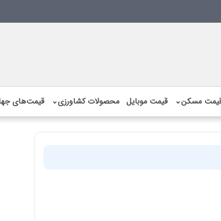
یمت مسکن
⌄
قیمت موبایل
محصولات کشاورزی
⌄
قیمت‌های جها