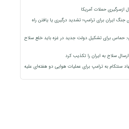
ل ازسرگیری حملات آمریکا
 جنگ ایران برای ترامپ؛ تشدید درگیری یا یافتن راه
: حماس برای تشکیل دولت جدید در غزه باید خلع سلاح
رسال سلاح به ایران را تکذیب کرد
اد سنتکام به ترامپ برای عملیات هوایی دو هفته‌ای علیه