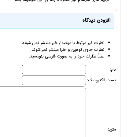
افزودن دیدگاه
نظرات غیر مرتبط با موضوع خبر منتشر نمی شوند.
نظرات حاوی توهین و افترا منتشر نمی‌شوند.
لطفاً نظرات خود را به صورت فارسی بنویسید.
نام:
پست الکترونیک:
متن: