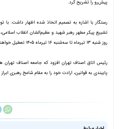
پیش‌رو را تشریح کرد.
رستگار با اشاره به تصمیم اتخاذ شده اظهار داشت: با تو
تشییع پیکر مطهر رهبر شهید و عظیم‌الشان انقلاب اسلامی، 
روز شنبه ۱۳ تیرماه تا سه‌شنبه ۱۶ تیرماه ۱۴۰۵ تعطیل خواهند بود.
رئیس اتاق اصناف تهران افزود که جامعه اصناف تهران همگ
پایبندی به قوانین، ارادت خود را به مقام شامخ رهبری ابرا
اخبار مرتبط