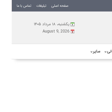
صفحه اصلی
تبلیغات
تماس با ما
یکشنبه، ۱۸ مرداد ۱۴۰۵
August 9, 2026
نی
⌄
سایر
⌄