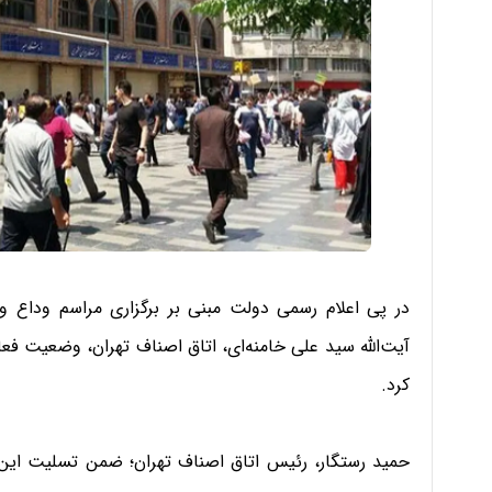
در پی اعلام رسمی دولت مبنی بر برگزاری مراسم وداع و
آیت‌الله سید علی خامنه‌ای، اتاق اصناف تهران، وضعیت فع
کرد.
حمید رستگار، رئیس اتاق اصناف تهران؛ ضمن تسلیت این 