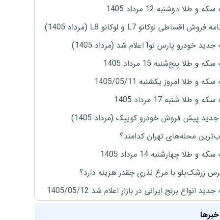
ه و طلا دوشنبه 12 مرداد 1405
روش اقساطی لوکانو L7 و لوکانو L8 (مرداد 1405)
دید خودرو پارس نوآ اعلام شد (مرداد 1405)
 و طلا پنج‌شنبه 15 مرداد 1405
ه و طلا امروز یکشنبه 1405/05/11
 و طلا شنبه 17 مرداد 1405
دید پیش فروش خودرو کوییک (مرداد 1405)
‌ترین محله‌های تهران کدامند؟
ه و طلا چهارشنبه 14 مرداد 1405
س زرشک‌پلو با مرغ نذری چقدر هزینه دارد؟
ید انواع برنج ایرانی در بازار اعلام شد 1405/05/12
خبرها