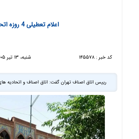
اعلام تعطیلی 4 روزه اتحادیه‌های صنفی تهران
کد خبر :
۱۴۵۵۷۸
شنبه، ۱۳ تیر ۱۴۰۵ - ۰۸:۲۲:۴۶
رییس اتاق اصناف تهران گفت: اتاق اصناف و اتحادیه های