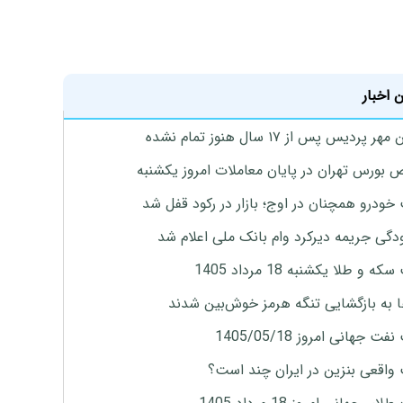
 اخبار
پردیس پس از ۱۷ سال هنوز تمام نشده
بورس تهران در پایان معاملات امروز یکشنبه
خودرو همچنان در اوج؛ بازار در رکود قفل شد
گی جریمه دیرکرد وام بانک ملی اعلام شد
ه و طلا یکشنبه 18 مرداد 1405
ها به بازگشایی تنگه هرمز خوش‌بین شدند
ت جهانی امروز 1405/05/18
واقعی بنزین در ایران چند است؟