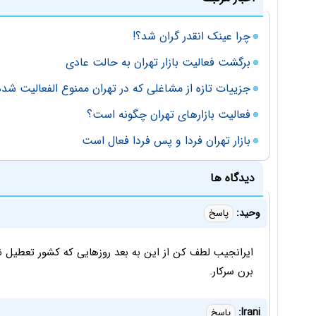
چرا عینک انقدر گران شد؟!
برگشت فعالیت بازار تهران به حالت عادی
جزییات تازه از مشاغلی که در تهران ممنوع الفعالیت شده‌
فعالیت بازارهای تهران چگونه است؟
بازار تهران فردا و پس فردا فعال است
دیدگاه ها
وحید:
پاسخ
ایرانجیب لطف کن از این به بعد روزهایی که کشور تعطیل نی
برن سرکار.
Irani:
پاسخ