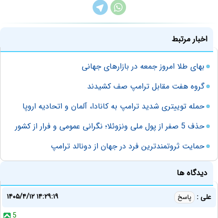
اخبار مرتبط
بهای طلا امروز جمعه در بازارهای جهانی
گروه هفت مقابل ترامپ صف کشیدند
حمله توییتری شدید ترامپ به کانادا، آلمان و اتحادیه اروپا
حذف 5 صفر از پول ملی ونزوئلا؛ نگرانی عمومی و فرار از کشور
حمایت ثروتمندترین فرد در جهان از دونالد ترامپ
دیدگاه ها
۱۴۰۵/۴/۱۲ ۱۴:۲۹:۱۹
علی :
پاسخ
5