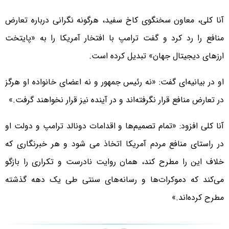
آنا کلی، معاون سخنگوی کاخ سفید، هرگونه نگرانی درباره تعارض
منافع را رد کرد و گفت ترامپ با افتخار آمریکا را به «پایتخت
ارزهای دیجیتال جهان» تبدیل کرده است.
او در بیانیه‌ای گفت: «نه رئیس جمهور و نه اعضای خانواده او هرگز
در تعارض منافع قرار نگرفته‌اند و در آینده نیز قرار نخواهند گرفت.»
آنا کلی افزود: «تمام تصمیم‌ها و اقدامات دونالد ترامپ و دولت او
در راستای منافع مردم آمریکا اتخاذ می شود و هر خبرنگاری که
خلاف این را مطرح کند، همان روایت نادرست و تکراری را بازگو
می‌کند که دموکرات‌ها و رسانه‌های سنتی طی یک دهه گذشته
مطرح کرده‌اند.»