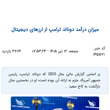
میزان درآمد دونالد ترامپ از ارزهای دیجیتال
کد خبر :
جمعه، ۱۲ تیر ۱۴۰۵ - ۰۷:۵۳:۲۴
۳۶۷۴ بازدید
۱۴۵۵۷۱
بر اساس گزارش مالی سال 2025 که دونالد ترامپ، رئیس
جمهور آمریکا، ملزم به ارائه آن بوده است، او در نخستین سال
بازگشت به کاخ سفید ...