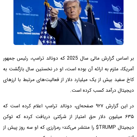
بر اساس گزارش مالی سال 2025 که دونالد ترامپ، رئیس جمهور
آمریکا، ملزم به ارائه آن بوده است، او در نخستین سال بازگشت به
کاخ سفید بیش از یک میلیارد دلار از فعالیت‌های مرتبط با ارزهای
دیجیتال درآمد کسب کرده است.
در این گزارش ۹۲۷ صفحه‌ای، دونالد ترامپ اعلام کرده است که
۶۳۵ میلیون دلار حق امتیاز از شرکتی دریافت کرده که توکن
دیجیتال TRUMP$ را منتشر می‌کند؛ رمزارزی که او سه روز پیش از