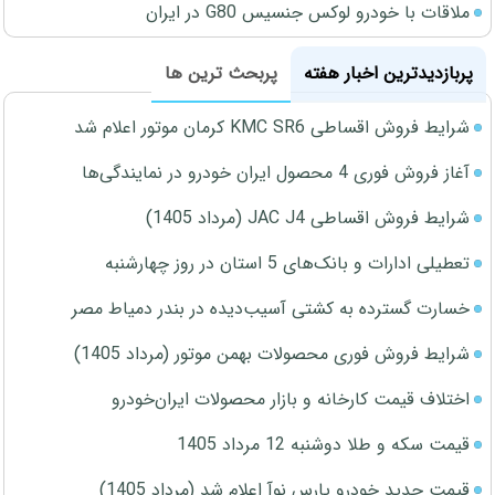
ملاقات با خودرو لوکس جنسیس G80 در ایران
پربازدیدترین اخبار هفته
پربحث ترین ها
شرایط فروش اقساطی KMC SR6 کرمان موتور اعلام شد
آغاز فروش فوری 4 محصول ایران خودرو در نمایندگی‌ها
شرایط فروش اقساطی JAC J4 (مرداد 1405)
تعطیلی ادارات و بانک‌های 5 استان در روز چهارشنبه
خسارت گسترده به کشتی آسیب‌دیده در بندر دمیاط مصر
شرایط فروش فوری محصولات بهمن موتور (مرداد 1405)
اختلاف قیمت کارخانه و بازار محصولات ایران‌خودرو
قیمت سکه و طلا دوشنبه 12 مرداد 1405
قیمت جدید خودرو پارس نوآ اعلام شد (مرداد 1405)