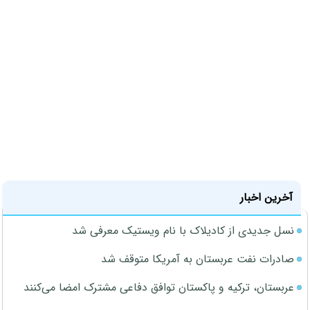
آخرین اخبار
نسل جدیدی از کادیلاک با نام ویستیک معرفی شد
صادرات نفت عربستان به آمریکا متوقف شد
عربستان، ترکیه و پاکستان توافق دفاعی مشترک امضا می‌کنند