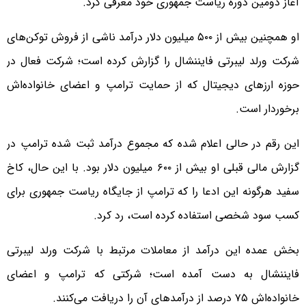
آغاز دومین دوره ریاست جمهوری خود معرفی کرد.
او همچنین بیش از ۵۰۰ میلیون دلار درآمد ناشی از فروش توکن‌های
شرکت ورلد لیبرتی فایننشال را گزارش کرده است؛ شرکت فعال در
حوزه ارزهای دیجیتال که از حمایت ترامپ و اعضای خانواده‌اش
برخوردار است.
این رقم در حالی اعلام شده که مجموع درآمد ثبت شده ترامپ در
گزارش مالی قبلی او بیش از ۶۰۰ میلیون دلار بود. با این حال، کاخ
سفید هرگونه این ادعا را که ترامپ از جایگاه ریاست جمهوری برای
کسب سود شخصی استفاده کرده است، رد کرد.
بخش عمده این درآمد از معاملات مرتبط با شرکت ورلد لیبرتی
فایننشال به دست آمده است؛ شرکتی که ترامپ و اعضای
خانواده‌اش ۷۵ درصد از درآمدهای آن را دریافت می‌کنند.