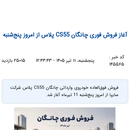
آغاز فروش فوری چانگان CS55 پلاس از امروز پنج‌شنبه
کد خبر :
پنجشنبه، ۱۱ تیر ۱۴۰۵ - ۱۲:۴۳:۴۳
۲۵۰۱۵ بازدید
۱۴۵۵۶۵
فروش فوق‌العاده خودروی وارداتی چانگان CS55 پلاس شرکت
سایپا از امروز پنج‌شنبه 11 تیرماه آغاز شد.