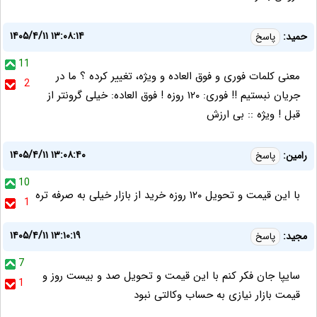
۱۴۰۵/۴/۱۱ ۱۳:۰۸:۱۴
حمید:
پاسخ
11
معنی کلمات فوری و فوق العاده و ویژه، تغییر کرده ؟ ما در
2
جریان نبستیم !! فوری: ۱۲۰ روزه ! فوق العاده: خیلی گرونتر از
قبل ! ویژه :: بی ارزش
۱۴۰۵/۴/۱۱ ۱۳:۰۸:۴۰
رامین:
پاسخ
10
با این قیمت و تحویل ۱۲۰ روزه خرید از بازار خیلی به صرفه تره
1
۱۴۰۵/۴/۱۱ ۱۳:۱۰:۱۹
مجید:
پاسخ
7
سایپا جان فکر کنم با این قیمت و تحویل صد و بیست روز و
1
قیمت بازار نیازی به حساب وکالتی نبود