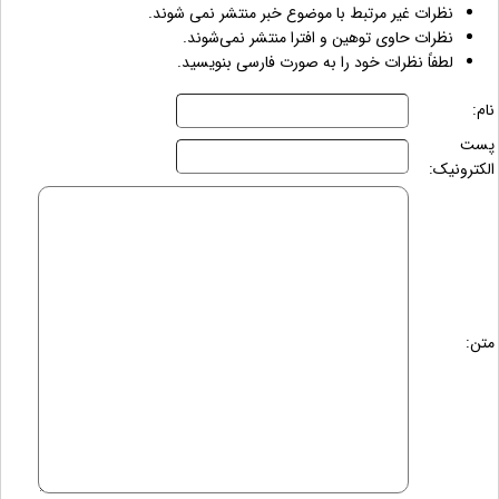
نظرات غیر مرتبط با موضوع خبر منتشر نمی شوند.
نظرات حاوی توهین و افترا منتشر نمی‌شوند.
لطفاً نظرات خود را به صورت فارسی بنویسید.
نام:
پست
الکترونیک:
متن: