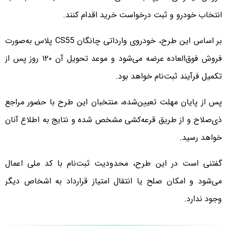
انتخاب خودرو و ثبت درخواست خرید اقدام کنند.
بر اساس این طرح، خودروی وارداتی چانگان CS55 پلاس به‌صورت
فروش فوق‌العاده عرضه می‌شود و موعد تحویل آن ۱۲۰ روز پس از
تکمیل فرآیند ثبت‌نام خواهد بود.
پس از پایان مهلت تعیین‌شده، منتخبان این طرح با حضور مراجع
ذی‌صلاح و از طریق قرعه‌کشی مشخص شده و نتایج به اطلاع آنان
خواهد رسید.
گفتنی است در این طرح، محدودیت ثبت‌نام با کد ملی اعمال
می‌شود و امکان صلح یا انتقال امتیاز قرارداد به اشخاص دیگر
وجود ندارد.