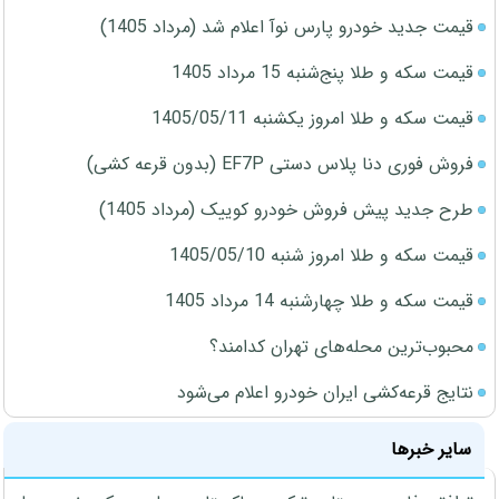
قیمت جدید خودرو پارس نوآ اعلام شد (مرداد 1405)
قیمت سکه و طلا پنج‌شنبه 15 مرداد 1405
قیمت سکه و طلا امروز یکشنبه 1405/05/11
فروش فوری دنا پلاس دستی EF7P (بدون قرعه کشی)
طرح جدید پیش فروش خودرو کوییک (مرداد 1405)
قیمت سکه و طلا امروز شنبه 1405/05/10
قیمت سکه و طلا چهارشنبه 14 مرداد 1405
محبوب‌ترین محله‌های تهران کدامند؟
نتایج قرعه‌کشی ایران خودرو اعلام می‌شود
سایر خبرها