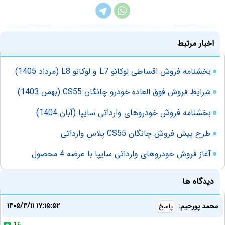
اخبار مرتبط
بخشنامه فروش اقساطی لوکانو L7 و لوکانو L8 (مرداد 1405)
شرایط فروش فوق العاده خودرو چانگان CS55 (بهمن 1403)
بخشنامه فروش خودروهای وارداتی سایپا (آبان 1404)
طرح پیش فروش چانگان CS55 پلاس وارداتی
آغاز فروش خودروهای وارداتی سایپا با عرضه 4 محصول
دیدگاه ها
۱۴۰۵/۴/۱۱ ۱۷:۱۵:۵۲
محمد پورحیم:
پاسخ