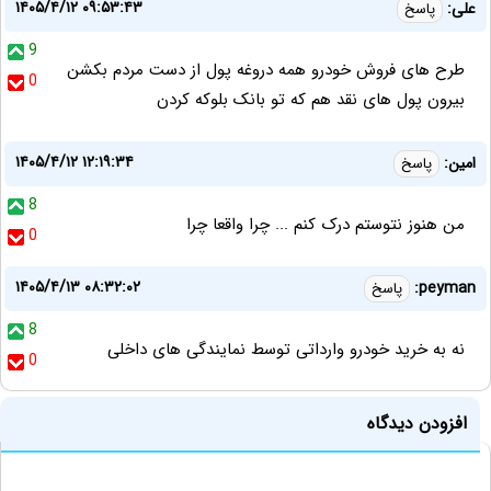
۱۴۰۵/۴/۱۲ ۰۹:۵۳:۴۳
علی:
پاسخ
9
طرح های فروش خودرو همه دروغه پول از دست مردم بکشن
0
بیرون پول های نقد هم که تو بانک بلوکه کردن
۱۴۰۵/۴/۱۲ ۱۲:۱۹:۳۴
امین:
پاسخ
8
من هنوز نتوستم درک کنم ... چرا واقعا چرا
0
۱۴۰۵/۴/۱۳ ۰۸:۳۲:۰۲
peyman:
پاسخ
8
نه به خرید خودرو وارداتی توسط نمایندگی های داخلی
0
افزودن دیدگاه