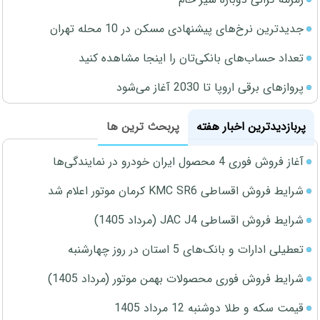
جدیدترین نرخ‌های پیشنهادی مسکن در 10 محله تهران
تعداد حساب‌های بانکی‌تان را اینجا مشاهده کنید
پروازهای برقی اروپا تا 2030 آغاز می‌شود
پربازدیدترین اخبار هفته
پربحث ترین ها
آغاز فروش فوری 4 محصول ایران خودرو در نمایندگی‌ها
شرایط فروش اقساطی KMC SR6 کرمان موتور اعلام شد
شرایط فروش اقساطی JAC J4 (مرداد 1405)
تعطیلی ادارات و بانک‌های 5 استان در روز چهارشنبه
شرایط فروش فوری محصولات بهمن موتور (مرداد 1405)
قیمت سکه و طلا دوشنبه 12 مرداد 1405