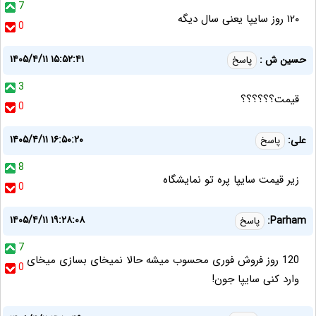
7
۱۲۰ روز سایپا یعنی سال دیگه
0
۱۴۰۵/۴/۱۱ ۱۵:۵۲:۴۱
حسین ش :
پاسخ
3
قیمت؟؟؟؟؟؟
0
۱۴۰۵/۴/۱۱ ۱۶:۵۰:۲۰
علی:
پاسخ
8
زیر قیمت سایپا پره تو نمایشگاه
0
۱۴۰۵/۴/۱۱ ۱۹:۲۸:۰۸
Parham:
پاسخ
7
120 روز فروش فوری محسوب میشه حالا نمیخای بسازی میخای
0
وارد کنی سایپا جون!