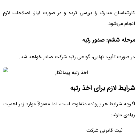
کارشناسان مدارک را بررسی کرده و در صورت نیاز، اصلاحات لازم
انجام می‌شود.
مرحله ششم؛ صدور رتبه
در صورت تأیید نهایی، گواهی رتبه شرکت صادر خواهد شد.
شرایط لازم برای اخذ رتبه
اگرچه شرایط هر پرونده متفاوت است، اما معمولاً موارد زیر اهمیت
زیادی دارند:
ثبت قانونی شرکت