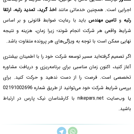
اجرایی است. همچنین خدماتی مانند
اخذ گرید
،
تمدید رتبه
،
ارتقا
رتبه
و
تامین مهندس
باید با رعایت ضوابط قانونی و بر اساس
شرایط واقعی هر شرکت انجام شوند؛ زیرا زمان، هزینه و نتیجه
نهایی ممکن است با توجه به ویژگی‌های هر پرونده متفاوت باشد.
اگر تصمیم گرفته‌اید مسیر توسعه شرکت خود را با اطمینان بیشتری
آغاز کنید، اکنون زمان مناسبی برای برنامه‌ریزی و دریافت مشاوره
تخصصی است. فرصت را از دست ندهید و حرکت کنید. برای
بررسی شرایط شرکت خود می‌توانید از طریق شماره
02191002696
یا وب‌سایت
nikepars.net
با کارشناسان نیک پارس در ارتباط
باشید.