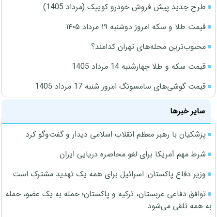
طرح جدید پیش فروش خودرو کوییک (مرداد 1405)
قیمت طلا و سکه امروز دوشنبه ۱۹ مرداد ۱۴۰۵
محبوب‌ترین محله‌های تهران کدامند؟
قیمت سکه و طلا چهارشنبه 14 مرداد 1405
قیمت گوشی‌های سامسونگ امروز شنبه 17 مرداد 1405
سایر خبرها
پزشکیان با رهبر معظم انقلاب اسلامی دیدار و گفت‌وگو کرد
شرط مهم آمریکا برای لغو محاصره دریایی ایران
وزیر دفاع پاکستان: اسرائیل برای همه یک تهدید مشترک است
توافق دفاعی عربستان، ترکیه و پاکستان؛ حمله به یک عضو، حمله
به همه تلقی می‌شود