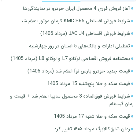
آغاز فروش فوری 4 محصول ایران خودرو در نمایندگی‌ها
شرایط فروش اقساطی KMC SR6 کرمان موتور اعلام شد
شرایط فروش اقساطی JAC J4 (مرداد 1405)
تعطیلی ادارات و بانک‌های 5 استان در روز چهارشنبه
بخشنامه فروش اقساطی لوکانو L7 و لوکانو L8 (مرداد 1405)
قیمت جدید خودرو پارس نوآ اعلام شد (مرداد 1405)
قیمت سکه و طلا پنج‌شنبه 15 مرداد 1405
شرایط فروش فوق‌العاده 3 محصول سایپا اعلام شد + قیمت و
زمان ثبت‌نام
قیمت سکه و طلا شنبه 17 مرداد 1405
زمان شارژ کالابرگ مرداد ۱۴۰۵ تغییر کرد