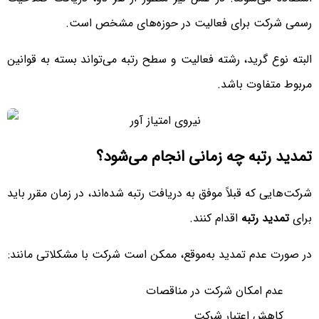
رسمی شرکت برای فعالیت در حوزه‌های مشخص است.
البته نوع گرید، رشته فعالیت و سطح رتبه می‌تواند بسته به قوانین
مربوط متفاوت باشد.
تمدید رتبه چه زمانی انجام می‌شود؟
شرکت‌هایی که قبلاً موفق به دریافت رتبه شده‌اند، در زمان مقرر باید
برای
تمدید رتبه
اقدام کنند.
در صورت عدم تمدید به‌موقع، ممکن است شرکت با مشکلاتی مانند:
عدم امکان شرکت در مناقصات
کاهش اعتبار شرکت