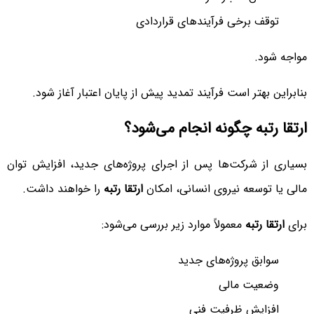
توقف برخی فرآیندهای قراردادی
مواجه شود.
بنابراین بهتر است فرآیند تمدید پیش از پایان اعتبار آغاز شود.
ارتقا رتبه چگونه انجام می‌شود؟
بسیاری از شرکت‌ها پس از اجرای پروژه‌های جدید، افزایش توان
مالی یا توسعه نیروی انسانی، امکان
ارتقا رتبه
را خواهند داشت.
برای
ارتقا رتبه
معمولاً موارد زیر بررسی می‌شود:
سوابق پروژه‌های جدید
وضعیت مالی
افزایش ظرفیت فنی