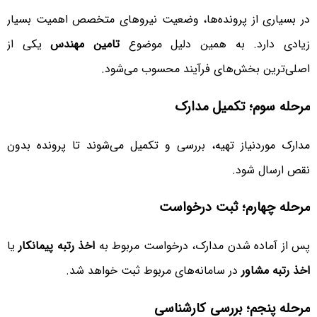
در بسیاری از پرونده‌ها، وضعیت نیروهای متخصص اهمیت بسیار
زیادی دارد. به همین دلیل موضوع
تامین مهندس
یکی از
اصلی‌ترین بخش‌های فرآیند محسوب می‌شود.
مرحله سوم؛ تکمیل مدارک
مدارک موردنیاز تهیه، بررسی و تکمیل می‌شوند تا پرونده بدون
نقص ارسال شود.
مرحله چهارم؛ ثبت درخواست
پس از آماده شدن مدارک، درخواست مربوط به
اخذ رتبه پیمانکار
یا
اخذ رتبه مشاور
در سامانه‌های مربوط ثبت خواهد شد.
مرحله پنجم؛ بررسی کارشناسی