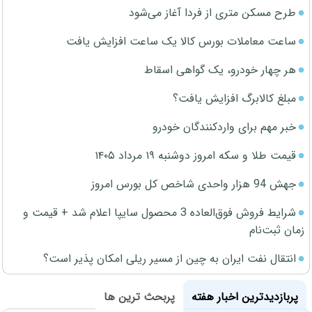
طرح مسکن متری از فردا آغاز می‌شود
ساعت معاملات بورس کالا یک ساعت افزایش یافت
هر چهار خودرو، یک گواهی اسقاط
مبلغ کالابرگ افزایش یافت؟
خبر مهم برای واردکنندگان خودرو
قیمت طلا و سکه امروز دوشنبه ۱۹ مرداد ۱۴۰۵
جهش 94 هزار واحدی شاخص کل بورس امروز
شرایط فروش فوق‌العاده 3 محصول سایپا اعلام شد + قیمت و
زمان ثبت‌نام
انتقال نفت ایران به چین از مسیر ریلی امکان پذیر است؟
پربازدیدترین اخبار هفته
پربحث ترین ها