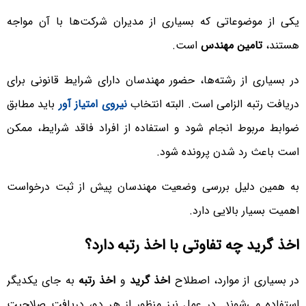
یکی از موضوعاتی که بسیاری از مدیران شرکت‌ها با آن مواجه
هستند،
تامین مهندس
است.
در بسیاری از رشته‌ها، حضور مهندسان دارای شرایط قانونی برای
دریافت رتبه الزامی است. البته انتخاب
نیروی امتیاز آور
باید مطابق
ضوابط مربوط انجام شود و استفاده از افراد فاقد شرایط، ممکن
است باعث رد شدن پرونده شود.
به همین دلیل بررسی وضعیت مهندسان پیش از ثبت درخواست
اهمیت بسیار بالایی دارد.
اخذ گرید چه تفاوتی با اخذ رتبه دارد؟
در بسیاری از موارد، اصطلاح
اخذ گرید
و
اخذ رتبه
به جای یکدیگر
استفاده می‌شوند. در عمل نیز منظور از هر دو، دریافت صلاحیت