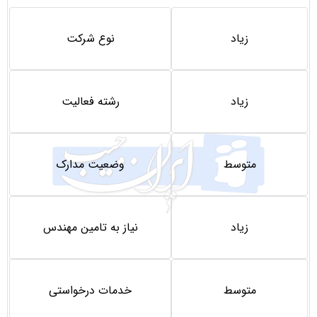
زیاد
نوع شرکت
زیاد
رشته فعالیت
متوسط
وضعیت مدارک
زیاد
نیاز به تامین مهندس
متوسط
خدمات درخواستی