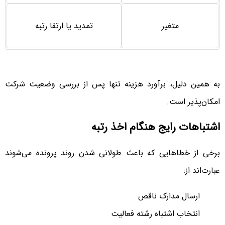
متغیر
تمدید یا ارتقا رتبه
به همین دلیل، برآورد هزینه تنها پس از بررسی وضعیت شرکت
امکان‌پذیر است.
اشتباهات رایج هنگام اخذ رتبه
برخی از خطاهایی که باعث طولانی شدن روند پرونده می‌شوند
عبارت‌اند از:
ارسال مدارک ناقص
انتخاب اشتباه رشته فعالیت