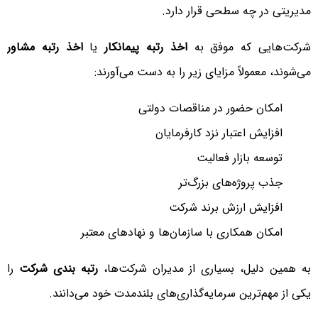
مدیریتی در چه سطحی قرار دارد.
شرکت‌هایی که موفق به
اخذ رتبه پیمانکار
یا
اخذ رتبه مشاور
می‌شوند، معمولاً مزایای زیر را به دست می‌آورند:
امکان حضور در مناقصات دولتی
افزایش اعتبار نزد کارفرمایان
توسعه بازار فعالیت
جذب پروژه‌های بزرگ‌تر
افزایش ارزش برند شرکت
امکان همکاری با سازمان‌ها و نهادهای معتبر
به همین دلیل، بسیاری از مدیران شرکت‌ها،
رتبه بندی شرکت
را
یکی از مهم‌ترین سرمایه‌گذاری‌های بلندمدت خود می‌دانند.