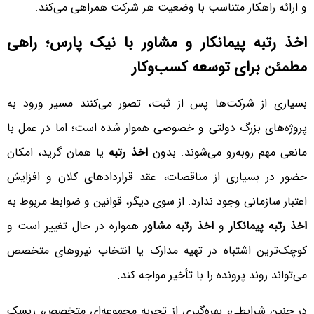
و ارائه راهکار متناسب با وضعیت هر شرکت همراهی می‌کند.
اخذ رتبه پیمانکار و مشاور با نیک پارس؛ راهی
مطمئن برای توسعه کسب‌وکار
بسیاری از شرکت‌ها پس از ثبت، تصور می‌کنند مسیر ورود به
پروژه‌های بزرگ دولتی و خصوصی هموار شده است؛ اما در عمل با
مانعی مهم روبه‌رو می‌شوند. بدون
اخذ رتبه
یا همان گرید، امکان
حضور در بسیاری از مناقصات، عقد قراردادهای کلان و افزایش
اعتبار سازمانی وجود ندارد. از سوی دیگر، قوانین و ضوابط مربوط به
اخذ رتبه پیمانکار
و
اخذ رتبه مشاور
همواره در حال تغییر است و
کوچک‌ترین اشتباه در تهیه مدارک یا انتخاب نیروهای متخصص
می‌تواند روند پرونده را با تأخیر مواجه کند.
در چنین شرایطی، بهره‌گیری از تجربه مجموعه‌ای متخصص، ریسک