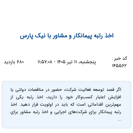
اخذ رتبه پیمانکار و مشاور با نیک پارس
کد خبر :
پنجشنبه، ۱۱ تیر ۱۴۰۵ - ۱۱:۵۷:۰۸
۶۸۰ بازدید
۱۴۵۵۶۲
اگر قصد توسعه فعالیت شرکت، حضور در مناقصات دولتی یا
افزایش اعتبار کسب‌وکار خود را دارید، اخذ رتبه یکی از
مهم‌ترین اقداماتی است که باید در اولویت قرار دهید. اخذ
رتبه پیمانکار برای شرکت‌های اجرایی و اخذ رتبه مشاور برای
...