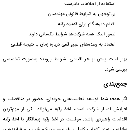
استفاده از اطلاعات نادرست
بی‌توجهی به شرایط قانونی مهندسان
اقدام دیرهنگام برای
تمدید رتبه
تصور اینکه همه شرکت‌ها شرایط یکسانی دارند
اعتماد به وعده‌های غیرواقعی درباره زمان یا نتیجه قطعی
بهتر است پیش از هر اقدامی، شرایط پرونده به‌صورت تخصصی
بررسی شود.
جمع‌بندی
اگر هدف شما توسعه فعالیت‌های حرفه‌ای، حضور در مناقصات و
افزایش اعتبار شرکت است،
اخذ رتبه
می‌تواند یکی از مهم‌ترین
اقدامات راهبردی باشد. موفقیت در
اخذ رتبه پیمانکار
یا
اخذ رتبه
مشاور
نیازمند آشنایی کامل با قوانین، مدارک، شرایط و فرآیندهای