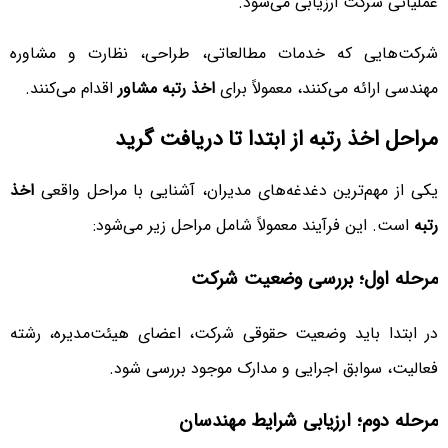
عملیاتی شرکت ارزیابی می‌شود.
شرکت‌هایی که خدمات مطالعاتی، طراحی، نظارت و مشاوره
مهندسی ارائه می‌کنند، معمولاً برای
اخذ رتبه مشاور
اقدام می‌کنند.
مراحل اخذ رتبه از ابتدا تا دریافت گرید
یکی از مهم‌ترین دغدغه‌های مدیران، آشنایی با مراحل واقعی
اخذ
رتبه
است. این فرآیند معمولاً شامل مراحل زیر می‌شود:
مرحله اول؛ بررسی وضعیت شرکت
در ابتدا باید وضعیت حقوقی شرکت، اعضای هیئت‌مدیره، رشته
فعالیت، سوابق اجرایی و مدارک موجود بررسی شود.
مرحله دوم؛ ارزیابی شرایط مهندسان