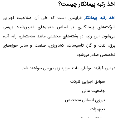
اخذ رتبه پیمانکار چیست؟
اخذ رتبه پیمانکار
فرآیندی است که طی آن صلاحیت اجرایی
شرکت‌های پیمانکاری بر اساس معیارهای تعیین‌شده بررسی
می‌شود. این رتبه در رشته‌های مختلفی مانند ساختمان، راه، آب،
برق، نفت و گاز، تأسیسات، کشاورزی، صنعت و سایر حوزه‌های
تخصصی صادر می‌شود.
در این فرآیند عواملی مانند موارد زیر بررسی خواهند شد:
سوابق اجرایی شرکت
وضعیت مالی
نیروی انسانی متخصص
تجهیزات