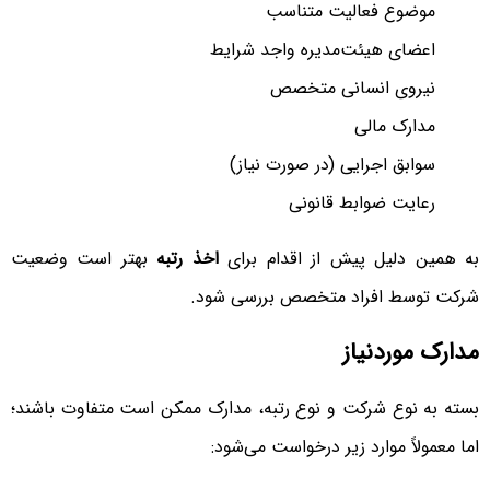
موضوع فعالیت متناسب
اعضای هیئت‌مدیره واجد شرایط
نیروی انسانی متخصص
مدارک مالی
سوابق اجرایی (در صورت نیاز)
رعایت ضوابط قانونی
به همین دلیل پیش از اقدام برای
اخذ رتبه
بهتر است وضعیت
شرکت توسط افراد متخصص بررسی شود.
مدارک موردنیاز
بسته به نوع شرکت و نوع رتبه، مدارک ممکن است متفاوت باشند؛
اما معمولاً موارد زیر درخواست می‌شود: