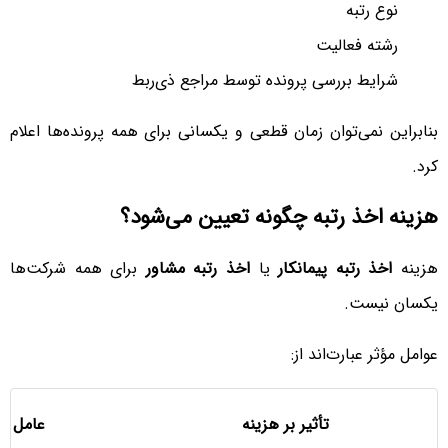
نوع رتبه
رشته فعالیت
شرایط بررسی پرونده توسط مراجع ذی‌ربط
بنابراین نمی‌توان زمان قطعی و یکسانی برای همه پرونده‌ها اعلام
کرد.
هزینه اخذ رتبه چگونه تعیین می‌شود؟
هزینه
اخذ رتبه پیمانکار
یا
اخذ رتبه مشاور
برای همه شرکت‌ها
یکسان نیست.
عوامل مؤثر عبارت‌اند از:
تأثیر بر هزینه
عامل