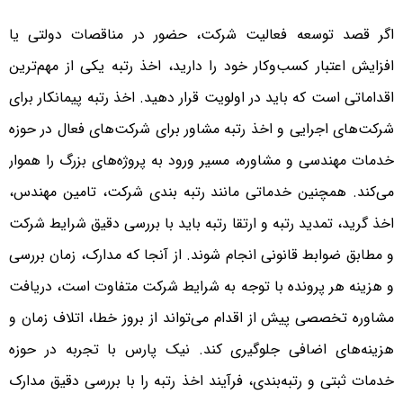
اگر قصد توسعه فعالیت شرکت، حضور در مناقصات دولتی یا
افزایش اعتبار کسب‌وکار خود را دارید، اخذ رتبه یکی از مهم‌ترین
اقداماتی است که باید در اولویت قرار دهید. اخذ رتبه پیمانکار برای
شرکت‌های اجرایی و اخذ رتبه مشاور برای شرکت‌های فعال در حوزه
خدمات مهندسی و مشاوره، مسیر ورود به پروژه‌های بزرگ را هموار
می‌کند. همچنین خدماتی مانند رتبه بندی شرکت، تامین مهندس،
اخذ گرید، تمدید رتبه و ارتقا رتبه باید با بررسی دقیق شرایط شرکت
و مطابق ضوابط قانونی انجام شوند. از آنجا که مدارک، زمان بررسی
و هزینه هر پرونده با توجه به شرایط شرکت متفاوت است، دریافت
مشاوره تخصصی پیش از اقدام می‌تواند از بروز خطا، اتلاف زمان و
هزینه‌های اضافی جلوگیری کند. نیک پارس با تجربه در حوزه
خدمات ثبتی و رتبه‌بندی، فرآیند اخذ رتبه را با بررسی دقیق مدارک