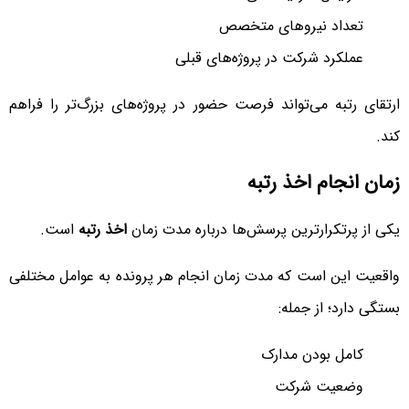
تعداد نیروهای متخصص
عملکرد شرکت در پروژه‌های قبلی
ارتقای رتبه می‌تواند فرصت حضور در پروژه‌های بزرگ‌تر را فراهم
کند.
زمان انجام اخذ رتبه
یکی از پرتکرارترین پرسش‌ها درباره مدت زمان
اخذ رتبه
است.
واقعیت این است که مدت زمان انجام هر پرونده به عوامل مختلفی
بستگی دارد؛ از جمله:
کامل بودن مدارک
وضعیت شرکت