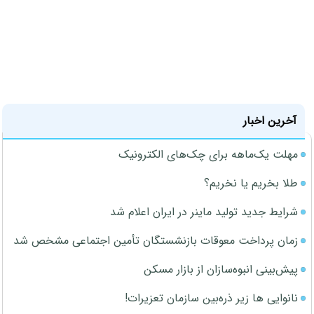
آخرین اخبار
مهلت یک‌ماهه برای چک‌های الکترونیک
طلا بخریم یا نخریم؟
شرایط جدید تولید ماینر در ایران اعلام شد
زمان پرداخت معوقات بازنشستگان تأمین اجتماعی مشخص شد
پیش‌بینی انبوه‌سازان از بازار مسکن
نانوایی ها زیر ذره‌بین سازمان تعزیرات!