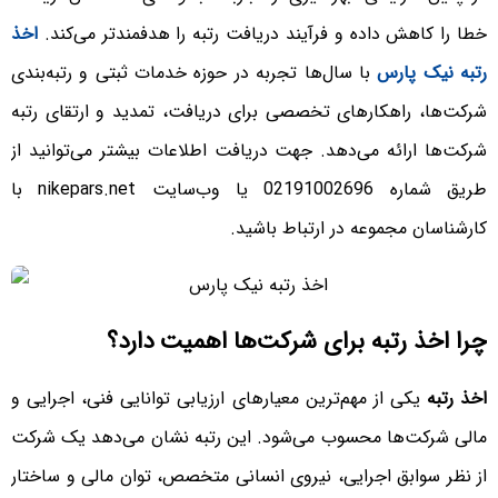
خطا را کاهش داده و فرآیند دریافت رتبه را هدفمندتر می‌کند.
اخذ
رتبه نیک پارس
با سال‌ها تجربه در حوزه خدمات ثبتی و رتبه‌بندی
شرکت‌ها، راهکارهای تخصصی برای دریافت، تمدید و ارتقای رتبه
شرکت‌ها ارائه می‌دهد. جهت دریافت اطلاعات بیشتر می‌توانید از
طریق شماره
02191002696
یا وب‌سایت
nikepars.net
با
کارشناسان مجموعه در ارتباط باشید.
چرا اخذ رتبه برای شرکت‌ها اهمیت دارد؟
اخذ رتبه
یکی از مهم‌ترین معیارهای ارزیابی توانایی فنی، اجرایی و
مالی شرکت‌ها محسوب می‌شود. این رتبه نشان می‌دهد یک شرکت
از نظر سوابق اجرایی، نیروی انسانی متخصص، توان مالی و ساختار