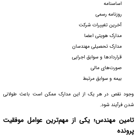
اساسنامه
روزنامه رسمی
آخرین تغییرات شرکت
مدارک هویتی اعضا
مدارک تحصیلی مهندسان
قراردادها و سوابق اجرایی
صورت‌های مالی
بیمه و سوابق مرتبط
وجود نقص در هر یک از این مدارک ممکن است باعث طولانی
شدن فرآیند شود.
تامین مهندس؛ یکی از مهم‌ترین عوامل موفقیت
پرونده