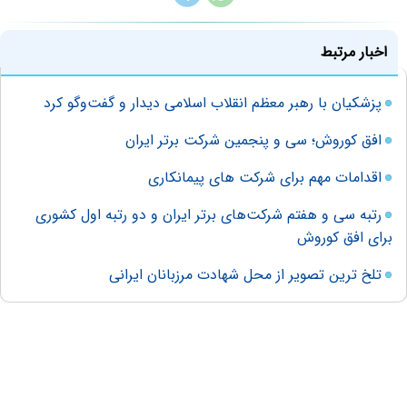
اخبار مرتبط
پزشکیان با رهبر معظم انقلاب اسلامی دیدار و گفت‌وگو کرد
افق کوروش؛ سی و پنجمین شرکت برتر ایران
اقدامات مهم برای شرکت های پیمانکاری
رتبه سی و هفتم شرکت‌های برتر ایران و دو رتبه اول کشوری
برای افق کوروش
تلخ ترین تصویر از محل شهادت مرزبانان ایرانی