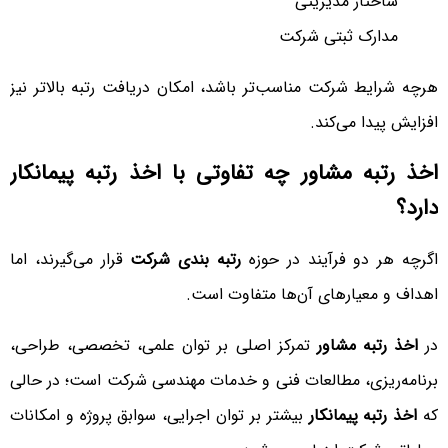
ساختار مدیریتی
مدارک ثبتی شرکت
هرچه شرایط شرکت مناسب‌تر باشد، امکان دریافت رتبه بالاتر نیز
افزایش پیدا می‌کند.
اخذ رتبه مشاور چه تفاوتی با اخذ رتبه پیمانکار
دارد؟
اگرچه هر دو فرآیند در حوزه
رتبه بندی شرکت
قرار می‌گیرند، اما
اهداف و معیارهای آن‌ها متفاوت است.
در
اخذ رتبه مشاور
تمرکز اصلی بر توان علمی، تخصصی، طراحی،
برنامه‌ریزی، مطالعات فنی و خدمات مهندسی شرکت است؛ در حالی
که
اخذ رتبه پیمانکار
بیشتر بر توان اجرایی، سوابق پروژه و امکانات