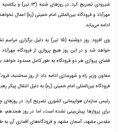
مهرآباد و فرودگاه بین‌المللی امام خمینی (ره) اعمال نخوا
ادامه می‌یابد.
وی افزود: روز دوشنبه (۱۵ تیر) به دلیل 
خواهد شد و در این روز هیچ پروازی از فرودگاه مهرآباد و 
فضای پروازی هر دو فرودگاه به طور کامل مسدود خواهد بو
معاون‌ وزیر راه و شهرسازی ادامه داد: از روز سه‌شنبه، فرو
فرودگاه بین‌المللی امام خمینی (ره) به دلیل انتقال پیکر ر
برای پروازها پیش‌بینی نشده است، اما در روز هجدهم، هم
مقدس مشهد، آسمان مشهد و فرودگاه‌های اقماری آن به ط