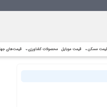
یمت مسکن
⌄
قیمت موبایل
محصولات کشاورزی
⌄
قیمت‌های جها