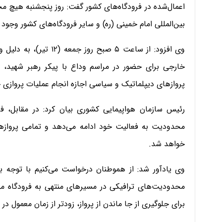
اعمال‌شده در فرودگاه‌های کشور گفت: روز پنجشنبه هیچ محدو
بین‌المللی امام خمینی (ره) و سایر فرودگاه‌های کشور وجود 
وی افزود: از ساعت ۵ صبح
خارجی برای حضور در مراسم وداع با پیکر رهبر شهید، ف
پروازهای دیپلماتیک و سیاسی اجازه انجام عملیات پروازی
رئیس سازمان هواپیمایی کشوری بیان کرد: در مقابل، فرو
محدودیت به فعالیت خود ادامه می‌دهد و تمامی پروازها
خواهد شد.
وی یادآور شد: از هموطنان درخواست می‌کنیم با توجه ب
محدودیت‌های ترافیکی در مسیرهای منتهی به فرودگاه مهرآب
برای جلوگیری از جا ماندن از پرواز، زودتر از زمان معمول در