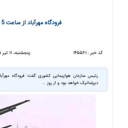
فرودگاه مهرآباد از ساعت 5 صبح فردا تعطیل می‌شود
کد خبر :
۱۴۵۵۶۱
پنجشنبه، ۱۱ تیر ۱۴۰۵ - ۱۰:۴۰:۲۹
دیپلماتیک خواهد بود و از روز ...