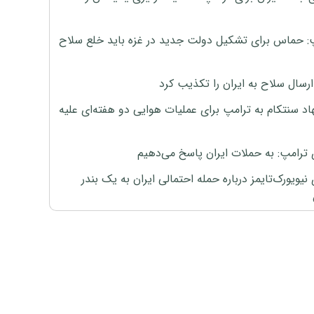
: حماس برای تشکیل دولت جدید در غزه باید خلع سلاح
رسال سلاح به ایران را تکذیب کرد
اد سنتکام به ترامپ برای عملیات هوایی دو هفته‌ای علیه
 ترامپ: به حملات ایران پاسخ می‌دهیم
نیویورک‌تایمز درباره حمله احتمالی ایران به یک بندر