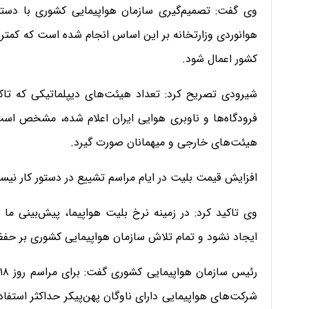
وی گفت: تصمیم‌گیری سازمان هواپیمایی کشوری با دستور
هوانوردی وزارتخانه بر این اساس انجام شده است که کمتری
کشور اعمال شود.
شیرودی تصریح کرد: تعداد هیئت‌های دیپلماتیکی که تاک
فرودگاه‌ها و ناوبری هوایی ایران اعلام شده، مشخص است
هیئت‌های خارجی و میهمانان صورت گیرد.
افزایش قیمت بلیت در ایام مراسم تشییع در دستور کار نی
وی تاکید کرد: در زمینه نرخ بلیت هواپیما، پیش‌بینی 
ایجاد نشود و تمام تلاش سازمان هواپیمایی کشوری بر حفظ 
شرکت‌های هواپیمایی دارای ناوگان پهن‌پیکر حداکثر استفاد