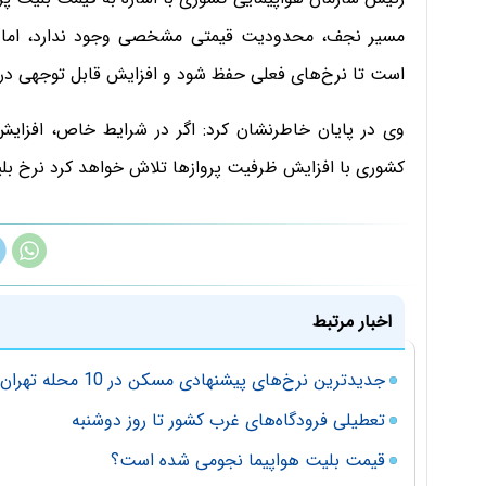
مسیر نجف، محدودیت قیمتی مشخصی وجود ندارد، اما با
است تا نرخ‌های فعلی حفظ شود و افزایش قابل توجهی در 
وی در پایان خاطرنشان کرد: اگر در شرایط خاص، افزای
کشوری با افزایش ظرفیت پروازها تلاش خواهد کرد نرخ بلیت
اخبار مرتبط
جدیدترین نرخ‌های پیشنهادی مسکن در 10 محله تهران
تعطیلی فرودگاه‌های غرب کشور تا روز دوشنبه
قیمت بلیت هواپیما نجومی شده است؟