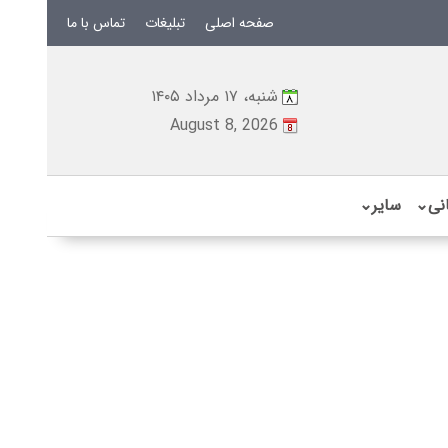
صفحه اصلی
تبلیغات
تماس با ما
شنبه، ۱۷ مرداد ۱۴۰۵
August 8, 2026
نی
⌄
سایر
⌄