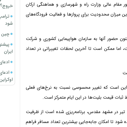
 مقام عالی وزارت راه و شهرسازی و هماهنگی ارکان
خروج؟
ن میزان محدودیت برای پروازها و فعالیت فرودگاه‌های
ترامپ
شود
چین ا
نون حضور آنها به سازمان هواپیمایی کشوری و شرکت
پیشنه
، اما ممکن است تا آخرین لحظات تغییراتی در تعداد
ایران
ادعای
ادعای 
ست
اوکراین
ما این است که تغییر محسوسی نسبت به نرخ‌های فعلی
ثبات قیمت بلیت‌ها در این ایام متمرکز است.
رئیس سازمان هواپیمایی کشوری گفت: برای مراسم روز ۱۸ تیر در مشهد مقدس، برنامه‌ریزی شده است از ظرفیت
ه شود تا امکان جابه‌جایی بیشترین تعداد مسافر فراهم