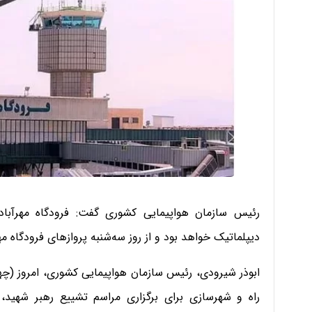
دیپلماتیک خواهد بود و از روز سه‌شنبه پروازهای فرودگاه مهر
راه و شهرسازی برای برگزاری مراسم تشییع رهبر شهید، 