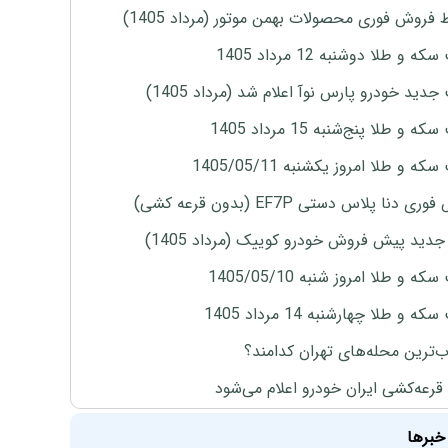
 فروش فوری محصولات بهمن موتور (مرداد 1405)
ه و طلا دوشنبه 12 مرداد 1405
دید خودرو پارس نوآ اعلام شد (مرداد 1405)
 و طلا پنج‌شنبه 15 مرداد 1405
ه و طلا امروز یکشنبه 1405/05/11
ی دنا پلاس دستی EF7P (بدون قرعه کشی)
دید پیش فروش خودرو کوییک (مرداد 1405)
ه و طلا امروز شنبه 1405/05/10
ه و طلا چهارشنبه 14 مرداد 1405
‌ترین محله‌های تهران کدامند؟
 قرعه‌کشی ایران خودرو اعلام می‌شود
خبرها