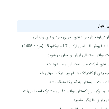
 اخبار
 درباره بازار حواله‌های صوری خودروهای وارداتی
روش اقساطی لوکانو L7 و لوکانو L8 (مرداد 1405)
ت توافق احتمالی ایران و عمان در هرمز
های شرکت ملی نفت ایران مسدود شد
دیدی از کادیلاک با نام ویستیک معرفی شد
ت نفت عربستان به آمریکا متوقف شد
ان، ترکیه و پاکستان توافق دفاعی مشترک امضا می‌کنند
ر پاییز غافل‌گیر نشوید