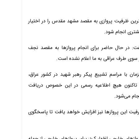
مچنین تلاش کرده‌ایم پیش از ۱۸ تیر، بیشترین ظرفیت پروازی به مقصد مشهد مقدس را در اختیار
یشتری انجام شود.
فت: در حال حاضر برای انجام پروازها به مقصد نجف
ز سوی طرف عراقی به ما اعلام نشده است.
زمان با مراسم تشییع پیکر رهبر شهید در کشور عراق،
ا تاکنون هیچ اطلاعیه رسمی در این خصوص دریافت
جام می‌شود.
ظرفیت این پروازها نیز افزایش خواهد یافت تا پاسخگوی
ازهای خارجی اظهار کرد: برای پروازهای خارجی از جمله