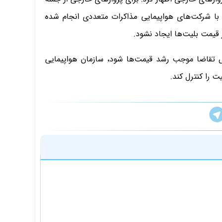
 شرکت‌های هواپیمایی مذاکرات متعددی انجام شده
قیمت بلیت‌ها ایجاد نشود.
ش تقاضا موجب رشد قیمت‌ها شود، سازمان هواپیمایی
 را کنترل کند.