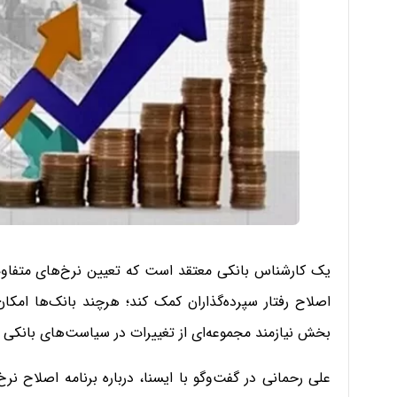
یک کارشناس بانکی معتقد است که تعیین نرخ‌های متفاوت 
اصلاح رفتار سپرده‌گذاران کمک کند؛ هرچند بانک‌ها امکا
بخش نیازمند مجموعه‌ای از تغییرات در سیاست‌های بانکی 
علی رحمانی در گفت‌وگو با ایسنا، درباره برنامه اصلاح ن