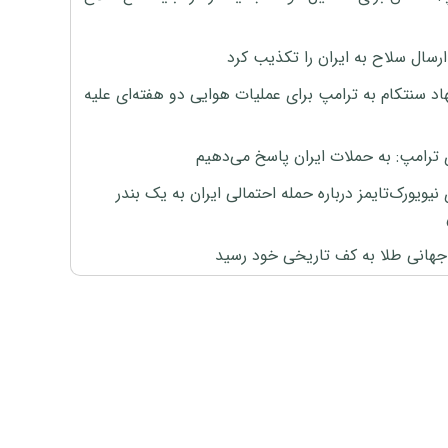
رسال سلاح به ایران را تکذیب کرد
اد سنتکام به ترامپ برای عملیات هوایی دو هفته‌ای علیه
 ترامپ: به حملات ایران پاسخ می‌دهیم
نیویورک‌تایمز درباره حمله احتمالی ایران به یک بندر
هانی طلا به کف تاریخی خود رسید