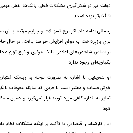
دولت نیز در شکل‌گیری مشکلات فعلی بانک‌ها نقش مهمی د
اثرگذارتر بوده است.
رحمانی ادامه داد: اگر نرخ تسهیلات و جرایم مرتبط با آن م
برای بازپرداخت به موقع افزایش خواهد یافت. در حال حاض
بر اساس شاخص‌های اعلامی بانک مرکزی و نرخ تورم محاسب
یکپارچه‌ای وجود ندارد.
او همچنین با اشاره به ضرورت توجه به ریسک اعتباری 
خوش‌حساب و معتبر است با فردی که سابقه معوقات بانکی دا
تمایز به اندازه کافی مورد توجه قرار نمی‌گیرد و همین مسئ
شود.
این کارشناس اقتصادی با تأکید بر اینکه مشکلات نظام بانک