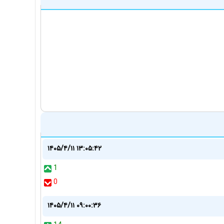
۱۴۰۵/۴/۱۱ ۱۳:۰۵:۴۲
1
0
۱۴۰۵/۴/۱۱ ۰۹:۰۰:۳۶