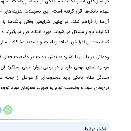
در سال‌های اخیر تکالیف متعددی از جمله پرداخت تسهیلات
عهده بانک‌ها قرار گرفته است؛ این تسهیلات هزینه‌های خا
آن‌ها را فراهم کنند. در چنین شرایطی وقتی بانک‌ها با 
تکالیف دچار مشکل می‌شوند، مورد انتقاد قرار می‌گیرند 
که نتیجه آن افزایش اضافه‌برداشت و تشدید مشکلات مال
رحمانی در پایان با اشاره به نقش دولت در وضعیت فعلی ن
موجود نقش مهمی دارد و در برخی موارد حتی عملکرد آن از
مسائل نظام بانکی باید مجموعه‌ای از عوامل از جمله 
نرخ‌های سود و وضعیت تورم به صورت همزمان مورد توجه قر
اخبار مرتبط