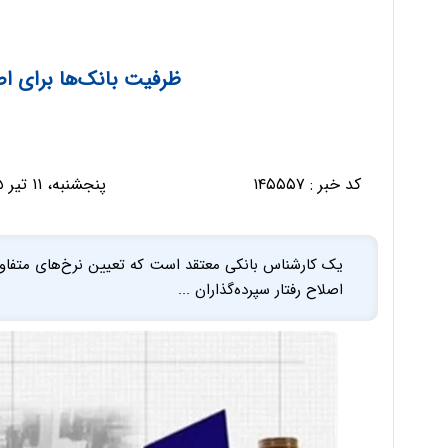
ظرفیت بانک‌ها برای ا
کد خبر :
۱۴۵۵۵۷
پنجشنبه، ۱۱ تیر ۱۴۰۵ - ۰۸:۱۱:۴۷
یک کارشناس بانکی معتقد است که تعیین نرخ‌های متفاوت 
اصلاح رفتار سپرده‌گذاران ...