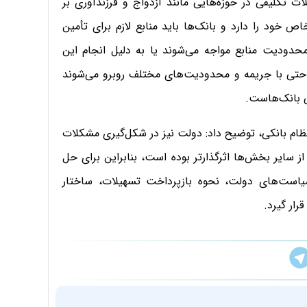
 تکلیفی در حوزه‌هایی مانند ازدواج و فرزندآوری بر
ص خود را دارد و بانک‌ها باید منابع لازم برای تأمین
محدودیت منابع مواجه می‌شوند یا به دلیل انجام این
و حتی با جریمه و محدودیت‌های مختلف روبرو می‌شوند
ی بانک‌هاست.
ظام بانکی، توضیح داد: دولت نیز در شکل‌گیری مشکلات
 سایر بخش‌ها اثرگذارتر بوده است، بنابراین برای حل
سیاست‌های دولت، نحوه بازپرداخت تسهیلات، ساختار
ار گیرد.