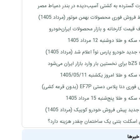
 گسترده به کشتی آسیب‌دیده در بندر دمیاط مصر
 فروش فوری محصولات بهمن موتور (مرداد 1405)
ف قیمت کارخانه و بازار محصولات ایران‌خودرو
ه و طلا دوشنبه 12 مرداد 1405
دید خودرو پارس نوآ اعلام شد (مرداد 1405)
ران می‌شود
ه و طلا امروز یکشنبه 1405/05/11
ی دنا پلاس دستی EF7P (بدون قرعه کشی)
 و طلا پنج‌شنبه 15 مرداد 1405
دید پیش فروش خودرو کوییک (مرداد 1405)
 اسکلت بتنی یک ساختمان چقدر هزینه دارد؟
خبرها