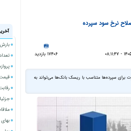
صلاح نرخ سود سپرده
آخرین
بارش‌ه
۱۷۴۰۶ بازدید
تعداد
پروازهای 
قیمت سکه
برای سپرده‌ها متناسب با ریسک بانک‌ها می‌تواند به
رقابت
جزئیا
ملاقات 
بهای 