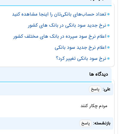
تعداد حساب‌های بانکی‌تان را اینجا مشاهده کنید
نرخ جدید سود بانکی در بانک های کشور
اعلام نرخ سود سپرده در بانک های مختلف کشور
اعلام نرخ جدید سود بانکی
نرخ سود بانکی تغییر کرد؟
دیدگاه ها
علی:
پاسخ
مردم چکار کنند
بازنشسته:
پاسخ