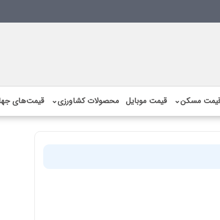
یمت مسکن
⌄
قیمت موبایل
محصولات کشاورزی
⌄
قیمت‌های جها