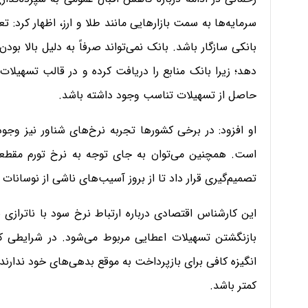
سرمایه‌ها به سمت بازارهایی مانند طلا و ارز، اظهار کرد: 
بانکی سازگار باشد. بانک نمی‌تواند صرفاً به دلیل بالا بو
دهد؛ زیرا بانک منابع را دریافت کرده و در قالب تسهیلات ب
حاصل از تسهیلات تناسب وجود داشته باشد.
او افزود: در برخی کشورها تجربه نرخ‌های شناور نیز وج
است. همچنین می‌توان به جای توجه به نرخ تورم مقطعی،
تصمیم‌گیری قرار داد تا از بروز آسیب‌های ناشی از نوسانات
این کارشناس اقتصادی درباره ارتباط نرخ سود با ناترازی 
بازنگشتن تسهیلات اعطایی مربوط می‌شود. در شرایطی که
انگیزه کافی برای بازپرداخت به موقع بدهی‌های خود ندارند؛
کمتر باشد.