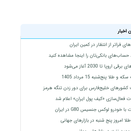
 اخبار
ای فراتر از انتظار در کمین ایران
 حساب‌های بانکی‌تان را اینجا مشاهده کنید
برقی اروپا تا 2030 آغاز می‌شود
 و طلا پنج‌شنبه 15 مرداد 1405
 کشورهای خلیج‌فارس برای دور زدن تنگه هرمز
ت فعال‌سازی «کیف پول ایران» اعلام شد
با خودرو لوکس جنسیس G80 در ایران
طلا امروز پنج شنبه در بازارهای جهانی