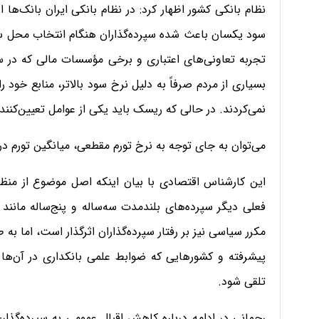
نظام بانکی کشور اظهار کرد: در نظام بانکی ایران بانک‌ها 
سود یکسان باعث شده سپرده‌گذاران هنگام انتخاب محل سپ
تجربه تعاونی‌های اعتباری و برخی مؤسسات مالی که در س
بسیاری از مردم صرفاً به دلیل نرخ سود بالاتر، منابع خود 
نمی‌کردند. در حالی که ریسک باید یکی از عوامل تعیین‌کنند
می‌توان به جای توجه به نرخ تورم مقطعی، میانگین تورم در 
این کارشناس اقتصادی با بیان اینکه اصل موضوع از منظ
فعلی دیگر سپرده‌های بلندمدت سه‌ساله و پنج‌ساله مانند 
مکرر سیاسی نیز بر رفتار سپرده‌گذاران اثرگذار است، اما به
پیشرفته و کشورهایی که ضوابط علمی بانکداری در آن‌ها ر
تلقی شود.
رحمانی در ادامه درباره کاهش اقبال عمومی به سپرده‌گذار