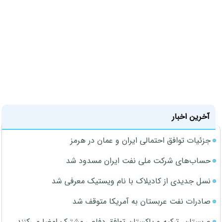
آخرین اخبار
جزئیات توافق احتمالی ایران و عمان در هرمز
حساب‌های شرکت ملی نفت ایران مسدود شد
نسل جدیدی از کادیلاک با نام ویستیک معرفی شد
صادرات نفت عربستان به آمریکا متوقف شد
عربستان، ترکیه و پاکستان توافق دفاعی مشترک امضا می‌کنند