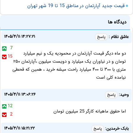
قیمت جدید آپارتمان در مناطق 15 تا 19 شهر تهران
دیدگاه ها
۱۴۰۵/۴/۱۱ ۱۴:۲۷:۲۱
عاشق نظام :
پاسخ
7
دو ماه دیگر قیمت آپارتمان در محمودیه یک و نیم میلیارد
15
تومان و در نیاوران یک میلیارد و دویست میلیون ،آپارتمان ۲۵۰
متری با ۳۰۰ تا ۴۰۰ میلیارد راحت میشه خرید ، همین که قحطی
نیامده کلی است
۱۴۰۵/۴/۱۱ ۱۳:۰۶:۲۶
وحید:
پاسخ
12
اما حقوق ماهیانه کارگر 25 میلیون تومان
2
۱۴۰۵/۴/۱۱ ۱۵:۲۱:۲۲
بابک خرمدین:
پاسخ