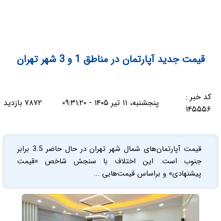
قیمت جدید آپارتمان در مناطق 1 و 3 شهر تهران
کد خبر :
پنجشنبه، ۱۱ تیر ۱۴۰۵ - ۰۹:۳۱:۲۰
۷۸۷۲ بازدید
۱۴۵۵۵۶
قیمت آپارتمان‌های شمال شهر تهران در حال حاضر 3.5 برابر
جنوب است. این اختلاف با سنجش شاخص «قیمت
پیشنهادی» و براساس قیمت‌هایی ...