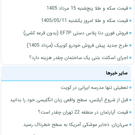
قیمت سکه و طلا پنج‌شنبه 15 مرداد 1405
قیمت سکه و طلا امروز یکشنبه 1405/05/11
فروش فوری دنا پلاس دستی EF7P (بدون قرعه کشی)
طرح جدید پیش فروش خودرو کوییک (مرداد 1405)
اجرای اسکلت بتنی یک ساختمان چقدر هزینه دارد؟
سایر خبرها
تعطیلی تنها مدرسه ایرانی در کویت
قبل از شروع آیلتس، سطح واقعی زبان انگلیسی خود را بدانید
قیمت آپارتمان در منطقه 22 تهران چقدر است؟
سی‌ان‌ان: ذخایر موشکی آمریکا به سطح خطرناک رسید