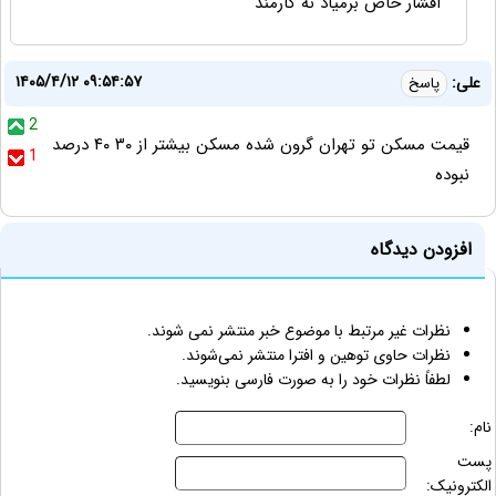
اقشار خاص برمیاد نه کارمند
۱۴۰۵/۴/۱۲ ۰۹:۵۴:۵۷
علی:
پاسخ
2
قیمت مسکن تو تهران گرون شده مسکن بیشتر از ۳۰ ۴۰ درصد
1
نبوده
افزودن دیدگاه
نظرات غیر مرتبط با موضوع خبر منتشر نمی شوند.
نظرات حاوی توهین و افترا منتشر نمی‌شوند.
لطفاً نظرات خود را به صورت فارسی بنویسید.
نام:
پست
الکترونیک: