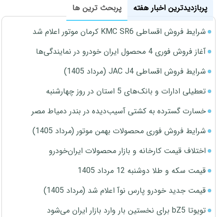
پربازدیدترین اخبار هفته
پربحث ترین ها
شرایط فروش اقساطی KMC SR6 کرمان موتور اعلام شد
آغاز فروش فوری 4 محصول ایران خودرو در نمایندگی‌ها
شرایط فروش اقساطی JAC J4 (مرداد 1405)
تعطیلی ادارات و بانک‌های 5 استان در روز چهارشنبه
خسارت گسترده به کشتی آسیب‌دیده در بندر دمیاط مصر
شرایط فروش فوری محصولات بهمن موتور (مرداد 1405)
اختلاف قیمت کارخانه و بازار محصولات ایران‌خودرو
قیمت سکه و طلا دوشنبه 12 مرداد 1405
قیمت جدید خودرو پارس نوآ اعلام شد (مرداد 1405)
تویوتا bZ5 برای نخستین بار وارد بازار ایران می‌شود