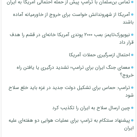
تماس بن‌سلمان با ترامپ پیش از حمله احتمالی آمریکا به ایران
آمریکا از شهروندانش خواست برای خروج از خاورمیانه آماده
باشند
نیویورک‌تایمز: بمب ۲۰۰۰ پوندی آمریکا خانه‌ای در قشم را هدف
قرار داد
احتمال ازسرگیری حملات آمریکا
معمای جنگ ایران برای ترامپ؛ تشدید درگیری یا یافتن راه
خروج؟
ترامپ: حماس برای تشکیل دولت جدید در غزه باید خلع سلاح
شود
چین ارسال سلاح به ایران را تکذیب کرد
پیشنهاد سنتکام به ترامپ برای عملیات هوایی دو هفته‌ای علیه
ایران