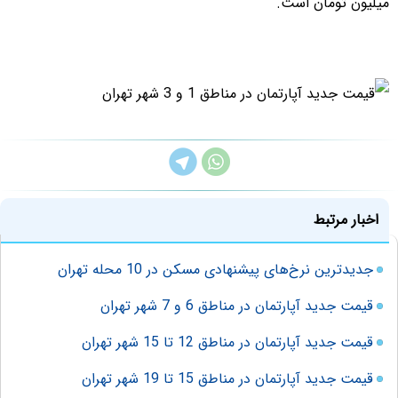
میلیون تومان است.
اخبار مرتبط
جدیدترین نرخ‌های پیشنهادی مسکن در 10 محله تهران
قیمت جدید آپارتمان در مناطق 6 و 7 شهر تهران
قیمت جدید آپارتمان در مناطق 12 تا 15 شهر تهران
قیمت جدید آپارتمان در مناطق 15 تا 19 شهر تهران