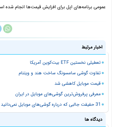
عمومی برنامه‌های اپل برای افزایش قیمت‌ها انجام شده اس
اخبار مرتبط
تعطیلی نخستین ETF بیت‌کوین آمریکا
تفاوت گوشی سامسونگ ساخت هند و ویتنام
قیمت موبایل کاهشی شد
معرفی پرفروش‌ترین گوشی‌های موبایل در ایران
31 حقیقت جالبی که درباره گوشی‌های موبایل نمی‌دانید
دیدگاه ها