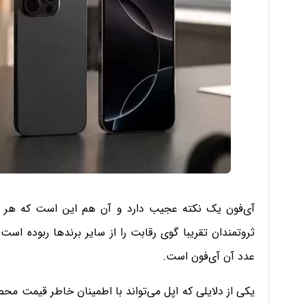
آی‌فون یک نکته عجیب دارد و آن هم این است که هر چقد
عدد آن آی‌فون است.
یکی از دلایلی که اپل می‌تواند با اطمینان خاطر قیمت مح