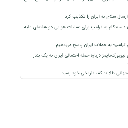
رسال سلاح به ایران را تکذیب کرد
اد سنتکام به ترامپ برای عملیات هوایی دو هفته‌ای علیه
 ترامپ: به حملات ایران پاسخ می‌دهیم
نیویورک‌تایمز درباره حمله احتمالی ایران به یک بندر
هانی طلا به کف تاریخی خود رسید