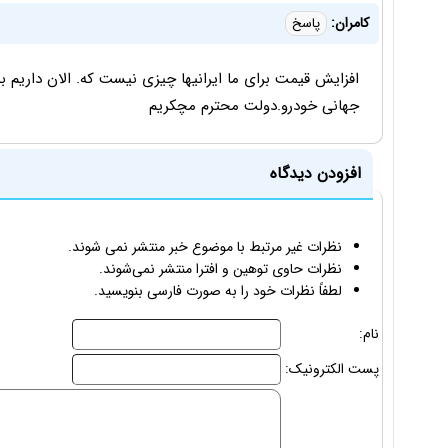
کامران:
پاسخ
جهانی خودرو.دولت محترم مچکریم
افزودن دیدگاه
نظرات غیر مرتبط با موضوع خبر منتشر نمی شوند.
نظرات حاوی توهین و افترا منتشر نمی‌شوند.
لطفاً نظرات خود را به صورت فارسی بنویسید.
نام:
پست الکترونیک: