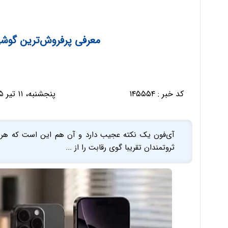
معرفی پرفروش‌ترین گوشی
کد خبر :
۱۴۵۵۵۴
پنجشنبه، ۱۱ تیر ۱۴۰۵ - ۰۷:۲۱:۵۷
آی‌فون یک نکته عجیب دارد و آن هم این است که هر چق
ثروتمندان تقریبا گوی رقابت را از ...