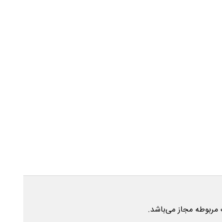
 مربوطه مجاز می‌باشد.