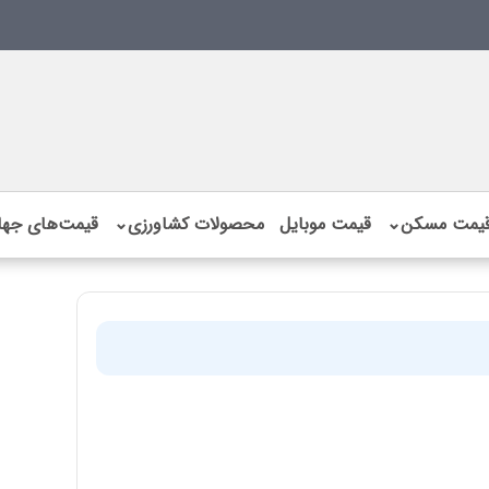
یمت مسکن
⌄
قیمت موبایل
محصولات کشاورزی
⌄
قیمت‌های جها