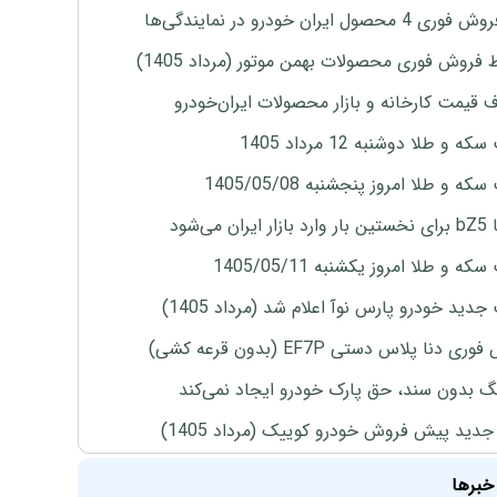
4 محصول ایران خودرو در نمایندگی‌ها
 فروش فوری محصولات بهمن موتور (مرداد 1405)
ف قیمت کارخانه و بازار محصولات ایران‌خودرو
ه و طلا دوشنبه 12 مرداد 1405
ه و طلا امروز پنجشنبه 1405/05/08
ران می‌شود
ه و طلا امروز یکشنبه 1405/05/11
دید خودرو پارس نوآ اعلام شد (مرداد 1405)
ی دنا پلاس دستی EF7P (بدون قرعه کشی)
نگ بدون سند، حق پارک خودرو ایجاد نمی‌کند
دید پیش فروش خودرو کوییک (مرداد 1405)
خبرها