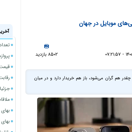
‌‌های موبایل در جهان
آخرین
تعداد
۸۵۰۲ بازدید
پروازهای 
قیمت سکه
رقابت
در هم گران می‌شود، باز هم خریدار دارد و در میان
جزئیا
ملاقات 
بهای 
بهای 