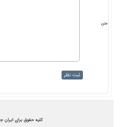
متن:
کلیه حقوق برای ایران ج