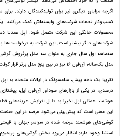
صنعت را به خود اختصاص می‌دهد. بیشتر گوشی‌های هوش
اگرچه مزایای دیگری نیز برای تولیدکنندگان دارند. برای
کسب‌وکار قطعات شرکت‌های وابسته‌اش کمک می‌کنند. یک
محصولات خانگی این شرکت متصل شود. اپل عمدتا دستگا
شرکت‌های دیگر بیشتر است. این شرکت به درخواست‌ها برای
سه‌ماهه اول سال جاری به عنوان سه مدل پرفروش گوشی‌
مدل یک‌ساله، آی‌فون ۱۶ نیز در بین پنج مدل برتر قرار گرفت.
درصدی، در یکی از بازارهای سودآور آی‌فون اپل، پیشتازی گ
هوشمند همتای اپل اخیرا به دلیل افزایش هزینه‌های قطعا
این معنی است که پیش‌بینی می‌شود عرضه در این صنعت 
استثنا وجود دارد: انتظار می‌رود بخش گوشی‌های پریمیوم