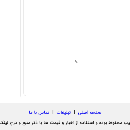
صفحه اصلی
|
تبلیغات
|
تماس با ما
یب محفوظ بوده و استفاده از اخبار و قیمت ها با ذکر منبع و درج لینک