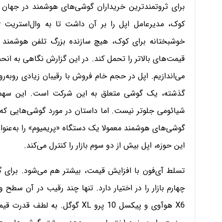
برای ثروتمندترین خریداران گوشی‌های هوشمند در جهان ا
کوک، مدیرعامل اپل را بر آن داشت تا به وال‌استریت ژو
خوشبختانه برای کوک، هیچ سازنده بزرگ تلفن هوشمند دی
قیمت‌های بالاتر را تحمل کند. در این گزارش نگاهی به انحص
می‌اندازیم. اپل در حجم خام فروش با رقیبان زیادی روبه
گذشته، یک گوشی متعلق به این شرکت است. این سهم 
شیائومی جلوتر نیست. اما داستان در مورد گوشی‌هایی که
این حوزه، اپل بیش از دو سوم بازار را کنترل می‌کند.
X6 هوآوی و پیکسل 10 پرو XL گوگل