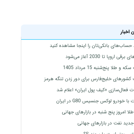
 اخبار
 حساب‌های بانکی‌تان را اینجا مشاهده کنید
برقی اروپا تا 2030 آغاز می‌شود
 و طلا پنج‌شنبه 15 مرداد 1405
 کشورهای خلیج‌فارس برای دور زدن تنگه هرمز
ت فعال‌سازی «کیف پول ایران» اعلام شد
با خودرو لوکس جنسیس G80 در ایران
طلا امروز پنج شنبه در بازارهای جهانی
جدید نفت در بازارهای جهانی