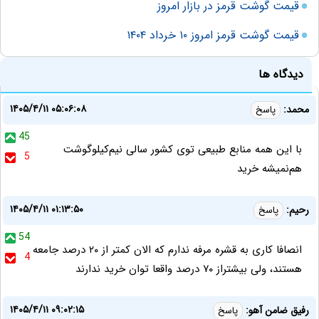
قیمت گوشت قرمز در بازار امروز
قیمت گوشت قرمز امروز ۱۰ خرداد ۱۴۰۴
دیدگاه ها
۱۴۰۵/۴/۱۱ ۰۵:۰۶:۰۸
محمد:
پاسخ
45
با این همه منابع طبیعی توی کشور سالی نیم‌کیلو‌گوشت
5
هم‌نمیشه خرید
۱۴۰۵/۴/۱۱ ۰۱:۱۳:۵۰
رحیم:
پاسخ
54
انصافا کاری به قشره مرفه ندارم که الان کمتر از ۲۰ درصد جامعه
4
هستند، ولی بیشتراز ۷۰ درصد واقعا توان خرید ندارند
۱۴۰۵/۴/۱۱ ۰۹:۰۲:۱۵
رفیق ضامن آهو:
پاسخ