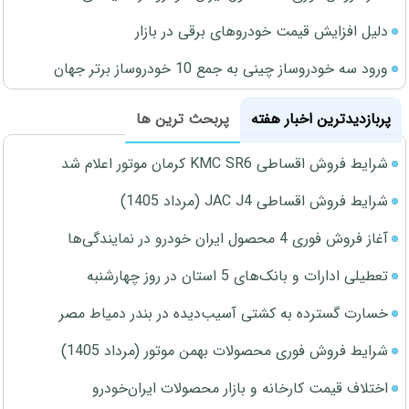
دلیل افزایش قیمت خودروهای برقی در بازار
ورود سه خودروساز چینی به جمع 10 خودروساز برتر جهان
پربازدیدترین اخبار هفته
پربحث ترین ها
شرایط فروش اقساطی KMC SR6 کرمان موتور اعلام شد
شرایط فروش اقساطی JAC J4 (مرداد 1405)
آغاز فروش فوری 4 محصول ایران خودرو در نمایندگی‌ها
تعطیلی ادارات و بانک‌های 5 استان در روز چهارشنبه
خسارت گسترده به کشتی آسیب‌دیده در بندر دمیاط مصر
شرایط فروش فوری محصولات بهمن موتور (مرداد 1405)
اختلاف قیمت کارخانه و بازار محصولات ایران‌خودرو