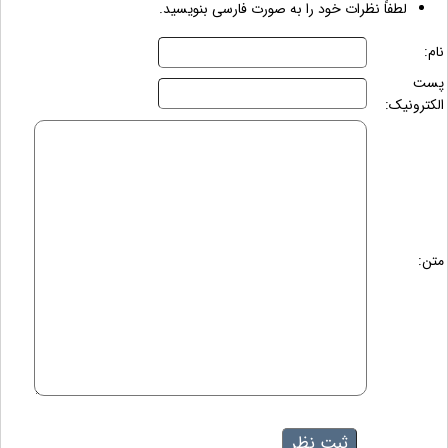
لطفاً نظرات خود را به صورت فارسی بنویسید.
نام:
پست
الکترونیک:
متن: