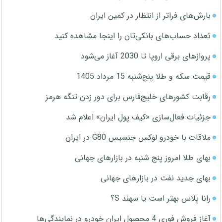
بارش‌های فراتر از انتظار در کمین ایران
تعداد حساب‌های بانکی‌تان را اینجا مشاهده کنید
پروازهای برقی اروپا تا 2030 آغاز می‌شود
قیمت سکه و طلا پنج‌شنبه 15 مرداد 1405
رقابت کشورهای خلیج‌فارس برای دور زدن تنگه هرمز
جزئیات فعال‌سازی «کیف پول ایران» اعلام شد
ملاقات با خودرو لوکس جنسیس G80 در ایران
بهای طلا امروز پنج شنبه در بازارهای جهانی
بهای جدید نفت در بازارهای جهانی
رانا پلاس بهتر است یا سهند S؟
آغاز فروش فوری 4 محصول ایران خودرو در نمایندگی‌ها