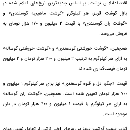
اقتصادآنلاین نوشت: بر اساس جدیدترین نرخ‌های اعلام شده در
بازار گوشت قرمز، هر کیلوگرم »گوشت ماهیچه گوسفندی» و
«گوشت ران گوسفندی» با قیمت ۲ میلیون و ۱۷۰ هزار تومان به
فروش می‌رسد.
همچنین، «گوشت خورشتی گوسفندی» و «گوشت خورشتی گوساله»
به ازای هر کیلوگرم به ترتیب ۲ میلیون و ۳۰۰ هزار تومان و ۲ میلیون
تومان قیمت‌گذاری شده‌اند.
قیمت «جگر، دل و قلوه گوسفندی» نیز برای هر کیلوگرم ۱ میلیون و
۷۰۰ هزار تومان تعیین شده است. همچنین، «گوشت ران گوساله»
به ازای هر کیلوگرم با قیمت ۱ میلیون و ۹۰۰ هزار تومان در بازار
موجود است.
ثبات قیمت گوشت قرمز در روزهای اخیر ناشی از تعادل نسبی میان