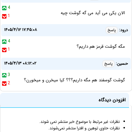
4
الان یکی می آید می گه گوشت چیه
1
۱۴۰۵/۴/۱۲ ۱۷:۴۵:۰۸
درود:
پاسخ
4
مگه‌ گوشت قرمز هم داریم؟
1
۱۴۰۵/۴/۱۳ ۰۸:۱۲:۰۲
حسین:
پاسخ
3
گوشت گوسفند هم مگه داریم؟؟؟ کیا میخرن و میخورن؟
2
افزودن دیدگاه
نظرات غیر مرتبط با موضوع خبر منتشر نمی شوند.
نظرات حاوی توهین و افترا منتشر نمی‌شوند.