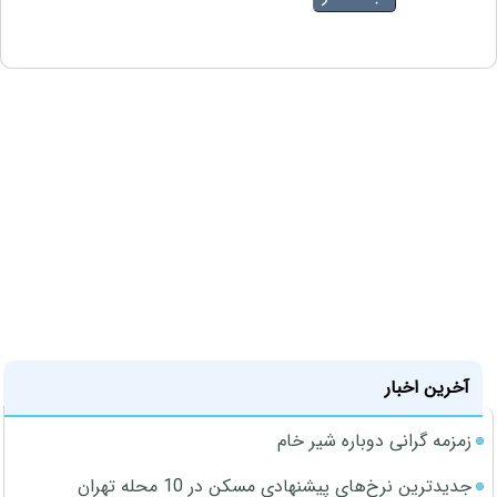
آخرین اخبار
زمزمه گرانی دوباره شیر خام
جدیدترین نرخ‌های پیشنهادی مسکن در 10 محله تهران