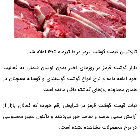
تازه‌ترین قیمت گوشت قرمز در ۱۰ تیرماه ۱۴۰۵ اعلام شد.
بازار گوشت قرمز در روزهای اخیر بدون نوسان قیمتی به فعالیت
خود ادامه داده و نرخ انواع گوشت گوسفندی و گوساله همچنان در
همان محدوده روزهای گذشته باقی مانده است.
ثبات قیمت گوشت قرمز در شرایطی رقم خورده که فعالان بازار از
آرامش نسبی عرضه و تقاضا خبر می‌دهند و تاکنون تغییر محسوسی
در نرخ محصولات مشاهده نشده است.