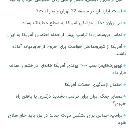
قیمت آپارتمان در منطقه 22 تهران چقدر است؟
سی‌ان‌ان: ذخایر موشکی آمریکا به سطح خطرناک رسید
تماس بن‌سلمان با ترامپ پیش از حمله احتمالی آمریکا به ایران
آمریکا از شهروندانش خواست برای خروج از خاورمیانه آماده
باشند
نیویورک‌تایمز: بمب ۲۰۰۰ پوندی آمریکا خانه‌ای در قشم را هدف
قرار داد
احتمال ازسرگیری حملات آمریکا
معمای جنگ ایران برای ترامپ؛ تشدید درگیری یا یافتن راه
خروج؟
ترامپ: حماس برای تشکیل دولت جدید در غزه باید خلع سلاح
شود