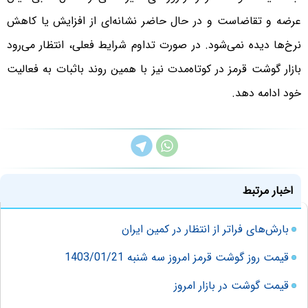
عرضه و تقاضاست و در حال حاضر نشانه‌ای از افزایش یا کاهش
نرخ‌ها دیده نمی‌شود. در صورت تداوم شرایط فعلی، انتظار می‌رود
بازار گوشت قرمز در کوتاه‌مدت نیز با همین روند باثبات به فعالیت
خود ادامه دهد.
اخبار مرتبط
بارش‌های فراتر از انتظار در کمین ایران
قیمت روز گوشت قرمز امروز سه شنبه 1403/01/21
قیمت گوشت در بازار امروز