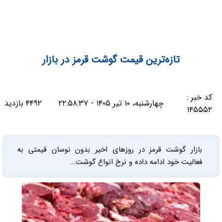
تازه‌ترین قیمت گوشت قرمز در بازار
کد خبر :
چهارشنبه، ۱۰ تیر ۱۴۰۵ - ۲۲:۵۸:۳۷
۴۴۹۲ بازدید
۱۴۵۵۵۲
بازار گوشت قرمز در روزهای اخیر بدون نوسان قیمتی به
فعالیت خود ادامه داده و نرخ انواع گوشت...