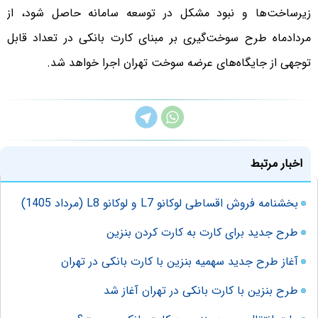
زیرساخت‌ها و نبود مشکل در توسعه سامانه حاصل شود، از
مردادماه طرح سوخت‌گیری بر مبنای کارت بانکی در تعداد قابل
توجهی از جایگاه‌های عرضه سوخت تهران اجرا خواهد شد.
اخبار مرتبط
بخشنامه فروش اقساطی لوکانو L7 و لوکانو L8 (مرداد 1405)
طرح جدید برای کارت به کارت کردن بنزین
آغاز طرح جدید سهمیه بنزین با کارت بانکی در تهران
طرح بنزین با کارت بانکی در تهران آغاز شد