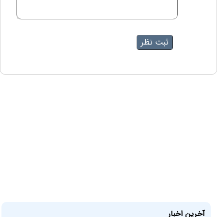
آخرین اخبار