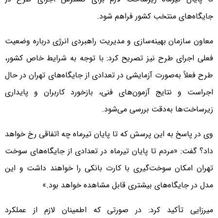
جایگاه‌های منتخب کشور فراهم شود.
معاون سازمان بهینه‌سازی و مدیریت راهبردی انرژی درباره وضعیت
فعلی اجرای طرح نیز تصریح کرد: با توجه به شرایط خاص کشور،
طرح فعلاً به‌صورت آزمایشی در تعدادی از جایگاه‌های تهران در حال
اجراست و نتایج آزمون‌های فنی، بازخورد کاربران و پایداری
زیرساخت‌ها به‌دقت بررسی می‌شود.
وی در پاسخ به این پرسش که تا پایان تیرماه چه اتفاقی رخ خواهد
داد؟ گفت: «مردم تا پایان تیرماه در تعدادی از جایگاه‌های سوخت
تهران امکان سوخت‌گیری با کارت بانکی را خواهند داشت و این
مدل در جایگاه‌های بیشتری قابل مشاهده خواهد بود.»
میرزایی تأکید کرد: در صورتی که اطمینان لازم از عملکرد