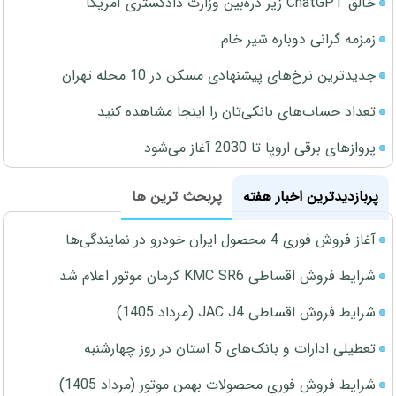
خالق ChatGPT زیر ذره‌بین وزارت دادگستری آمریکا
زمزمه گرانی دوباره شیر خام
جدیدترین نرخ‌های پیشنهادی مسکن در 10 محله تهران
تعداد حساب‌های بانکی‌تان را اینجا مشاهده کنید
پروازهای برقی اروپا تا 2030 آغاز می‌شود
پربازدیدترین اخبار هفته
پربحث ترین ها
آغاز فروش فوری 4 محصول ایران خودرو در نمایندگی‌ها
شرایط فروش اقساطی KMC SR6 کرمان موتور اعلام شد
شرایط فروش اقساطی JAC J4 (مرداد 1405)
تعطیلی ادارات و بانک‌های 5 استان در روز چهارشنبه
شرایط فروش فوری محصولات بهمن موتور (مرداد 1405)