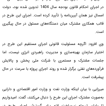
در اجرای احکام قانون بودجه سال 1404 تدوین شده بود، دولت
امسال نیز همان آیین‌نامه را تأیید کرده است. اجرای این طرح در
قالب همکاری مشترک میان دستگاه‌های مسئول در حال پیگیری
است.
وی افزود: اگرچه مسئولیت قانونی اجرای مستقیم این طرح در
اختیار سازمان بهینه‌سازی و مدیریت راهبردی انرژی نیست، اما
جلسات مشترک و مستمری با شرکت ملی پخش و پالایش
فرآورده‌های نفتی برگزار شده و روند اجرای پروژه با سرعت در حال
پیشرفت است.
میرزایی با بیان اینکه وزارت نفت و وزارت امور اقتصادی و دارایی
به‌صورت مشترک اجرای این طرح را دنبال می‌کنند، گفت: امیدواریم
تا پایان تیرماه زیرساخت لازم برای گسترش اجرای طرح در