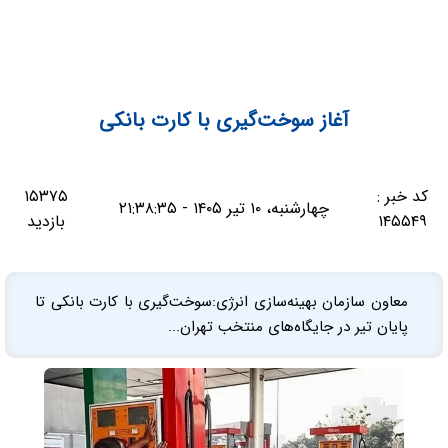
آغاز سوخت‌گیری با کارت بانکی
کد خبر :
۱۵۳۷۵
چهارشنبه، ۱۰ تیر ۱۴۰۵ - ۲۱:۳۸:۳۵
۱۴۵۵۴۹
بازدید
معاون سازمان بهینه‌سازی انرژی:سوخت‌گیری با کارت بانکی تا
پایان تیر در جایگاه‌های منتخب تهران...