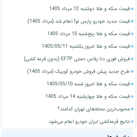
قیمت سکه و طلا دوشنبه 12 مرداد 1405
قیمت جدید خودرو پارس نوآ اعلام شد (مرداد 1405)
قیمت سکه و طلا پنج‌شنبه 15 مرداد 1405
قیمت سکه و طلا امروز یکشنبه 1405/05/11
فروش فوری دنا پلاس دستی EF7P (بدون قرعه کشی)
طرح جدید پیش فروش خودرو کوییک (مرداد 1405)
قیمت سکه و طلا امروز شنبه 1405/05/10
قیمت سکه و طلا چهارشنبه 14 مرداد 1405
محبوب‌ترین محله‌های تهران کدامند؟
نتایج قرعه‌کشی ایران خودرو اعلام می‌شود