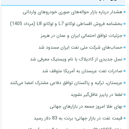
هشدار درباره بازار حواله‌های صوری خودروهای وارداتی
بخشنامه فروش اقساطی لوکانو L7 و لوکانو L8 (مرداد 1405)
جزئیات توافق احتمالی ایران و عمان در هرمز
حساب‌های شرکت ملی نفت ایران مسدود شد
نسل جدیدی از کادیلاک با نام ویستیک معرفی شد
صادرات نفت عربستان به آمریکا متوقف شد
عربستان، ترکیه و پاکستان توافق دفاعی مشترک امضا می‌کنند
لطفا در پاییز غافل‌گیر نشوید
بهای طلا امروز جمعه در بازارهای جهانی
قیمت نفت در بازار جهانی؛ برنت به 83 دلار رسید