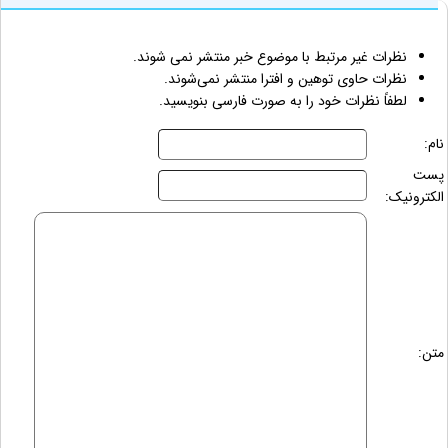
نظرات غیر مرتبط با موضوع خبر منتشر نمی شوند.
نظرات حاوی توهین و افترا منتشر نمی‌شوند.
لطفاً نظرات خود را به صورت فارسی بنویسید.
نام:
پست
الکترونیک:
متن: