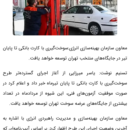
معاون سازمان بهینه‌سازی انرژی:سوخت‌گیری با کارت بانکی تا پایان
تیر در جایگاه‌های منتخب تهران توسعه خواهد یافت.
تسنیم نوشت: یاسر میرزایی از آغاز اجرای گسترده‌تر طرح
سوخت‌گیری با کارت بانکی تا پایان تیرماه خبر داد و اعلام کرد در
صورت موفقیت آزمون‌های فنی، این شیوه از مردادماه در تعداد
بیشتری از جایگاه‌های عرضه سوخت تهران توسعه خواهد یافت.
معاون سازمان بهینه‌سازی و مدیریت راهبردی انرژی با اشاره به
آخرین وضعیت اجرای این طرح اظهار کرد: بر اساس آیین‌نامه‌ای که