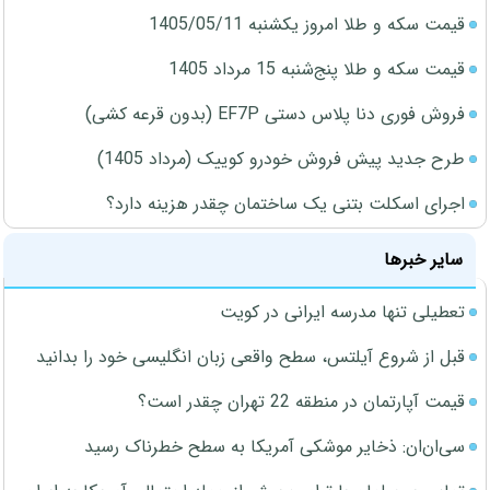
قیمت سکه و طلا امروز یکشنبه 1405/05/11
قیمت سکه و طلا پنج‌شنبه 15 مرداد 1405
فروش فوری دنا پلاس دستی EF7P (بدون قرعه کشی)
طرح جدید پیش فروش خودرو کوییک (مرداد 1405)
اجرای اسکلت بتنی یک ساختمان چقدر هزینه دارد؟
سایر خبرها
تعطیلی تنها مدرسه ایرانی در کویت
قبل از شروع آیلتس، سطح واقعی زبان انگلیسی خود را بدانید
قیمت آپارتمان در منطقه 22 تهران چقدر است؟
سی‌ان‌ان: ذخایر موشکی آمریکا به سطح خطرناک رسید