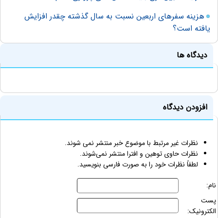
هزینه سفرهای اربعین نسبت به سال گذشته چقدر افزایش
یافته است؟
دیدگاه ها
افزودن دیدگاه
نظرات غیر مرتبط با موضوع خبر منتشر نمی شوند.
نظرات حاوی توهین و افترا منتشر نمی‌شوند.
لطفاً نظرات خود را به صورت فارسی بنویسید.
نام:
پست
الکترونیک: