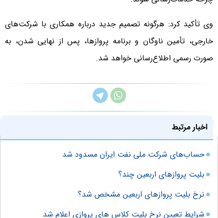
وی تأکید کرد: هرگونه تصمیم جدید درباره همکاری با شرکت‌های
خارجی، تأمین ناوگان و برنامه پروازها، پس از نهایی شدن، به
صورت رسمی اطلاع‌رسانی خواهد شد.
اخبار مرتبط
حساب‌های شرکت ملی نفت ایران مسدود شد
بلیت پروازهای اربعین چند؟
نرخ بلیت پروازهای اربعین مشخص شد؟
شرایط تعیین نرخ بلیت کلاس های پروازی اعلام شد