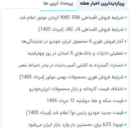
پربازدیدترین اخبار هفته
پربحث ترین ها
شرایط فروش اقساطی KMC SR6 کرمان موتور اعلام شد
شرایط فروش اقساطی JAC J4 (مرداد 1405)
آغاز فروش فوری 4 محصول ایران خودرو در نمایندگی‌ها
تعطیلی ادارات و بانک‌های 5 استان در روز چهارشنبه
خسارت گسترده به کشتی آسیب‌دیده در بندر دمیاط مصر
شرایط فروش فوری محصولات بهمن موتور (مرداد 1405)
اختلاف قیمت کارخانه و بازار محصولات ایران‌خودرو
قیمت سکه و طلا دوشنبه 12 مرداد 1405
قیمت جدید خودرو پارس نوآ اعلام شد (مرداد 1405)
تویوتا bZ5 برای نخستین بار وارد بازار ایران می‌شود