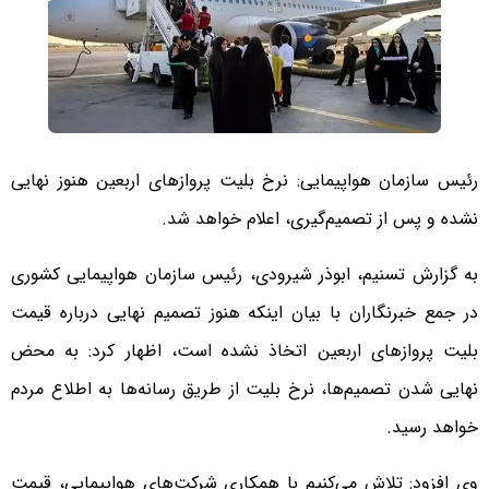
رئیس سازمان هواپیمایی: نرخ بلیت پروازهای اربعین هنوز نهایی
نشده و پس از تصمیم‌گیری، اعلام خواهد شد.
به گزارش تسنیم، ابوذر شیرودی، رئیس سازمان هواپیمایی کشوری
در جمع خبرنگاران با بیان اینکه هنوز تصمیم نهایی درباره قیمت
بلیت پروازهای اربعین اتخاذ نشده است، اظهار کرد: به محض
نهایی شدن تصمیم‌ها، نرخ بلیت از طریق رسانه‌ها به اطلاع مردم
خواهد رسید.
وی افزود: تلاش می‌کنیم با همکاری شرکت‌های هواپیمایی، قیمت