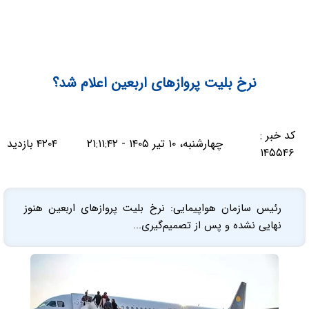
نرخ بلیت پروازهای اربعین اعلام شد؟
کد خبر :
چهارشنبه، ۱۰ تیر ۱۴۰۵ - ۲۱:۱۱:۴۲
۴۲۰۴ بازدید
۱۴۵۵۴۶
رئیس سازمان هواپیمایی: نرخ بلیت پروازهای اربعین هنوز
نهایی نشده و پس از تصمیم‌گیری...