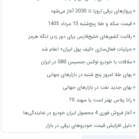
پروازهای برقی اروپا تا 2030 آغاز می‌شود
قیمت سکه و طلا پنج‌شنبه 15 مرداد 1405
رقابت کشورهای خلیج‌فارس برای دور زدن تنگه هرمز
جزئیات فعال‌سازی «کیف پول ایران» اعلام شد
ملاقات با خودرو لوکس جنسیس G80 در ایران
بهای طلا امروز پنج شنبه در بازارهای جهانی
بهای جدید نفت در بازارهای جهانی
رانا پلاس بهتر است یا سهند S؟
آغاز فروش فوری 4 محصول ایران خودرو در نمایندگی‌ها
دلیل افزایش قیمت خودروهای برقی در بازار