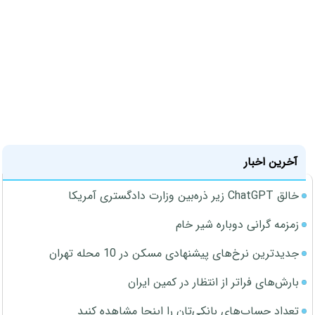
آخرین اخبار
خالق ChatGPT زیر ذره‌بین وزارت دادگستری آمریکا
زمزمه گرانی دوباره شیر خام
جدیدترین نرخ‌های پیشنهادی مسکن در 10 محله تهران
بارش‌های فراتر از انتظار در کمین ایران
تعداد حساب‌های بانکی‌تان را اینجا مشاهده کنید