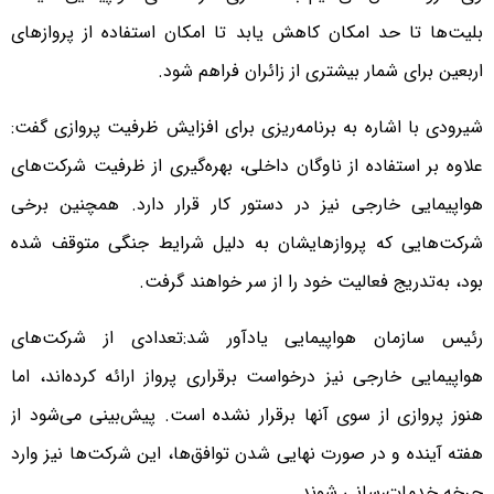
بلیت‌ها تا حد امکان کاهش یابد تا امکان استفاده از پروازهای
اربعین برای شمار بیشتری از زائران فراهم شود.
شیرودی با اشاره به برنامه‌ریزی برای افزایش ظرفیت پروازی گفت:
علاوه بر استفاده از ناوگان داخلی، بهره‌گیری از ظرفیت شرکت‌های
هواپیمایی خارجی نیز در دستور کار قرار دارد. همچنین برخی
شرکت‌هایی که پروازهایشان به دلیل شرایط جنگی متوقف شده
بود، به‌تدریج فعالیت خود را از سر خواهند گرفت.
رئیس سازمان هواپیمایی یادآور شد:تعدادی از شرکت‌های
هواپیمایی خارجی نیز درخواست برقراری پرواز ارائه کرده‌اند، اما
هنوز پروازی از سوی آنها برقرار نشده است. پیش‌بینی می‌شود از
هفته آینده و در صورت نهایی شدن توافق‌ها، این شرکت‌ها نیز وارد
چرخه خدمات‌رسانی شوند.