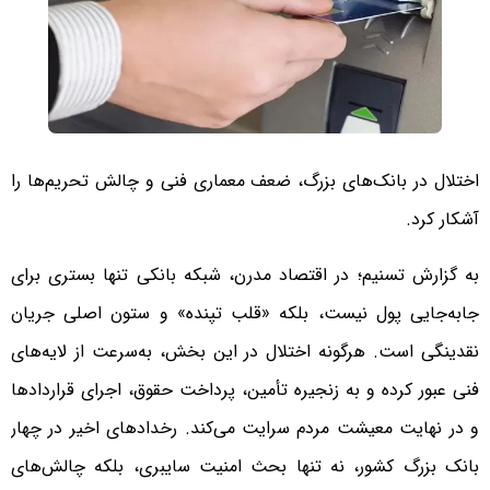
اختلال در بانک‌های بزرگ، ضعف معماری فنی و چالش تحریم‌ها را
آشکار کرد.
به گزارش تسنیم؛ در اقتصاد مدرن، شبکه بانکی تنها بستری برای
جابه‌جایی پول نیست، بلکه «قلب تپنده» و ستون اصلی جریان
نقدینگی است. هرگونه اختلال در این بخش، به‌سرعت از لایه‌های
فنی عبور کرده و به زنجیره تأمین، پرداخت حقوق، اجرای قراردادها
و در نهایت معیشت مردم سرایت می‌کند. رخدادهای اخیر در چهار
بانک بزرگ کشور، نه تنها بحث امنیت سایبری، بلکه چالش‌های