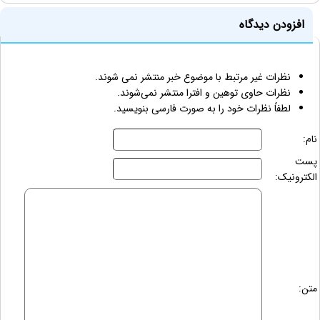
افزودن دیدگاه
نظرات غیر مرتبط با موضوع خبر منتشر نمی شوند.
نظرات حاوی توهین و افترا منتشر نمی‌شوند.
لطفاً نظرات خود را به صورت فارسی بنویسید.
نام:
پست
الکترونیک:
متن: