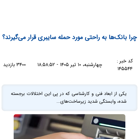
چرا بانک‌ها به راحتی مورد حمله سایبری قرار می‌گیرند؟
کد خبر :
چهارشنبه، ۱۰ تیر ۱۴۰۵ - ۱۸:۵۸:۵۲
۳۴۰۰ بازدید
۱۴۵۵۴۴
یکی از ابعاد فنی و کارشناسی که در پی این اختلالات برجسته
شده، وابستگی شدید زیرساخت‌های...