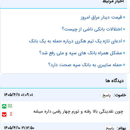
اخبار مرتبط
قیمت دینار عراق امروز
اختلالات بانکی ناشی از چیست؟
ادعای تازه یک تیم هکری درباره حمله به یک بانک‌
مشکل همراه بانک های سپه و ملی رفع شد؟
حمله سایبری به بانک سپه صحت دارد؟
دیدگاه ها
۱۴۰۵/۴/۱۱ ۰۱:۰۹:۰۱
خاموت:
پاسخ
32
چون نقدینگی بالا رفته و تورم چهار رقمی داره میشه
2
۱۴۰۵/۴/۱۰ ۲۱:۱۲:۵۰
بهنام:
پاسخ