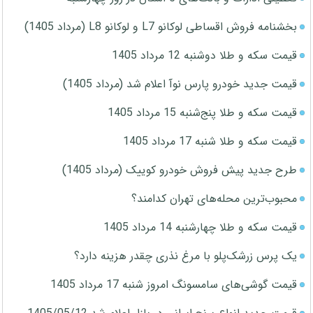
بخشنامه فروش اقساطی لوکانو L7 و لوکانو L8 (مرداد 1405)
قیمت سکه و طلا دوشنبه 12 مرداد 1405
قیمت جدید خودرو پارس نوآ اعلام شد (مرداد 1405)
قیمت سکه و طلا پنج‌شنبه 15 مرداد 1405
قیمت سکه و طلا شنبه 17 مرداد 1405
طرح جدید پیش فروش خودرو کوییک (مرداد 1405)
محبوب‌ترین محله‌های تهران کدامند؟
قیمت سکه و طلا چهارشنبه 14 مرداد 1405
یک پرس زرشک‌پلو با مرغ نذری چقدر هزینه دارد؟
قیمت گوشی‌های سامسونگ امروز شنبه 17 مرداد 1405