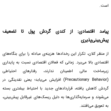
است.
پیامد اقتصادی: از کندی گردش پول تا تضعیف
پیش‌بینی‌پذیری
از منظر کلان، تکرار این رخدادها هزینه‌ی مبادله را برای بنگاه‌های
اقتصادی بالا می‌برد. زمانی که فعالان اقتصادی نسبت به پایداری
زیرساخت مالی اطمینان ندارند، رفتارهای احتیاطی
(Precautionary Behavior) افزایش می‌یابد؛ یعنی نقدینگی در
گردش کاهش یافته، قراردادهای جدید با احتیاط بیشتری بسته
می‌شوند و سرمایه‌گذاری‌ها به دلیل ریسک‌های غیرقابل پیش‌بینی،
به تعویق می‌افتند.