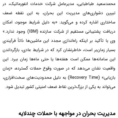
محمدسعید طباطبایی، مدیرعامل شرکت خدمات انفورماتیک، در
تبیین دشواری‌های مدیریت این بحران، به این نقطه ضعف
ساختاری اشاره کرده و می‌گوید: «به دلیل شرایط موجود، امکان
دریافت پشتیبانی مستقیم از شرکت سازنده (IBM) وجود ندارد.»
وی با تأکید بر اینکه راه‌اندازی مجدد این ماشین‌ها ذاتاً فرآیندی
بسیار زمان‌بر است، خاطرنشان کرد که در شرایط عادی، بازگرداندن
این سامانه‌ها ممکن است هفته‌ها یا حتی ماه‌ها زمان ببرد. این
واقعیت نشان می‌دهد که در صورت وقوع حملات گسترده، «زمان
بازیابی» (Recovery Time) به دلیل محدودیت‌های سخت‌افزاری،
می‌تواند به یکی از بزرگ‌ترین نقاط ضعف امنیتی کشور تبدیل شود.
مدیریت بحران در مواجهه با حملات چندلایه