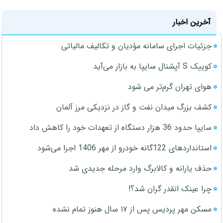
آخرین اخبار
جزئیات اجرای سامانه مؤدیان و تکالیف مالیاتی
کوییک S آپشنال سایپا به بازار می‌آید
هوای تهران گرم‌تر می شود
کشف بزرگ میدان نفت و گاز در نزدیکی مرز آلمان
سایپا حدود 36 هزار دستگاه از تعهدات خود را کاهش داد
استانداردهای 122گانه خودرو از مهر 1406 اجرا می‌شود
حذف یارانه و کالابرگ وارد مرحله جدیدی شد
چرا عینک انقدر گران شد؟!
مسکن مهر پردیس پس از ۱۷ سال هنوز تمام نشده