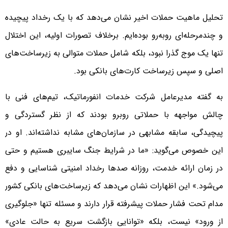
تحلیل ماهیت حملات اخیر نشان می‌دهد که با یک رخداد پیچیده
و چندمرحله‌ای روبه‌رو بوده‌ایم. برخلاف تصورات اولیه، این اختلال
تنها یک موج گذرا نبود، بلکه شامل حملات متوالی به زیرساخت‌های
اصلی و سپس زیرساخت کارت‌های بانکی بود.
به گفته مدیرعامل شرکت خدمات انفورماتیک، تیم‌های فنی با
چالش مواجهه با حملاتی روبرو بودند که از نظر گستردگی و
پیچیدگی، سابقه مشابهی در سازمان‌های مشابه نداشته‌اند. او در
این خصوص می‌گوید: «ما در شرایط جنگ سایبری هستیم و حتی
در زمان ارائه خدمت، روزانه صدها رخداد امنیتی شناسایی و دفع
می‌شود.» این اظهارات نشان می‌دهد که زیرساخت‌های بانکی کشور
مدام تحت فشار حملات پیشرفته قرار دارند و مسئله تنها «جلوگیری
از ورود» نیست، بلکه «توانایی بازگشت سریع به حالت عادی»