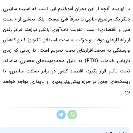
در نهایت، آنچه از این بحران آموختیم این است که امنیت سایبری
دیگر یک موضوع جانبی یا صرفاً فنی نیست، بلکه بخشی از «امنیت
ملی و اقتصادی» است. تقویت تاب‌آوری بانکی نیازمند فراتر رفتن
از راهکارهای موقت و حرکت به سمت استقلال تکنولوژیک و کاهش
وابستگی به سخت‌افزارهای تحت تحریم است. تا زمانی که زمان
بازیابی خدمات (RTO) به دلیل محدودیت‌های معماری سامانه،
تحت تأثیر قرار بگیرد، اقتصاد کشور در برابر حملات سایبری، با
ریسک‌های جدی در حوزه پیش‌بینی‌پذیری و پایداری مواجه خواهد
بود.