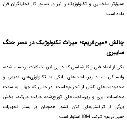
عمیق‌تر ساختاری و تکنولوژیک را نیز در دستور کار تحلیلگران قرار
داده است.
چالش «مین‌فریم»؛ میراث تکنولوژیک در عصر جنگ
سایبری
یکی از ابعاد فنی و کارشناسی که در پی این اختلالات برجسته شده،
وابستگی شدید زیرساخت‌های بانکی به تکنولوژی‌های قدیمی و
محدودیت‌های ناشی از تحریم‌هاست. در حالی که جهان به سمت
محاسبات ابری و زیرساخت‌های توزیع‌شده حرکت می‌کند، بخش
بزرگی از تراکنش‌های کلان کشور همچنان بر بستر تجهیزات
«مین‌فریم» شرکت IBM استوار است.