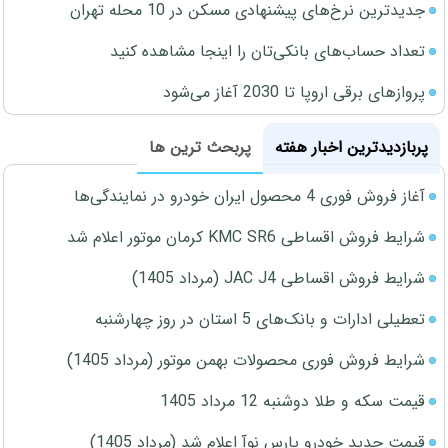
جدیدترین نرخ‌های پیشنهادی مسکن در 10 محله تهران
تعداد حساب‌های بانکی‌تان را اینجا مشاهده کنید
پروازهای برقی اروپا تا 2030 آغاز می‌شود
پربازدیدترین اخبار هفته
پربحث ترین ها
آغاز فروش فوری 4 محصول ایران خودرو در نمایندگی‌ها
شرایط فروش اقساطی KMC SR6 کرمان موتور اعلام شد
شرایط فروش اقساطی JAC J4 (مرداد 1405)
تعطیلی ادارات و بانک‌های 5 استان در روز چهارشنبه
شرایط فروش فوری محصولات بهمن موتور (مرداد 1405)
قیمت سکه و طلا دوشنبه 12 مرداد 1405
قیمت جدید خودرو پارس نوآ اعلام شد (مرداد 1405)