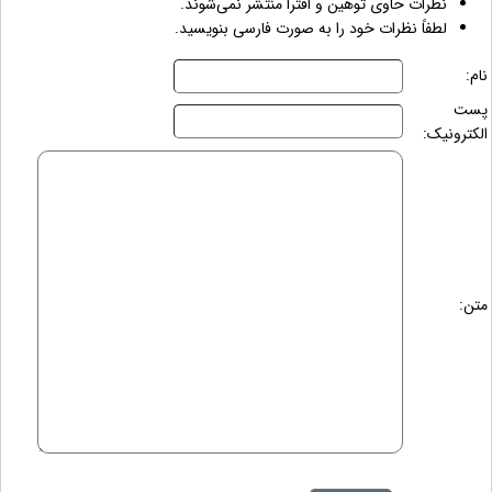
نظرات حاوی توهین و افترا منتشر نمی‌شوند.
لطفاً نظرات خود را به صورت فارسی بنویسید.
نام:
پست
الکترونیک:
متن: