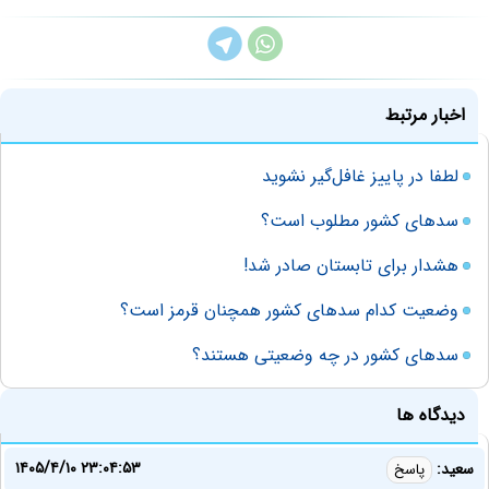
اخبار مرتبط
لطفا در پاییز غافل‌گیر نشوید
سدهای کشور مطلوب است؟
هشدار برای تابستان صادر شد!
وضعیت کدام سدهای کشور همچنان قرمز است؟
سدهای کشور در چه وضعیتی هستند؟
دیدگاه ها
۱۴۰۵/۴/۱۰ ۲۳:۰۴:۵۳
سعید:
پاسخ