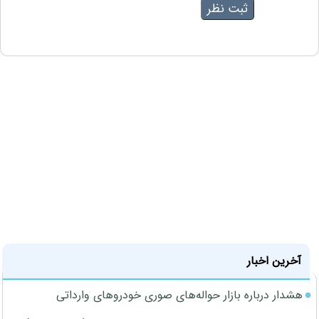
آخرین اخبار
هشدار درباره بازار حواله‌های صوری خودروهای وارداتی