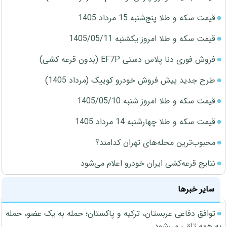
قیمت سکه و طلا پنج‌شنبه 15 مرداد 1405
قیمت سکه و طلا امروز یکشنبه 1405/05/11
فروش فوری دنا پلاس دستی EF7P (بدون قرعه کشی)
طرح جدید پیش فروش خودرو کوییک (مرداد 1405)
قیمت سکه و طلا امروز شنبه 1405/05/10
قیمت سکه و طلا چهارشنبه 14 مرداد 1405
محبوب‌ترین محله‌های تهران کدامند؟
نتایج قرعه‌کشی ایران خودرو اعلام می‌شود
سایر خبرها
توافق دفاعی عربستان، ترکیه و پاکستان؛ حمله به یک عضو، حمله
به همه تلقی می‌شود