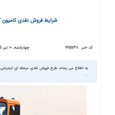
شرایط فروش نقدی کامیون کمپرسی 2630 
کد خبر :
۱۴۵۵۳۸
چهارشنبه، ۱۰ تیر ۱۴۰۵ - ۱۵:۵۸:۳۲
...