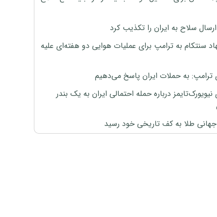
رسال سلاح به ایران را تکذیب کرد
اد سنتکام به ترامپ برای عملیات هوایی دو هفته‌ای علیه
 ترامپ: به حملات ایران پاسخ می‌دهیم
نیویورک‌تایمز درباره حمله احتمالی ایران به یک بندر
هانی طلا به کف تاریخی خود رسید