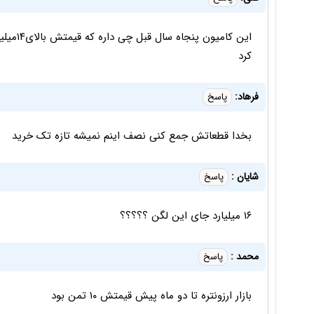
این کامی
کرد
فرهاد:
پاسخ
بخدا قطعاتش جمع کنی نصف اینم نمیشه تازه تک خرید
شایان :
پاسخ
۱۶ میلیارد جای این لگن ؟؟؟؟؟
محمد :
پاسخ
بازار ارزونتره تا دو ماه پیش قیمتش ۱۰ تمن بود