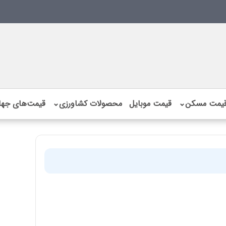
یمت مسکن
⌄
قیمت موبایل
محصولات کشاورزی
⌄
قیمت‌های جها