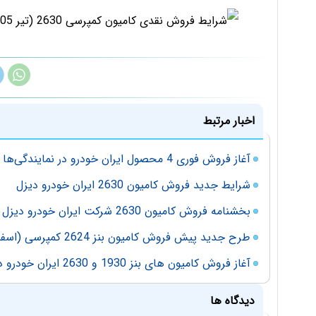
اخبار مرتبط
آغاز فروش فوری 4 محصول ایران خودرو در نمایندگی‌ها
شرایط جدید فروش کامیون 2630 ایران خودرو دیزل
بخشنامه فروش کامیون 2630 شرکت ایران خودرو دیزل
طرح جدید پیش فروش کامیون بنز 2624 کمپرسی (اسفند 1401)
آغاز فروش کامیون های بنز 1930 و 2630 ایران خودرو دیزل
دیدگاه ها