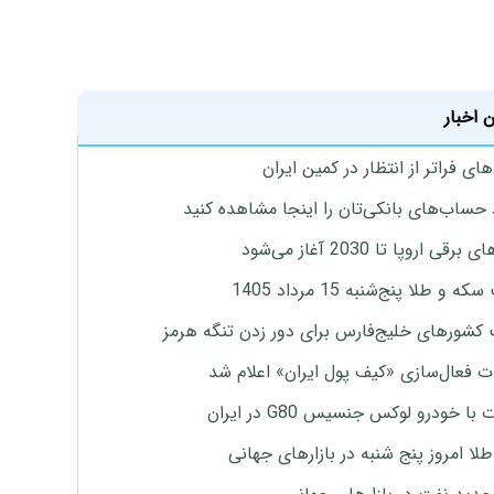
 اخبار
ای فراتر از انتظار در کمین ایران
 حساب‌های بانکی‌تان را اینجا مشاهده کنید
برقی اروپا تا 2030 آغاز می‌شود
 و طلا پنج‌شنبه 15 مرداد 1405
 کشورهای خلیج‌فارس برای دور زدن تنگه هرمز
ت فعال‌سازی «کیف پول ایران» اعلام شد
با خودرو لوکس جنسیس G80 در ایران
طلا امروز پنج شنبه در بازارهای جهانی