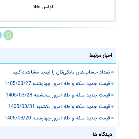
اونس طلا
اخبار مرتبط
تعداد حساب‌های بانکی‌تان را اینجا مشاهده کنید
قیمت جدید سکه و طلا امروز چهارشنبه 1405/03/27
قیمت جدید سکه و طلا امروز پنجشنبه 1405/03/28
قیمت جدید سکه و طلا امروز یکشنبه 1405/03/31
قیمت جدید سکه و طلا امروز چهارشنبه 1405/03/20
دیدگاه ها