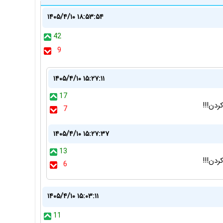
۱۴۰۵/۴/۱۰ ۱۸:۵۳:۵۴
42
9
۱۴۰۵/۴/۱۰ ۱۵:۲۷:۱۱
17
ردن!!!
7
۱۴۰۵/۴/۱۰ ۱۵:۲۷:۳۷
13
ردن!!!
6
۱۴۰۵/۴/۱۰ ۱۵:۰۳:۱۱
11