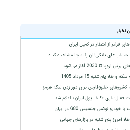
 اخبار
ای فراتر از انتظار در کمین ایران
 حساب‌های بانکی‌تان را اینجا مشاهده کنید
برقی اروپا تا 2030 آغاز می‌شود
 و طلا پنج‌شنبه 15 مرداد 1405
 کشورهای خلیج‌فارس برای دور زدن تنگه هرمز
ت فعال‌سازی «کیف پول ایران» اعلام شد
با خودرو لوکس جنسیس G80 در ایران
طلا امروز پنج شنبه در بازارهای جهانی