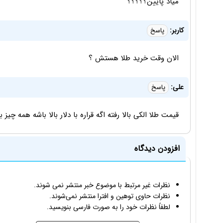
میاد پایین؟؟؟؟؟
کاربر:
پاسخ
الان وقت خرید طلا هستش ؟
علی:
پاسخ
قیمت طلا الکی بالا رفته اگه قراره با دلار بالا باشه همه چیز با
افزودن دیدگاه
نظرات غیر مرتبط با موضوع خبر منتشر نمی شوند.
نظرات حاوی توهین و افترا منتشر نمی‌شوند.
لطفاً نظرات خود را به صورت فارسی بنویسید.