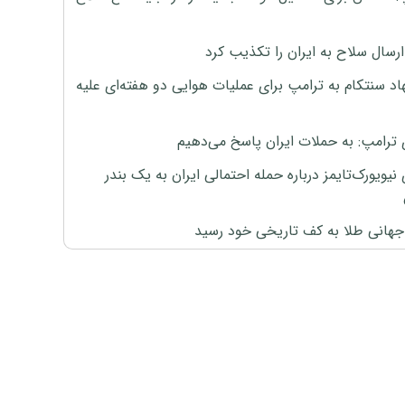
رسال سلاح به ایران را تکذیب کرد
اد سنتکام به ترامپ برای عملیات هوایی دو هفته‌ای علیه
 ترامپ: به حملات ایران پاسخ می‌دهیم
نیویورک‌تایمز درباره حمله احتمالی ایران به یک بندر
هانی طلا به کف تاریخی خود رسید