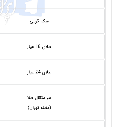
سکه گرمی
طلای 18 عیار
طلای 24 عیار
هر مثقال طلا
(مظنه تهران)