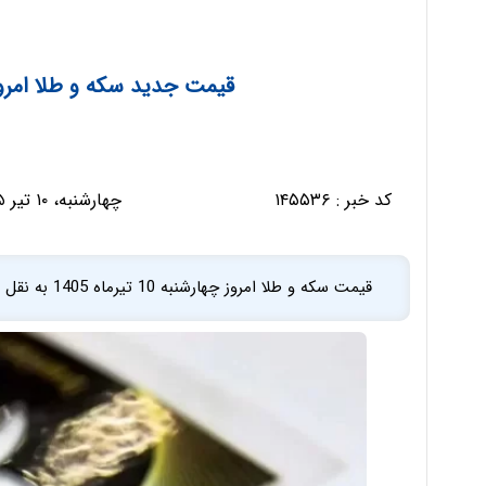
قیمت جدید سکه و طلا امروز چهارشن
کد خبر :
۱۴۵۵۳۶
چهارشنبه، ۱۰ تیر ۱۴۰۵ - ۱۳:۰۳:۲۷
قیمت سکه و طلا امروز چهارشنبه 10 تیرماه 1405 به نقل از اتحادیه طلا و جواهر را در جدول زیر مشاهده ...