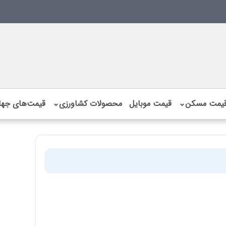
یمت مسکن
⌄
قیمت موبایل
محصولات کشاورزی
⌄
قیمت‌های جها