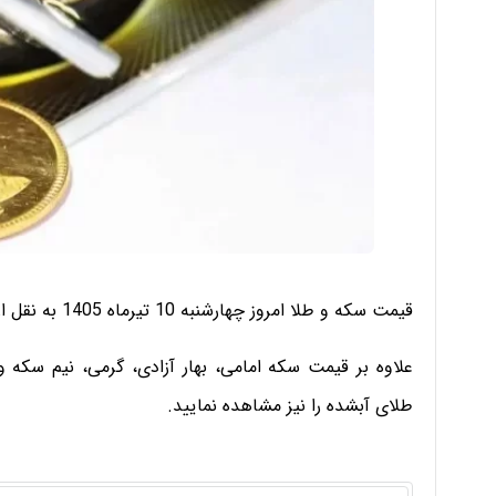
قیمت سکه و طلا امروز چهارشنبه 10 تیرماه 1405 به نقل از اتحادیه طلا و جواهر را در جدول زیر مشاهده فرمایید.
علاوه بر قیمت سکه امامی، بهار آزادی، گرمی، نیم سکه 
طلای آبشده را نیز مشاهده نمایید.