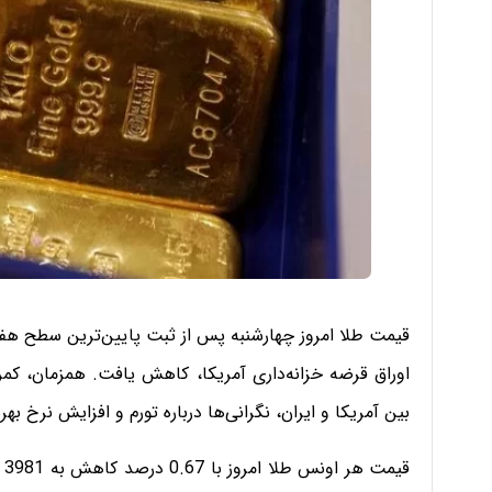
قیمت طلا امروز چهارشنبه پس از ثبت پایین‌ترین سطح هفت‌
اوراق قرضه خزانه‌داری آمریکا، کاهش یافت. همزمان، کم
بین آمریکا و ایران، نگرانی‌ها درباره تورم و افزایش نرخ به