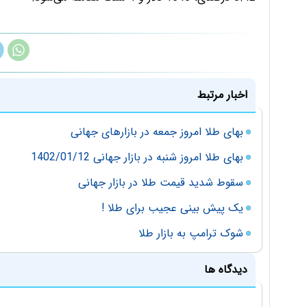
اخبار مرتبط
بهای طلا امروز جمعه در بازارهای جهانی
بهای طلا امروز شنبه در بازار جهانی 1402/01/12
سقوط شدید قیمت طلا در بازار جهانی
یک پیش بینی عجیب برای طلا !
شوک ترامپ به بازار طلا
دیدگاه ها