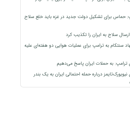
: حماس برای تشکیل دولت جدید در غزه باید خلع سلاح
رسال سلاح به ایران را تکذیب کرد
اد سنتکام به ترامپ برای عملیات هوایی دو هفته‌ای علیه
 ترامپ: به حملات ایران پاسخ می‌دهیم
نیویورک‌تایمز درباره حمله احتمالی ایران به یک بندر