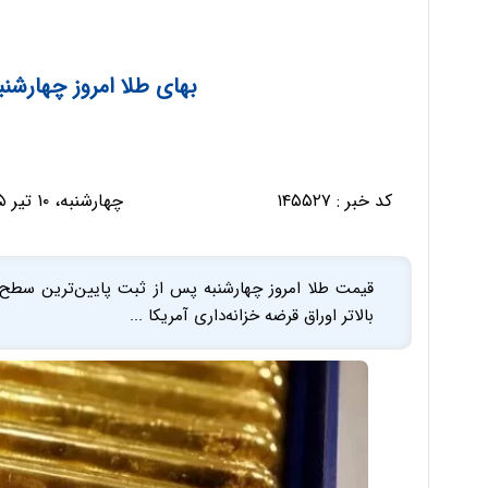
بهای طلا امروز چهارشنب
کد خبر :
۱۴۵۵۲۷
چهارشنبه، ۱۰ تیر ۱۴۰۵ - ۰۹:۲۵:۳۸
قیمت طلا امروز چهارشنبه پس از ثبت پایین‌ترین سطح 
بالاتر اوراق قرضه خزانه‌داری آمریکا ...