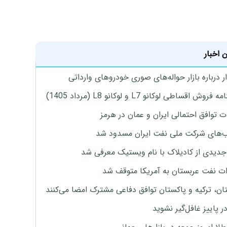
 اخبار
 درباره بازار حواله‌های صوری خودروهای وارداتی
روش اقساطی لوکانو L7 و لوکانو L8 (مرداد 1405)
ت توافق احتمالی ایران و عمان در هرمز
های شرکت ملی نفت ایران مسدود شد
دیدی از کادیلاک با نام ویستیک معرفی شد
ت نفت عربستان به آمریکا متوقف شد
ان، ترکیه و پاکستان توافق دفاعی مشترک امضا می‌کنند
ر پاییز غافل‌گیر نشوید