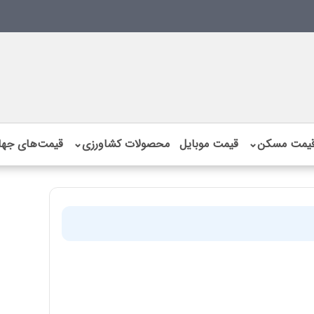
یمت مسکن
⌄
قیمت موبایل
محصولات کشاورزی
⌄
قیمت‌های جها