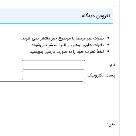
افزودن دیدگاه
نظرات غیر مرتبط با موضوع خبر منتشر نمی شوند.
نظرات حاوی توهین و افترا منتشر نمی‌شوند.
لطفاً نظرات خود را به صورت فارسی بنویسید.
نام:
پست الکترونیک:
متن: