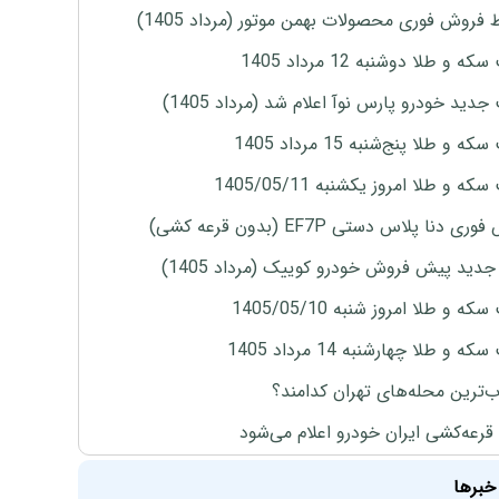
 فروش فوری محصولات بهمن موتور (مرداد 1405)
ه و طلا دوشنبه 12 مرداد 1405
دید خودرو پارس نوآ اعلام شد (مرداد 1405)
 و طلا پنج‌شنبه 15 مرداد 1405
ه و طلا امروز یکشنبه 1405/05/11
ی دنا پلاس دستی EF7P (بدون قرعه کشی)
دید پیش فروش خودرو کوییک (مرداد 1405)
ه و طلا امروز شنبه 1405/05/10
ه و طلا چهارشنبه 14 مرداد 1405
‌ترین محله‌های تهران کدامند؟
 قرعه‌کشی ایران خودرو اعلام می‌شود
خبرها