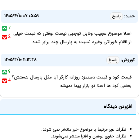
۱۴۰۵/۴/۱۰ ۰۷:۰۵:۵۹
حمید:
پاسخ
7
اصلا موضوع عجیب وقابل توجهی نیست ،وقتی که قیمت خیلی
2
از اقلام خوراکی وغیره نسبت به پارسال چند برابر شده
۱۴۰۵/۴/۱۰ ۱۱:۱۲:۴۸
کوروش:
پاسخ
9
قیمت کود و قیمت دستمزد روزانه کارگر آیا مثل پارسال هستش؟
4
بعضی کود ها اصلا تو بازار پیدا نمیشه
افزودن دیدگاه
نظرات غیر مرتبط با موضوع خبر منتشر نمی شوند.
نظرات حاوی توهین و افترا منتشر نمی‌شوند.