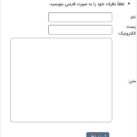
لطفاً نظرات خود را به صورت فارسی بنویسید.
نام:
پست
الکترونیک:
متن: