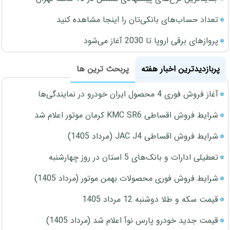
تعداد حساب‌های بانکی‌تان را اینجا مشاهده کنید
پروازهای برقی اروپا تا 2030 آغاز می‌شود
پربازدیدترین اخبار هفته
پربحث ترین ها
آغاز فروش فوری 4 محصول ایران خودرو در نمایندگی‌ها
شرایط فروش اقساطی KMC SR6 کرمان موتور اعلام شد
شرایط فروش اقساطی JAC J4 (مرداد 1405)
تعطیلی ادارات و بانک‌های 5 استان در روز چهارشنبه
شرایط فروش فوری محصولات بهمن موتور (مرداد 1405)
قیمت سکه و طلا دوشنبه 12 مرداد 1405
قیمت جدید خودرو پارس نوآ اعلام شد (مرداد 1405)