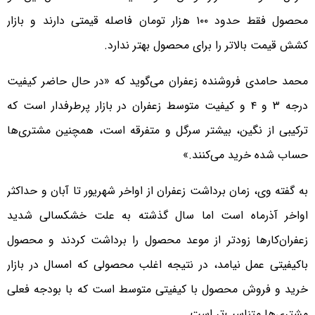
محصول فقط حدود ۱۰۰ هزار تومان فاصله قیمتی دارند و بازار
کشش قیمت بالاتر را برای محصول بهتر ندارد.
محمد حامدی فروشنده زعفران می‌گوید که «در حال حاضر کیفیت
درجه ۳ و ۴ و کیفیت متوسط زعفران در بازار پرطرفدار است که
ترکیبی از نگین، بیشتر سرگل و متفرقه است، همچنین مشتری‌ها
حساب شده خرید می‌کنند.»
به گفته وی، زمان برداشت زعفران از اواخر شهریور تا آبان و حداکثر
اواخر آذرماه است اما سال گذشته به علت خشکسالی شدید
زعفران‌کارها زودتر از موعد محصول را برداشت کردند و محصول
باکیفیتی عمل نیامد، در نتیجه اغلب محصولی که امسال در بازار
خرید و فروش محصول با کیفیتی متوسط است که با بودجه فعلی
مشتری‌ها متناسب‌تر است.