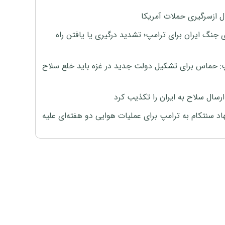
ل ازسرگیری حملات آمریکا
 جنگ ایران برای ترامپ؛ تشدید درگیری یا یافتن راه
: حماس برای تشکیل دولت جدید در غزه باید خلع سلاح
رسال سلاح به ایران را تکذیب کرد
اد سنتکام به ترامپ برای عملیات هوایی دو هفته‌ای علیه