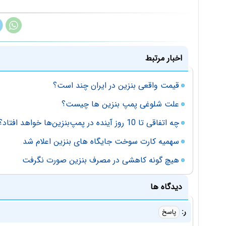
اخبار مرتبط
قیمت واقعی بنزین در ایران چند است؟
علت شلوغی پمپ بنزین ها چیست؟
چه‌ اتفاقی تا 10 روز آینده در پمپ‌بنزین‌ها خواهد افتاد؟
سهمیه کارت سوخت جایگاه های بنزین اعلام شد
هیچ گونه کاهشی در مصرف بنزین صورت نگرفت
دیدگاه ها
ر:
پاسخ