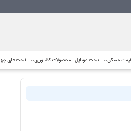
یمت مسکن
⌄
قیمت موبایل
محصولات کشاورزی
⌄
قیمت‌های جها