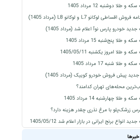
ه و طلا دوشنبه 12 مرداد 1405
روش اقساطی لوکانو L7 و لوکانو L8 (مرداد 1405)
دید خودرو پارس نوآ اعلام شد (مرداد 1405)
 و طلا پنج‌شنبه 15 مرداد 1405
ه و طلا امروز یکشنبه 1405/05/11
 و طلا شنبه 17 مرداد 1405
دید پیش فروش خودرو کوییک (مرداد 1405)
‌ترین محله‌های تهران کدامند؟
ه و طلا چهارشنبه 14 مرداد 1405
س زرشک‌پلو با مرغ نذری چقدر هزینه دارد؟
ید انواع برنج ایرانی در بازار اعلام شد 1405/05/12
خبرها