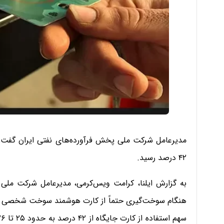
۴۲ درصد رسید.
به گزارش ایلنا، کرامت ویس‌کرمی، مدیرعامل شرکت ملی پ
هنگام سوخت‌گیری حتماً از کارت هوشمند سوخت شخصی خود