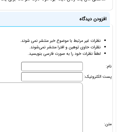
افزودن دیدگاه
نظرات غیر مرتبط با موضوع خبر منتشر نمی شوند.
نظرات حاوی توهین و افترا منتشر نمی‌شوند.
لطفاً نظرات خود را به صورت فارسی بنویسید.
نام:
پست الکترونیک:
متن: