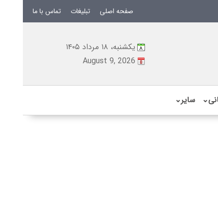
صفحه اصلی
تبلیغات
تماس با ما
یکشنبه، ۱۸ مرداد ۱۴۰۵
August 9, 2026
نی
⌄
سایر
⌄