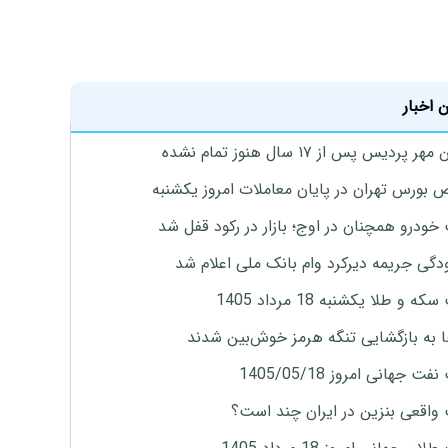
 اخبار
پردیس پس از ۱۷ سال هنوز تمام نشده
بورس تهران در پایان معاملات امروز یکشنبه
خودرو همچنان در اوج؛ بازار در رکود قفل شد
گی جریمه دیرکرد وام بانک ملی اعلام شد
ه و طلا یکشنبه 18 مرداد 1405
ها به بازگشایی تنگه هرمز خوش‌بین شدند
ت جهانی امروز 1405/05/18
واقعی بنزین در ایران چند است؟