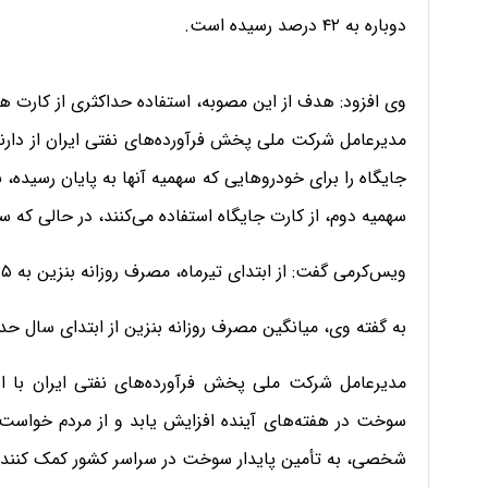
دوباره به ۴۲ درصد رسیده است.
وی افزود: هدف از این مصوبه، استفاده حداکثری از کا
مدیرعامل شرکت ملی پخش فرآورده‌های نفتی ایران از د
جایگاه را برای خودرو‌هایی که سهمیه آنها به پایان رسیده، ب
سهمیه دوم، از کارت جایگاه استفاده می‌کنند، در حالی که 
ویس‌کرمی گفت: از ابتدای تیرماه، مصرف روزانه بنزین به ۱۳۵ میلیون لیتر رسیده و روندی صعودی داشته است.
به گفته وی، میانگین مصرف روزانه بنزین از ابتدای سال حدود ۱۲۸ میلیون لیتر بوده که رقم بالایی محسوب م
مدیرعامل شرکت ملی پخش فرآورده‌های نفتی ایران با اشا
سوخت در هفته‌های آینده افزایش یابد و از مردم خواس
شخصی، به تأمین پایدار سوخت در سراسر کشور کمک کنند.