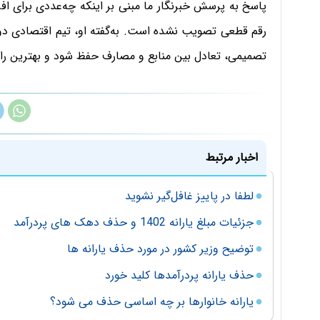
پاسخ به پرسش خبرنگار ما مبنی بر اینکه چه‌عددی برای اف
رقم قطعی تصویب نشده است. به‌گفته او، تیم اقتصادی دو
تصمیمی، تعادل بین منابع و مصارف حفظ شود و بهترین راهکا
اخبار مرتبط
لطفا در پاییز غافل‌گیر نشوید
جزئیات مبلغ یارانه 1402 و حذف دهک های پردرآمد
توضیح وزیر کشور در مورد حذف یارانه ها
حذف یارانه پردرآمدها کلید خورد
یارانه خانوارها بر چه اساسی حذف می شود؟