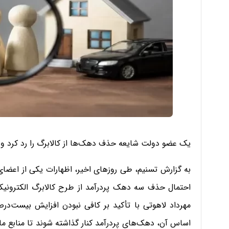
یک عضو دولت شایعه حذف دهک‌ها از کالابرگ را رد کرد و
به گزارش تسنیم، طی روزهای اخیر، اظهارات یکی از اعضای
احتمال حذف سه دهک پردرآمد از طرح کالابرگ الکترونیکی
مهرداد لاهوتی با تأکید بر کافی نبودن افزایش بیست‌درص
اساس آن، دهک‌های پردرآمد کنار گذاشته شوند تا منابع 