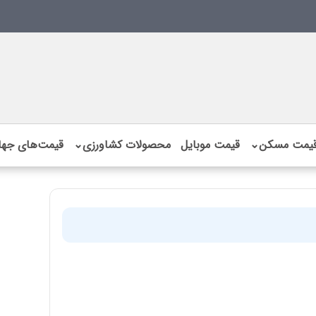
یمت مسکن
⌄
قیمت موبایل
محصولات کشاورزی
⌄
قیمت‌های جها