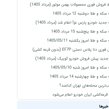
 فروش فوری محصولات بهمن موتور (مرداد 1405)
ه و طلا دوشنبه 12 مرداد 1405
دید خودرو پارس نوآ اعلام شد (مرداد 1405)
 و طلا پنج‌شنبه 15 مرداد 1405
ه و طلا امروز یکشنبه 1405/05/11
ی دنا پلاس دستی EF7P (بدون قرعه کشی)
دید پیش فروش خودرو کوییک (مرداد 1405)
ه و طلا امروز شنبه 1405/05/10
ه و طلا چهارشنبه 14 مرداد 1405
‌ترین محله‌های تهران کدامند؟
 قرعه‌کشی ایران خودرو اعلام می‌شود
خبرها