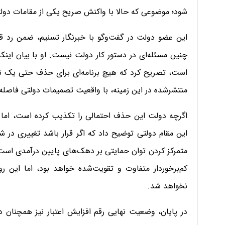
شود؛ موضوعی که حالا با واکنش صریح یکی از مقامات دولت
این عضو دولت در گفت‌وگو با خبرنگار تسنیم، ضمن رد قاط
چنین مسئله‌ای در دستور کار دولت نیست. او با بیان این
است، تصریح کرد که هیچ برنامه‌ای برای حذف حتی یک نفر 
منتشرشده در این زمینه، با واقعیت تصمیمات دولتی فاصله 
اگرچه دولت این حذف احتمالی را تکذیب کرده است، اما 
این مقام دولتی توضیح داد که اگر قرار باشد تغییری در شی
متمرکز کردن توان حمایتی بر دهک‌های پایین درآمدی است؛ 
کم‌برخوردار متفاوت و تقویت‌شده خواهد بود، اما این رو
نخواهد شد.
در پایان، وضعیت نهایی رقم افزایش اعتبار نیز همچنان در