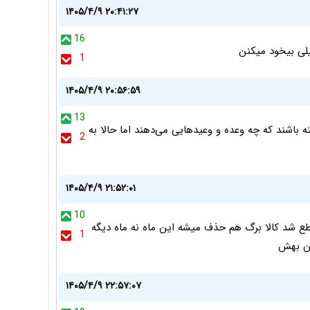
۱۴۰۵/۴/۹ ۲۰:۴۱:۲۷
16
1
۱۴۰۵/۴/۹ ۲۰:۵۶:۵۹
13
ه باشند که چه وعده و وعیدهایی می‌دهند اما حالا به
2
۱۴۰۵/۴/۹ ۲۱:۵۲:۰۱
10
ع شد کالا برگ هم حذف میشه این ماه نه ماه دیگه
1
۱۴۰۵/۴/۹ ۲۲:۵۷:۰۷