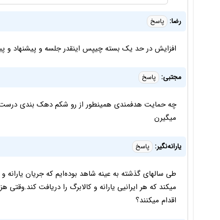
رضا:
پاسخ
افزایش در حد یک بسته چیپس اینقدر جلسه و پیشنهاد و پیگی
مجتبی:
پاسخ
چه حمایت هدفمندی همینطور از رو شکم دهک بندی درست کر
میگیرن
یارانه‌نگیر:
پاسخ
طی سالهای گذشته به عینه شاهد بوده‌ایم که جریان یارانه
میکند که هر ایرانیی یارانه و کالابرگ را دریافت کند.وقتی هز
اقدام میکنند؟