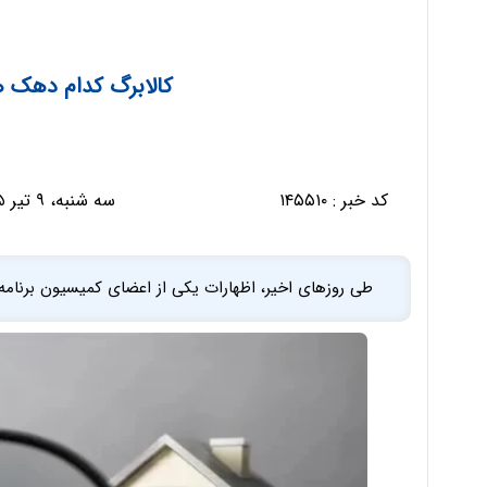
کالابرگ کدام دهک 
کد خبر :
۱۴۵۵۱۰
سه شنبه، ۹ تیر ۱۴۰۵ - ۱۹:۰۹:۰۷
طی روزهای اخیر، اظهارات یکی از اعضای کمیسیون برنامه