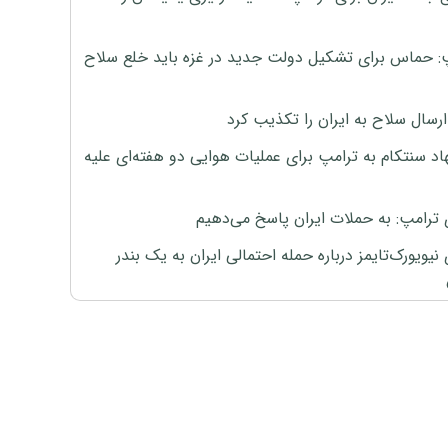
: حماس برای تشکیل دولت جدید در غزه باید خلع سلاح
رسال سلاح به ایران را تکذیب کرد
اد سنتکام به ترامپ برای عملیات هوایی دو هفته‌ای علیه
 ترامپ: به حملات ایران پاسخ می‌دهیم
نیویورک‌تایمز درباره حمله احتمالی ایران به یک بندر