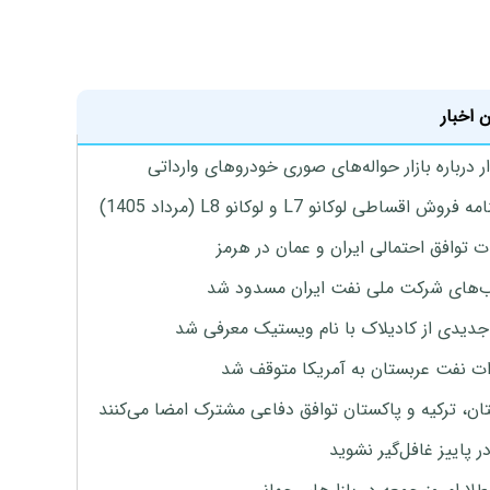
 اخبار
 درباره بازار حواله‌های صوری خودروهای وارداتی
روش اقساطی لوکانو L7 و لوکانو L8 (مرداد 1405)
ت توافق احتمالی ایران و عمان در هرمز
های شرکت ملی نفت ایران مسدود شد
دیدی از کادیلاک با نام ویستیک معرفی شد
ت نفت عربستان به آمریکا متوقف شد
ان، ترکیه و پاکستان توافق دفاعی مشترک امضا می‌کنند
ر پاییز غافل‌گیر نشوید