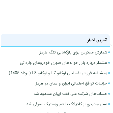
آخرین اخبار
شمارش معکوس برای بازگشایی تنگه هرمز
هشدار درباره بازار حواله‌های صوری خودروهای وارداتی
بخشنامه فروش اقساطی لوکانو L7 و لوکانو L8 (مرداد 1405)
جزئیات توافق احتمالی ایران و عمان در هرمز
حساب‌های شرکت ملی نفت ایران مسدود شد
نسل جدیدی از کادیلاک با نام ویستیک معرفی شد