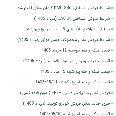
شرایط فروش اقساطی KMC SR6 کرمان موتور اعلام شد
شرایط فروش اقساطی JAC J4 (مرداد 1405)
تعطیلی ادارات و بانک‌های 5 استان در روز چهارشنبه
شرایط فروش فوری محصولات بهمن موتور (مرداد 1405)
قیمت سکه و طلا دوشنبه 12 مرداد 1405
قیمت جدید خودرو پارس نوآ اعلام شد (مرداد 1405)
قیمت سکه و طلا پنج‌شنبه 15 مرداد 1405
قیمت سکه و طلا امروز یکشنبه 1405/05/11
فروش فوری دنا پلاس دستی EF7P (بدون قرعه کشی)
طرح جدید پیش فروش خودرو کوییک (مرداد 1405)
قیمت سکه و طلا امروز شنبه 1405/05/10