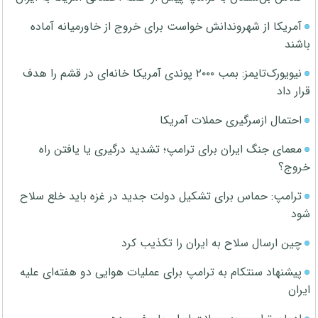
آمریکا از شهروندانش خواست برای خروج از خاورمیانه آماده
باشند
نیویورک‌تایمز: بمب ۲۰۰۰ پوندی آمریکا خانه‌ای در قشم را هدف
قرار داد
احتمال ازسرگیری حملات آمریکا
معمای جنگ ایران برای ترامپ؛ تشدید درگیری یا یافتن راه
خروج؟
ترامپ: حماس برای تشکیل دولت جدید در غزه باید خلع سلاح
شود
چین ارسال سلاح به ایران را تکذیب کرد
پیشنهاد سنتکام به ترامپ برای عملیات هوایی دو هفته‌ای علیه
ایران