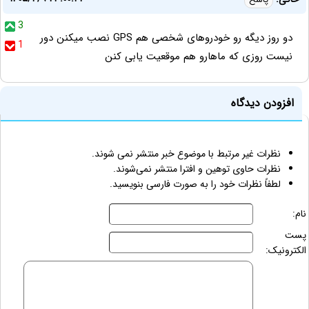
3
دو روز دیگه رو خودروهای شخصی هم GPS نصب میکنن دور
1
نیست روزی که ماهارو هم موقعیت یابی کنن
افزودن دیدگاه
نظرات غیر مرتبط با موضوع خبر منتشر نمی شوند.
نظرات حاوی توهین و افترا منتشر نمی‌شوند.
لطفاً نظرات خود را به صورت فارسی بنویسید.
نام:
پست
الکترونیک: