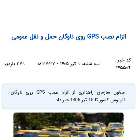
الزام نصب GPS روی ناوگان حمل و نقل عمومی
کد خبر :
سه شنبه، ۹ تیر ۱۴۰۵ - ۱۸:۳۷:۳۷
۱۱۷۹ بازدید
۱۴۵۵۰۹
معاون سازمان راهداری از الزام نصب GPS روی ناوگان
اتوبوس کشور تا 15 تیر 1405 خبر داد.