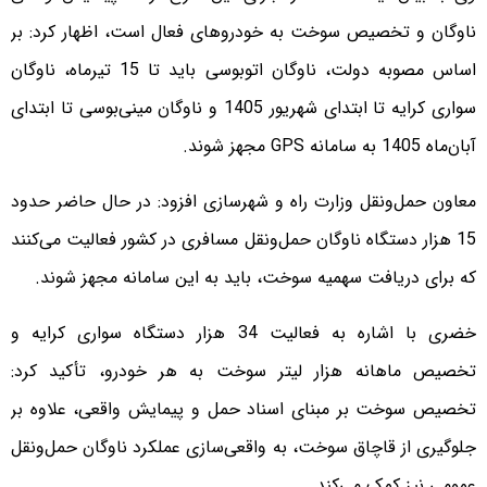
ناوگان و تخصیص سوخت به خودروهای فعال است، اظهار کرد: بر
اساس مصوبه دولت، ناوگان اتوبوسی باید تا 15 تیرماه، ناوگان
سواری کرایه تا ابتدای شهریور 1405 و ناوگان مینی‌بوسی تا ابتدای
آبان‌ماه 1405 به سامانه GPS مجهز شوند.
معاون حمل‌ونقل وزارت راه و شهرسازی افزود: در حال حاضر حدود
15 هزار دستگاه ناوگان حمل‌ونقل مسافری در کشور فعالیت می‌کنند
که برای دریافت سهمیه سوخت، باید به این سامانه مجهز شوند.
خضری با اشاره به فعالیت 34 هزار دستگاه سواری کرایه و
تخصیص ماهانه هزار لیتر سوخت به هر خودرو، تأکید کرد:
تخصیص سوخت بر مبنای اسناد حمل و پیمایش واقعی، علاوه بر
جلوگیری از قاچاق سوخت، به واقعی‌سازی عملکرد ناوگان حمل‌ونقل
عمومی نیز کمک می‌کند.