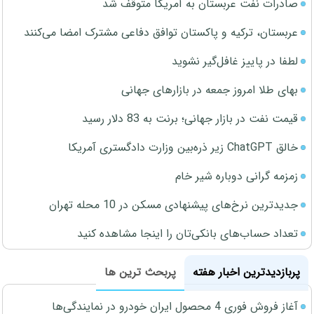
صادرات نفت عربستان به آمریکا متوقف شد
عربستان، ترکیه و پاکستان توافق دفاعی مشترک امضا می‌کنند
لطفا در پاییز غافل‌گیر نشوید
بهای طلا امروز جمعه در بازارهای جهانی
قیمت نفت در بازار جهانی؛ برنت به 83 دلار رسید
خالق ChatGPT زیر ذره‌بین وزارت دادگستری آمریکا
زمزمه گرانی دوباره شیر خام
جدیدترین نرخ‌های پیشنهادی مسکن در 10 محله تهران
تعداد حساب‌های بانکی‌تان را اینجا مشاهده کنید
پربازدیدترین اخبار هفته
پربحث ترین ها
آغاز فروش فوری 4 محصول ایران خودرو در نمایندگی‌ها