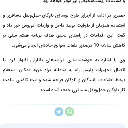
و مشکلات زیست‌محیطی نیز مؤثر خواهد بود.
خضری در ادامه از اجرای طرح نوسازی ناوگان حمل‌ونقل مسافری و
استفاده همزمان از ظرفیت تولید داخل و واردات اتوبوس خبر داد و
گفت: این اقدامات در راستای تحقق هدف برنامه هفتم مبنی بر
کاهش سالانه 10 درصدی تلفات سوانح جاده‌ای انجام می‌شود.
وی با اشاره به هوشمندسازی فرآیندهای نظارتی اظهار کرد: با
اتصال تجهیزات پلیس راه به سامانه «راه من»، امکان استعلام
برخط اطلاعات رانندگان و ناوگان فراهم شده و ثبت کاغذی ساعت
کار ناوگان حمل‌ونقل مسافری حذف شده است.