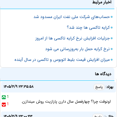
اخبار مرتبط
حساب‌های شرکت ملی نفت ایران مسدود شد
کرایه تاکسی ها چند شد؟
جزئیات افزایش نرخ کرایه تاکسی ها از امروز
نرخ کرایه حمل بار به‌روزرسانی می شود
میزان افزایش قیمت بلیط اتوبوس و تاکسی در سال آینده
دیدگاه ها
۱۴۰۵/۴/۹ ۲۳:۳۵:۵۸
بهزاد:
پاسخ
1
اونوقت چرا؟ چهارفصل سال دارن پارازیت روش میندازن.
1
۱۴۰۵/۴/۹ ۲۳:۰۰:۴۳
خاکی:
پاسخ