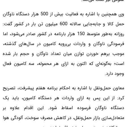
وی همچنین با اشاره به فعالیت بیش از 500 هزار دستگاه ناوگان
حمل کالا و جابه‌جایی سالانه 600 میلیون تن بار در کشور گفت:
روزانه به‌طور متوسط 150 هزار بارنامه در کشور صادر می‌شود، اما
فرسودگی ناوگان و واردات بی‌رویه کامیون در سال‌های گذشته،
موجب برهم خوردن توازن میان تعداد ناوگان و حجم بار شده
است؛ به‌گونه‌ای که اکنون به ازای هر محموله، سه کامیون فعال
وجود دارد.
معاون حمل‌ونقل با اشاره به احکام برنامه هفتم پیشرفت، تصریح
کرد: از این پس به ازای واردات هر دستگاه کامیون، باید یک
دستگاه ناوگان فرسوده اسقاط شود. این اقدام علاوه بر
متعادل‌سازی بازار حمل‌ونقل، در کاهش مصرف سوخت، آلودگی هوا