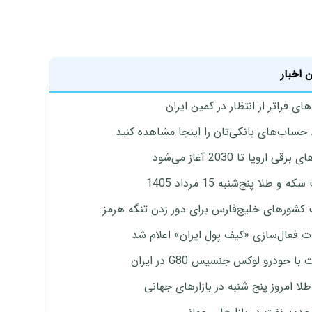
 اخبار
ای فراتر از انتظار در کمین ایران
 حساب‌های بانکی‌تان را اینجا مشاهده کنید
برقی اروپا تا 2030 آغاز می‌شود
 و طلا پنج‌شنبه 15 مرداد 1405
 کشورهای خلیج‌فارس برای دور زدن تنگه هرمز
ت فعال‌سازی «کیف پول ایران» اعلام شد
با خودرو لوکس جنسیس G80 در ایران
طلا امروز پنج شنبه در بازارهای جهانی