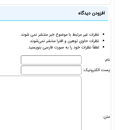
افزودن دیدگاه
نظرات غیر مرتبط با موضوع خبر منتشر نمی شوند.
نظرات حاوی توهین و افترا منتشر نمی‌شوند.
لطفاً نظرات خود را به صورت فارسی بنویسید.
نام:
پست الکترونیک:
متن: