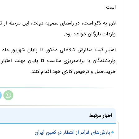
است.
لازم به ذکر است، در راستای مصوبه دولت، این مرحله از
واردات بازرگان خواهد بود.
اعنبار ثبت سفارش کالاهای مذکور تا پایان شهریور ماه 
واردکنندگان با برنامه‌ریزی مناسب تا پایان مهلت اعتب
خرید،حمل و ترخیص کالای خود اقدام کنند.
اخبار مرتبط
بارش‌های فراتر از انتظار در کمین ایران