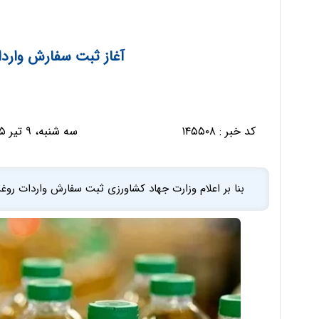
آغاز ثبت سفارش واردا
کد خبر :
۱۴۵۵۰۸
سه شنبه، ۹ تیر ۱۴۰۵ - ۱۷:۴۹:۵۹
بنا بر اعلام وزارت جهاد کشاورزی ثبت سفارش واردات روغن خ