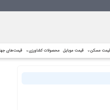
یمت مسکن
⌄
قیمت موبایل
محصولات کشاورزی
⌄
قیمت‌های جها