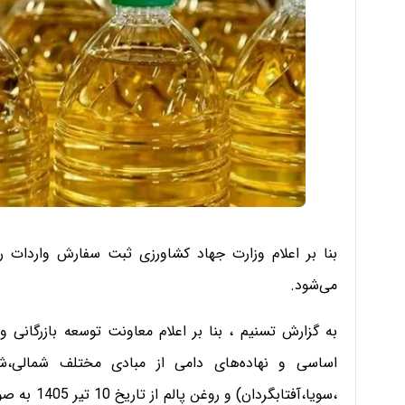
می‌شود.
به گزارش تسنیم ، بنا بر اعلام معاونت توسعه بازرگانی 
اساسی و نهاده‌های دامی از مبادی مختلف شمالی،
،سویا،آفتاب