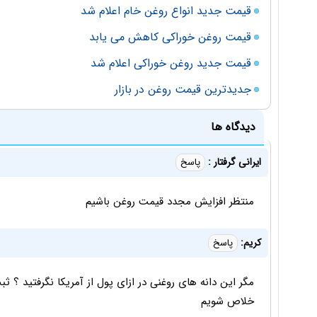
قیمت جدید انواع روغن خام اعلام شد
قیمت روغن خوراکی کاهش می یابد
قیمت جدید روغن خوراکی اعلام شد
جدیدترین قیمت روغن در بازار
دیدگاه ها
ایرانی گرفتار :
پاسخ
منتظر افزایش مجدد قیمت روغن باشیم
کریم:
پاسخ
مگر این دانه های روغنی در ازای پول از آمریکا نگرفتید ؟ 
خلاص شویم