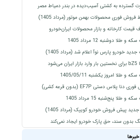
 گسترده به کشتی آسیب‌دیده در بندر دمیاط مصر
 فروش فوری محصولات بهمن موتور (مرداد 1405)
ف قیمت کارخانه و بازار محصولات ایران‌خودرو
ه و طلا دوشنبه 12 مرداد 1405
دید خودرو پارس نوآ اعلام شد (مرداد 1405)
ران می‌شود
ه و طلا امروز یکشنبه 1405/05/11
ی دنا پلاس دستی EF7P (بدون قرعه کشی)
 و طلا پنج‌شنبه 15 مرداد 1405
دید پیش فروش خودرو کوییک (مرداد 1405)
نگ بدون سند، حق پارک خودرو ایجاد نمی‌کند
خبرها