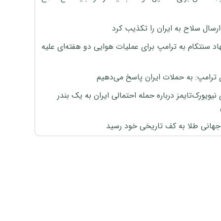
رسال سلاح به ایران را تکذیب کرد
اد سنتکام به ترامپ برای عملیات هوایی دو هفته‌ای علیه
 ترامپ: به حملات ایران پاسخ می‌دهیم
نیویورک‌تایمز درباره حمله احتمالی ایران به یک بندر
هانی طلا به کف تاریخی خود رسید