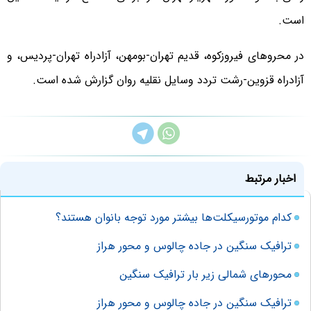
است.
در محروهای فیروزکوه، قدیم تهران-بومهن، آزادراه تهران-پردیس، و
آزادراه قزوین-رشت تردد وسایل نقلیه روان گزارش شده است.
اخبار مرتبط
کدام موتورسیکلت‌ها بیشتر مورد توجه بانوان هستند؟
ترافیک سنگین در جاده چالوس و محور هراز
محورهای شمالی زیر بار ترافیک سنگین
ترافیک سنگین در جاده چالوس و محور هراز