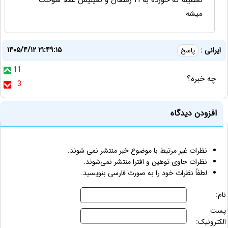
تعطیله که خورده به ۲۱ رمضان و تعیلیش عملا سوخت
میشه
۱۴۰۵/۴/۱۲ ۲۱:۴۹:۱۵
ایرانی :
پاسخ
11
چه خبره؟
3
افزودن دیدگاه
نظرات غیر مرتبط با موضوع خبر منتشر نمی شوند.
نظرات حاوی توهین و افترا منتشر نمی‌شوند.
لطفاً نظرات خود را به صورت فارسی بنویسید.
نام:
پست
الکترونیک: