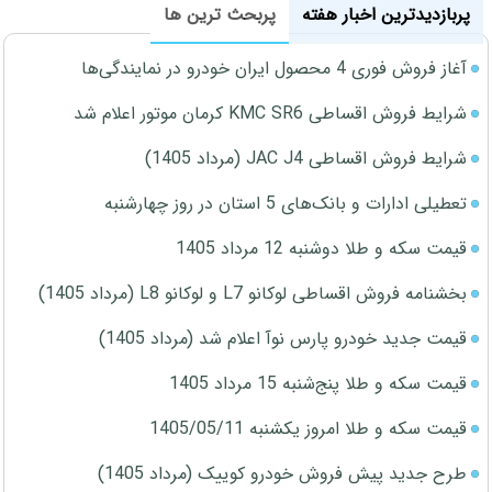
پربازدیدترین اخبار هفته
پربحث ترین ها
آغاز فروش فوری 4 محصول ایران خودرو در نمایندگی‌ها
شرایط فروش اقساطی KMC SR6 کرمان موتور اعلام شد
شرایط فروش اقساطی JAC J4 (مرداد 1405)
تعطیلی ادارات و بانک‌های 5 استان در روز چهارشنبه
قیمت سکه و طلا دوشنبه 12 مرداد 1405
بخشنامه فروش اقساطی لوکانو L7 و لوکانو L8 (مرداد 1405)
قیمت جدید خودرو پارس نوآ اعلام شد (مرداد 1405)
قیمت سکه و طلا پنج‌شنبه 15 مرداد 1405
قیمت سکه و طلا امروز یکشنبه 1405/05/11
طرح جدید پیش فروش خودرو کوییک (مرداد 1405)