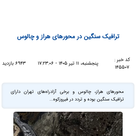
ترافیک سنگین در محورهای هراز و چالوس
کد خبر :
پنجشنبه، ۱۱ تیر ۱۴۰۵ - ۱۷:۲۳:۰۶
۶۹۴۳ بازدید
۱۴۵۵۰۷
محورهای هراز، چالوس و برخی آزادراه‌های تهران دارای
ترافیک سنگین بوده و تردد در فیروزکوه...