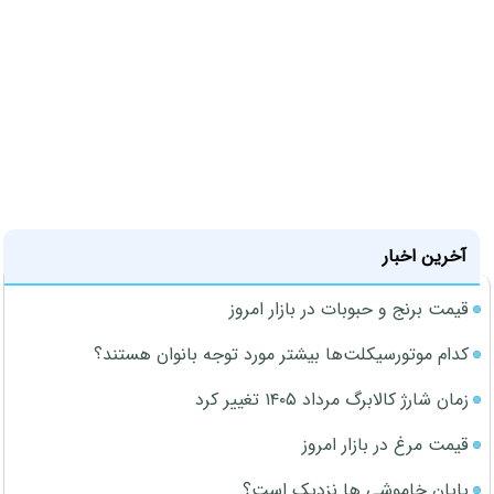
آخرین اخبار
قیمت برنج و حبوبات در بازار امروز
کدام موتورسیکلت‌ها بیشتر مورد توجه بانوان هستند؟
زمان شارژ کالابرگ مرداد ۱۴۰۵ تغییر کرد
قیمت مرغ در بازار امروز
پایان خاموشی ها نزدیک است؟