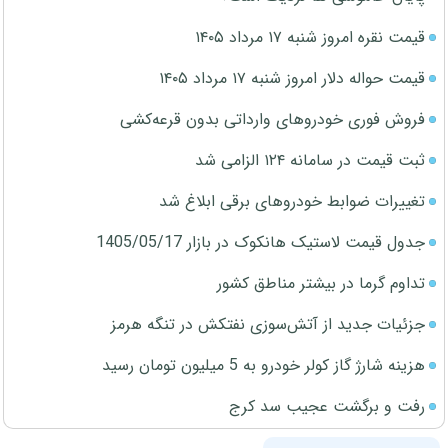
قیمت نقره امروز شنبه ۱۷ مرداد ۱۴۰۵
قیمت حواله دلار امروز شنبه ۱۷ مرداد ۱۴۰۵
فروش فوری خودروهای وارداتی بدون قرعه‌کشی
ثبت قیمت در سامانه ۱۲۴ الزامی شد
تغییرات ضوابط خودروهای برقی ابلاغ شد
جدول قیمت لاستیک هانکوک در بازار 1405/05/17
تداوم گرما در بیشتر مناطق کشور
جزئیات جدید از آتش‌سوزی نفتکش در تنگه هرمز
هزینه شارژ گاز کولر خودرو به 5 میلیون تومان رسید
رفت و برگشت عجیب سد کرج