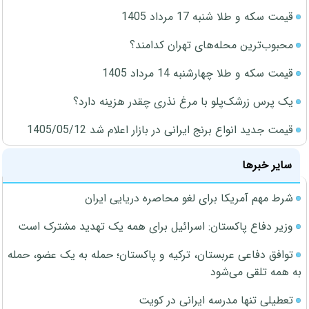
قیمت سکه و طلا شنبه 17 مرداد 1405
محبوب‌ترین محله‌های تهران کدامند؟
قیمت سکه و طلا چهارشنبه 14 مرداد 1405
یک پرس زرشک‌پلو با مرغ نذری چقدر هزینه دارد؟
قیمت جدید انواع برنج ایرانی در بازار اعلام شد 1405/05/12
سایر خبرها
شرط مهم آمریکا برای لغو محاصره دریایی ایران
وزیر دفاع پاکستان: اسرائیل برای همه یک تهدید مشترک است
توافق دفاعی عربستان، ترکیه و پاکستان؛ حمله به یک عضو، حمله
به همه تلقی می‌شود
تعطیلی تنها مدرسه ایرانی در کویت