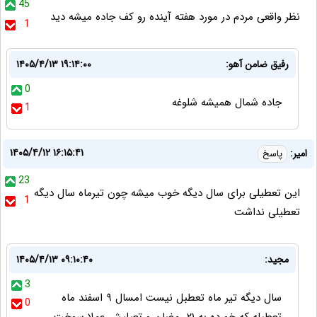
45
نظر واقعی مردم در مورد هفته آینده رو کف جاده میشه دید
1
رفیق ضامن آهو:
۱۴۰۵/۴/۱۳ ۱۹:۱۴:۰۰
0
جاده شمال همیشه شلوغه
1
۱۴۰۵/۴/۱۲ ۱۶:۱۵:۴۱
امیر:
پاسخ
23
این تعطیلی برای سال دیگه خوب میشه چون تیرماه سال دیگه
1
تعطیلی نداشت
مجید:
۱۴۰۵/۴/۱۳ ۰۹:۱۰:۴۰
3
سال دیگه تیر ماه تعطبل نیست امسال ۹ اسفند ماه
0