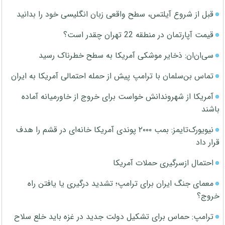
قبل از شروع آیلتس، سطح واقعی زبان انگلیسی خود را بدانید
قیمت آپارتمان در منطقه 22 تهران چقدر است؟
سی‌ان‌ان: ذخایر موشکی آمریکا به سطح خطرناک رسید
تماس بن‌سلمان با ترامپ پیش از حمله احتمالی آمریکا به ایران
آمریکا از شهروندانش خواست برای خروج از خاورمیانه آماده
باشند
نیویورک‌تایمز: بمب ۲۰۰۰ پوندی آمریکا خانه‌ای در قشم را هدف
قرار داد
احتمال ازسرگیری حملات آمریکا
معمای جنگ ایران برای ترامپ؛ تشدید درگیری یا یافتن راه
خروج؟
ترامپ: حماس برای تشکیل دولت جدید در غزه باید خلع سلاح