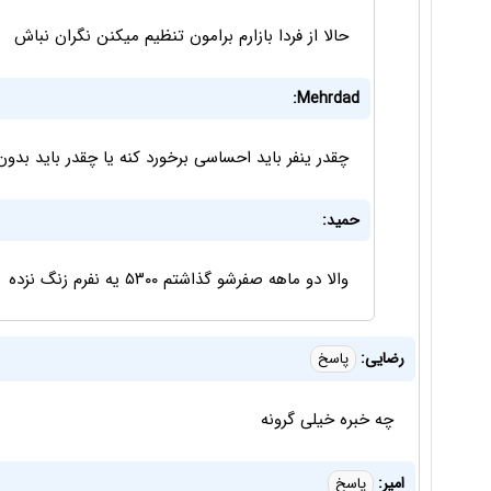
حالا از فردا بازارم برامون تنظیم میکنن نگران نباش
Mehrdad:
چقدر ینفر باید احساسی برخورد کنه یا چقدر باید بدو
حمید:
والا دو ماهه صفرشو گذاشتم ۵۳۰۰ یه نفرم زنگ نزده
رضایی:
پاسخ
چه خبره خیلی گرونه
امیر:
پاسخ