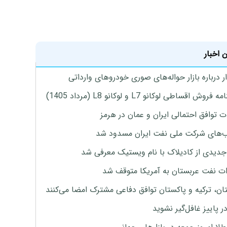
 اخبار
 درباره بازار حواله‌های صوری خودروهای وارداتی
روش اقساطی لوکانو L7 و لوکانو L8 (مرداد 1405)
ت توافق احتمالی ایران و عمان در هرمز
های شرکت ملی نفت ایران مسدود شد
دیدی از کادیلاک با نام ویستیک معرفی شد
ت نفت عربستان به آمریکا متوقف شد
ان، ترکیه و پاکستان توافق دفاعی مشترک امضا می‌کنند
ر پاییز غافل‌گیر نشوید