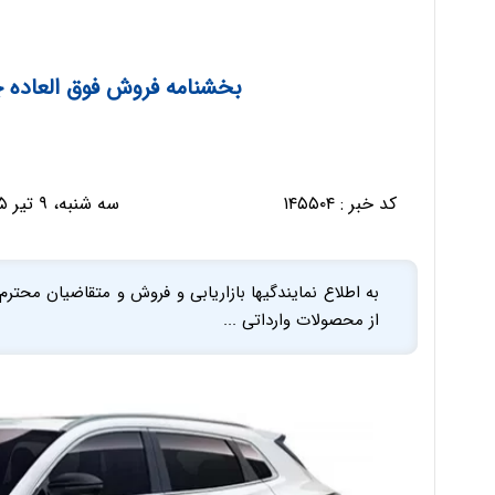
بخشنامه فروش فوق العاده چانگان CS55 
کد خبر :
۱۴۵۵۰۴
سه شنبه، ۹ تیر ۱۴۰۵ - ۱۵:۴۱:۵۶
از محصولات وارداتی ...