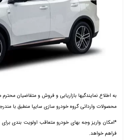
محصولات وارداتی گروه خودرو سازی سایپا منطبق با مندرج
*امکان واریز وجه بهای خودرو متعاقب اولویت بندی برای
فراهم خواهد.