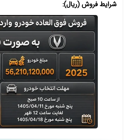
شرایط فروش (ریال):