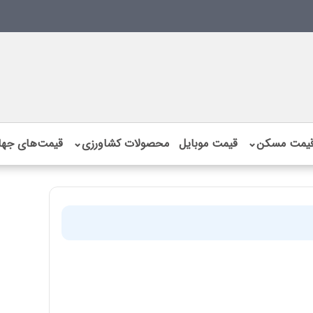
یمت مسکن
⌄
قیمت موبایل
محصولات کشاورزی
⌄
قیمت‌های جها