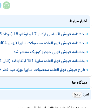
اخبار مرتبط
بخشنامه فروش اقساطی لوکانو L7 و لوکانو L8 (مرداد 1405)
بخشنامه فروش فوق العاده محصولات سایپا (بهمن 1404)
بخشنامه فروش فوری خودرو کوییک منتشر شد
بخشنامه فروش فوق العاده سایپا 151 ارتقایافته (آبان 1404)
طرح فروش فوق العاده محصولات سایپا ویژه عید فطر 
دیدگاه ها
امیر:
پاسخ