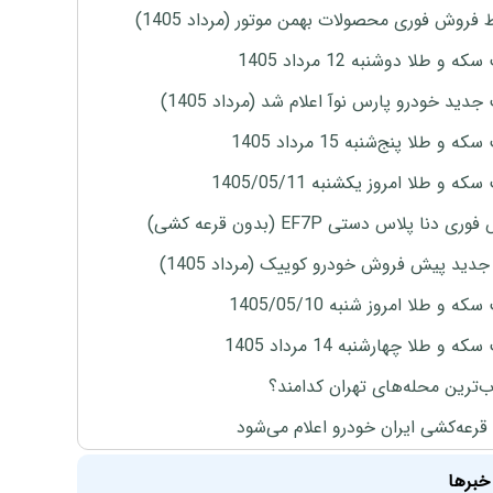
 فروش فوری محصولات بهمن موتور (مرداد 1405)
ه و طلا دوشنبه 12 مرداد 1405
دید خودرو پارس نوآ اعلام شد (مرداد 1405)
 و طلا پنج‌شنبه 15 مرداد 1405
ه و طلا امروز یکشنبه 1405/05/11
ی دنا پلاس دستی EF7P (بدون قرعه کشی)
دید پیش فروش خودرو کوییک (مرداد 1405)
ه و طلا امروز شنبه 1405/05/10
ه و طلا چهارشنبه 14 مرداد 1405
‌ترین محله‌های تهران کدامند؟
 قرعه‌کشی ایران خودرو اعلام می‌شود
خبرها