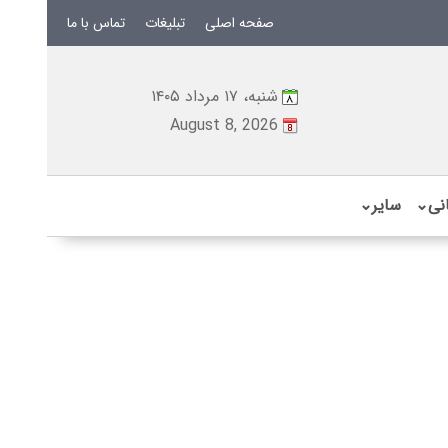
صفحه اصلی
تبلیغات
تماس با ما
شنبه، ۱۷ مرداد ۱۴۰۵
August 8, 2026
نی
⌄
سایر
⌄