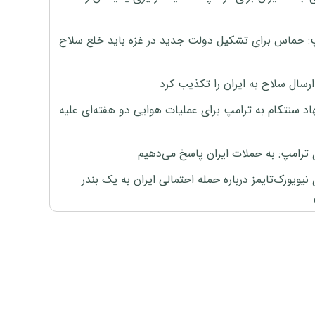
: حماس برای تشکیل دولت جدید در غزه باید خلع سلاح
رسال سلاح به ایران را تکذیب کرد
اد سنتکام به ترامپ برای عملیات هوایی دو هفته‌ای علیه
 ترامپ: به حملات ایران پاسخ می‌دهیم
نیویورک‌تایمز درباره حمله احتمالی ایران به یک بندر