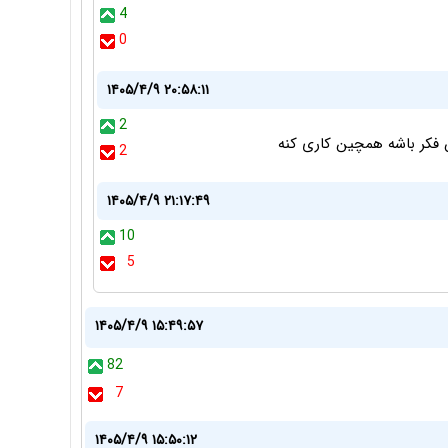
4
0
۱۴۰۵/۴/۹ ۲۰:۵۸:۱۱
2
ن فکر باشه همچین کاری کنه
2
۱۴۰۵/۴/۹ ۲۱:۱۷:۴۹
10
5
۱۴۰۵/۴/۹ ۱۵:۴۹:۵۷
82
7
۱۴۰۵/۴/۹ ۱۵:۵۰:۱۲