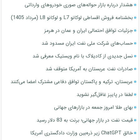
هشدار درباره بازار حواله‌های صوری خودروهای وارداتی
بخشنامه فروش اقساطی لوکانو L7 و لوکانو L8 (مرداد 1405)
جزئیات توافق احتمالی ایران و عمان در هرمز
حساب‌های شرکت ملی نفت ایران مسدود شد
نسل جدیدی از کادیلاک با نام ویستیک معرفی شد
صادرات نفت عربستان به آمریکا متوقف شد
عربستان، ترکیه و پاکستان توافق دفاعی مشترک امضا می‌کنند
لطفا در پاییز غافل‌گیر نشوید
بهای طلا امروز جمعه در بازارهای جهانی
قیمت نفت در بازار جهانی؛ برنت به 83 دلار رسید
خالق ChatGPT زیر ذره‌بین وزارت دادگستری آمریکا