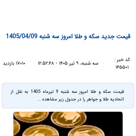
قیمت جدید سکه و طلا امروز سه شنبه 1405/04/09
کد خبر :
سه شنبه، ۹ تیر ۱۴۰۵ - ۱۲:۵۲:۴۸
۱۷۰۱۰ بازدید
۱۴۵۵۰۱
قیمت سکه و طلا امروز سه شنبه 9 تیرماه 1405 به نقل از
اتحادیه طلا و جواهر را در جدول زیر مشاهده ...