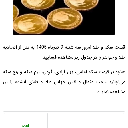
قیمت سکه و طلا امروز سه شنبه 9 تیرماه 1405 به نقل از اتحادیه
طلا و جواهر را در جدول زیر مشاهده فرمایید.
علاوه بر قیمت سکه امامی، بهار آزادی، گرمی، نیم سکه و ربع سکه
می‌توانید قیمت مثقال و انس جهانی طلا و طلای آبشده را نیز
مشاهده نمایید.
قیمت