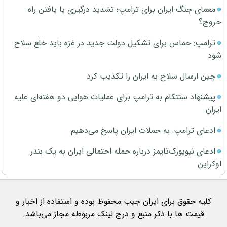
معمای جنگ ایران برای ترامپ؛ تشدید درگیری یا یافتن راه
خروج؟
ترامپ: حماس برای تشکیل دولت جدید در غزه باید خلع سلاح
شود
چین ارسال سلاح به ایران را تکذیب کرد
پیشنهاد سنتکام به ترامپ برای عملیات هوایی دو هفته‌ای علیه
ایران
ادعای ترامپ: به حملات ایران پاسخ می‌دهیم
ادعای نیویورک‌تایمز درباره حمله احتمالی ایران به یک بندر
اوکراین
کلیه حقوق برای ایران جیب محفوظ بوده و استفاده از اخبار و
قیمت ها با ذکر منبع و درج لینک مربوطه مجاز می‌باشد.