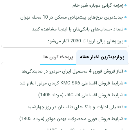
زمزمه گرانی دوباره شیر خام
جدیدترین نرخ‌های پیشنهادی مسکن در 10 محله تهران
تعداد حساب‌های بانکی‌تان را اینجا مشاهده کنید
پروازهای برقی اروپا تا 2030 آغاز می‌شود
پربازدیدترین اخبار هفته
پربحث ترین ها
آغاز فروش فوری 4 محصول ایران خودرو در نمایندگی‌ها
شرایط فروش اقساطی KMC SR6 کرمان موتور اعلام شد
شرایط فروش اقساطی JAC J4 (مرداد 1405)
تعطیلی ادارات و بانک‌های 5 استان در روز چهارشنبه
شرایط فروش فوری محصولات بهمن موتور (مرداد 1405)