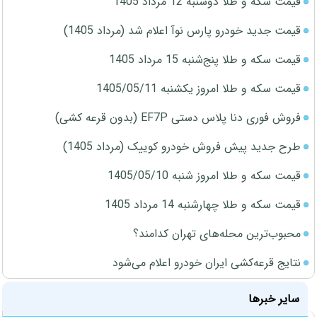
قیمت سکه و طلا دوشنبه 12 مرداد 1405
قیمت جدید خودرو پارس نوآ اعلام شد (مرداد 1405)
قیمت سکه و طلا پنج‌شنبه 15 مرداد 1405
قیمت سکه و طلا امروز یکشنبه 1405/05/11
فروش فوری دنا پلاس دستی EF7P (بدون قرعه کشی)
طرح جدید پیش فروش خودرو کوییک (مرداد 1405)
قیمت سکه و طلا امروز شنبه 1405/05/10
قیمت سکه و طلا چهارشنبه 14 مرداد 1405
محبوب‌ترین محله‌های تهران کدامند؟
نتایج قرعه‌کشی ایران خودرو اعلام می‌شود
سایر خبرها