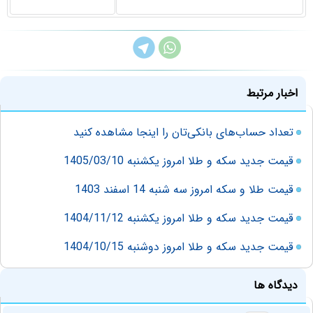
اخبار مرتبط
تعداد حساب‌های بانکی‌تان را اینجا مشاهده کنید
قیمت جدید سکه و طلا امروز یکشنبه 1405/03/10
قیمت طلا و سکه امروز سه شنبه 14 اسفند 1403
قیمت جدید سکه و طلا امروز یکشنبه 1404/11/12
قیمت جدید سکه و طلا امروز دوشنبه 1404/10/15
دیدگاه ها