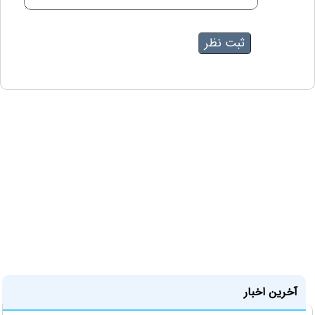
آخرین اخبار