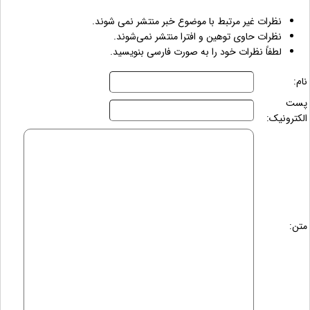
نظرات غیر مرتبط با موضوع خبر منتشر نمی شوند.
نظرات حاوی توهین و افترا منتشر نمی‌شوند.
لطفاً نظرات خود را به صورت فارسی بنویسید.
نام:
پست
الکترونیک:
متن: