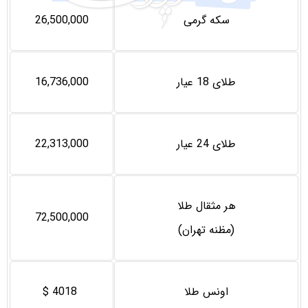
سکه گرمی
26,500,000
طلای 18 عیار
16,736,000
طلای 24 عیار
22,313,000
هر مثقال طلا
72,500,000
(مظنه تهران)
اونس طلا
4018 $