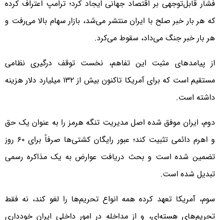
فشار قابل‌توجهی بر اقتصاد جهانی ایجاد کرد؛ ترامپ اعتراف کرده
که هر بار خبر صلح با ایران منتشر می‌شد، بازار سهام بالا می‌رفت و
هر بار خبر جنگ می‌داد، سقوط می‌کرد.
از پیامدهای مثبت این تفاهم، نخست توقف درگیری نظامی
مستقیم است که برای آمریکا تاکنون بیش از ۱۳۲ میلیارد دلار هزینه
داشته است.
دوم، ایران موفق شده اصل مدیریت تنگه هرمز را به عنوان یک حق
و اهرم دائمی تثبیت کند؛ عبور رایگان کشتی‌ها صرفاً برای ۶۰ روز
تضمین شده است و بحث دریافت عوارض به یک مذاکره رسمی
تبدیل شده است.
سوم، آمریکا تعهد کرده همه انواع تحریم‌ها را لغو کند، نه فقط
تحریم‌های هسته‌ای، و از مداخله در امور داخلی ایران خودداری