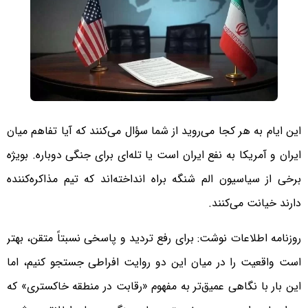
این ایام به هر کجا می‌روید از شما سؤال می‌کنند که آیا تفاهم میان
ایران و آمریکا به نفع ایران است یا تله‌ای برای جنگی دوباره. بویژه
برخی از سیاسیون الم شنگه براه انداخته‌اند که تیم مذاکره‌کننده
دارند خیانت می‌کنند.
روزنامه اطلاعات نوشت: برای رفع تردید و پاسخی نسبتاً متقن، بهتر
است واقعیت را در میان این دو روایت افراطی جستجو کنیم، اما
این بار با نگاهی عمیق‌تر به مفهوم «رقابت در منطقه خاکستری» که