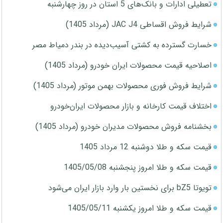
تعطیلی ادارات و بانک‌های 5 استان در روز چهارشنبه
شرایط فروش اقساطی JAC J4 (مرداد 1405)
خسارت گسترده به کشتی آسیب‌دیده در بندر دمیاط مصر
اصلاحیه قیمت محصولات ایران خودرو (مرداد 1405)
شرایط فروش فوری محصولات بهمن موتور (مرداد 1405)
اختلاف قیمت کارخانه و بازار محصولات ایران‌خودرو
بخشنامه فروش محصولات مدیران خودرو (مرداد 1405)
قیمت سکه و طلا دوشنبه 12 مرداد 1405
قیمت سکه و طلا امروز پنجشنبه 1405/05/08
تویوتا bZ5 برای نخستین بار وارد بازار ایران می‌شود
قیمت سکه و طلا امروز یکشنبه 1405/05/11