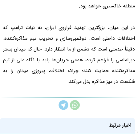
منطقه خاکستری خواهد بود.
در این میان، بزرگترین تهدید فراروی ایران، نه نیات ترامپ که
اختلافات داخلی است. دوقطبی‌سازی و تخریب تیم مذاکره‌کننده،
دقیقاً خدمتی است که دشمن از ما انتظار دارد. حال که میدان بستر
دیپلماسی را فراهم کرده، همه‌ی جریان‌ها باید با نگاه ملی از تیم
مذاکره‌کننده حمایت کنند؛ چراکه اختلاف، پیروزی میدان را به
شکست در میز مذاکره بدل می‌کند.
اخبار مرتبط