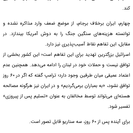
کند.
چهارم، ایران برخلاف برجام، از موضع ضعف وارد مذاکره نشده و
توانسته هزینه‌های سنگین جنگ را به دوش آمریکا بیندازد. در
مقابل، این تفاهم نقاط آسیب‌پذیری نیز دارد.
اسرائیل بزرگترین تهدید برای این تفاهم است؛ این کشور بخشی از
توافق نیست و حملات خود در لبنان را ادامه می‌دهد. همچنین عدم
اعتماد عمیقی میان طرفین وجود دارد؛ ترامپ گفته که اگر در ۶۰ روز
توافق نشود، «به بمباران برمی‌گردیم» و در ایران نیز هرگونه مصالحه
هسته‌ای می‌تواند توسط مخالفان به عنوان «تسلیم پس از پیروزی»
تفسیر شود.
برای آینده پس از ۶۰ روز، سه سناریو قابل تصور است.