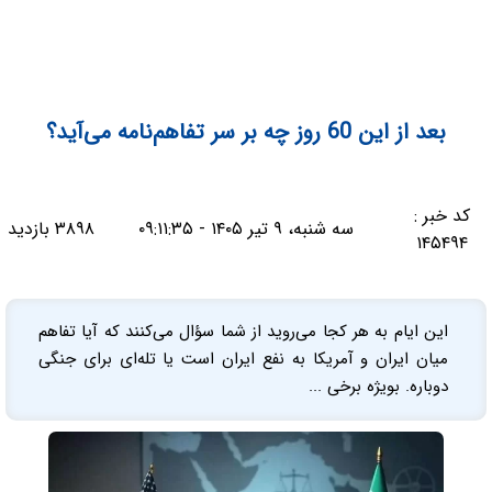
بعد از این 60 روز چه بر سر تفاهم‌نامه می‌آید؟
کد خبر :
سه شنبه، ۹ تیر ۱۴۰۵ - ۰۹:۱۱:۳۵
۳۸۹۸ بازدید
۱۴۵۴۹۴
این ایام به هر کجا می‌روید از شما سؤال می‌کنند که آیا تفاهم
میان ایران و آمریکا به نفع ایران است یا تله‌ای برای جنگی
دوباره. بویژه برخی ...