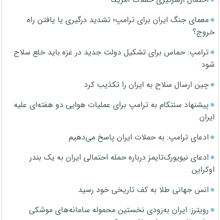
معمای جنگ ایران برای ترامپ؛ تشدید درگیری یا یافتن راه
خروج؟
ترامپ: حماس برای تشکیل دولت جدید در غزه باید خلع سلاح
شود
چین ارسال سلاح به ایران را تکذیب کرد
پیشنهاد سنتکام به ترامپ برای عملیات هوایی دو هفته‌ای علیه
ایران
ادعای ترامپ: به حملات ایران پاسخ می‌دهیم
ادعای نیویورک‌تایمز درباره حمله احتمالی ایران به یک بندر
اوکراین
انس جهانی طلا به کف تاریخی خود رسید
رویترز: ایران به‌زودی نخستین محموله سامانه‌های موشکی