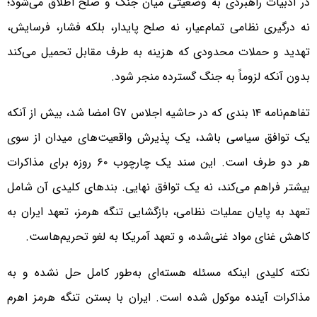
در ادبیات راهبردی به وضعیتی میان جنگ و صلح اطلاق می‌شود؛
نه درگیری نظامی تمام‌عیار، نه صلح پایدار، بلکه فشار، فرسایش،
تهدید و حملات محدودی که هزینه به طرف مقابل تحمیل می‌کند
بدون آنکه لزوماً به جنگ گسترده منجر شود.
تفاهم‌نامه ۱۴ بندی که در حاشیه اجلاس G۷ امضا شد، بیش از آنکه
یک توافق سیاسی باشد، یک پذیرش واقعیت‌های میدان از سوی
هر دو طرف است. این سند یک چارچوب ۶۰ روزه برای مذاکرات
بیشتر فراهم می‌کند، نه یک توافق نهایی. بندهای کلیدی آن شامل
تعهد به پایان عملیات نظامی، بازگشایی تنگه هرمز، تعهد ایران به
کاهش غنای مواد غنی‌شده، و تعهد آمریکا به لغو تحریم‌هاست.
نکته کلیدی اینکه مسئله هسته‌ای به‌طور کامل حل نشده و به
مذاکرات آینده موکول شده است. ایران با بستن تنگه هرمز اهرم