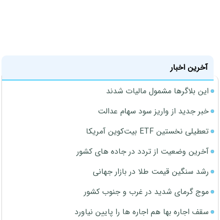
آخرین اخبار
این بلاگرها مشمول مالیات شدند
خبر جدید از واریز سود سهام عدالت
تعطیلی نخستین ETF بیت‌کوین آمریکا
آخرین وضعیت از تردد در جاده های کشور
رشد سنگین قیمت طلا در بازار جهانی
موج گرمای شدید در غرب و جنوب کشور
سقف اجاره بها هم اجاره ها را پایین نیاورد