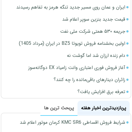
ایران و عمان روی مسیر جدید تنگه هرمز به تفاهم رسیدند
قیمت جدید بنزین سوپر اعلام شد
جریمه ۵۳۰ همتی شرکت ملی نفت
اولین بخشنامه فروش تویوتا BZ5 در ایران (مرداد 1405)
دام زنده ارزان شد اما گوشت نه
آغاز فروش فوری اعتباری وانت زامیاد EX دوگانه‌سوز
زائران دینارهای باقی‌مانده را چه کنند؟
تعرفه برق افزایش یافت؟
پربازدیدترین اخبار هفته
پربحث ترین ها
شرایط فروش اقساطی KMC SR6 کرمان موتور اعلام شد