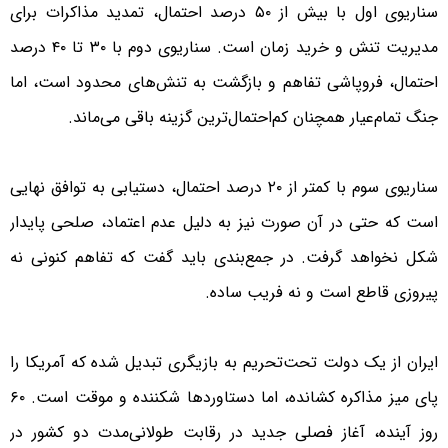
سناریوی اول با بیش از ۵۰ درصد احتمال، تمدید مذاکرات برای
مدیریت تنش و خرید زمان است. سناریوی دوم با ۳۰ تا ۴۰ درصد
احتمال، فروپاشی تفاهم و بازگشت به تنش‌های محدود است، اما
جنگ تمام‌عیار همچنان کم‌احتمال‌ترین گزینه باقی می‌ماند.
سناریوی سوم با کمتر از ۲۰ درصد احتمال، دستیابی به توافق نهایی
است که حتی در آن صورت نیز به دلیل عدم اعتماد، صلحی پایدار
شکل نخواهد گرفت. در جمع‌بندی باید گفت که تفاهم کنونی نه
پیروزی قاطع است و نه فریب ساده.
ایران از یک دولت تحت‌تحریم به بازیگری تبدیل شده که آمریکا را
پای میز مذاکره کشانده، اما دستاوردها شکننده و موقت است. ۶۰
روز آینده، آغاز فصلی جدید در رقابت طولانی‌مدت دو کشور در