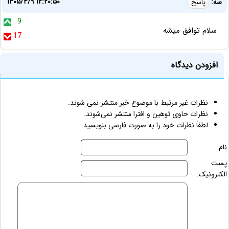
۱۴۰۵/۴/۹ ۱۲:۲۰:۵۰
سه:
پاسخ
9
سلام توافق میشه
17
افزودن دیدگاه
نظرات غیر مرتبط با موضوع خبر منتشر نمی شوند.
نظرات حاوی توهین و افترا منتشر نمی‌شوند.
لطفاً نظرات خود را به صورت فارسی بنویسید.
نام:
پست
الکترونیک: