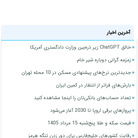
آخرین اخبار
خالق ChatGPT زیر ذره‌بین وزارت دادگستری آمریکا
زمزمه گرانی دوباره شیر خام
جدیدترین نرخ‌های پیشنهادی مسکن در 10 محله تهران
بارش‌های فراتر از انتظار در کمین ایران
تعداد حساب‌های بانکی‌تان را اینجا مشاهده کنید
پروازهای برقی اروپا تا 2030 آغاز می‌شود
قیمت سکه و طلا پنج‌شنبه 15 مرداد 1405
رقابت کشورهای خلیج‌فارس برای دور زدن تنگه هرمز