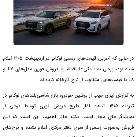
در حالی که آخرین قیمت‌های رسمی لوکانو در اردیبهشت ۱۴۰۵ اعلام
شده بود، برخی نمایندگی‌ها اقدام به فروش فوری مدل‌های L۷ و
L۸ با قیمت‌هایی متفاوت از نرخ کارخانه کرده‌اند.
به گزارش ایران جیب از پرشین خودرو، بازار شاسی‌بلندهای لوکانو در
تیرماه ۱۴۰۵ شاهد آغاز طرح فروش فوری توسط برخی از
نمایندگی‌های مجاز است. نکته حائز اهمیت این است که این
فروش به‌صورت رسمی از سوی دفتر مرکزی اعلام نشده و نرخ‌های