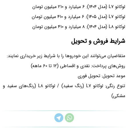
لوکانو L۷ (مدل ۱۴۰۴): ۶ میلیارد و ۲۱۰ میلیون تومان
لوکانو L۷ (مدل ۱۴۰۵): ۶ میلیارد و ۴۱۰ میلیون تومان
لوکانو L۸ (مدل ۱۴۰۴): ۸ میلیارد و ۴۱۰ میلیون تومان
شرایط فروش و تحویل
متقاضیان می‌توانند این خودروها را با شرایط زیر خریداری نمایند:
روش‌های پرداخت: نقدی و اقساطی (۱۲ تا ۶۰ ماهه)
موعد تحویل: تحویل فوری
تنوع رنگی: لوکانو L۷ (رنگ سفید) / لوکانو L۸ (رنگ‌های سفید و
مشکی)