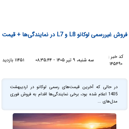
فروش غیررسمی لوکانو L8 و L7 در نمایندگی‌ها + قیمت
کد خبر :
سه شنبه، ۹ تیر ۱۴۰۵ - ۰۸:۳۵:۴۴
۱۱۴۵۱ بازدید
۱۴۵۴۹۰
در حالی که آخرین قیمت‌های رسمی لوکانو در اردیبهشت
1405 اعلام شده بود، برخی نمایندگی‌ها اقدام به فروش فوری
مدل‌های ...