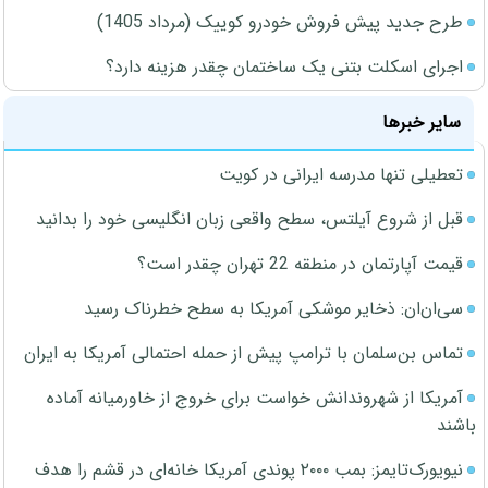
طرح جدید پیش فروش خودرو کوییک (مرداد 1405)
اجرای اسکلت بتنی یک ساختمان چقدر هزینه دارد؟
سایر خبرها
تعطیلی تنها مدرسه ایرانی در کویت
قبل از شروع آیلتس، سطح واقعی زبان انگلیسی خود را بدانید
قیمت آپارتمان در منطقه 22 تهران چقدر است؟
سی‌ان‌ان: ذخایر موشکی آمریکا به سطح خطرناک رسید
تماس بن‌سلمان با ترامپ پیش از حمله احتمالی آمریکا به ایران
آمریکا از شهروندانش خواست برای خروج از خاورمیانه آماده
باشند
نیویورک‌تایمز: بمب ۲۰۰۰ پوندی آمریکا خانه‌ای در قشم را هدف