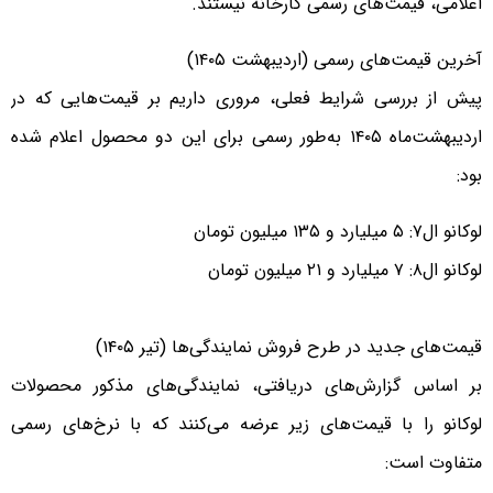
اعلامی، قیمت‌های رسمی کارخانه نیستند.
آخرین قیمت‌های رسمی (اردیبهشت ۱۴۰۵)
پیش از بررسی شرایط فعلی، مروری داریم بر قیمت‌هایی که در
اردیبهشت‌ماه ۱۴۰۵ به‌طور رسمی برای این دو محصول اعلام شده
بود:
لوکانو ال۷: ۵ میلیارد و ۱۳۵ میلیون تومان
لوکانو ال۸: ۷ میلیارد و ۲۱ میلیون تومان
قیمت‌های جدید در طرح فروش نمایندگی‌ها (تیر ۱۴۰۵)
بر اساس گزارش‌های دریافتی، نمایندگی‌های مذکور محصولات
لوکانو را با قیمت‌های زیر عرضه می‌کنند که با نرخ‌های رسمی
متفاوت است: