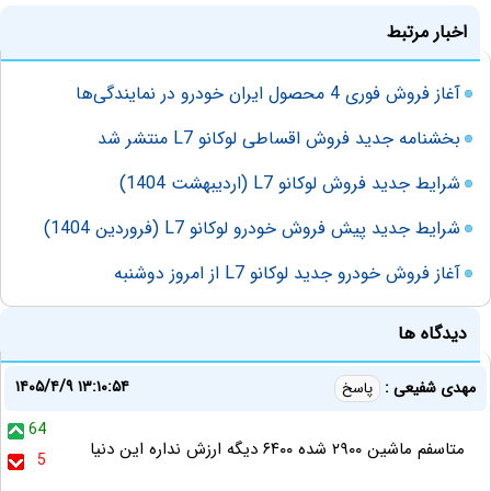
اخبار مرتبط
آغاز فروش فوری 4 محصول ایران خودرو در نمایندگی‌ها
بخشنامه جدید فروش اقساطی لوکانو L7 منتشر شد
شرایط جدید فروش لوکانو L7 (اردیبهشت 1404)
شرایط جدید پیش فروش خودرو لوکانو L7 (فروردین 1404)
آغاز فروش خودرو جدید لوکانو L7 از امروز دوشنبه
دیدگاه ها
۱۴۰۵/۴/۹ ۱۳:۱۰:۵۴
مهدی شفیعی :
پاسخ
64
متاسفم ماشین ۲۹۰۰ شده ۶۴۰۰ دیگه ارزش نداره این دنیا
5