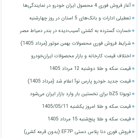
آغاز فروش فوری 4 محصول ایران خودرو در نمایندگی‌ها
تعطیلی ادارات و بانک‌های 5 استان در روز چهارشنبه
خسارت گسترده به کشتی آسیب‌دیده در بندر دمیاط مصر
شرایط فروش فوری محصولات بهمن موتور (مرداد 1405)
اختلاف قیمت کارخانه و بازار محصولات ایران‌خودرو
قیمت سکه و طلا دوشنبه 12 مرداد 1405
قیمت جدید خودرو پارس نوآ اعلام شد (مرداد 1405)
تویوتا bZ5 برای نخستین بار وارد بازار ایران می‌شود
قیمت سکه و طلا امروز یکشنبه 1405/05/11
قیمت سکه و طلا پنج‌شنبه 15 مرداد 1405
فروش فوری دنا پلاس دستی EF7P (بدون قرعه کشی)