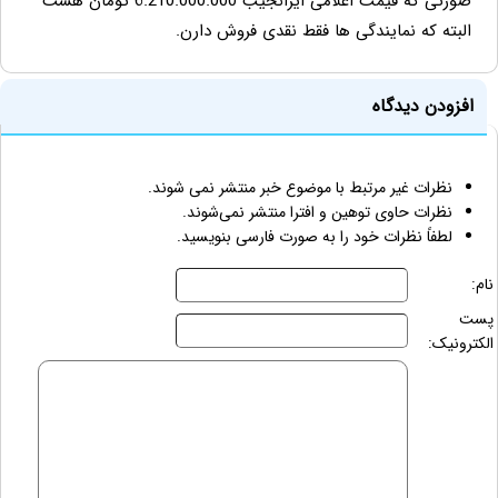
صورتی که قیمت اعلامی ایرانجیب 6.210.000.000 تومان هست
البته که نمایندگی ها فقط نقدی فروش دارن.
افزودن دیدگاه
نظرات غیر مرتبط با موضوع خبر منتشر نمی شوند.
نظرات حاوی توهین و افترا منتشر نمی‌شوند.
لطفاً نظرات خود را به صورت فارسی بنویسید.
نام:
پست
الکترونیک: