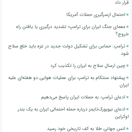
قرار داد
احتمال ازسرگیری حملات آمریکا
معمای جنگ ایران برای ترامپ؛ تشدید درگیری یا یافتن راه
خروج؟
ترامپ: حماس برای تشکیل دولت جدید در غزه باید خلع سلاح
شود
چین ارسال سلاح به ایران را تکذیب کرد
پیشنهاد سنتکام به ترامپ برای عملیات هوایی دو هفته‌ای علیه
ایران
ادعای ترامپ: به حملات ایران پاسخ می‌دهیم
ادعای نیویورک‌تایمز درباره حمله احتمالی ایران به یک بندر
اوکراین
انس جهانی طلا به کف تاریخی خود رسید