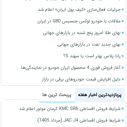
جزئیات فعال‌سازی «کیف پول ایران» اعلام شد
ملاقات با خودرو لوکس جنسیس G80 در ایران
بهای طلا امروز پنج شنبه در بازارهای جهانی
بهای جدید نفت در بازارهای جهانی
رانا پلاس بهتر است یا سهند S؟
آغاز فروش فوری 4 محصول ایران خودرو در نمایندگی‌ها
دلیل افزایش قیمت خودروهای برقی در بازار
پربازدیدترین اخبار هفته
پربحث ترین ها
شرایط فروش اقساطی KMC SR6 کرمان موتور اعلام شد
شرایط فروش اقساطی JAC J4 (مرداد 1405)