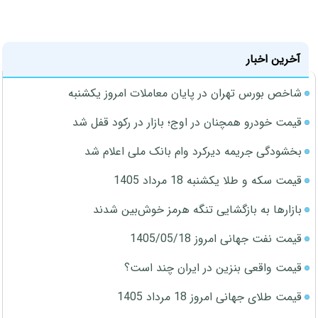
آخرین اخبار
شاخص بورس تهران در پایان معاملات امروز یکشنبه
قیمت خودرو همچنان در اوج؛ بازار در رکود قفل شد
بخشودگی جریمه دیرکرد وام بانک ملی اعلام شد
قیمت سکه و طلا یکشنبه 18 مرداد 1405
بازارها به بازگشایی تنگه هرمز خوش‌بین شدند
قیمت نفت جهانی امروز 1405/05/18
قیمت واقعی بنزین در ایران چند است؟
قیمت طلای جهانی امروز 18 مرداد 1405