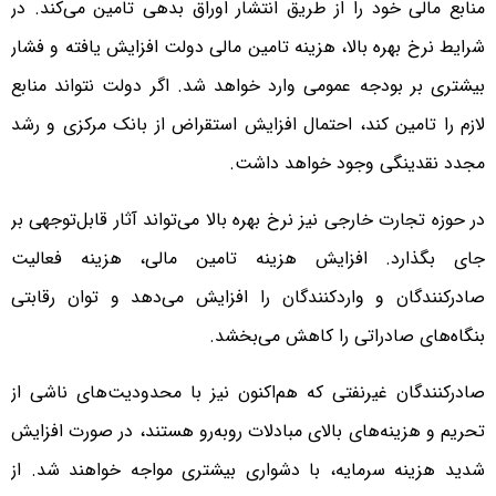
منابع مالی خود را از طریق انتشار اوراق بدهی تامین می‌کند. در
شرایط نرخ بهره بالا، هزینه تامین مالی دولت افزایش یافته و فشار
بیشتری بر بودجه عمومی وارد خواهد شد. اگر دولت نتواند منابع
لازم را تامین کند، احتمال افزایش استقراض از بانک مرکزی و رشد
مجدد نقدینگی وجود خواهد داشت.
در حوزه تجارت خارجی نیز نرخ بهره بالا می‌تواند آثار قابل‌توجهی بر
جای بگذارد. افزایش هزینه تامین مالی، هزینه فعالیت
صادرکنندگان و واردکنندگان را افزایش می‌دهد و توان رقابتی
بنگاه‌های صادراتی را کاهش می‌بخشد.
صادرکنندگان غیرنفتی که هم‌اکنون نیز با محدودیت‌های ناشی از
تحریم و هزینه‌های بالای مبادلات روبه‌رو هستند، در صورت افزایش
شدید هزینه سرمایه، با دشواری بیشتری مواجه خواهند شد. از