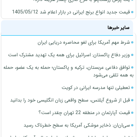
قیمت جدید انواع برنج ایرانی در بازار اعلام شد 1405/05/12
سایر خبرها
شرط مهم آمریکا برای لغو محاصره دریایی ایران
وزیر دفاع پاکستان: اسرائیل برای همه یک تهدید مشترک است
توافق دفاعی عربستان، ترکیه و پاکستان؛ حمله به یک عضو، حمله
به همه تلقی می‌شود
تعطیلی تنها مدرسه ایرانی در کویت
قبل از شروع آیلتس، سطح واقعی زبان انگلیسی خود را بدانید
قیمت آپارتمان در منطقه 22 تهران چقدر است؟
سی‌ان‌ان: ذخایر موشکی آمریکا به سطح خطرناک رسید