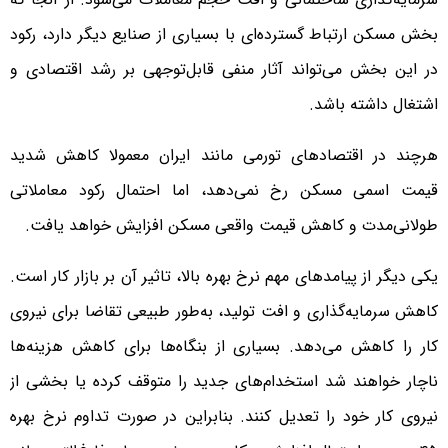
بخش مسکن ارتباط گسترده‌ای با بسیاری از صنایع دیگر دارد، رکود
در این بخش می‌تواند آثار منفی قابل‌توجهی بر رشد اقتصادی و
اشتغال داشته باشد.
هرچند در اقتصادهای تورمی مانند ایران معمولا کاهش شدید
قیمت اسمی مسکن رخ نمی‌دهد، اما احتمال رکود معاملاتی
طولانی‌مدت و کاهش قیمت واقعی مسکن افزایش خواهد یافت.
یکی دیگر از پیامدهای مهم نرخ بهره بالا، تاثیر آن بر بازار کار است.
کاهش سرمایه‌گذاری و افت تولید، به‌طور طبیعی تقاضا برای نیروی
کار را کاهش می‌دهد. بسیاری از بنگاه‌ها برای کاهش هزینه‌ها
ناچار خواهند شد استخدام‌های جدید را متوقف کرده یا بخشی از
نیروی کار خود را تعدیل کنند. بنابراین در صورت تداوم نرخ بهره