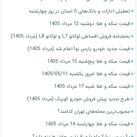
تعطیلی ادارات و بانک‌های 5 استان در روز چهارشنبه
قیمت سکه و طلا دوشنبه 12 مرداد 1405
بخشنامه فروش اقساطی لوکانو L7 و لوکانو L8 (مرداد 1405)
قیمت جدید خودرو پارس نوآ اعلام شد (مرداد 1405)
قیمت سکه و طلا پنج‌شنبه 15 مرداد 1405
قیمت سکه و طلا امروز یکشنبه 1405/05/11
قیمت سکه و طلا شنبه 17 مرداد 1405
طرح جدید پیش فروش خودرو کوییک (مرداد 1405)
محبوب‌ترین محله‌های تهران کدامند؟
قیمت سکه و طلا چهارشنبه 14 مرداد 1405
یک پرس زرشک‌پلو با مرغ نذری چقدر هزینه دارد؟