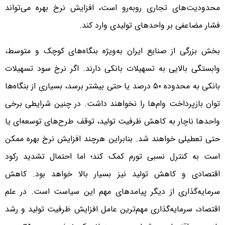
محدودیت‌های تجاری روبه‌رو است، افزایش نرخ بهره می‌تواند
فشار مضاعفی بر واحدهای تولیدی وارد کند.
بخش بزرگی از صنایع ایران به‌ویژه بنگاه‌های کوچک و متوسط،
وابستگی بالایی به تسهیلات بانکی دارند. اگر نرخ سود تسهیلات
بانکی به محدوده ۵۰ درصد یا حتی بیشتر برسد، بسیاری از بنگاه‌ها
توان بازپرداخت وام‌ها را نخواهند داشت. در چنین شرایطی برخی
واحدها ناچار به کاهش ظرفیت تولید، توقف طرح‌های توسعه‌ای یا
حتی تعطیلی خواهند شد. بنابراین هرچند افزایش نرخ بهره ممکن
است به کنترل نسبی تورم کمک کند؛ اما احتمال تشدید رکود
اقتصادی و کاهش تولید نیز بسیار بالا خواهد بود. کاهش
سرمایه‌گذاری از دیگر پیامدهای مهم این سیاست است. در علم
اقتصاد، سرمایه‌گذاری مهم‌ترین عامل افزایش ظرفیت تولید و رشد