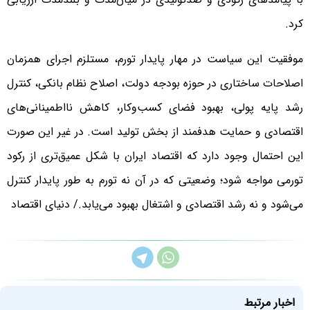
کرد.
موفقیت این سیاست در مهار پایدار تورم، مستلزم اجرای همزمان
اصلاحات ساختاری در حوزه بودجه دولت، اصلاح نظام بانکی، کنترل
رشد پایه پولی، بهبود فضای کسب‌وکار، کاهش نااطمینانی‌های
اقتصادی و حمایت هدفمند از بخش تولید است. در غیر این صورت
این احتمال وجود دارد که اقتصاد ایران با شکل عمیق‌تری از رکود
تورمی مواجه شود؛ وضعیتی که در آن نه تورم به طور پایدار کنترل
می‌شود و نه رشد اقتصادی و اشتغال بهبود می‌یابد./ دنیای اقتصاد
اخبار مرتبط