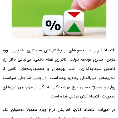
اقتصاد ایران با مجموعه‌ای از چالش‌های ساختاری همچون تورم
مزمن، کسری بودجه دولت، ناترازی نظام بانکی، بی‌ثباتی بازار ارز،
کاهش سرمایه‌گذاری، افت بهره‌وری و محدودیت‌های ناشی از
تحریم‌های بین‌المللی روبه‌رو بوده است. در چنین شرایطی سیاست
پولی و به‌ویژه تعیین نرخ بهره بانکی به یکی از مهم‌ترین ابزارهای
مدیریت اقتصاد کلان تبدیل شده است.
در ادبیات اقتصاد کلان، افزایش نرخ بهره معمولا به‌عنوان یک