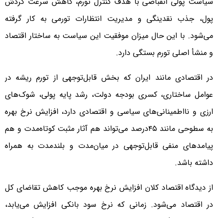
سیاست پولی انقباضی با هدف کنترل تورم، کاهش سرعت گردش
پول، جذب نقدینگی و مدیریت انتظارات تورمی به کار گرفته
می‌شود. با این حال میزان موفقیت این سیاست به ساختار اقتصاد
و منشأ اصلی تورم بستگی دارد.
در اقتصادی مانند ایران که بخش قابل‌توجهی از تورم ریشه در
عوامل ساختاری، کسری بودجه دولت، رشد پایه پولی، شوک‌های
ارزی و نااطمینانی‌های سیاسی و اقتصادی دارد، افزایش نرخ بهره
به سطوحی مانند ۴۵درصد می‌تواند هم آثار مثبت کوتاه‌مدت و هم
پیامدهای منفی قابل‌توجهی در میان‌مدت و بلندمدت به همراه
داشته باشد.
از دیدگاه اقتصاد کلان افزایش نرخ بهره موجب کاهش تقاضای کل
در اقتصاد می‌شود. زمانی که نرخ سود بانکی افزایش می‌یابد،