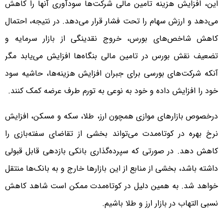
این، افزایش هزینه تامین مالی شرکت‌ها سودآوری آنها را کاهش
می‌دهد و ارزش سهام را تحت فشار قرار می‌دهد. در نتیجه، احتمال
کاهش شاخص‌های بورس، خروج نقدینگی از بازار سرمایه و
تضعیف نقش بورس در تامین مالی بنگاه‌ها افزایش می‌یابد مگر
آنکه شرکت‌های بورسی برای جبران افزایش هزینه‌ها، حاشیه سود
خود را افزایش داده و خود به نوعی به تورم طرف عرضه کمک کنند.
درخصوص بازارهای موازی همچون ارز، طلا، سکه و مسکن، افزایش
نرخ بهره در کوتاه‌مدت می‌تواند بخشی از تقاضای سفته‌بازی را
کاهش دهد. در صورتی که سپرده‌گذاری بانکی بازدهی قابل قبولی
داشته باشد، بخشی از منابع از این بازارها خارج و به بانک‌ها منتقل
خواهد شد. به همین دلیل در کوتاه‌مدت ممکن است شاهد کاهش
نسبی التهاب در بازار ارز و طلا باشیم.