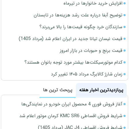
افزایش خرید خانوارها در تیرماه
توضیح آبفا درباره علت رشد هزینه‌ها در تابستان
سازندگان خرد چگونه قیمت‌ها را بالا می‌برند؟
قیمت نیسان تیانا جدید در ایران اعلام شد (مرداد 1405)
قیمت برنج و حبوبات در بازار امروز
کدام موتورسیکلت‌ها بیشتر مورد توجه بانوان هستند؟
زمان شارژ کالابرگ مرداد ۱۴۰۵ تغییر کرد
پربازدیدترین اخبار هفته
پربحث ترین ها
آغاز فروش فوری 4 محصول ایران خودرو در نمایندگی‌ها
شرایط فروش اقساطی KMC SR6 کرمان موتور اعلام شد
شرایط فروش اقساطی JAC J4 (مرداد 1405)