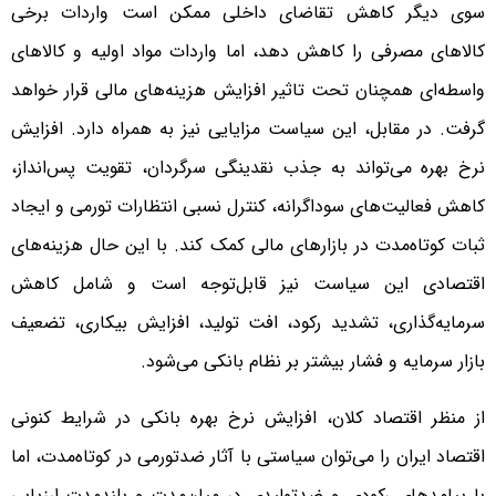
سوی دیگر کاهش تقاضای داخلی ممکن است واردات برخی
کالاهای مصرفی را کاهش دهد، اما واردات مواد اولیه و کالاهای
واسطه‌ای همچنان تحت تاثیر افزایش هزینه‌های مالی قرار خواهد
گرفت. در مقابل، این سیاست مزایایی نیز به همراه دارد. افزایش
نرخ بهره می‌تواند به جذب نقدینگی سرگردان، تقویت پس‌انداز،
کاهش فعالیت‌های سوداگرانه، کنترل نسبی انتظارات تورمی و ایجاد
ثبات کوتاه‌مدت در بازارهای مالی کمک کند. با این حال هزینه‌های
اقتصادی این سیاست نیز قابل‌توجه است و شامل کاهش
سرمایه‌گذاری، تشدید رکود، افت تولید، افزایش بیکاری، تضعیف
بازار سرمایه و فشار بیشتر بر نظام بانکی می‌شود.
از منظر اقتصاد کلان، افزایش نرخ بهره بانکی در شرایط کنونی
اقتصاد ایران را می‌توان سیاستی با آثار ضدتورمی در کوتاه‌مدت، اما
با پیامدهای رکودی و ضدتولیدی در میان‌مدت و بلندمدت ارزیابی