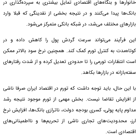
خانوارها و بنگاه‌های اقتصادی تمایل بیشتری به سپرده‌گذاری در
بانک‌ها پیدا می‌کنند و در نتیجه بخشی از نقدینگی که قبلا وارد
بازارهای مختلف می‌شد، در شبکه بانکی متمرکز می‌شود.
این فرآیند می‌تواند سرعت گردش پول را کاهش داده و در
کوتاه‌مدت به کنترل تورم کمک کند. همچنین نرخ سود بالاتر ممکن
است انتظارات تورمی را تا حدودی تعدیل کرده و از شدت رفتارهای
سفته‌بازانه در بازارها بکاهد.
با این حال، باید توجه داشت که تورم در اقتصاد ایران صرفا ناشی
از افزایش تقاضا نیست. بخش مهمی از تورم موجود نتیجه رشد
مداوم پایه پولی، کسری بودجه دولت، ناترازی بانک‌ها، افزایش نرخ
ارز، محدودیت‌های تجاری ناشی از تحریم‌ها و نااطمینانی‌های
اقتصادی است.