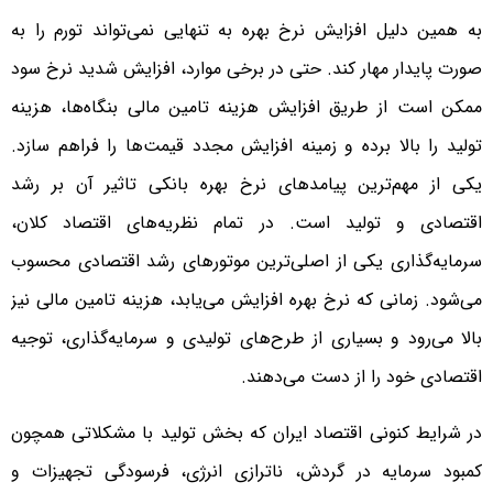
به همین دلیل افزایش نرخ بهره به تنهایی نمی‌تواند تورم را به
صورت پایدار مهار کند. حتی در برخی موارد، افزایش شدید نرخ سود
ممکن است از طریق افزایش هزینه تامین مالی بنگاه‌ها، هزینه
تولید را بالا برده و زمینه افزایش مجدد قیمت‌ها را فراهم سازد.
یکی از مهم‌ترین پیامدهای نرخ بهره بانکی تاثیر آن بر رشد
اقتصادی و تولید است. در تمام نظریه‌های اقتصاد کلان،
سرمایه‌گذاری یکی از اصلی‌ترین موتورهای رشد اقتصادی محسوب
می‌شود. زمانی که نرخ بهره افزایش می‌یابد، هزینه تامین مالی نیز
بالا می‌رود و بسیاری از طرح‌های تولیدی و سرمایه‌گذاری، توجیه
اقتصادی خود را از دست می‌دهند.
در شرایط کنونی اقتصاد ایران که بخش تولید با مشکلاتی همچون
کمبود سرمایه در گردش، ناترازی انرژی، فرسودگی تجهیزات و