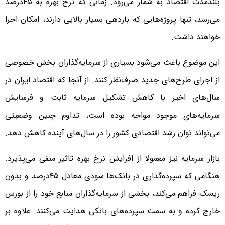
بلندمدت اقتصاد به شمار می‌رود. زمانی که نرخ بهره به ۴۵درصد
می‌رسد، تنها پروژه‌هایی که بازدهی بسیار بالایی دارند، امکان اجرا
خواهند داشت.
این موضوع باعث می‌شود بسیاری از سرمایه‌گذاران بخش خصوصی
از اجرای طرح‌های جدید صرف‌نظر کنند. از آنجا که اقتصاد ایران در
سال‌های اخیر با کاهش تشکیل سرمایه ثابت و فرسایش
سرمایه‌های موجود مواجه بوده است، تداوم چنین وضعیتی
می‌تواند توان رشد اقتصادی کشور را در سال‌های آینده کاهش دهد.
بازار سرمایه نیز معمولا از افزایش نرخ بهره تاثیر منفی می‌پذیرد.
هنگامی که سپرده‌گذاری در بانک‌ها سودی معادل ۴۵درصد و بدون
ریسک فراهم می‌کند، بخشی از سرمایه‌گذاران منابع خود را از بورس
خارج کرده و به سمت سپرده‌های بانکی هدایت می‌کنند. علاوه بر