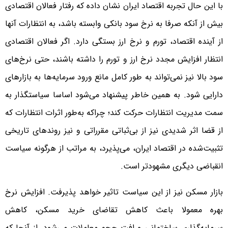
با این حال تجربه اقتصاد ایران نشان داده که رفتار فعالان اقتصادی
بیش از آنکه صرفا به نرخ سود بانکی وابسته باشد، به انتظارات آنها
از آینده اقتصاد، تورم و نرخ ارز بستگی دارد. اگر فعالان اقتصادی
انتظار افزایش مجدد نرخ ارز و تورم را داشته باشند، حتی نرخ‌های
سود بالا نیز نمی‌تواند به طور کامل مانع ورود سرمایه‌ها به بازارهای
دارایی شود. به همین خاطر پیشنهاد می‌شود اساسا سیاستگذار به
سمت مدیریت انتظارات حرکت کند؛ چراکه به‌طور اثرات انتظارات که
از قضا اثر شدیدی نیز از بی‌ثباتی مقرراتی و نیز روندهای تاریخی
تثبیت‌شده در اقتصاد ایران،‌ می‌پذیرد، به مراتب از هرگونه سیاست
انقباضی دیگری مشهودتر است.
بازار مسکن نیز از این سیاست تاثیر خواهد پذیرفت. افزایش نرخ
بهره معمولا باعث کاهش تقاضای خرید مسکن، کاهش
سرمایه‌گذاری ساختمانی و افت حجم معاملات می‌شود. از آنجا که