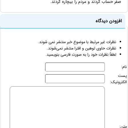
صفر حساب کردند و مردم را بیچاره کردند.
افزودن دیدگاه
نظرات غیر مرتبط با موضوع خبر منتشر نمی شوند.
نظرات حاوی توهین و افترا منتشر نمی‌شوند.
لطفاً نظرات خود را به صورت فارسی بنویسید.
نام:
پست
الکترونیک:
متن: