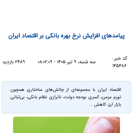
پیامدهای افزایش نرخ بهره بانکی بر اقتصاد ایران
کد خبر :
سه شنبه، ۹ تیر ۱۴۰۵ - ۰۸:۰۲:۰۹
۲۴۸۹ بازدید
۱۴۵۴۸۶
اقتصاد ایران با مجموعه‌ای از چالش‌های ساختاری همچون
تورم مزمن، کسری بودجه دولت، ناترازی نظام بانکی، بی‌ثباتی
بازار ارز، کاهش ...