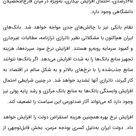
۴۵درصدی، احتمال افزایش بیکاری، به‌ویژه در میان فارغ‌التحصیلان
دانشگاهی وجود دارد.
نظام بانکی نیز با چالش‌های جدی مواجه خواهد شد. بانک‌های
ایران هم‌اکنون با مشکلاتی نظیر ناترازی ترازنامه، مطالبات غیرجاری
و کمبود سرمایه روبه‌رو هستند. افزایش نرخ سود سپرده‌ها، هزینه
تجهیز منابع بانک‌ها را به شدت افزایش می‌دهد. اگر بانک‌ها نتوانند
منابع جذب‌شده را با نرخ‌های بالاتر و به شکل سالم در اقتصاد به
کار گیرند، ناترازی آنها تشدید خواهد شد. در چنین شرایطی احتمال
افزایش وابستگی بانک‌ها به منابع بانک مرکزی و رشد پایه پولی نیز
وجود دارد که می‌تواند آثار ضدتورمی این سیاست را تضعیف کند.
افزایش نرخ بهره همچنین هزینه استقراض دولت را افزایش خواهد
داد. دولت ایران به‌دلیل کسری بودجه مزمن، بخش قابل‌توجهی از