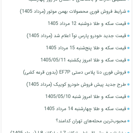
شرایط فروش فوری محصولات بهمن موتور (مرداد 1405)
قیمت سکه و طلا دوشنبه 12 مرداد 1405
قیمت جدید خودرو پارس نوآ اعلام شد (مرداد 1405)
قیمت سکه و طلا پنج‌شنبه 15 مرداد 1405
قیمت سکه و طلا امروز یکشنبه 1405/05/11
فروش فوری دنا پلاس دستی EF7P (بدون قرعه کشی)
طرح جدید پیش فروش خودرو کوییک (مرداد 1405)
قیمت سکه و طلا امروز شنبه 1405/05/10
قیمت سکه و طلا چهارشنبه 14 مرداد 1405
محبوب‌ترین محله‌های تهران کدامند؟