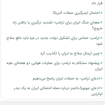
قرار داد
احتمال ازسرگیری حملات آمریکا
معمای جنگ ایران برای ترامپ؛ تشدید درگیری یا یافتن راه
خروج؟
ترامپ: حماس برای تشکیل دولت جدید در غزه باید خلع سلاح
شود
چین ارسال سلاح به ایران را تکذیب کرد
پیشنهاد سنتکام به ترامپ برای عملیات هوایی دو هفته‌ای علیه
ایران
ادعای ترامپ: به حملات ایران پاسخ می‌دهیم
ادعای نیویورک‌تایمز درباره حمله احتمالی ایران به یک بندر
اوکراین