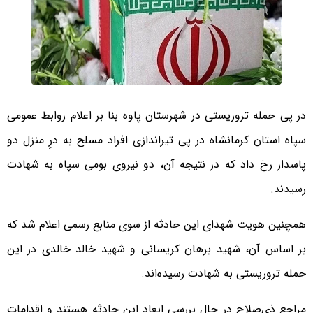
در پی حمله تروریستی در شهرستان پاوه بنا بر اعلام روابط عمومی
سپاه استان کرمانشاه در پی تیراندازی افراد مسلح به درِ منزل دو
پاسدار رخ داد که در نتیجه آن، دو نیروی بومی سپاه به شهادت
رسیدند.
همچنین هویت شهدای این حادثه از سوی منابع رسمی اعلام شد که
بر اساس آن، شهید برهان کریسانی و شهید خالد خالدی در این
حمله تروریستی به شهادت رسیده‌اند.
مراجع ذی‌صلاح در حال بررسی ابعاد این حادثه هستند و اقدامات