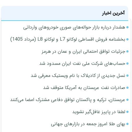
آخرین اخبار
هشدار درباره بازار حواله‌های صوری خودروهای وارداتی
بخشنامه فروش اقساطی لوکانو L7 و لوکانو L8 (مرداد 1405)
جزئیات توافق احتمالی ایران و عمان در هرمز
حساب‌های شرکت ملی نفت ایران مسدود شد
نسل جدیدی از کادیلاک با نام ویستیک معرفی شد
صادرات نفت عربستان به آمریکا متوقف شد
عربستان، ترکیه و پاکستان توافق دفاعی مشترک امضا می‌کنند
لطفا در پاییز غافل‌گیر نشوید
بهای طلا امروز جمعه در بازارهای جهانی