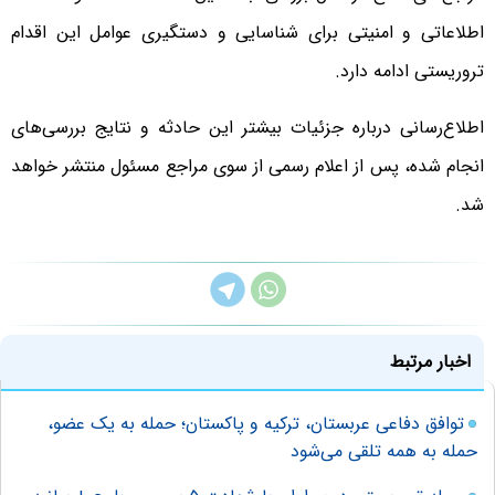
اطلاعاتی و امنیتی برای شناسایی و دستگیری عوامل این اقدام
تروریستی ادامه دارد.
اطلاع‌رسانی درباره جزئیات بیشتر این حادثه و نتایج بررسی‌های
انجام شده، پس از اعلام رسمی از سوی مراجع مسئول منتشر خواهد
شد.
اخبار مرتبط
توافق دفاعی عربستان، ترکیه و پاکستان؛ حمله به یک عضو،
حمله به همه تلقی می‌شود