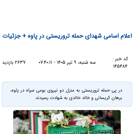
اعلام اسامی شهدای حمله تروریستی در پاوه + جزئیات
کد خبر :
سه شنبه، ۹ تیر ۱۴۰۵ - ۰۷:۴۰:۱۱
۲۶۳۷ بازدید
۱۴۵۴۸۴
در پی حمله تروریستی به منزل دو نیروی بومی سپاه در پاوه،
برهان کریسانی و خالد خالدی به شهادت رسیدند.