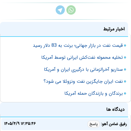
اخبار مرتبط
قیمت نفت در بازار جهانی؛ برنت به 83 دلار رسید
تخلیه محموله نفت‌کش ایرانی توسط آمریکا
سناریو آخرالزمانی با درگیری ایران و آمریکا
نفت ایران جایگزین نفت ونزوئلا می شود؟
برندگان و بازندگان حمله آمریکا
دیدگاه ها
۱۴۰۵/۴/۹ ۱۲:۳۵:۴۶
رفیق ضامن آهو:
پاسخ