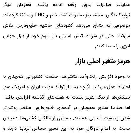
عملیات صادرات بدون وقفه ادامه یافت. همزمان دیگر
تولیدکنندگان منطقه نیز صادرات نفت خام و LNG را حفظ کرده‌اند؛
موضوعی که نشان می‌دهد کشورهای حاشیه خلیج‌فارس تلاش
می‌کنند حتی در شرایط تنش امنیتی نیز سهم خود از بازار جهانی
انرژی را حفظ کنند.
هرمز متغیر اصلی بازار
با وجود افزایش رفت‌وآمد کشتی‌ها، صنعت کشتیرانی همچنان با
احتیاط عمل می‌کند. اگرچه پس از توافق موقت ایران و آمریکا، عبور
نفتکش‌ها از تنگه هرمز نسبت به هفته‌های گذشته افزایش یافته،
اما صدها شناور همچنان در آب‌های خلیج‌فارس منتظر روشن‌تر
شدن وضعیت امنیتی هستند. بسیاری از مالکان کشتی‌ها همچنان
نسبت به اعزام ناوگان خود به این مسیر حساس تردید دارند و