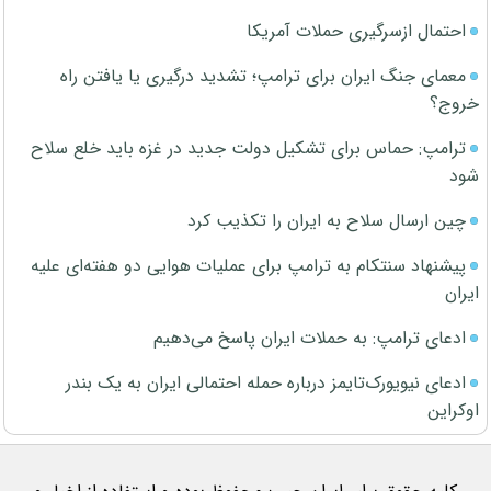
احتمال ازسرگیری حملات آمریکا
معمای جنگ ایران برای ترامپ؛ تشدید درگیری یا یافتن راه
خروج؟
ترامپ: حماس برای تشکیل دولت جدید در غزه باید خلع سلاح
شود
چین ارسال سلاح به ایران را تکذیب کرد
پیشنهاد سنتکام به ترامپ برای عملیات هوایی دو هفته‌ای علیه
ایران
ادعای ترامپ: به حملات ایران پاسخ می‌دهیم
ادعای نیویورک‌تایمز درباره حمله احتمالی ایران به یک بندر
اوکراین