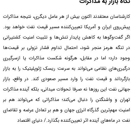
نگاه بازار به مذاکرات
کارشناسان معتقدند اکنون بیش از هر عامل دیگری، نتیجه مذاکرات
پیش‌روی ایران و آمریکا تعیین‌کننده مسیر قیمت نفت خواهد بود.
اگر گفت‌وگوها به کاهش پایدار تنش‌ها و تثبیت امنیت کشتیرانی
در تنگه هرمز منجر شود، احتمال تداوم فشار نزولی بر قیمت‌ها
وجود دارد؛ اما در مقابل، هرگونه شکست مذاکرات یا ازسرگیری
درگیری‌های نظامی می‌تواند به سرعت ریسک ژئوپلیتیک را به بازار
بازگرداند و قیمت نفت را وارد مسیر صعودی کند. در واقع، بازار
جهانی نفت این روزها نه صرفا تحولات میدانی، بلکه آینده مذاکرات
تهران و واشنگتن را دنبال می‌کند؛ مذاکراتی که می‌تواند هم بر
امنیت مهم‌ترین گذرگاه انرژی جهان و هم بر تعادل عرضه و تقاضای
نفت در ماه‌های آینده اثر تعیین‌کننده بگذارد./ دنیای اقتصاد