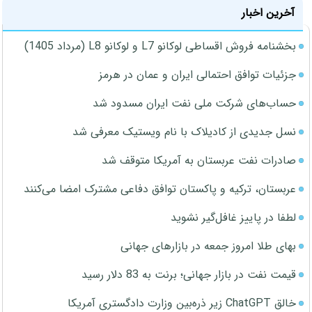
آخرین اخبار
بخشنامه فروش اقساطی لوکانو L7 و لوکانو L8 (مرداد 1405)
جزئیات توافق احتمالی ایران و عمان در هرمز
حساب‌های شرکت ملی نفت ایران مسدود شد
نسل جدیدی از کادیلاک با نام ویستیک معرفی شد
صادرات نفت عربستان به آمریکا متوقف شد
عربستان، ترکیه و پاکستان توافق دفاعی مشترک امضا می‌کنند
لطفا در پاییز غافل‌گیر نشوید
بهای طلا امروز جمعه در بازارهای جهانی
قیمت نفت در بازار جهانی؛ برنت به 83 دلار رسید
خالق ChatGPT زیر ذره‌بین وزارت دادگستری آمریکا