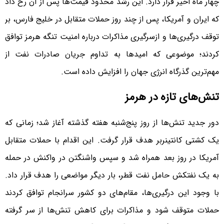
چهار ماه اخیر قرار دارد. این رشد محدود قیمت‌ها پس از آن رخ داد
که ایران و آمریکا، پس از چند روز حملات متقابل در خلیج فارس، بر
توقف درگیری‌ها و ازسرگیری مذاکرات درباره امنیت تنگه هرمز توافق
کردند؛ موضوعی که امیدها به تداوم جریان صادرات نفت از
مهم‌ترین گذرگاه انرژی جهان را افزایش داده است.
تنش‌های تازه در هرمز
دور جدید تنش‌ها از روز پنج‌شنبه هفته گذشته آغاز شد؛ زمانی که
یک کشتی کانتینربر هدف قرار گرفت. این اقدام با حملات متقابل
آمریکا در روز بعد همراه شد و سپس واشنگتن در واکنش در حمله
به یک نفتکش حامل نفت قطر، بار دیگر مواضعی را هدف قرار داد.
با وجود این درگیری‌ها، مقام‌های دو کشور سرانجام توافق کردند
حملات متوقف شود و مذاکرات برای کاهش تنش‌ها از سر گرفته