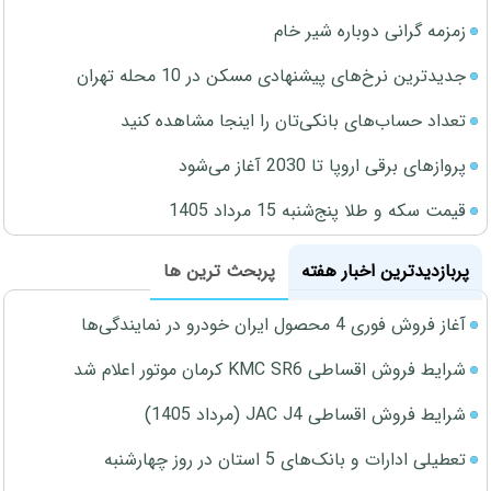
زمزمه گرانی دوباره شیر خام
جدیدترین نرخ‌های پیشنهادی مسکن در 10 محله تهران
تعداد حساب‌های بانکی‌تان را اینجا مشاهده کنید
پروازهای برقی اروپا تا 2030 آغاز می‌شود
قیمت سکه و طلا پنج‌شنبه 15 مرداد 1405
پربازدیدترین اخبار هفته
پربحث ترین ها
آغاز فروش فوری 4 محصول ایران خودرو در نمایندگی‌ها
شرایط فروش اقساطی KMC SR6 کرمان موتور اعلام شد
شرایط فروش اقساطی JAC J4 (مرداد 1405)
تعطیلی ادارات و بانک‌های 5 استان در روز چهارشنبه