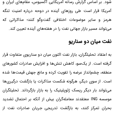
شود. بر اساس گزارش رسانه آمریکایی آکسیوس، مقام‌های ایران و
آمریکا قرار است طی روزهای آینده در دوحه درباره امنیت تنگه
هرمز و سایر موضوعات اختلافی گفت‌وگو کنند؛ مذاکراتی که
می‌تواند مسیر بازار جهانی نفت را در هفته‌های آینده تعیین کند.
نفت میان دو سناریو
به اعتقاد تحلیلگران، بازار نفت اکنون میان دو سناریوی متفاوت قرار
گرفته است. از یک‌سو، کاهش تنش‌ها و افزایش صادرات کشورهای
منطقه، چشم‌انداز عرضه را تقویت کرده و مانع جهش قیمت‌ها شده
است. از سوی دیگر، هرگونه شکست مذاکرات یا بازگشت درگیری‌ها
می‌تواند بار دیگر ریسک ژئوپلیتیک را به بازار بازگرداند. تحلیلگران
موسسه ING معتقدند معامله‌گران بیش از آنکه بر احتمال تشدید
بحران تمرکز کنند، به بازگشت تدریجی جریان صادرات نفت از