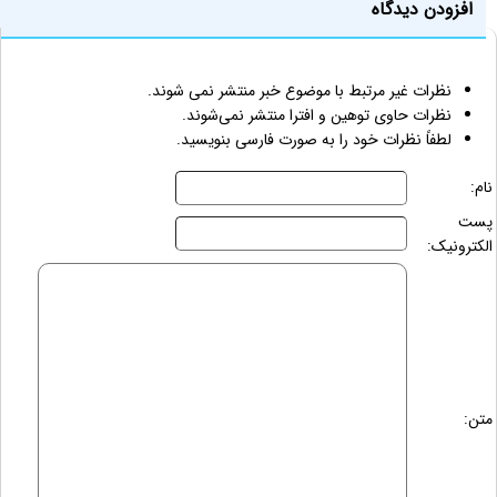
افزودن دیدگاه
نظرات غیر مرتبط با موضوع خبر منتشر نمی شوند.
نظرات حاوی توهین و افترا منتشر نمی‌شوند.
لطفاً نظرات خود را به صورت فارسی بنویسید.
نام:
پست
الکترونیک:
متن: