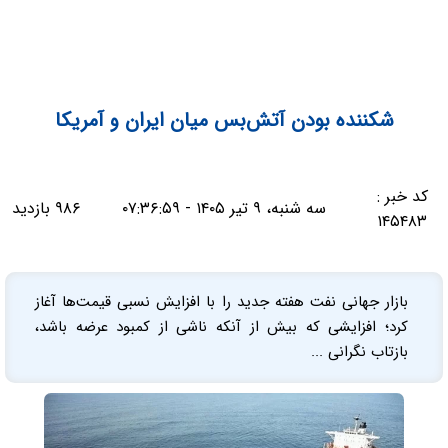
شکننده بودن آتش‌بس میان ایران و آمریکا
کد خبر :
سه شنبه، ۹ تیر ۱۴۰۵ - ۰۷:۳۶:۵۹
۹۸۶ بازدید
۱۴۵۴۸۳
بازار جهانی نفت هفته جدید را با افزایش نسبی قیمت‌ها آغاز
کرد؛ افزایشی که بیش از آنکه ناشی از کمبود عرضه باشد،
بازتاب نگرانی ...