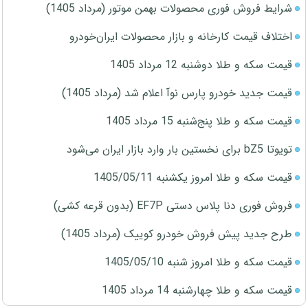
شرایط فروش فوری محصولات بهمن موتور (مرداد 1405)
اختلاف قیمت کارخانه و بازار محصولات ایران‌خودرو
قیمت سکه و طلا دوشنبه 12 مرداد 1405
قیمت جدید خودرو پارس نوآ اعلام شد (مرداد 1405)
قیمت سکه و طلا پنج‌شنبه 15 مرداد 1405
تویوتا bZ5 برای نخستین بار وارد بازار ایران می‌شود
قیمت سکه و طلا امروز یکشنبه 1405/05/11
فروش فوری دنا پلاس دستی EF7P (بدون قرعه کشی)
طرح جدید پیش فروش خودرو کوییک (مرداد 1405)
قیمت سکه و طلا امروز شنبه 1405/05/10
قیمت سکه و طلا چهارشنبه 14 مرداد 1405