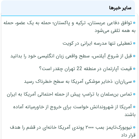
سایر خبرها
توافق دفاعی عربستان، ترکیه و پاکستان؛ حمله به یک عضو، حمله
به همه تلقی می‌شود
تعطیلی تنها مدرسه ایرانی در کویت
قبل از شروع آیلتس، سطح واقعی زبان انگلیسی خود را بدانید
قیمت آپارتمان در منطقه 22 تهران چقدر است؟
سی‌ان‌ان: ذخایر موشکی آمریکا به سطح خطرناک رسید
تماس بن‌سلمان با ترامپ پیش از حمله احتمالی آمریکا به ایران
آمریکا از شهروندانش خواست برای خروج از خاورمیانه آماده
باشند
نیویورک‌تایمز: بمب ۲۰۰۰ پوندی آمریکا خانه‌ای در قشم را هدف
قرار داد