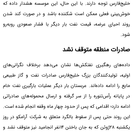
خلیج‌فارس توجه دارند. با این حال، این موسسه هشدار داده که
خوش‌بینی فعلی ممکن است شکننده باشد و در صورت کند شدن
روند احیای عرضه، قیمت نفت بار دیگر با فشار صعودی روبه‌رو
شود.
صادرات منطقه متوقف نشد
داده‌های رهگیری نفتکش‌ها نشان می‌دهد برخلاف نگرانی‌های
اولیه، تولیدکنندگان بزرگ خلیج‌فارس صادرات نفت و گاز طبیعی
مایع را ادامه داده‌اند. عربستان بار دیگر عملیات بارگیری نفت خام
در پایانه رأس‌تنوره را از سر گرفته و ارسال محموله‌های صادراتی
ادامه دارد؛ اقدامی که پس از حدود چهار ماه وقفه انجام شده است.
این روند حتی پس از سقوط بالگرد متعلق به شرکت آرامکو در روز
یکشنبه ۲۸ژوئن که به جان باختن ۱۴نفر انجامید نیز متوقف نشد و