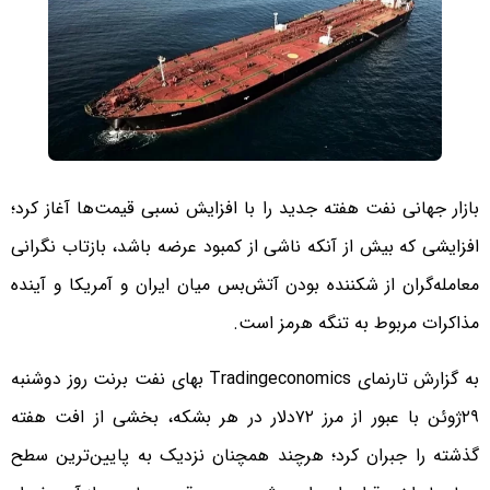
بازار جهانی نفت هفته جدید را با افزایش نسبی قیمت‌ها آغاز کرد؛
افزایشی که بیش از آنکه ناشی از کمبود عرضه باشد، بازتاب نگرانی
معامله‌گران از شکننده بودن آتش‌بس میان ایران و آمریکا و آینده
مذاکرات مربوط به تنگه هرمز است.
به گزارش تارنمای Tradingeconomics بهای نفت برنت روز دوشنبه
۲۹ژوئن با عبور از مرز ۷۲دلار در هر بشکه، بخشی از افت هفته
گذشته را جبران کرد؛ هرچند همچنان نزدیک به پایین‌ترین سطح