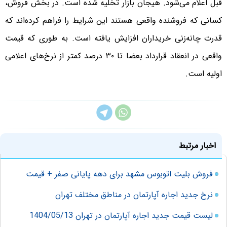
قبل اعلام می‌شود. هیجان بازار تخلیه شده است. در بخش فروش،
کسانی که فروشنده واقعی هستند این شرایط را فراهم کرده‌اند که
قدرت چانه‌زنی خریداران افزایش یافته است. به طوری که قیمت
واقعی در انعقاد قرارداد بعضا تا ۳۰ درصد کمتر از نرخ‌های اعلامی
اولیه است.
اخبار مرتبط
فروش بلیت اتوبوس مشهد برای دهه پایانی صفر + قیمت
نرخ جدید اجاره آپارتمان در مناطق مختلف تهران
لیست قیمت جدید اجاره آپارتمان در تهران 1404/05/13