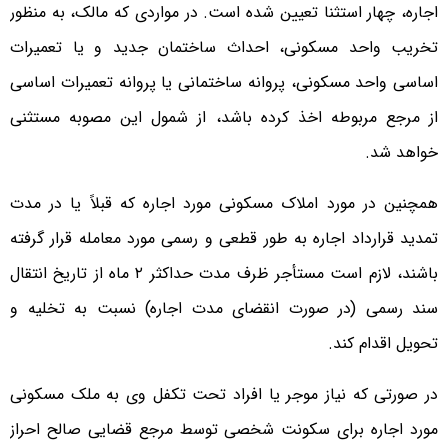
اجاره، چهار استثنا تعیین شده است. در مواردی که مالک، به منظور
تخریب واحد مسکونی، احداث ساختمان جدید و یا تعمیرات
اساسی واحد مسکونی، پروانه ساختمانی یا پروانه تعمیرات اساسی
از مرجع مربوطه اخذ کرده باشد، از شمول این مصوبه مستثنی
خواهد شد.
همچنین در مورد املاک مسکونی مورد اجاره که قبلاً یا در مدت
تمدید قرارداد اجاره به طور قطعی و رسمی مورد معامله قرار گرفته
باشند، لازم است مستأجر ظرف مدت حداکثر ۲ ماه از تاریخ انتقال
سند رسمی (در صورت انقضای مدت اجاره) نسبت به تخلیه و
تحویل اقدام کند.
در صورتی که نیاز موجر یا افراد تحت تکفل وی به ملک مسکونی
مورد اجاره برای سکونت شخصی توسط مرجع قضایی صالح احراز