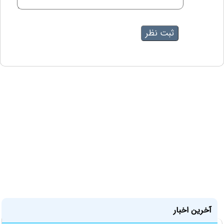
آخرین اخبار