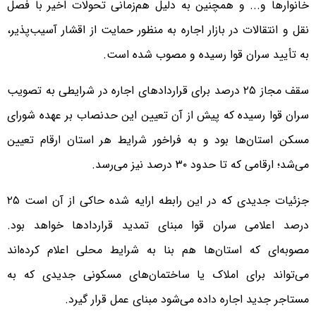
خانوارها و... و همچنین به دلیل هم‌زمانی تحولات اخیر با فصل
نقل و انتقالات در بازار اجاره به منظور حمایت از اقشار آسیب‌پذیر،
به تأیید سران قوا رسیده و مصوب شده است.
سقف مجاز ۲۵ درصد برای قراردادهای اجاره در شرایطی به تصویب
سران قوا رسیده که پیش از آن تعیین این حدنصاب بر عهده شورای
مسکن استان‌ها بود و به فراخور شرایط هر استان ارقام تعیین
می‌شد؛ ارقامی که تا حدود ۳۰ درصد نیز می‌رسد.
جزئیات جدیدی که در این رابطه ارایه شده حاکی از آن است ۲۵
درصد اعلامی سران قوا مبنای تمدید قراردادها خواهد بود.
مصوبه‌ای که استان‌ها هم بنا به شرایط محلی اعلام کرده‌اند
می‌تواند برای املاک یا ساختمان‌های مسکونی جدیدی که به
مستاجر جدید اجاره داده می‌شود مبنای عمل قرار گیرد.