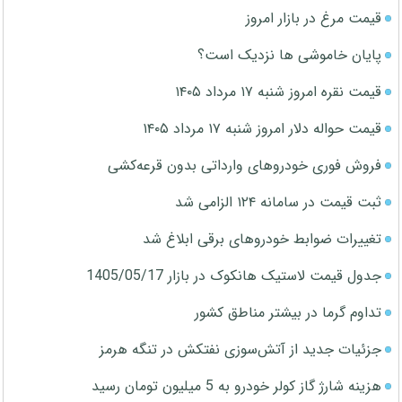
قیمت مرغ در بازار امروز
پایان خاموشی ها نزدیک است؟
قیمت نقره امروز شنبه ۱۷ مرداد ۱۴۰۵
قیمت حواله دلار امروز شنبه ۱۷ مرداد ۱۴۰۵
فروش فوری خودروهای وارداتی بدون قرعه‌کشی
ثبت قیمت در سامانه ۱۲۴ الزامی شد
تغییرات ضوابط خودروهای برقی ابلاغ شد
جدول قیمت لاستیک هانکوک در بازار 1405/05/17
تداوم گرما در بیشتر مناطق کشور
جزئیات جدید از آتش‌سوزی نفتکش در تنگه هرمز
هزینه شارژ گاز کولر خودرو به 5 میلیون تومان رسید