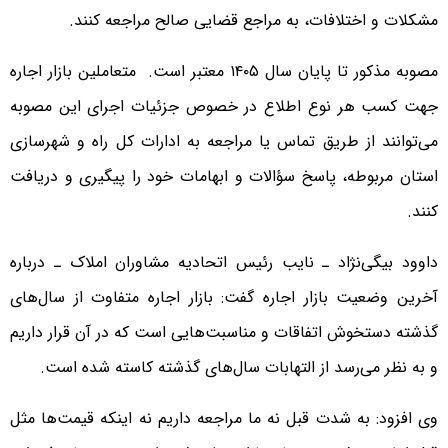
مشکلات و اختلافات، به مراجع قضایی صالح مراجعه کنند.
مصوبه مذکور تا پایان سال ۱۴۰۵ معتبر است. متعاملین بازار اجاره
جهت کسب هر نوع اطلاع در خصوص جزئیات اجرای این مصوبه
می‌توانند از طریق تماس یا مراجعه به ادارات کل راه و شهرسازی
استان مربوطه، پاسخ سؤالات و ابهامات خود را پیگیری و دریافت
کنند.
داوود بیگی‌نژاد ـ نایب رئیس اتحادیه مشاوران املاک ـ درباره
آخرین وضعیت بازار اجاره گفت: بازار اجاره متفاوت از سال‌های
گذشته دستخوش اتفاقات و مناسبت‌هایی است که در آن قرار داریم
و به نظر می‌رسد از التهابات سال‌های گذشته کاسته شده است.
وی افزود: به شدت قبل نه ما مراجعه داریم نه اینکه قیمت‌ها مثل