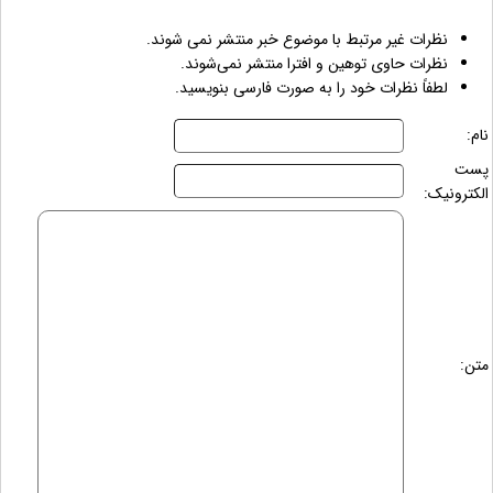
نظرات غیر مرتبط با موضوع خبر منتشر نمی شوند.
نظرات حاوی توهین و افترا منتشر نمی‌شوند.
لطفاً نظرات خود را به صورت فارسی بنویسید.
نام:
پست
الکترونیک:
متن: