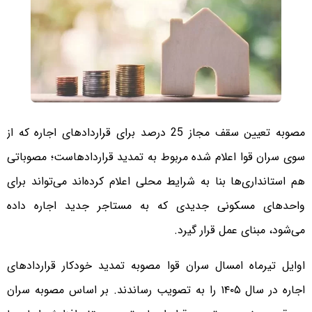
مصوبه تعیین سقف مجاز 25 درصد برای قراردادهای اجاره که از
سوی سران قوا اعلام شده مربوط به تمدید قراردادهاست؛ مصوباتی
هم استانداری‌ها بنا به شرایط محلی اعلام کرده‌اند می‌تواند برای
واحدهای مسکونی جدیدی که به مستاجر جدید اجاره داده
می‌شود، مبنای عمل قرار گیرد.
اوایل تیرماه امسال سران قوا مصوبه تمدید خودکار قراردادهای
اجاره در سال ۱۴۰۵ را به تصویب رساندند. بر اساس مصوبه سران