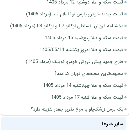
قیمت سکه و طلا دوشنبه 12 مرداد 1405
قیمت جدید خودرو پارس نوآ اعلام شد (مرداد 1405)
بخشنامه فروش اقساطی لوکانو L7 و لوکانو L8 (مرداد 1405)
قیمت سکه و طلا پنج‌شنبه 15 مرداد 1405
قیمت سکه و طلا امروز یکشنبه 1405/05/11
طرح جدید پیش فروش خودرو کوییک (مرداد 1405)
محبوب‌ترین محله‌های تهران کدامند؟
قیمت سکه و طلا چهارشنبه 14 مرداد 1405
قیمت سکه و طلا شنبه 17 مرداد 1405
یک پرس زرشک‌پلو با مرغ نذری چقدر هزینه دارد؟
سایر خبرها