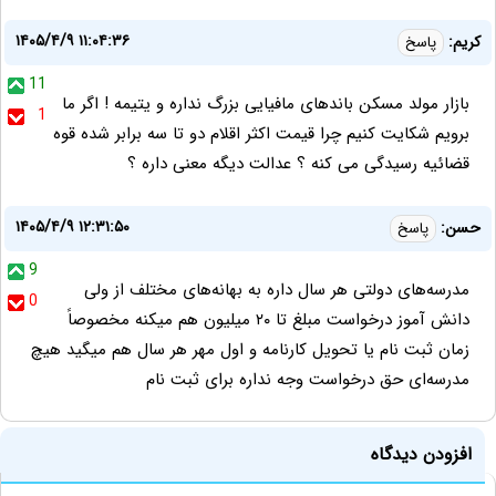
۱۴۰۵/۴/۹ ۱۱:۰۴:۳۶
کریم:
پاسخ
11
بازار مولد مسکن باندهای مافیایی بزرگ نداره و یتیمه ! اگر ما
1
برویم شکایت کنیم چرا قیمت اکثر اقلام دو تا سه برابر شده قوه
قضائیه رسیدگی می کنه ؟ عدالت دیگه معنی داره ؟
۱۴۰۵/۴/۹ ۱۲:۳۱:۵۰
حسن:
پاسخ
9
مدرسه‌های دولتی هر سال داره به بهانه‌های مختلف از ولی
0
دانش آموز درخواست مبلغ تا ۲۰ میلیون هم میکنه مخصوصاً
زمان ثبت نام یا تحویل کارنامه و اول مهر هر سال هم میگید هیچ
مدرسه‌ای حق درخواست وجه نداره برای ثبت نام
افزودن دیدگاه