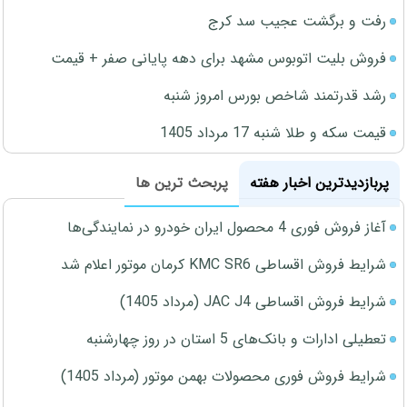
رفت و برگشت عجیب سد کرج
فروش بلیت اتوبوس مشهد برای دهه پایانی صفر + قیمت
رشد قدرتمند شاخص بورس امروز شنبه
قیمت سکه و طلا شنبه 17 مرداد 1405
پربازدیدترین اخبار هفته
پربحث ترین ها
آغاز فروش فوری 4 محصول ایران خودرو در نمایندگی‌ها
شرایط فروش اقساطی KMC SR6 کرمان موتور اعلام شد
شرایط فروش اقساطی JAC J4 (مرداد 1405)
تعطیلی ادارات و بانک‌های 5 استان در روز چهارشنبه
شرایط فروش فوری محصولات بهمن موتور (مرداد 1405)