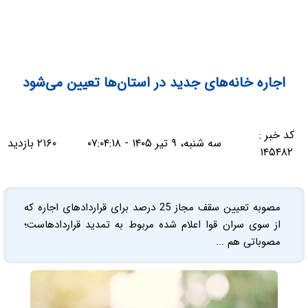
اجاره خانه‌های جدید در استان‌ها تعیین می‌شود
کد خبر :
سه شنبه، ۹ تیر ۱۴۰۵ - ۰۷:۰۴:۱۸
۲۱۶۰ بازدید
۱۴۵۴۸۲
مصوبه تعیین سقف مجاز 25 درصد برای قراردادهای اجاره که
از سوی سران قوا اعلام شده مربوط به تمدید قراردادهاست؛
مصوباتی هم ...