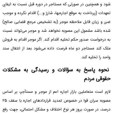
شود و همچنین در صورتی که مستاجر در دوره قبل نسبت به ایفای
تعهدات (پرداخت به موقع اجاره‌بها، شارژ و...) اقدام نکرده و موجب
ضرر و زیان قابل ملاحظه موجر (به تشخیص مرجع قضایی صالح)
شده باشد مشمول این مصوبه نخواهد شد و موجر می‌تواند نسبت
به درخواست صدور حکم تخلیه اقدام کند. اگر موجر اقدام به فروش
ملک کند مستاجر دو ماه فرصت داده می‌شود بعد از انتقال سند
واحد را تخلیه کند.
نحوه پاسخ به سؤالات و رسیدگی به مشکلات
حقوقی مردم
لازم است متعاملین بازار اجاره اعم از موجر و مستأجر، بر اساس
مصوبه سران قوا در خصوص تمدید قراردادهای اجاره با سقف ۲۵
درصد، در صورت بروز هر نوع اختلاف و مشکل احتمالی، جهت رفع