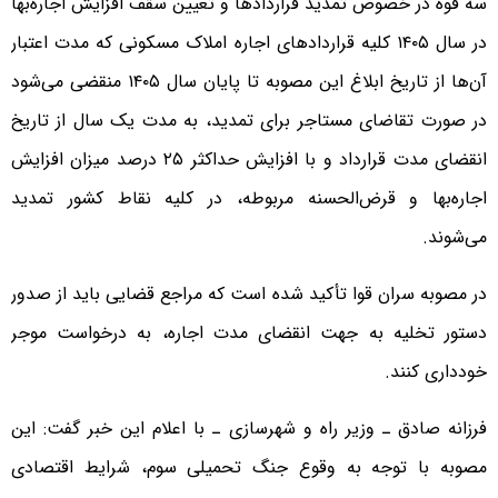
سه قوه در خصوص تمدید قراردادها و تعیین سقف افزایش اجاره‌بها
در سال ۱۴۰۵ کلیه قراردادهای اجاره املاک مسکونی که مدت اعتبار
آن‌ها از تاریخ ابلاغ این مصوبه تا پایان سال ۱۴۰۵ منقضی می‌شود
در صورت تقاضای مستاجر برای تمدید، به مدت یک سال از تاریخ
انقضای مدت قرارداد و با افزایش حداکثر ۲۵ درصد میزان افزایش
اجاره‌بها و قرض‌الحسنه مربوطه، در کلیه نقاط کشور تمدید
می‌شوند.
در مصوبه سران قوا تأکید شده است که مراجع قضایی باید از صدور
دستور تخلیه به جهت انقضای مدت اجاره، به درخواست موجر
خودداری کنند.
فرزانه صادق ـ وزیر راه و شهرسازی ـ با اعلام این خبر گفت: این
مصوبه با توجه به وقوع جنگ تحمیلی سوم، شرایط اقتصادی