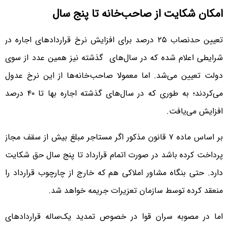
امکان شکایت از صاحب‌خانه تا پنج سال
تعیین حدنصاب ۲۵ درصد برای افزایش نرخ قراردادهای اجاره در
شرایطی اعلام شده که در سال‌های گذشته نیز همین عدد از سوی
دولت تعیین می‌شد. اما معمولا صاحب‌خانه‌ها از این نرخ عدول
می‌کردند؛ به طوری که در سال‌های گذشته اجاره بها تا ۴۰ درصد
افزایش می‌یافت.
بر اساس ماده ۷ قانون مذکور اگر مستاجر مبلغ بیش از سقف مجاز
پرداخت کرده باشد در صورت اتمام قرارداد تا پنج سال حق شکایت
دارد. حتی بنگاه مشاور املاکی هم که خارج از چارچوب قرارداد را
منعقد کرده توسط سازمان تعزیرات جریمه خواهد شد.
اما در مصوبه سران قوا در خصوص تمدید یک‌ساله قراردادهای